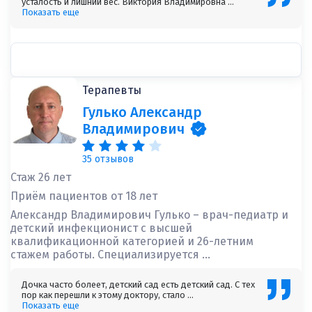
усталость и лишний вес. Виктория Владимировна ...
Показать еще
Терапевты
Гулько Александр
Владимирович
35 отзывов
Стаж 26 лет
Приём пациентов от 18 лет
Александр Владимирович Гулько – врач-педиатр и
детский инфекционист с высшей
квалификационной категорией и 26-летним
стажем работы. Специализируется ...
Дочка часто болеет, детский сад есть детский сад. С тех
пор как перешли к этому доктору, стало ...
Показать еще