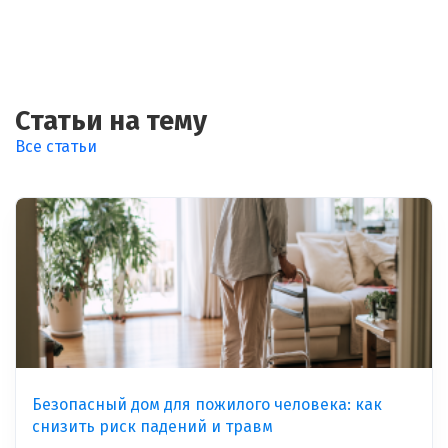
Статьи на тему
Все статьи
Безопасный дом для пожилого человека: как
снизить риск падений и травм