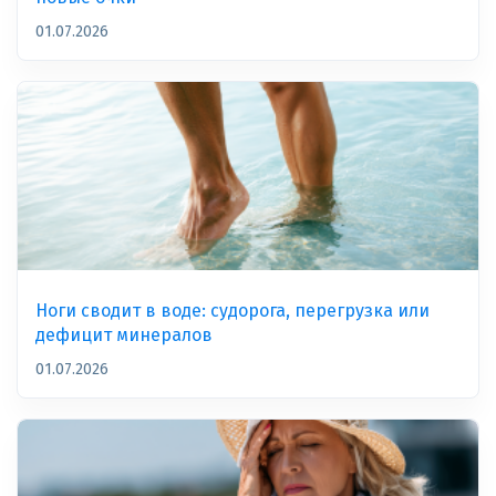
01.07.2026
Ноги сводит в воде: судорога, перегрузка или
дефицит минералов
01.07.2026