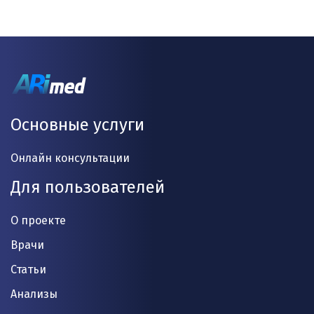
Основные услуги
Онлайн консультации
Для пользователей
О проекте
Врачи
Статьи
Анализы