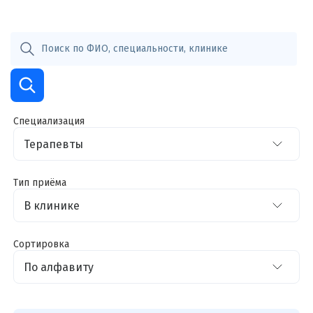
Специализация
Тип приёма
Сортировка