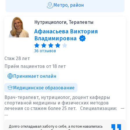
Метро, район
Нутрициологи, Терапевты
Афанасьева Виктория
Владимировна
36 отзывов
Стаж 28 лет
Приём пациентов от 18 лет
Принимает онлайн
Медицинское образование
Врач-терапевт, нутрициолог, доцент кафедры
спортивной медицины и физических методов
лечения со стажем более 25 лет. Специализации: —
...
Долго откладывал заботу о себе, а потом навалилась