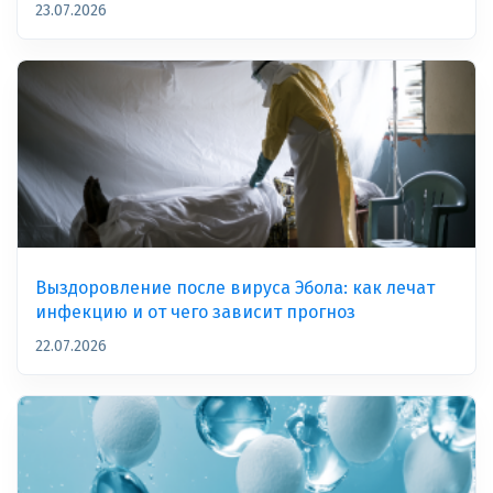
23.07.2026
Выздоровление после вируса Эбола: как лечат
инфекцию и от чего зависит прогноз
22.07.2026