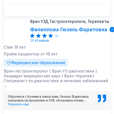
Врач УЗД, Гастроэнтерологи, Терапевты
Филиппова Гюзель Фаритовна
13 отзывов
Стаж 18 лет
Приём пациентов от 18 лет
Медицинское образование
Врач-гастроэнтеролог | Врач УЗ-диагностики |
Кандидат медицинских наук | Врач-терапевт
Специалист по диагностике и лечению заболеваний
...
Обратился с болями в эпигастрии. Гюзель Фаритовна
назначила гастроскопию и УЗИ, объяснила логику ...
Показать еще