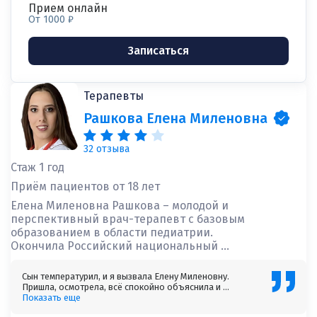
Прием онлайн
От 1000 ₽
Записаться
Терапевты
Рашкова Елена Миленовна
32 отзыва
Стаж 1 год
Приём пациентов от 18 лет
Елена Миленовна Рашкова – молодой и
перспективный врач-терапевт с базовым
образованием в области педиатрии.
Окончила Российский национальный ...
Сын температурил, и я вызвала Елену Миленовну.
Пришла, осмотрела, всё спокойно объяснила и ...
Показать еще