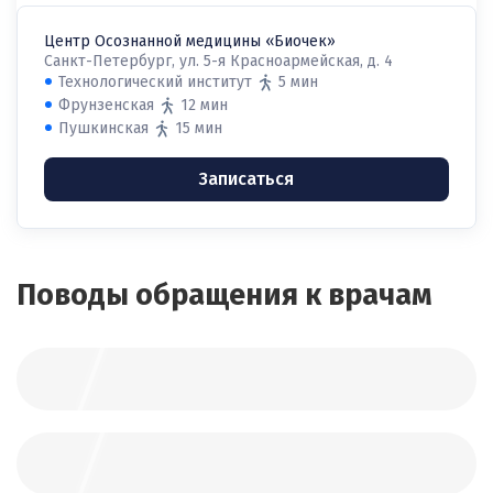
Центр Осознанной медицины «Биочек»
Санкт-Петербург, ул. 5-я Красноармейская, д. 4
Технологический институт
5 мин
Фрунзенская
12 мин
Пушкинская
15 мин
Записаться
Поводы обращения к врачам