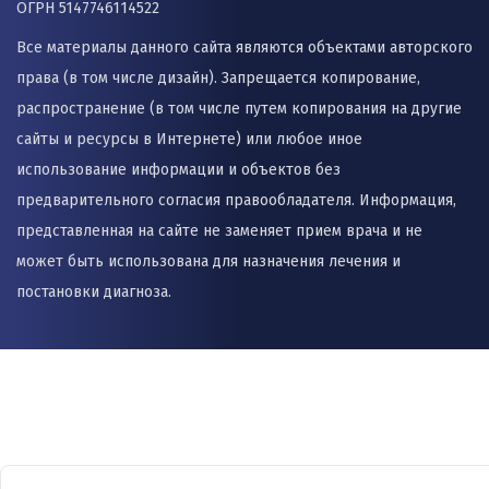
ОГРН 5147746114522
Все материалы данного сайта являются объектами авторского
права (в том числе дизайн). Запрещается копирование,
распространение (в том числе путем копирования на другие
сайты и ресурсы в Интернете) или любое иное
использование информации и объектов без
предварительного согласия правообладателя. Информация,
представленная на сайте не заменяет прием врача и не
может быть использована для назначения лечения и
постановки диагноза.