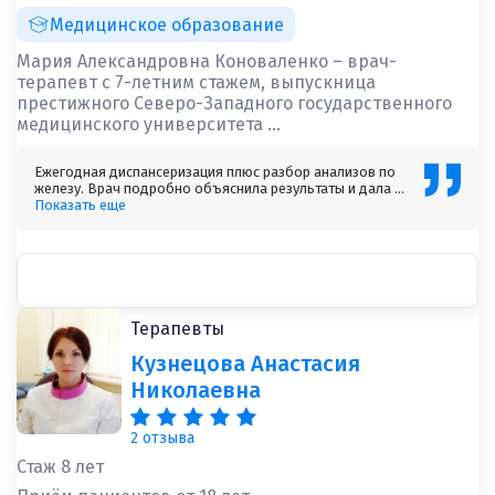
Медицинское образование
Мария Александровна Коноваленко – врач-
терапевт с 7-летним стажем, выпускница
престижного Северо-Западного государственного
медицинского университета ...
Ежегодная диспансеризация плюс разбор анализов по
железу. Врач подробно объяснила результаты и дала ...
Показать еще
Терапевты
Кузнецова Анастасия
Николаевна
2 отзыва
Стаж 8 лет