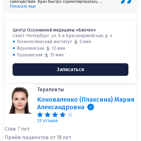
самочувствие. Врач быстро сориентировалась, ...
Показать еще
Центр Осознанной медицины «Биочек»
Санкт-Петербург, ул. 5-я Красноармейская, д. 4
Технологический институт
5 мин
Фрунзенская
12 мин
Пушкинская
15 мин
Записаться
Терапевты
Коноваленко (Плаксина) Мария
Александровна
33 отзыва
Стаж 7 лет
Приём пациентов от 18 лет