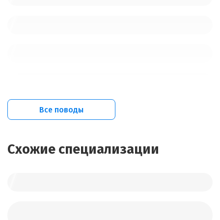
Все поводы
Схожие специализации