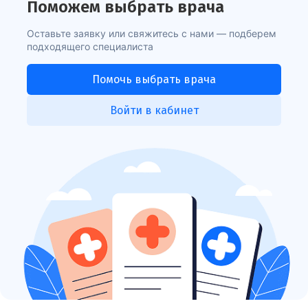
Поможем выбрать врача
Оставьте заявку или свяжитесь с нами — подберем
подходящего специалиста
Помочь выбрать врача
Войти в кабинет