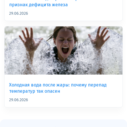
признак дефицита железа
29.06.2026
Холодная вода после жары: почему перепад
температур так опасен
29.06.2026