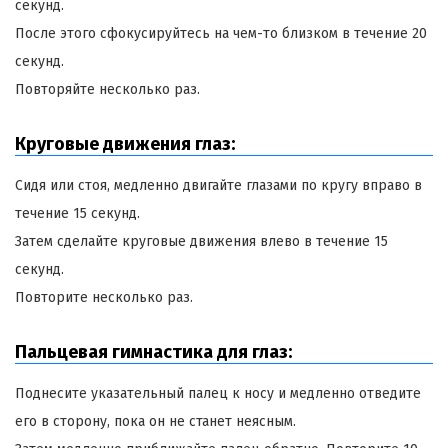
секунд.
После этого сфокусируйтесь на чем-то близком в течение 20
секунд.
Повторяйте несколько раз.
Круговые движения глаз:
Сидя или стоя, медленно двигайте глазами по кругу вправо в
течение 15 секунд.
Затем сделайте круговые движения влево в течение 15
секунд.
Повторите несколько раз.
Пальцевая гимнастика для глаз:
Поднесите указательный палец к носу и медленно отведите
его в сторону, пока он не станет неясным.