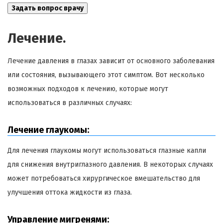
Лечение.
Лечение давления в глазах зависит от основного заболевания
или состояния, вызывающего этот симптом. Вот несколько
возможных подходов к лечению, которые могут
использоваться в различных случаях:
Лечение глаукомы:
Для лечения глаукомы могут использоваться глазные капли
для снижения внутриглазного давления. В некоторых случаях
может потребоваться хирургическое вмешательство для
улучшения оттока жидкости из глаза.
Управление мигренями: