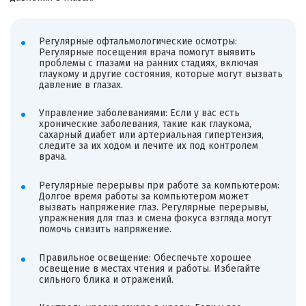
Регулярные офтальмологические осмотры:
Регулярные посещения врача помогут выявить
проблемы с глазами на ранних стадиях, включая
глаукому и другие состояния, которые могут вызвать
давление в глазах.
Управление заболеваниями: Если у вас есть
хронические заболевания, такие как глаукома,
сахарный диабет или артериальная гипертензия,
следите за их ходом и лечите их под контролем
врача.
Регулярные перерывы при работе за компьютером:
Долгое время работы за компьютером может
вызвать напряжение глаз. Регулярные перерывы,
упражнения для глаз и смена фокуса взгляда могут
помочь снизить напряжение.
Правильное освещение: Обеспечьте хорошее
освещение в местах чтения и работы. Избегайте
сильного блика и отражений.