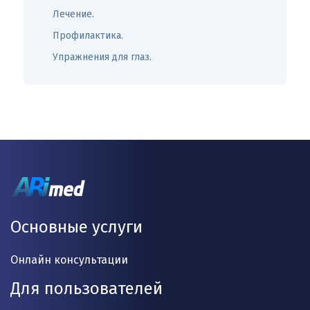
Лечение.
Профилактика.
Упражнения для глаз.
Основные услуги
Онлайн консультации
Для пользователей