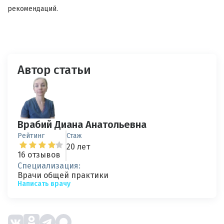
рекомендаций.
Автор статьи
Врабий Диана Анатольевна
Рейтинг
Стаж
20 лет
16 отзывов
Специализация:
Врачи общей практики
Написать врачу