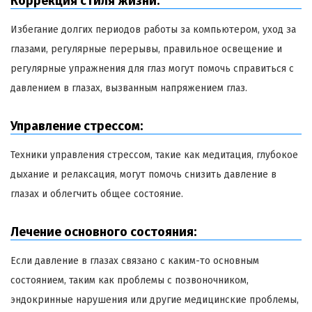
Коррекция стиля жизни:
Избегание долгих периодов работы за компьютером, уход за
глазами, регулярные перерывы, правильное освещение и
регулярные упражнения для глаз могут помочь справиться с
давлением в глазах, вызванным напряжением глаз.
Управление стрессом:
Техники управления стрессом, такие как медитация, глубокое
дыхание и релаксация, могут помочь снизить давление в
глазах и облегчить общее состояние.
Лечение основного состояния:
Если давление в глазах связано с каким-то основным
состоянием, таким как проблемы с позвоночником,
эндокринные нарушения или другие медицинские проблемы,