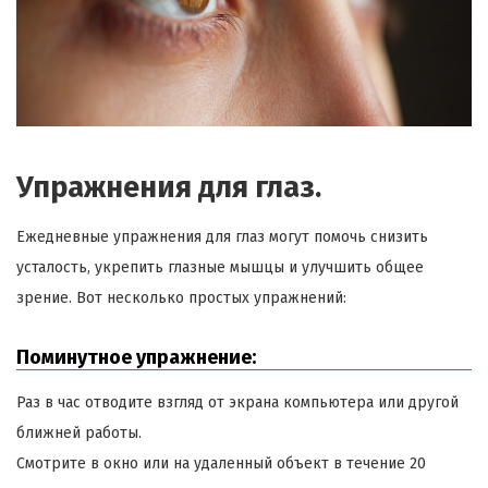
Упражнения для глаз.
Ежедневные упражнения для глаз могут помочь снизить
усталость, укрепить глазные мышцы и улучшить общее
зрение. Вот несколько простых упражнений:
Поминутное упражнение:
Раз в час отводите взгляд от экрана компьютера или другой
ближней работы.
Смотрите в окно или на удаленный объект в течение 20