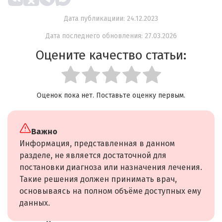
Дата публикациии: 24.12.2023
Дата последнего обновления: 27.03.2026
Оцените качество статьи:
Оценок пока нет. Поставьте оценку первым.
Важно
Информация, представленная в данном
разделе, не является достаточной для
постановки диагноза или назначения лечения.
Такие решения должен принимать врач,
основываясь на полном объёме доступных ему
данных.