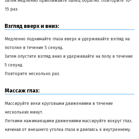
Затем медленно приближайте палец обратно. Повторите 10-
15 раз.
Взгляд вверх и вниз:
Медленно поднимайте глаза вверх и удерживайте взгляд на
потолке в течение 5 секунд.
Затем опустите взгляд вниз и удерживайте на полу в течение
5 секунд.
Повторите несколько раз.
Массаж глаз:
Массируйте веки круговыми движениями в течение
нескольких минут.
Легкими нажимающими движениями массируйте вокруг глаз,
начиная от внешнего уголка глаза и двигаясь к внутреннему.