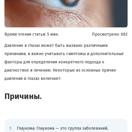
Время чтения статьи: 5 мин.
Просмотрено:
682
Давление в глазах может быть вызвано различными
причинами, и важно учитывать симптомы и дополнительные
факторы для определения конкретного подхода к
диагностике и лечению. Некоторые из основных причин
давления в глазах включают:
Причины.
Глаукома: Глаукома — это группа заболеваний,