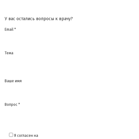
У вас остались вопросы к врачу?
Email *
Тема
Ваше имя
Вопрос *
Я согласен на
обработку моих персональных данных