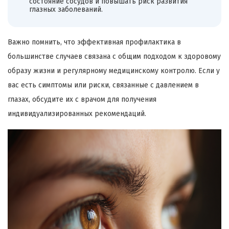
состояние сосудов и повышать риск развития
глазных заболеваний.
Важно помнить, что эффективная профилактика в
большинстве случаев связана с общим подходом к здоровому
образу жизни и регулярному медицинскому контролю. Если у
вас есть симптомы или риски, связанные с давлением в
глазах, обсудите их с врачом для получения
индивидуализированных рекомендаций.