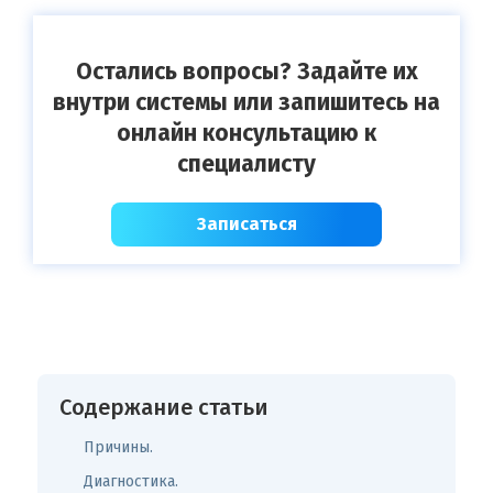
Остались вопросы? Задайте их
внутри системы или запишитесь на
онлайн консультацию к
специалисту
Записаться
Содержание статьи
Причины.
Диагностика.