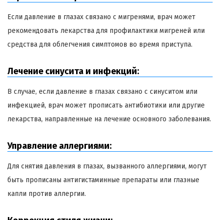
Если давление в глазах связано с мигренями, врач может
рекомендовать лекарства для профилактики мигреней или
средства для облегчения симптомов во время приступа.
Лечение синусита и инфекций:
В случае, если давление в глазах связано с синуситом или
инфекцией, врач может прописать антибиотики или другие
лекарства, направленные на лечение основного заболевания.
Управление аллергиями:
Для снятия давления в глазах, вызванного аллергиями, могут
быть прописаны антигистаминные препараты или глазные
капли против аллергии.