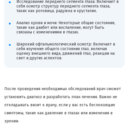
Исследование переднего сегмента глаза: Включает в
себя осмотр структур переднего сегмента глаза,
таких как роговица, радужка и хрусталик.
Анализ крови и мочи: Некоторые общие состояния,
такие как диабет или воспаление, могут быть
связаны с изменениями в глазах.
Широкий офтальмологический осмотр: Включает в
себя изучение общего состояния глаз, включая
оценку внешнего вида, движений глаз, реакции на
свет и других аспектов.
После проведения необходимых обследований врач сможет
установить диагноз и разработать план лечения. Важно не
откладывать визит к врачу, если у вас есть беспокоящие
симптомы, такие как давление в глазах или изменения в
зрении.