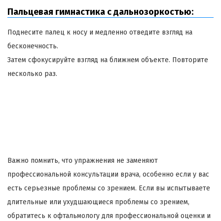
Пальцевая гимнастика с дальнозоркостью:
Поднесите палец к носу и медленно отведите взгляд на
бесконечность.
Затем сфокусируйте взгляд на ближнем объекте. Повторите
несколько раз.
Важно помнить, что упражнения не заменяют
профессиональной консультации врача, особенно если у вас
есть серьезные проблемы со зрением. Если вы испытываете
длительные или ухудшающиеся проблемы со зрением,
обратитесь к офтальмологу для профессиональной оценки и