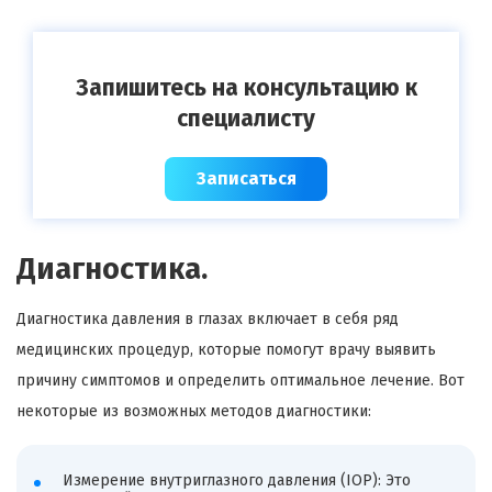
Запишитесь на консультацию к
специалисту
Записаться
Диагностика.
Диагностика давления в глазах включает в себя ряд
медицинских процедур, которые помогут врачу выявить
причину симптомов и определить оптимальное лечение. Вот
некоторые из возможных методов диагностики:
Измерение внутриглазного давления (IOP): Это