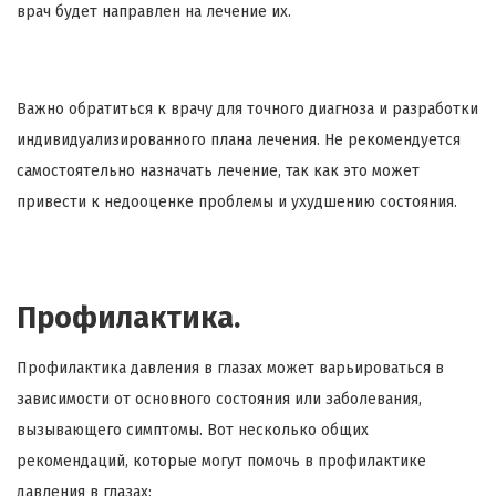
врач будет направлен на лечение их.
Важно обратиться к врачу для точного диагноза и разработки
индивидуализированного плана лечения. Не рекомендуется
самостоятельно назначать лечение, так как это может
привести к недооценке проблемы и ухудшению состояния.
Профилактика.
Профилактика давления в глазах может варьироваться в
зависимости от основного состояния или заболевания,
вызывающего симптомы. Вот несколько общих
рекомендаций, которые могут помочь в профилактике
давления в глазах: