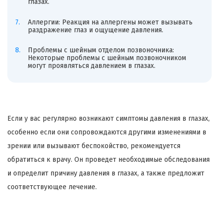
глазах.
Аллергии: Реакция на аллергены может вызывать
раздражение глаз и ощущение давления.
Проблемы с шейным отделом позвоночника:
Некоторые проблемы с шейным позвоночником
могут проявляться давлением в глазах.
Если у вас регулярно возникают симптомы давления в глазах,
особенно если они сопровождаются другими изменениями в
зрении или вызывают беспокойство, рекомендуется
обратиться к врачу. Он проведет необходимые обследования
и определит причину давления в глазах, а также предложит
соответствующее лечение.