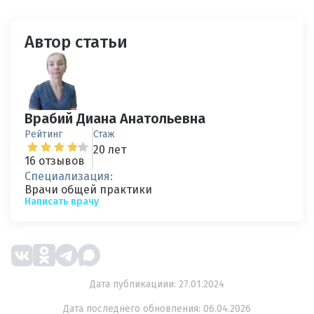
Автор статьи
Врабий Диана Анатольевна
Рейтинг
Стаж
20 лет
16 отзывов
Специализация:
Врачи общей практики
Написать врачу
Дата публикациии: 27.01.2024
Дата последнего обновления: 06.04.2026