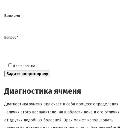
Ваше имя
Вопрос *
Я согласен на
обработку моих персональных данных
Диагностика ячменя
Диагностика ячменя включает в себя процесс определения
наличия этого воспалителения в области века и его отличия
от других подобных болезней. Врач может использовать