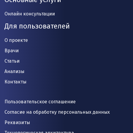
Онлайн консультации
Для пользователей
О проекте
Врачи
Статьи
Анализы
Контакты
Пользовательское соглашение
Согласие на обработку персональных данных
Реквизиты
Технологическая архитектура