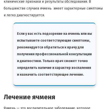
клинические признаки и результаты обследования. В
большинстве случаев ячмень имеет характерные симптомы
и легко диагностируется.
Если у вас есть подозрение на ячмень или вы
испытываете соответствующие симптомы,
рекомендуется обратиться к врачу для
получения профессиональной консультации
и диагностики. Только врач сможет точно
определить наличие и характер воспаления
и назначить соответствующее лечение.
Лечение ячменя
Ячмень — это воспалительное заболевание, которое