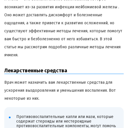
возникает из-за развития инфекции мейбомиевой железы .
Оно может доставлять дискомфорт и болезненные
ощущения, а также привести к развитию осложенний, но
существуют эффективные методы лечения, которые помогут
вам быстро и безболезненно от него избавиться. В этой
статье мы рассмотрим подробно различные методы лечения
ячменя.
Лекарственные средства
Врач может назначить вам лекарственные средства для
ускорения выздоровления и уменьшения воспаления. Вот
некоторые из них.
Противовоспалительные капли или мази, которые
содержат стероиды или нестероидные
противовоспалительные компоненты, могут помочь