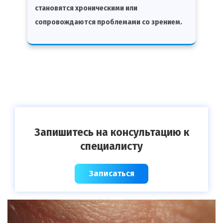
становятся хроническими или
сопровождаются проблемами со зрением.
Запишитесь на консультацию к
специалисту
Записаться