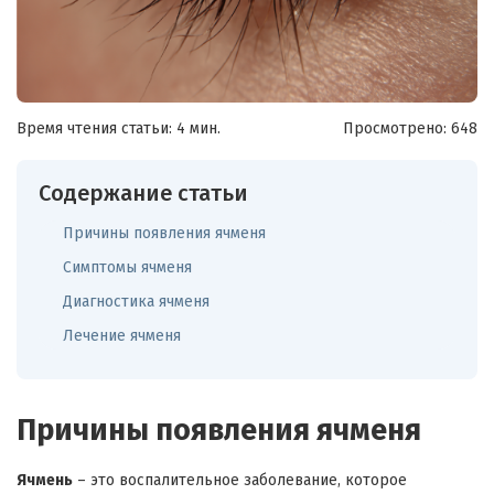
Время чтения статьи: 4 мин.
Просмотрено:
648
Содержание статьи
Причины появления ячменя
Симптомы ячменя
Диагностика ячменя
Лечение ячменя
Причины появления ячменя
Ячмень
– это воспалительное заболевание, которое