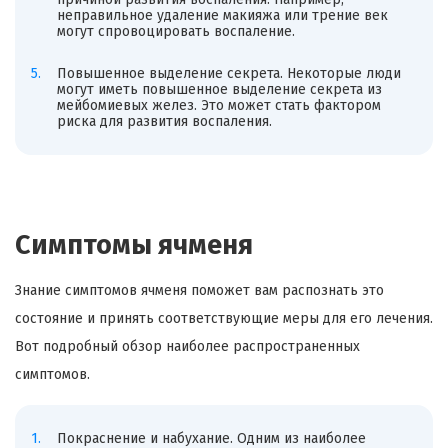
неправильное удаление макияжа или трение век
могут спровоцировать воспаление.
Повышенное выделение секрета. Некоторые люди
могут иметь повышенное выделение секрета из
мейбомиевых желез. Это может стать фактором
риска для развития воспаления.
Симптомы ячменя
Знание симптомов ячменя поможет вам распознать это
состояние и принять соответствующие меры для его лечения.
Вот подробный обзор наиболее распространенных
симптомов.
Покраснение и набухание. Одним из наиболее