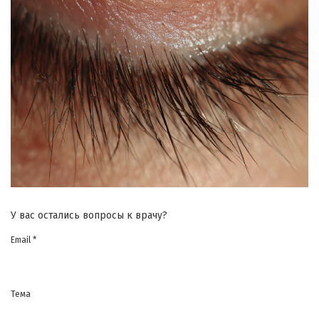
У вас остались вопросы к врачу?
Email *
Тема