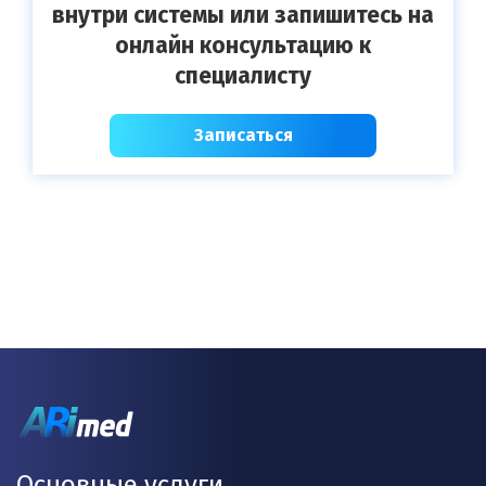
внутри системы или запишитесь на
онлайн консультацию к
специалисту
Записаться
Основные услуги