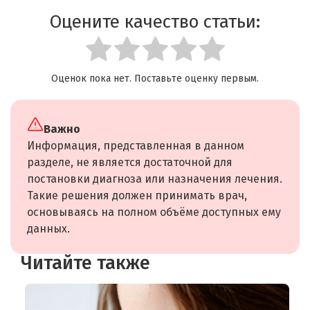
Оцените качество статьи:
Оценок пока нет. Поставьте оценку первым.
Важно
Информация, представленная в данном
разделе, не является достаточной для
постановки диагноза или назначения лечения.
Такие решения должен принимать врач,
основываясь на полном объёме доступных ему
данных.
Читайте также