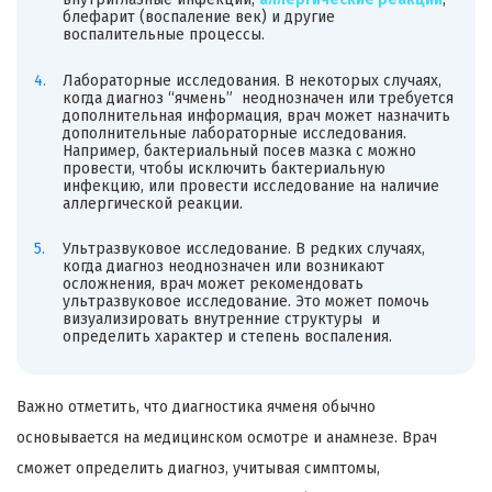
блефарит (воспаление век) и другие
воспалительные процессы.
Лабораторные исследования. В некоторых случаях,
когда диагноз “ячмень” неоднозначен или требуется
дополнительная информация, врач может назначить
дополнительные лабораторные исследования.
Например, бактериальный посев мазка с можно
провести, чтобы исключить бактериальную
инфекцию, или провести исследование на наличие
аллергической реакции.
Ультразвуковое исследование. В редких случаях,
когда диагноз неоднозначен или возникают
осложнения, врач может рекомендовать
ультразвуковое исследование. Это может помочь
визуализировать внутренние структуры и
определить характер и степень воспаления.
Важно отметить, что диагностика ячменя обычно
основывается на медицинском осмотре и анамнезе. Врач
сможет определить диагноз, учитывая симптомы,