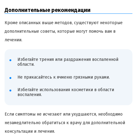
Дополнительные рекомендации
Кроме описанных выше методов, существуют некоторые
дополнительные советы, которые могут помочь вам в
лечении.
Избегайте трения или раздражения воспаленной
области.
Не прикасайтесь к ячменю грязными руками.
Избегайте использования косметики в области
воспаления.
Если симптомы не исчезают или ухудшаются, необходимо
незамедлительно обратиться к врачу для дополнительной
консультации и лечения.