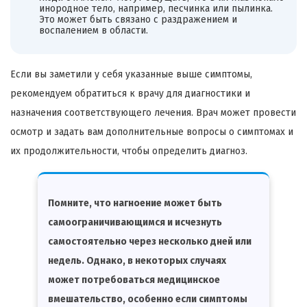
инородное тело, например, песчинка или пылинка.
Это может быть связано с раздражением и
воспалением в области.
Если вы заметили у себя указанные выше симптомы,
рекомендуем обратиться к врачу для диагностики и
назначения соответствующего лечения. Врач может провести
осмотр и задать вам дополнительные вопросы о симптомах и
их продолжительности, чтобы определить диагноз.
Помните, что нагноение может быть
самоограничивающимся и исчезнуть
самостоятельно через несколько дней или
недель. Однако, в некоторых случаях
может потребоваться медицинское
вмешательство, особенно если симптомы