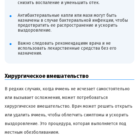
снизить воспаление и уменьшить отек.
Антибактериальные капли или мази могут быть
назначены в случае бактериальной инфекции, чтобы
предотвратить ее распространение и ускорить
выздоровление.
Важно следовать рекомендациям врача и не
использовать лекарственные средства без его
назначения.
Хирургическое вмешательство
В редких случаях, когда ячмень не исчезает самостоятельно
или вызывает осложнения, может потребоваться
хирургическое вмешательство. Врач может решить открыть
или удалить ячмень, чтобы облегчить симптомы и ускорить
выздоровление. Это процедура, которая выполняется под
местным обезболиванием.