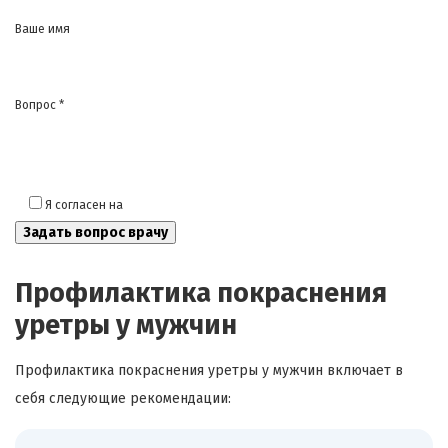
Ваше имя
Вопрос *
Я согласен на
обработку моих персональных данных
Профилактика покраснения
уретры у мужчин
Профилактика покраснения уретры у мужчин включает в
себя следующие рекомендации: