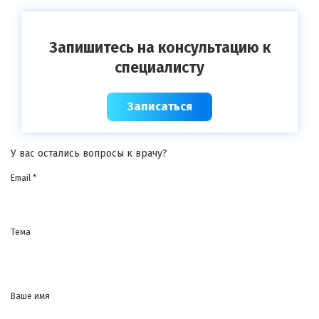
Запишитесь на консультацию к
специалисту
Записаться
У вас остались вопросы к врачу?
Email *
Тема
Ваше имя