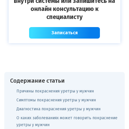
внутри системы или запишитесь на
онлайн консультацию к
специалисту
Записаться
Содержание статьи
Причины покраснения уретры у мужчин
Симптомы покраснения уретры у мужчин
Диагностика покраснения уретры у мужчин
О каких заболеваниях может говорить покраснение
уретры у мужчин