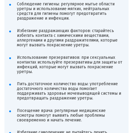
Соблюдение гигиены: регулярное мытье области
уретры и использование мягких, нейтральных
средств для гигиены помогут предотвратить
раздражение и инфекции.
Избегание раздражающих факторов: старайтесь
избегать контакта с химическими веществами,
аллергенами и другими раздражителями, которые
могут вызвать покраснение уретры.
Использование презервативов: при сексуальных
контактах используйте презервативы для защиты от
инфекций, которые могут вызвать покраснение
уретры.
Пить достаточное количество воды: употребление
достаточного количества воды помогает
поддерживать здоровье мочевыводящей системы и
предотвращать раздражение уретры.
Посещение врача: регулярные медицинские
осмотры помогут выявить любые проблемы
своевременно и начать лечение.
Избегание самолечения: не пытайтесь лечить