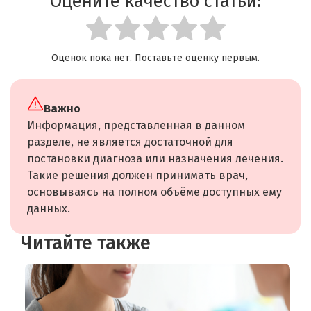
Оцените качество статьи:
Оценок пока нет. Поставьте оценку первым.
Важно
Информация, представленная в данном
разделе, не является достаточной для
постановки диагноза или назначения лечения.
Такие решения должен принимать врач,
основываясь на полном объёме доступных ему
данных.
Читайте также