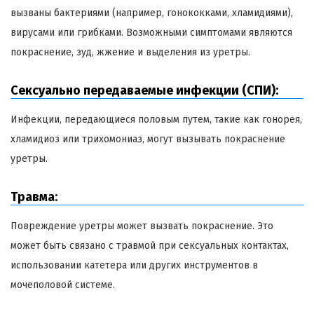
вызваны бактериями (например, гонококками, хламидиями),
вирусами или грибками. Возможными симптомами являются
покраснение, зуд, жжение и выделения из уретры.
Сексуально передаваемые инфекции (СПИ):
Инфекции, передающиеся половым путем, такие как гонорея,
хламидиоз или трихомониаз, могут вызывать покраснение
уретры.
Травма:
Повреждение уретры может вызвать покраснение. Это
может быть связано с травмой при сексуальных контактах,
использовании катетера или других инструментов в
мочеполовой системе.