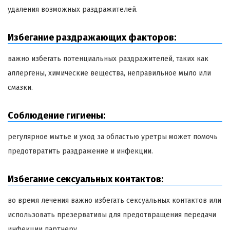
удаления возможных раздражителей.
Избегание раздражающих факторов:
важно избегать потенциальных раздражителей, таких как
аллергены, химические вещества, неправильное мыло или
смазки.
Соблюдение гигиены:
регулярное мытье и уход за областью уретры может помочь
предотвратить раздражение и инфекции.
Избегание сексуальных контактов:
во время лечения важно избегать сексуальных контактов или
использовать презервативы для предотвращения передачи
инфекции партнеру.