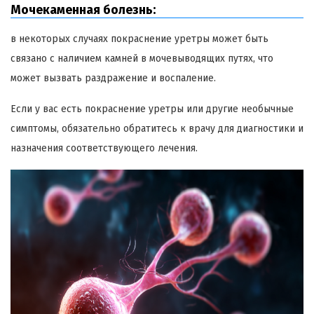
Мочекаменная болезнь:
в некоторых случаях покраснение уретры может быть
связано с наличием камней в мочевыводящих путях, что
может вызвать раздражение и воспаление.
Если у вас есть покраснение уретры или другие необычные
симптомы, обязательно обратитесь к врачу для диагностики и
назначения соответствующего лечения.