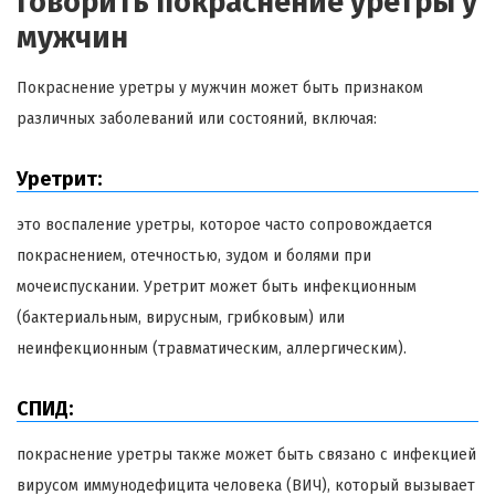
говорить покраснение уретры у
мужчин
Покраснение уретры у мужчин может быть признаком
различных заболеваний или состояний, включая:
Уретрит:
это воспаление уретры, которое часто сопровождается
покраснением, отечностью, зудом и болями при
мочеиспускании. Уретрит может быть инфекционным
(бактериальным, вирусным, грибковым) или
неинфекционным (травматическим, аллергическим).
СПИД:
покраснение уретры также может быть связано с инфекцией
вирусом иммунодефицита человека (ВИЧ), который вызывает