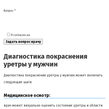
Вопрос *
Я согласен на
обработку моих персональных данных
Диагностика покраснения
уретры у мужчин
Диагностика покраснения уретры у мужчин может включать
следующие шаги:
Медицинское осмотр:
врач может визуально оценить состояние уретры и области