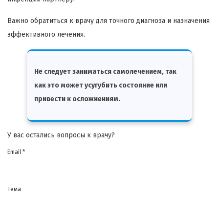
Важно обратиться к врачу для точного диагноза и назначения
эффективного лечения.
Не следует заниматься самолечением, так
как это может усугубить состояние или
привести к осложнениям.
У вас остались вопросы к врачу?
Email *
Тема