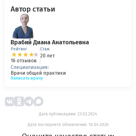
Автор статьи
Врабий Диана Анатольевна
Рейтинг
Стаж
20 лет
16 отзывов
Специализация:
Врачи общей практики
Написать врачу
Дата публикациии: 23.02.2024
Дата последнего обновления: 16.04.2026