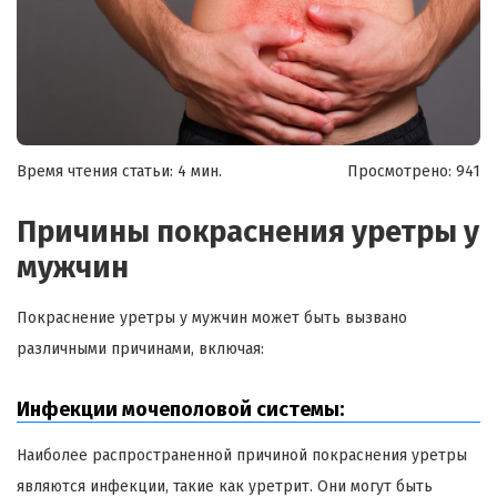
Время чтения статьи: 4 мин.
Просмотрено:
941
Причины покраснения уретры у
мужчин
Покраснение уретры у мужчин может быть вызвано
различными причинами, включая:
Инфекции мочеполовой системы:
Наиболее распространенной причиной покраснения уретры
являются инфекции, такие как уретрит. Они могут быть