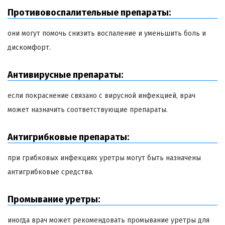
Противовоспалительные препараты:
они могут помочь снизить воспаление и уменьшить боль и
дискомфорт.
Антивирусные препараты:
если покраснение связано с вирусной инфекцией, врач
может назначить соответствующие препараты.
Антигрибковые препараты:
при грибковых инфекциях уретры могут быть назначены
антигрибковые средства.
Промывание уретры:
иногда врач может рекомендовать промывание уретры для