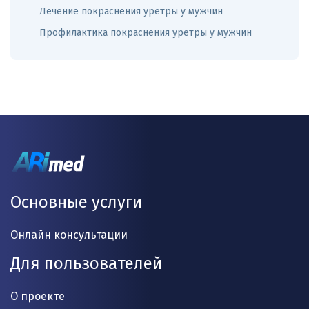
Лечение покраснения уретры у мужчин
Профилактика покраснения уретры у мужчин
Основные услуги
Онлайн консультации
Для пользователей
О проекте