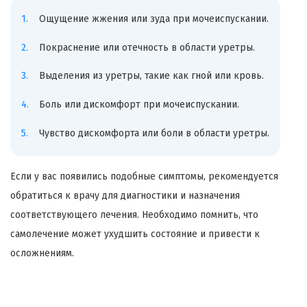
Ощущение жжения или зуда при мочеиспускании.
Покраснение или отечность в области уретры.
Выделения из уретры, такие как гной или кровь.
Боль или дискомфорт при мочеиспускании.
Чувство дискомфорта или боли в области уретры.
Если у вас появились подобные симптомы, рекомендуется
обратиться к врачу для диагностики и назначения
соответствующего лечения. Необходимо помнить, что
самолечение может ухудшить состояние и привести к
осложнениям.