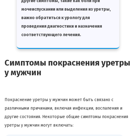
другие симптомы, такие как боли при
мочеиспускании или выделения из уретры,
важно обратиться к урологу для
проведения диагностики и назначения
соответствующего лечения.
Симптомы покраснения уретры
у мужчин
Покраснение уретры у мужчин может быть связано с
различными причинами, включая инфекции, воспаления и
другие состояния. Некоторые общие симптомы покраснения
уретры у мужчин могут включать: