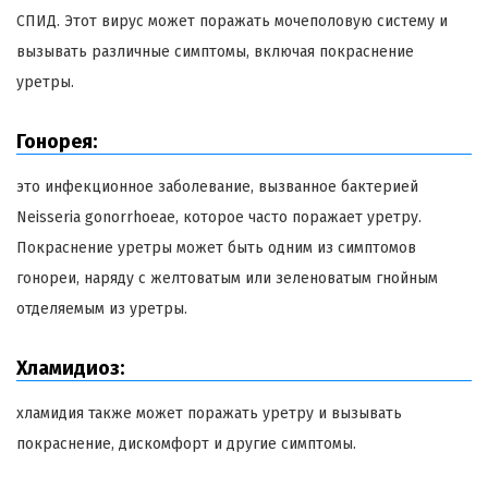
СПИД. Этот вирус может поражать мочеполовую систему и
вызывать различные симптомы, включая покраснение
уретры.
Гонорея:
это инфекционное заболевание, вызванное бактерией
Neisseria gonorrhoeae, которое часто поражает уретру.
Покраснение уретры может быть одним из симптомов
гонореи, наряду с желтоватым или зеленоватым гнойным
отделяемым из уретры.
Хламидиоз:
хламидия также может поражать уретру и вызывать
покраснение, дискомфорт и другие симптомы.