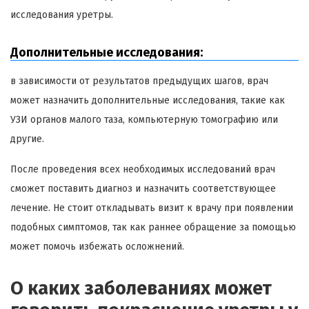
исследования уретры.
Дополнительные исследования:
в зависимости от результатов предыдущих шагов, врач
может назначить дополнительные исследования, такие как
УЗИ органов малого таза, компьютерную томографию или
другие.
После проведения всех необходимых исследований врач
сможет поставить диагноз и назначить соответствующее
лечение. Не стоит откладывать визит к врачу при появлении
подобных симптомов, так как раннее обращение за помощью
может помочь избежать осложнений.
О каких заболеваниях может