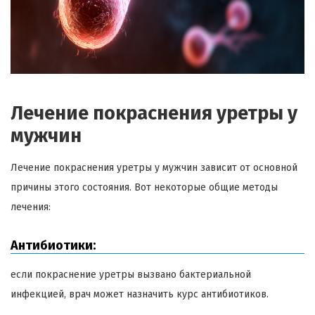
Лечение покраснения уретры у
мужчин
Лечение покраснения уретры у мужчин зависит от основной
причины этого состояния. Вот некоторые общие методы
лечения:
Антибиотики:
если покраснение уретры вызвано бактериальной
инфекцией, врач может назначить курс антибиотиков.