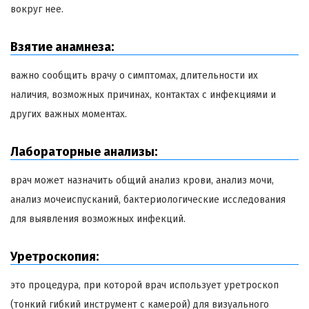
вокруг нее.
Взятие анамнеза:
важно сообщить врачу о симптомах, длительности их
наличия, возможных причинах, контактах с инфекциями и
других важных моментах.
Лабораторные анализы:
врач может назначить общий анализ крови, анализ мочи,
анализ мочеиспусканий, бактериологические исследования
для выявления возможных инфекций.
Уретроскопия:
это процедура, при которой врач использует уретроскоп
(тонкий гибкий инструмент с камерой) для визуального