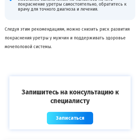
покраснение уретры самостоятельно, обратитесь к
врачу для точного диагноза и лечения.
Следуя этим рекомендациям, можно снизить риск развития
покраснения уретры у мужчин и поддерживать здоровье
мочеполовой системы.
Запишитесь на консультацию к
специалисту
Записаться