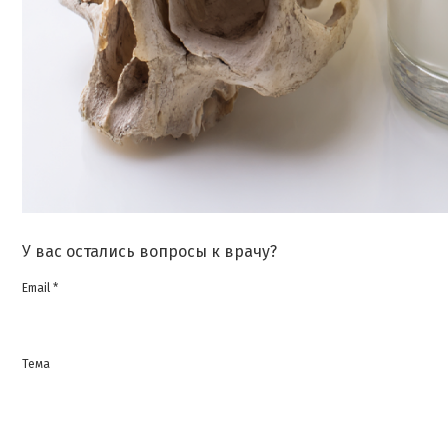
У вас остались вопросы к врачу?
Email *
Тема