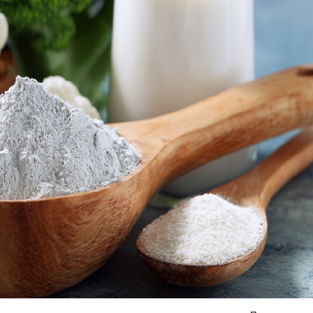
Я согласен на
обработку моих персональных данных