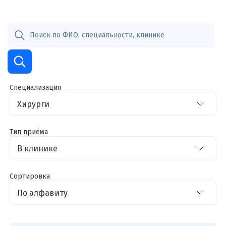
Специализация
Тип приёма
Сортировка