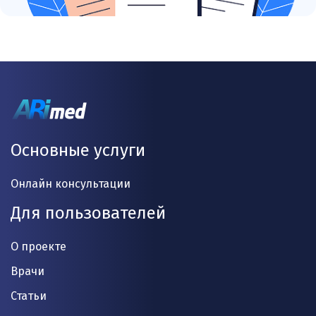
Основные услуги
Онлайн консультации
Для пользователей
О проекте
Врачи
Статьи