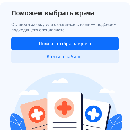
Поможем выбрать врача
Оставьте заявку или свяжитесь с нами — подберем
подходящего специалиста
Помочь выбрать врача
Войти в кабинет