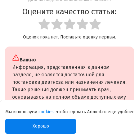
Оцените качество статьи:
Оценок пока нет. Поставьте оценку первым.
Важно
Информация, представленная в данном
разделе, не является достаточной для
постановки диагноза или назначения лечения.
Такие решения должен принимать врач,
основываясь на полном объёме доступных ему
данных.
Мы используем
cookies
, чтобы сделать Arimed.ru еще удобнее.
Читайте также
Хорошо