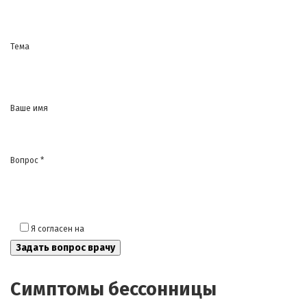
Тема
Ваше имя
Вопрос *
Я согласен на
обработку моих персональных данных
Симптомы бессонницы