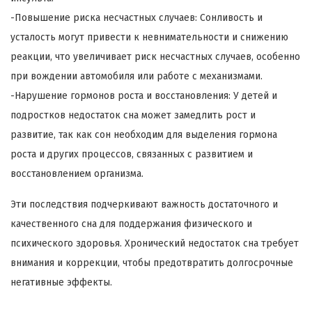
-Повышение риска несчастных случаев: Сонливость и
усталость могут привести к невнимательности и снижению
реакции, что увеличивает риск несчастных случаев, особенно
при вождении автомобиля или работе с механизмами.
-Нарушение гормонов роста и восстановления: У детей и
подростков недостаток сна может замедлить рост и
развитие, так как сон необходим для выделения гормона
роста и других процессов, связанных с развитием и
восстановлением организма.
Эти последствия подчеркивают важность достаточного и
качественного сна для поддержания физического и
психического здоровья. Хронический недостаток сна требует
внимания и коррекции, чтобы предотвратить долгосрочные
негативные эффекты.