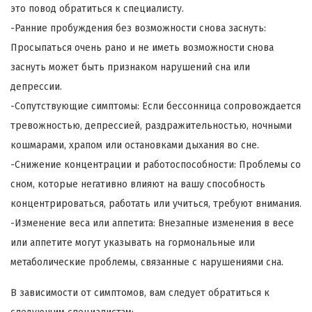
это повод обратиться к специалисту.
-Ранние пробуждения без возможности снова заснуть:
Просыпаться очень рано и не иметь возможности снова
заснуть может быть признаком нарушений сна или
депрессии.
-Сопутствующие симптомы: Если бессонница сопровождается
тревожностью, депрессией, раздражительностью, ночными
кошмарами, храпом или остановками дыхания во сне.
-Снижение концентрации и работоспособности: Проблемы со
сном, которые негативно влияют на вашу способность
концентрироваться, работать или учиться, требуют внимания.
-Изменение веса или аппетита: Внезапные изменения в весе
или аппетите могут указывать на гормональные или
метаболические проблемы, связанные с нарушениями сна.
В зависимости от симптомов, вам следует обратиться к