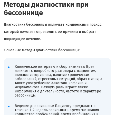
Методы диагностики при
бессоннице
Диагностика бессонницы включает комплексный подход,
который помогает определить ее причины и выбрать
подходящее лечение.
Основные методы диагностики бессонницы:
Клиническое интервью и сбор анамнеза: Врач
начинает с подробного разговора с пациентом,
выясняя историю сна, наличие хронических
заболеваний, стрессовых ситуаций, образ жизни, а
также употребление алкоголя, кофеина и
медикаментов. Важную роль играет также
информация о длительности, частоте и характере
бессонницы.
Ведение дневника сна: Пациенту предлагают в
течение 1-2 недель записывать время засыпания,
количество пробуждений, время пробуждения и