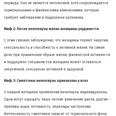
периода. Она не является патологией, хотя сопровождается
гормональными и физическими изменениями, которые
требуют наблюдения и поддержки организма.
Миф 2: После менопаузы жизнь женщины ухудшается
С этим связано заблуждение, что женщины теряют энергию,
сексуальность и способность к активной жизни. На самом
деле при правильном образе жизни, физической активности
и поддержке специалистов женщина может оставаться
энергичной, сексуально активной и здоровой.
Миф 3: Симптомы менопаузы одинаковы у всех
У каждой женщины проявления менопаузы индивидуальны.
Одни могут ощущать лишь легкие изменения цикла, другие –
приливы жара, потливость, перепады настроения.
Интенсивность симптомов зависит от гормонального фона,