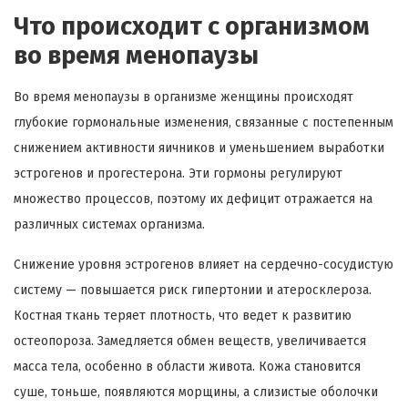
Что происходит с организмом
во время менопаузы
Во время менопаузы в организме женщины происходят
глубокие гормональные изменения, связанные с постепенным
снижением активности яичников и уменьшением выработки
эстрогенов и прогестерона. Эти гормоны регулируют
множество процессов, поэтому их дефицит отражается на
различных системах организма.
Снижение уровня эстрогенов влияет на сердечно-сосудистую
систему — повышается риск гипертонии и атеросклероза.
Костная ткань теряет плотность, что ведет к развитию
остеопороза. Замедляется обмен веществ, увеличивается
масса тела, особенно в области живота. Кожа становится
суше, тоньше, появляются морщины, а слизистые оболочки