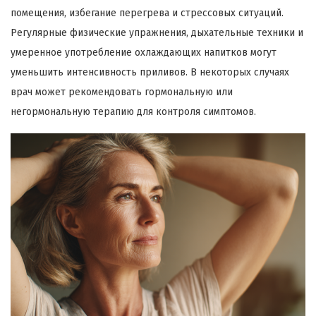
помещения, избегание перегрева и стрессовых ситуаций.
Регулярные физические упражнения, дыхательные техники и
умеренное употребление охлаждающих напитков могут
уменьшить интенсивность приливов. В некоторых случаях
врач может рекомендовать гормональную или
негормональную терапию для контроля симптомов.