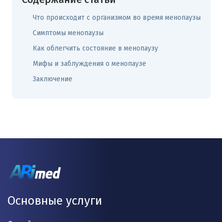
Что происходит с организмом во время менопаузы
Симптомы менопаузы
Как облегчить состояние в менопаузу
Мифы и заблуждения о менопаузе
Заключение
Основные услуги