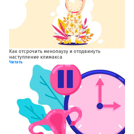
Как отсрочить менопаузу и отодвинуть
наступление климакса
Читать