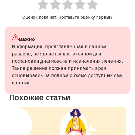
Оценок пока нет. Поставьте оценку первым.
Важно
Информация, представленная в данном
разделе, не является достаточной для
постановки диагноза или назначения лечения.
Такие решения должен принимать врач,
основываясь на полном объёме доступных ему
данных.
Похожие статьи