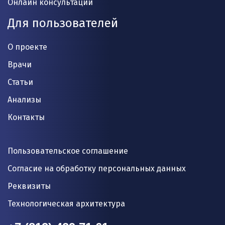
Онлайн консультации
Для пользователей
О проекте
Врачи
Статьи
Анализы
Контакты
Пользовательское соглашение
Согласие на обработку персональных данных
Реквизиты
Технологическая архитектура