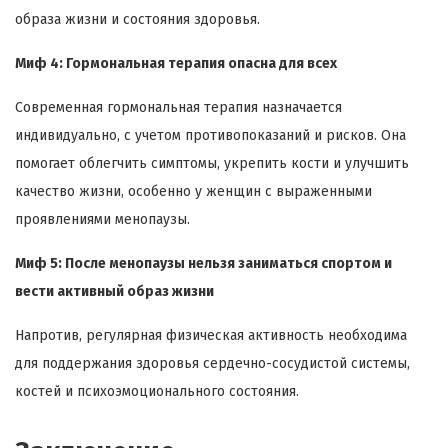
образа жизни и состояния здоровья.
Миф 4: Гормональная терапия опасна для всех
Современная гормональная терапия назначается
индивидуально, с учетом противопоказаний и рисков. Она
помогает облегчить симптомы, укрепить кости и улучшить
качество жизни, особенно у женщин с выраженными
проявлениями менопаузы.
Миф 5: После менопаузы нельзя заниматься спортом и
вести активный образ жизни
Напротив, регулярная физическая активность необходима
для поддержания здоровья сердечно-сосудистой системы,
костей и психоэмоционального состояния.