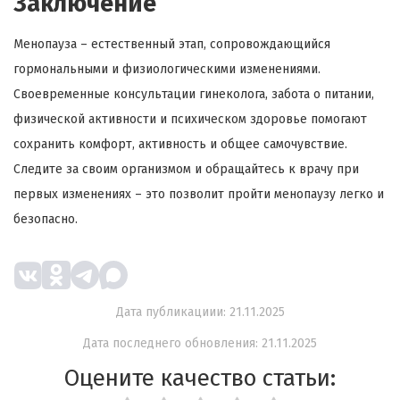
Заключение
Менопауза – естественный этап, сопровождающийся
гормональными и физиологическими изменениями.
Своевременные консультации гинеколога, забота о питании,
физической активности и психическом здоровье помогают
сохранить комфорт, активность и общее самочувствие.
Следите за своим организмом и обращайтесь к врачу при
первых изменениях – это позволит пройти менопаузу легко и
безопасно.
Дата публикациии: 21.11.2025
Дата последнего обновления: 21.11.2025
Оцените качество статьи: