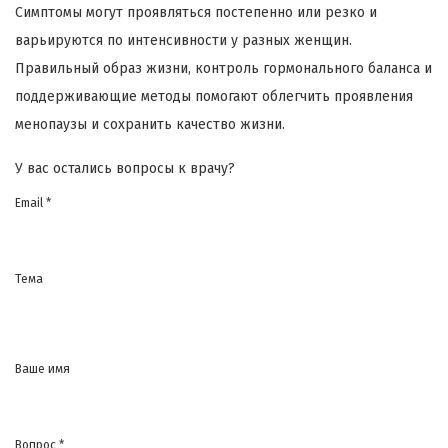
Симптомы могут проявляться постепенно или резко и
варьируются по интенсивности у разных женщин.
Правильный образ жизни, контроль гормонального баланса и
поддерживающие методы помогают облегчить проявления
менопаузы и сохранить качество жизни.
У вас остались вопросы к врачу?
Email *
Тема
Ваше имя
Вопрос *