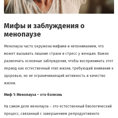
Мифы и заблуждения о
менопаузе
Менопауза часто окружена мифами и непониманием, что
может вызывать лишние страхи и стресс у женщин. Важно
развенчать основные заблуждения, чтобы воспринимать этот
период как естественный этап жизни, требующий внимания к
здоровью, но не ограничивающий активность и качество
жизни.
Миф 1: Менопауза – это болезнь
На самом деле менопауза – это естественный биологический
процесс, связанный с завершением репродуктивного