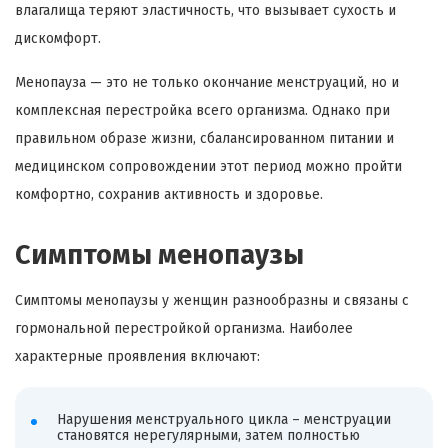
влагалища теряют эластичность, что вызывает сухость и
дискомфорт.
Менопауза — это не только окончание менструаций, но и
комплексная перестройка всего организма. Однако при
правильном образе жизни, сбалансированном питании и
медицинском сопровождении этот период можно пройти
комфортно, сохранив активность и здоровье.
Симптомы менопаузы
Симптомы менопаузы у женщин разнообразны и связаны с
гормональной перестройкой организма. Наиболее
характерные проявления включают:
Нарушения менструального цикла – менструации
становятся нерегулярными, затем полностью