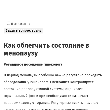
Я согласен на
обработку моих персональных данных
Как облегчить состояние в
менопаузу
Регулярное посещение гинеколога
В период менопаузы особенно важно регулярно проходить
обследования у гинеколога. Специалист контролирует
состояние репродуктивной системы, оценивает
гормональный фон и при необходимости назначает
поддерживающую терапию. Регулярные визиты помогают
своевременно выявлять патологические изменения,