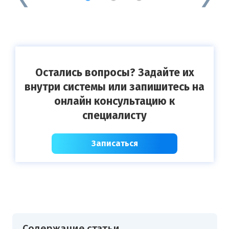
Остались вопросы? Задайте их
внутри системы или запишитесь на
онлайн консультацию к
специалисту
Записаться
Содержание статьи