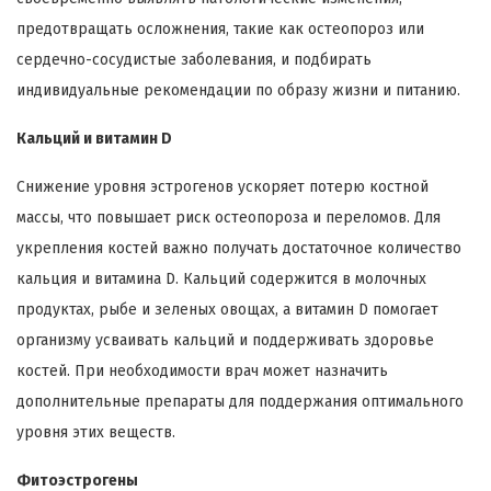
предотвращать осложнения, такие как остеопороз или
сердечно-сосудистые заболевания, и подбирать
индивидуальные рекомендации по образу жизни и питанию.
Кальций и витамин D
Снижение уровня эстрогенов ускоряет потерю костной
массы, что повышает риск остеопороза и переломов. Для
укрепления костей важно получать достаточное количество
кальция и витамина D. Кальций содержится в молочных
продуктах, рыбе и зеленых овощах, а витамин D помогает
организму усваивать кальций и поддерживать здоровье
костей. При необходимости врач может назначить
дополнительные препараты для поддержания оптимального
уровня этих веществ.
Фитоэстрогены