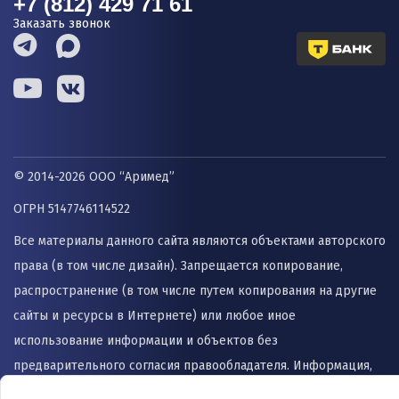
+7 (812) 429 71 61
Заказать звонок
© 2014-2026 ООО “Аримед”
ОГРН 5147746114522
Все материалы данного сайта являются объектами авторского
права (в том числе дизайн). Запрещается копирование,
распространение (в том числе путем копирования на другие
сайты и ресурсы в Интернете) или любое иное
использование информации и объектов без
предварительного согласия правообладателя. Информация,
представленная на сайте не заменяет прием врача и не