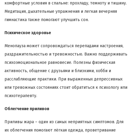
комфортные условия в спальне: прохладу, темноту и тишину.
Медитация, дыхательные упражнения и легкая вечерняя
гимнастика также помогают улучшить сон.
Психическое здоровье
Менопауза может сопровождаться перепадами настроения,
раздражительностью и тревожностью. Важно поддерживать
психоэмоциональное равновесие. Полезны физическая
активность, общение с друзьями и близкими, хобби и
расслабляющие практики. При выраженных депрессивных
или тревожных состояниях стоит обратиться к психологу или
психотерапевту.
Облегчение приливов
Приливы жара – один из самых неприятных симптомов. Для
их облегчения помогают лёгкая одежда, проветривание