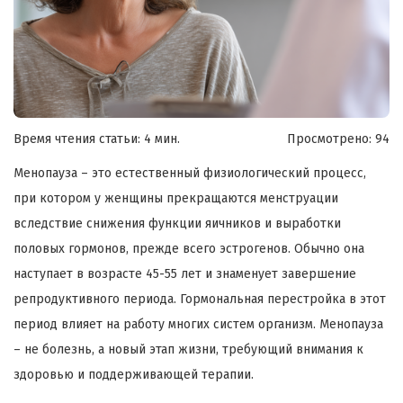
Время чтения статьи: 4 мин.
Просмотрено:
94
Менопауза – это естественный физиологический процесс,
при котором у женщины прекращаются менструации
вследствие снижения функции яичников и выработки
половых гормонов, прежде всего эстрогенов. Обычно она
наступает в возрасте 45-55 лет и знаменует завершение
репродуктивного периода. Гормональная перестройка в этот
период влияет на работу многих систем организм. Менопауза
– не болезнь, а новый этап жизни, требующий внимания к
здоровью и поддерживающей терапии.