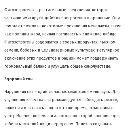
Фитоэстрогены – растительные соединения, которые
частично имитируют действие эстрогенов в организме. Они
помогают смягчить некоторые проявления менопаузы, такие
как приливы жара, ночная потливость и снижение либидо.
Фитоэстрогены содержатся в соевых продуктах, льняном
семени, бобовых и цельнозерновых культурах. Регулярное
включение этих продуктов в рацион может поддерживать
гормональный баланс и улучшать общее самочувствие.
Здоровый сон
Нарушения сна – один из частых симптомов менопаузы. Для
улучшения качества сна рекомендуется соблюдать режим,
ложиться и вставать в одно и то же время, ограничивать
употребление кофеина и алкоголя во второй половине дня,
избегать тяжелой пищи перед сном. Полезно создавать