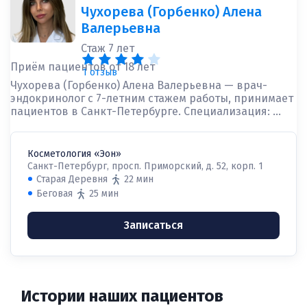
Чухорева (Горбенко) Алена
Валерьевна
Стаж 7 лет
Приём пациентов от 18 лет
1 отзыв
Чухорева (Горбенко) Алена Валерьевна — врач-
эндокринолог с 7-летним стажем работы, принимает
пациентов в Санкт-Петербурге. Специализация: ...
Косметология «Эон»
Санкт-Петербург, просп. Приморский, д. 52, корп. 1
Старая Деревня
22 мин
Беговая
25 мин
Записаться
Истории наших пациентов