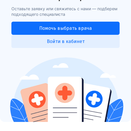
Оставьте заявку или свяжитесь с нами — подберем
подходящего специалиста
Помочь выбрать врача
Войти в кабинет