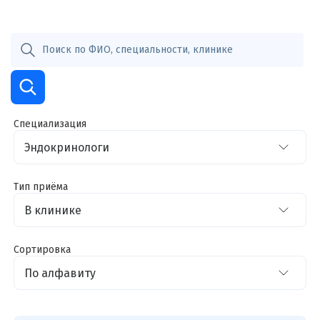
Специализация
Тип приёма
Сортировка