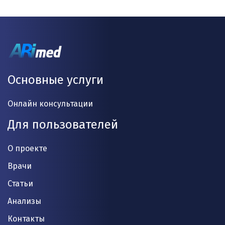
Основные услуги
Онлайн консультации
Для пользователей
О проекте
Врачи
Статьи
Анализы
Контакты