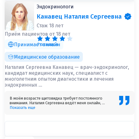
Эндокринологи
Канавец Наталия Сергеевна
Стаж 18 лет
Приём пациентов от 18 лет
Принимает онлайн
7 отзывов
Медицинское образование
Наталия Сергеевна Канавец — врач-эндокринолог,
кандидат медицинских наук, специалист с
многолетним опытом диагностики и лечения
эндокринных ...
В моём возрасте щитовидка требует постоянного
внимания. Наталия Сергеевна ведёт меня онлайн, ...
Показать еще