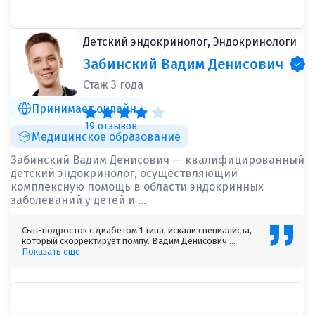
Детский эндокринолог, Эндокринологи
Забинский Вадим Денисович
Стаж 3 года
Принимает онлайн
19 отзывов
Медицинское образование
Забинский Вадим Денисович — квалифицированный
детский эндокринолог, осуществляющий
комплексную помощь в области эндокринных
заболеваний у детей и ...
Сын-подросток с диабетом 1 типа, искали специалиста,
который скорректирует помпу. Вадим Денисович ...
Показать еще