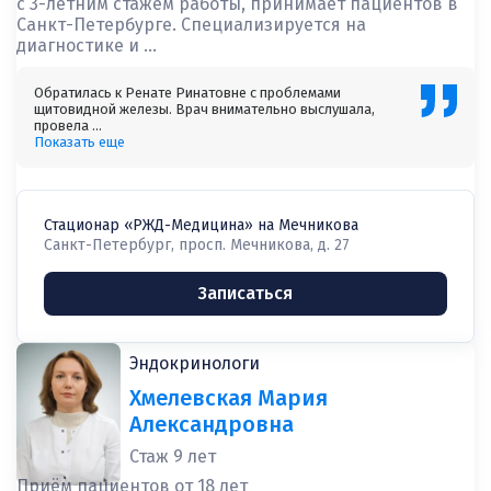
с 3-летним стажем работы, принимает пациентов в
Санкт-Петербурге. Специализируется на
диагностике и ...
Обратилась к Ренате Ринатовне с проблемами
щитовидной железы. Врач внимательно выслушала,
провела ...
Показать еще
Стационар «РЖД-Медицина» на Мечникова
Санкт-Петербург, просп. Мечникова, д. 27
Записаться
Эндокринологи
Хмелевская Мария
Александровна
Стаж 9 лет
Приём пациентов от 18 лет