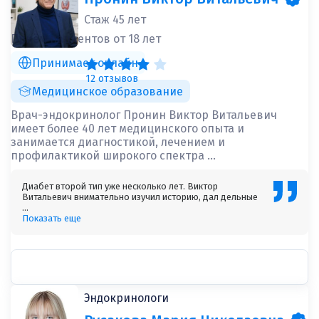
Стаж 45 лет
Приём пациентов от 18 лет
Принимает онлайн
12 отзывов
Медицинское образование
Врач-эндокринолог Пронин Виктор Витальевич
имеет более 40 лет медицинского опыта и
занимается диагностикой, лечением и
профилактикой широкого спектра ...
Диабет второй тип уже несколько лет. Виктор
Витальевич внимательно изучил историю, дал дельные
...
Показать еще
Эндокринологи