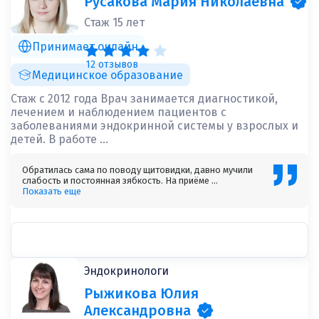
Русакова Мария Николаевна
Стаж 15 лет
Принимает онлайн
12 отзывов
Медицинское образование
Стаж с 2012 года Врач занимается диагностикой,
лечением и наблюдением пациентов с
заболеваниями эндокринной системы у взрослых и
детей. В работе ...
Обратилась сама по поводу щитовидки, давно мучили
слабость и постоянная зябкость. На приёме ...
Показать еще
Эндокринологи
Рыжикова Юлия
Александровна