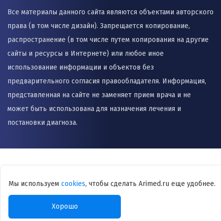
Все материалы данного сайта являются объектами авторского
права (в том числе дизайн). Запрещается копирование,
распространение (в том числе путем копирования на другие
сайты и ресурсы в Интернете) или любое иное
использование информации и объектов без
предварительного согласия правообладателя. Информация,
представленная на сайте не заменяет прием врача и не
может быть использована для назначения лечения и
постановки диагноза.
Мы используем
cookies
, чтобы сделать Arimed.ru еще удобнее.
Хорошо