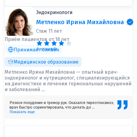
Эндокринологи
Метленко Ирина Михайловна
Стаж 11 лет
Приём пациентов от 18 лет
6 отзывов
Принимает онлайн
Медицинское образование
Метленко Ирина Михайловна — опытный врач-
эндокринолог и нутрициолог, специализирующийся
на диагностике и лечении гормональных нарушений
и заболеваний ...
Резкое похудение и тремор рук. Оказался тиреотоксикоз,
врач быстро сориентировала, что делать до ...
Показать еще