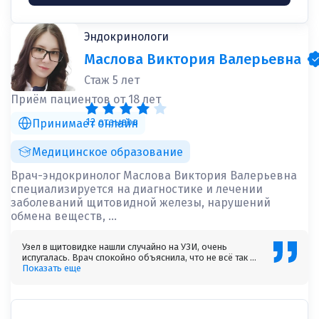
Эндокринологи
Маслова Виктория Валерьевна
Стаж 5 лет
Приём пациентов от 18 лет
12 отзывов
Принимает онлайн
Медицинское образование
Врач-эндокринолог Маслова Виктория Валерьевна
специализируется на диагностике и лечении
заболеваний щитовидной железы, нарушений
обмена веществ, ...
Узел в щитовидке нашли случайно на УЗИ, очень
испугалась. Врач спокойно объяснила, что не всё так ...
Показать еще