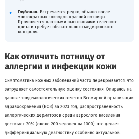
Глубокая.
Встречается редко, обычно после
многократных эпизодов красной потницы.
Проявляется плотными высыпаниями телесного
цвета и требует обязательного медицинского
контроля.
Как отличить потницу от
аллергии и инфекции кожи
Симптоматика кожных заболеваний часто перекрывается, что
затрудняет самостоятельную оценку состояния. Опираясь на
данные эпидемиологических отчетов Всемирной организации
здравоохранения (ВОЗ) за 2023 год, распространенность
аллергических дерматозов среди взрослого населения
достигает 20% (около 200 человек на 1000), что делает
дифференциальную диагностику особенно актуальной.