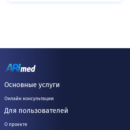
Основные услуги
Онлайн консультации
Для пользователей
О проекте