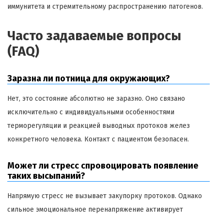
иммунитета и стремительному распространению патогенов.
Часто задаваемые вопросы
(FAQ)
Заразна ли потница для окружающих?
Нет, это состояние абсолютно не заразно. Оно связано
исключительно с индивидуальными особенностями
терморегуляции и реакцией выводных протоков желез
конкретного человека. Контакт с пациентом безопасен.
Может ли стресс спровоцировать появление
таких высыпаний?
Напрямую стресс не вызывает закупорку протоков. Однако
сильное эмоциональное перенапряжение активирует