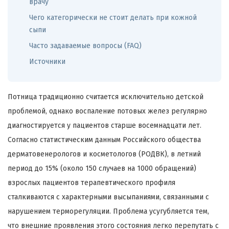
врачу
Чего категорически не стоит делать при кожной
сыпи
Часто задаваемые вопросы (FAQ)
Источники
Потница традиционно считается исключительно детской
проблемой, однако воспаление потовых желез регулярно
диагностируется у пациентов старше восемнадцати лет.
Согласно статистическим данным Российского общества
дерматовенерологов и косметологов (РОДВК), в летний
период до 15% (около 150 случаев на 1000 обращений)
взрослых пациентов терапевтического профиля
сталкиваются с характерными высыпаниями, связанными с
нарушением терморегуляции. Проблема усугубляется тем,
что внешние проявления этого состояния легко перепутать с