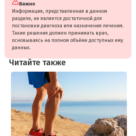
Важно
Информация, представленная в данном
разделе, не является достаточной для
постановки диагноза или назначения лечения.
Такие решения должен принимать врач,
основываясь на полном объёме доступных ему
данных.
Читайте также