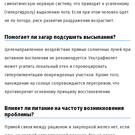
симпатическую нервную систему, что приводит к усиленному
(гипергидрозу) выделению пота. Если при этом человек одет
не по погоде, риск развития раздражения возрастает.
Помогает ли загар подсушить высыпания?
Целенаправленное воздействие прямых солнечных лучей при
активном воспалении не рекомендуется. Ультрафиолет
может усилить локальный отек и спровоцировать
гиперпигментацию поврежденных участков. Кроме того,
нахождение на солнце сопровождается перегревом, что
противоречит основному принципу восстановления.
Влияет ли питание на частоту возникновения
проблемы?
Прямой связи между рационом и закупоркой желез нет, если