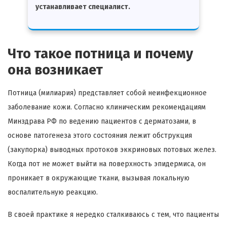
устанавливает специалист.
Что такое потница и почему
она возникает
Потница (милиария) представляет собой неинфекционное
заболевание кожи. Согласно клиническим рекомендациям
Минздрава РФ по ведению пациентов с дерматозами, в
основе патогенеза этого состояния лежит обструкция
(закупорка) выводных протоков эккриновых потовых желез.
Когда пот не может выйти на поверхность эпидермиса, он
проникает в окружающие ткани, вызывая локальную
воспалительную реакцию.
В своей практике я нередко сталкиваюсь с тем, что пациенты