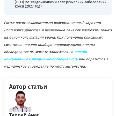
(ВОЗ) по эпидемиологии аллергических заболеваний
кожи (2023 год).
Статья носит исключительно информационный характер.
Постановка диагноза и назначение лечения возможны только
на очной консультации врача. При появлении описанных
симптомов или для подбора индивидуального плана
обследования вы можете записаться на
онлайн-
консультацию к профильному специалисту
или обратиться в
медицинское учреждение по месту жительства.
Автор статьи
Тарраб Анас