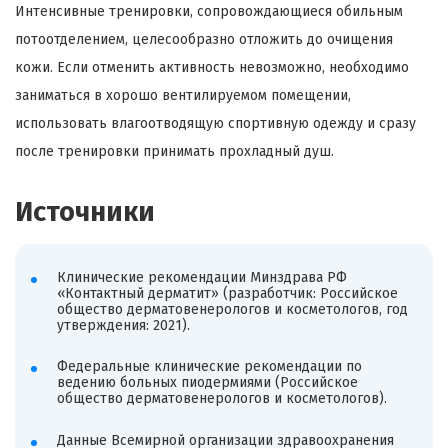
Интенсивные тренировки, сопровождающиеся обильным
потоотделением, целесообразно отложить до очищения
кожи. Если отменить активность невозможно, необходимо
заниматься в хорошо вентилируемом помещении,
использовать влагоотводящую спортивную одежду и сразу
после тренировки принимать прохладный душ.
Источники
Клинические рекомендации Минздрава РФ
«Контактный дерматит» (разработчик: Российское
общество дерматовенерологов и косметологов, год
утверждения: 2021).
Федеральные клинические рекомендации по
ведению больных пиодермиями (Российское
общество дерматовенерологов и косметологов).
Данные Всемирной организации здравоохранения