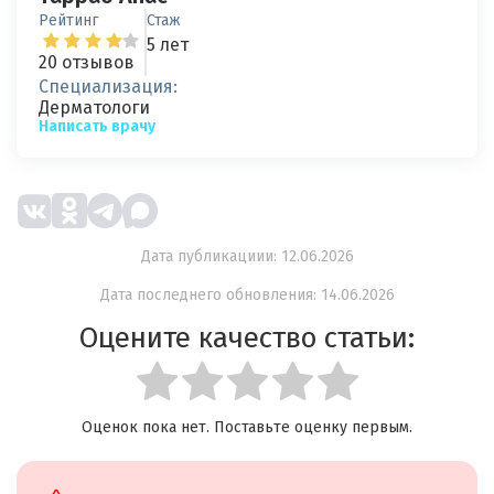
Рейтинг
Стаж
5 лет
20 отзывов
Специализация:
Дерматологи
Написать врачу
Дата публикациии: 12.06.2026
Дата последнего обновления: 14.06.2026
Оцените качество статьи:
Оценок пока нет. Поставьте оценку первым.