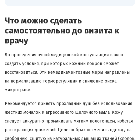
Что можно сделать
самостоятельно до визита к
врачу
До проведения очной медицинской консультации важно
создать условия, при которых кожный покров сможет
восстановиться. Эти немедикаментозные меры направлены
на нормализацию терморегуляции и снижение риска
микротравм.
Рекомендуется принять прохладный душ без использования
жестких мочалок и агрессивного щелочного мыла. Кожу
следует аккуратно промакивать мягким полотенцем, избегая
растирающих движений. Целесообразно сменить одежду на
свободную, сшитую из натуральных дышащих тканей (хлопок,