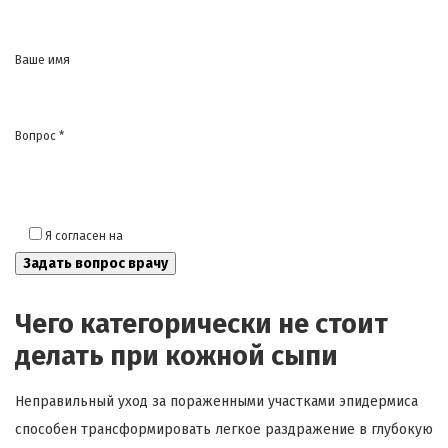
Ваше имя
Вопрос *
Я согласен на
обработку моих персональных данных
Чего категорически не стоит
делать при кожной сыпи
Неправильный уход за пораженными участками эпидермиса
способен трансформировать легкое раздражение в глубокую