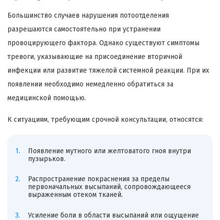
Большинство случаев нарушения потоотделения
разрешаются самостоятельно при устранении
провоцирующего фактора. Однако существуют симптомы
тревоги, указывающие на присоединение вторичной
инфекции или развитие тяжелой системной реакции. При их
появлении необходимо немедленно обратиться за
медицинской помощью.
К ситуациям, требующим срочной консультации, относятся:
Появление мутного или желтоватого гноя внутри
пузырьков.
Распространение покраснения за пределы
первоначальных высыпаний, сопровождающееся
выраженным отеком тканей.
Усиление боли в области высыпаний или ощущение