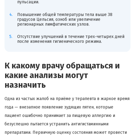
пульсации.
Повышение общей температуры тела выше 38
градусов Цельсия, озноб или увеличение
регионарных лимфатических узлов.
Отсутствие улучшений в течение трех-четырех дней
после изменения гигиенического режима.
К какому врачу обращаться и
какие анализы могут
назначить
Одна из частых жалоб на приёме у терапевта в жаркое время
года — внезапное появление зудящих пятен, которые
пациент ошибочно принимает за пищевую аллергию и
безуспешно пытается устранить антигистаминными
препаратами. Первичную оценку состояния может провести