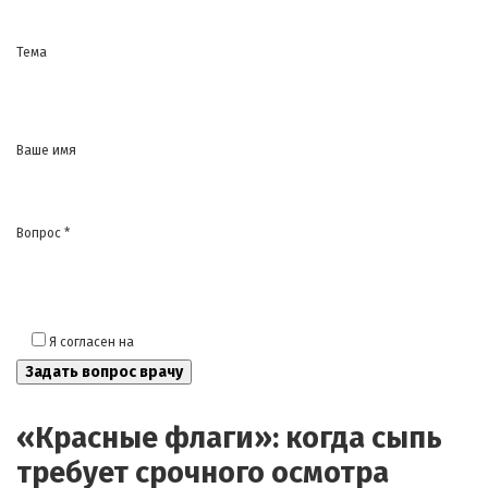
Тема
Ваше имя
Вопрос *
Я согласен на
обработку моих персональных данных
«Красные флаги»: когда сыпь
требует срочного осмотра