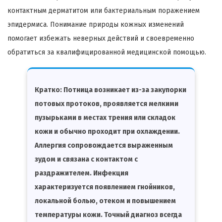
контактным дерматитом или бактериальным поражением
эпидермиса. Понимание природы кожных изменений
помогает избежать неверных действий и своевременно
обратиться за квалифицированной медицинской помощью.
Кратко:
Потница возникает из-за закупорки
потовых протоков, проявляется мелкими
пузырьками в местах трения или складок
кожи и обычно проходит при охлаждении.
Аллергия сопровождается выраженным
зудом и связана с контактом с
раздражителем. Инфекция
характеризуется появлением гнойников,
локальной болью, отеком и повышением
температуры кожи. Точный диагноз всегда