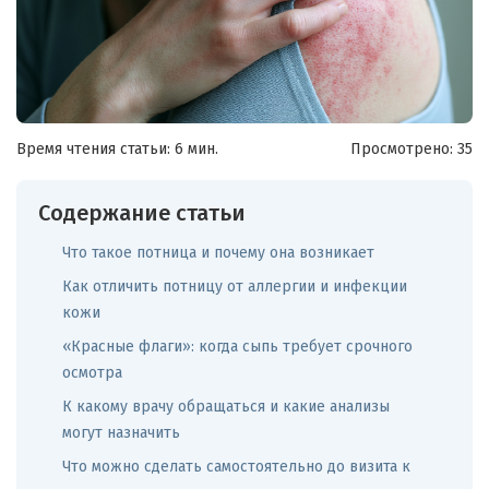
Время чтения статьи: 6 мин.
Просмотрено:
35
Содержание статьи
Что такое потница и почему она возникает
Как отличить потницу от аллергии и инфекции
кожи
«Красные флаги»: когда сыпь требует срочного
осмотра
К какому врачу обращаться и какие анализы
могут назначить
Что можно сделать самостоятельно до визита к