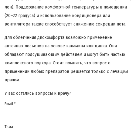
лен). Поддержание комфортной температуры в помещении
(20–22 градуса) и использование кондиционера или
вентилятора также способствует снижению секреции пота.
Для облегчения дискомфорта возможно применение
аптечных лосьонов на основе каламина или цинка. Они
обладают подсушивающим действием и могут быть частью
комплексного подхода. Стоит помнить, что вопрос о
применении любых препаратов решается только с лечащим
врачом.
У вас остались вопросы к врачу?
Email *
Тема