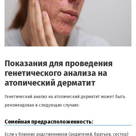
Показания для проведения
генетического анализа на
атопический дерматит
Генетический анализ на атопический дерматит может быть
рекомендован в следующих случаях:
Семейная предрасположенность:
Если у близких родственников (родителей, братьев, сестер)