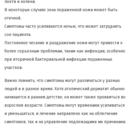
локти и колени.
В некоторых случаях зона пораженной кожи может быть
отечной.
Симптомы часто усиливаются ночью, что может затруднять
сон пациента.
Постоянное чесание и раздражение кожи могут привести к
более серьезным проблемам, таким как инфекции, особенно
при вторичной бактериальной инфекции пораженных
участков.
Важно помнить, что симптомы могут различаться у разных
людей и в разное время. Хотя атопический дерматит обычно
начинается в раннем детстве, он может также проявиться во
взрослом возрасте. Симптомы могут временами усиливаться
и уменьшаться, и лечение направлено как на облегчение
симптомов, так и на управление подлежащими им причинами.