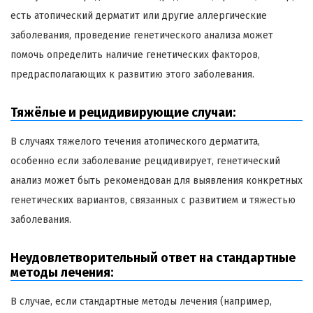
есть атопический дерматит или другие аллергические
заболевания, проведение генетического анализа может
помочь определить наличие генетических факторов,
предрасполагающих к развитию этого заболевания.
Тяжёлые и рецидивирующие случаи:
В случаях тяжелого течения атопического дерматита,
особенно если заболевание рецидивирует, генетический
анализ может быть рекомендован для выявления конкретных
генетических вариантов, связанных с развитием и тяжестью
заболевания.
Неудовлетворительный ответ на стандартные
методы лечения:
В случае, если стандартные методы лечения (например,