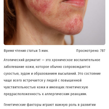
Время чтения статьи: 5 мин.
Просмотрено:
787
Атопический дерматит — это хроническое воспалительное
заболевание кожи, которое обычно сопровождается
сухостью, зудом и образованием высыпаний. Это состояние
чаще всего встречается у людей с повышенной
чувствительностью кожи и имеющих генетическую
предрасположенность к аллергическим реакциям.
Генетические факторы играют важную роль в развитии