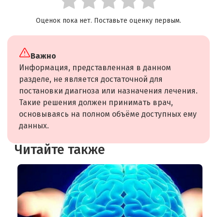
Оценок пока нет. Поставьте оценку первым.
Важно
Информация, представленная в данном
разделе, не является достаточной для
постановки диагноза или назначения лечения.
Такие решения должен принимать врач,
основываясь на полном объёме доступных ему
данных.
Читайте также