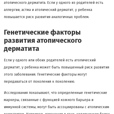
атопического дерматита. Если у одного из родителей есть
аллергии, астма и атопический дерматит, у ребенка
повышается риск развития аналогичных проблем.
Генетические факторы
развития атопического
дерматита
Если у одного или обоих родителей есть атопический
дерматит, у ребенка может быть повышенный риск развития
этого заболевания. Генетические факторы могут
передаваться от поколения к поколению.
Исследования показывают, что определенные генетические
маркеры, связанные с функцией кожного барьера и
иммунной системы, могут быть ассоциированы с атопическим