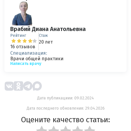
Врабий Диана Анатольевна
Рейтинг
Стаж
20 лет
16 отзывов
Специализация:
Врачи общей практики
Написать врачу
Дата публикациии: 09.02.2024
Дата последнего обновления: 29.04.2026
Оцените качество статьи: