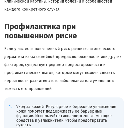
клинической картины, истории болезни и особенностей
каждого конкретного случая.
Профилактика при
повышенном риске
Если у вас есть повышенный риск развития атопического
дерматита из-за семейной предрасположенности или других
факторов, существует ряд мер предосторожности и
профилактических шагов, которые могут помочь снизить
вероятность развития этого заболевания или уменьшить
тяжесть его проявлений:
Уход за кожей: Регулярное и бережное увлажнение
кожи помогает поддерживать ее барьерные
функции. Используйте гипоаллергенные моющие
средства и увлажнители, чтобы предотвратить
сухость.