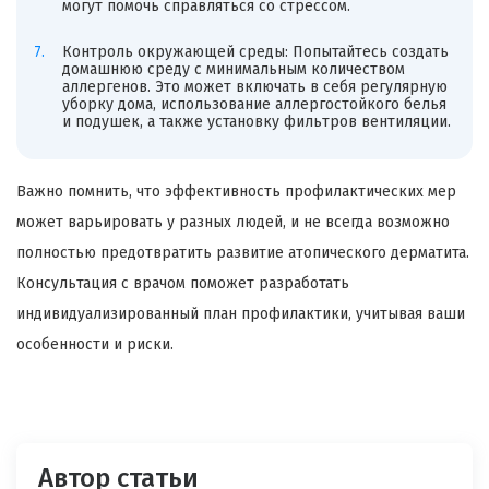
могут помочь справляться со стрессом.
Контроль окружающей среды: Попытайтесь создать
домашнюю среду с минимальным количеством
аллергенов. Это может включать в себя регулярную
уборку дома, использование аллергостойкого белья
и подушек, а также установку фильтров вентиляции.
Важно помнить, что эффективность профилактических мер
может варьировать у разных людей, и не всегда возможно
полностью предотвратить развитие атопического дерматита.
Консультация с врачом поможет разработать
индивидуализированный план профилактики, учитывая ваши
особенности и риски.
Автор статьи