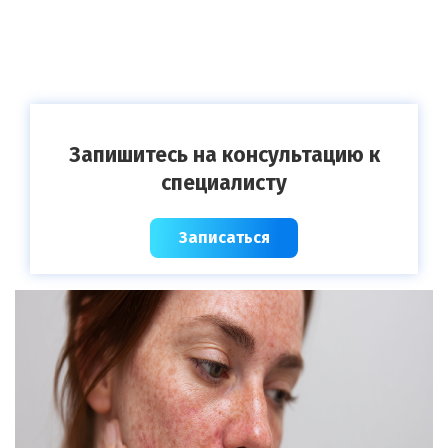
Запишитесь на консультацию к
специалисту
Записаться