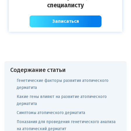
специалисту
Записаться
Содержание статьи
Генетические факторы развития атопического
дерматита
Какие гены влияют на развитие атопического
дерматита
Симптомы атопического дерматита
Показания для проведения генетического анализа
на атопический дерматит