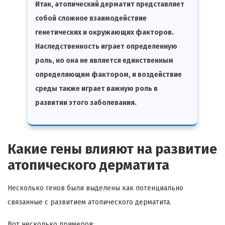
Итак, атопический дерматит представляет
собой сложное взаимодействие
генетических и окружающих факторов.
Наследственность играет определенную
роль, но она не является единственным
определяющим фактором, и воздействие
среды также играет важную роль в
развитии этого заболевания.
Какие гены влияют на развитие
атопического дерматита
Несколько генов были выделены как потенциально
связанные с развитием атопического дерматита.
Вот несколько примеров: