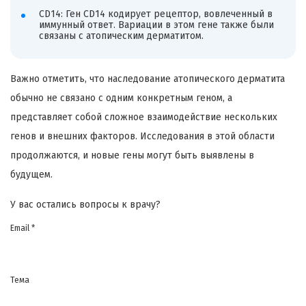
CD14: Ген CD14 кодирует рецептор, вовлеченный в
иммунный ответ. Вариации в этом гене также были
связаны с атопическим дерматитом.
Важно отметить, что наследование атопического дерматита
обычно не связано с одним конкретным геном, а
представляет собой сложное взаимодействие нескольких
генов и внешних факторов. Исследования в этой области
продолжаются, и новые гены могут быть выявлены в
будущем.
У вас остались вопросы к врачу?
Email *
Тема