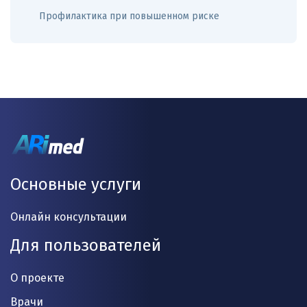
Профилактика при повышенном риске
Основные услуги
Онлайн консультации
Для пользователей
О проекте
Врачи