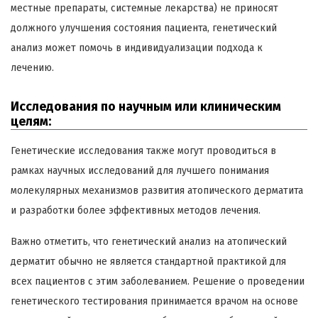
местные препараты, системные лекарства) не приносят
должного улучшения состояния пациента, генетический
анализ может помочь в индивидуализации подхода к
лечению.
Исследования по научным или клиническим
целям:
Генетические исследования также могут проводиться в
рамках научных исследований для лучшего понимания
молекулярных механизмов развития атопического дерматита
и разработки более эффективных методов лечения.
Важно отметить, что генетический анализ на атопический
дерматит обычно не является стандартной практикой для
всех пациентов с этим заболеванием. Решение о проведении
генетического тестирования принимается врачом на основе