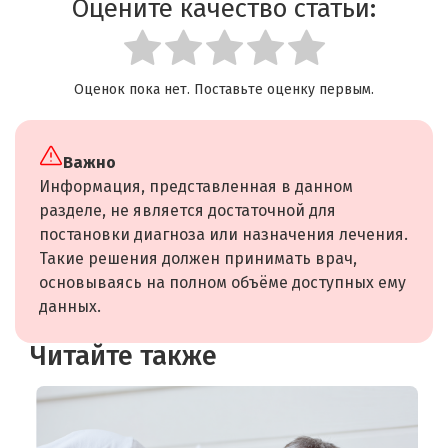
Оцените качество статьи:
Оценок пока нет. Поставьте оценку первым.
Важно
Информация, представленная в данном
разделе, не является достаточной для
постановки диагноза или назначения лечения.
Такие решения должен принимать врач,
основываясь на полном объёме доступных ему
данных.
Читайте также