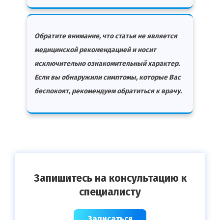
Обратите внимание, что статья не является
медицинской рекомендацией и носит
исключительно ознакомительный характер.
Если вы обнаружили симптомы, которые Вас
беспокоят, рекомендуем обратиться к врачу.
Запишитесь на консультацию к
специалисту
Записаться