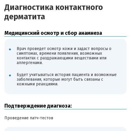
Диагностика контактного
дерматита
Медицинский осмотр и сбор анамнеза
Врач проведет осмотр кожи и задаст вопросы о
симптомах, времени появления, возможных
контактах с раздражающими веществами или
аллергенами.
Будет учитываться история пациента и возможные
заболевания, которые могут быть связаны с
кожными реакциями.
Подтверждение диагноза:
Проведение патч-тестов