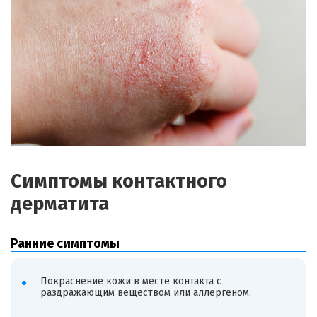
Симптомы контактного
дерматита
Ранние симптомы
Покраснение кожи в месте контакта с
раздражающим веществом или аллергеном.