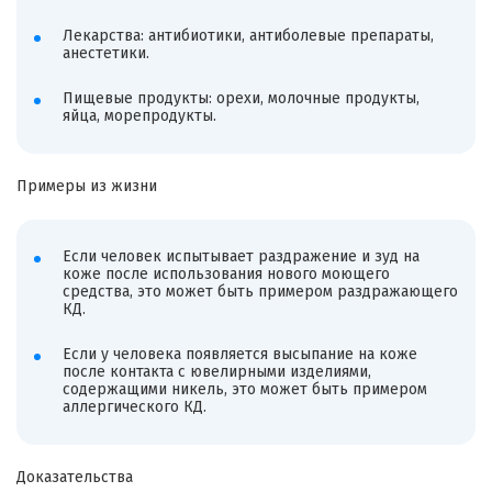
Лекарства: антибиотики, антиболевые препараты,
анестетики.
Пищевые продукты: орехи, молочные продукты,
яйца, морепродукты.
Примеры из жизни
Если человек испытывает раздражение и зуд на
коже после использования нового моющего
средства, это может быть примером раздражающего
КД.
Если у человека появляется высыпание на коже
после контакта с ювелирными изделиями,
содержащими никель, это может быть примером
аллергического КД.
Доказательства