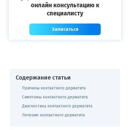
онлайн консультацию к
специалисту
Записаться
Содержание статьи
Причины контактного дерматита
Симптомы контактного дерматита
Диагностика контактного дерматита
Лечение контактного дерматита