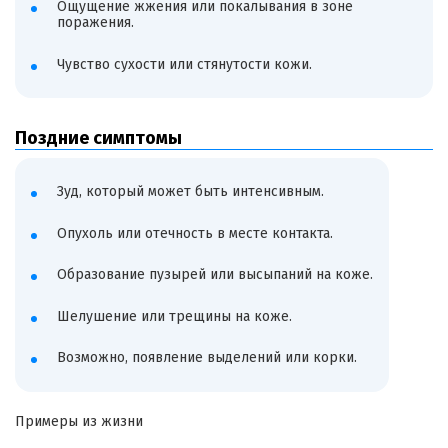
Ощущение жжения или покалывания в зоне
поражения.
Чувство сухости или стянутости кожи.
Поздние симптомы
Зуд, который может быть интенсивным.
Опухоль или отечность в месте контакта.
Образование пузырей или высыпаний на коже.
Шелушение или трещины на коже.
Возможно, появление выделений или корки.
Примеры из жизни