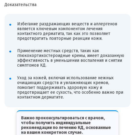
Доказательства
Избегание раздражающих веществ и аллергенов
является ключевым компонентом лечения
контактного дерматита, так как это позволяет
предотвратить повторные реакции кожи.
Применение местных средств, таких как
глюкокортикостероидные кремы, имеет доказанную
эффективность в уменьшении воспаления и снятии
симптомов КД.
Уход за кожей, включая использование нежных
очищающих средств и увлажняющих кремов,
помогает поддерживать здоровую кожу и
предотвращает ее сухость, что особенно важно при
контактном дерматите.
Важно проконсультироваться с врачом,
чтобы получить индивидуальные
рекомендации по лечению КД, основанные
на вашем конкретном случае.