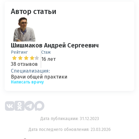
Автор статьи
Шишмаков Андрей Сергеевич
Рейтинг
Стаж
16 лет
38 отзывов
Специализация:
Врачи общей практики
Написать врачу
Дата публикациии: 31.12.2023
Дата последнего обновления: 23.03.2026