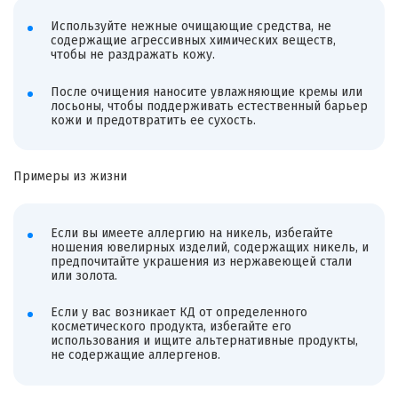
Используйте нежные очищающие средства, не
содержащие агрессивных химических веществ,
чтобы не раздражать кожу.
После очищения наносите увлажняющие кремы или
лосьоны, чтобы поддерживать естественный барьер
кожи и предотвратить ее сухость.
Примеры из жизни
Если вы имеете аллергию на никель, избегайте
ношения ювелирных изделий, содержащих никель, и
предпочитайте украшения из нержавеющей стали
или золота.
Если у вас возникает КД от определенного
косметического продукта, избегайте его
использования и ищите альтернативные продукты,
не содержащие аллергенов.