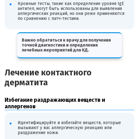
Кровные тесты, такие как определение уровня IgE
антител, могут быть использованы для выявления
аллергических реакций, но они реже применяются
по сравнению с патч-тестами.
Важно обратиться к врачу для получения
точной диагностики и определения
лечебных мероприятий для КД.
Лечение контактного
дерматита
Избегание раздражающих веществ и
аллергенов
Идентифицируйте и избегайте веществ, которые
вызывают у вас аллергическую реакцию или
раздражение кожи.