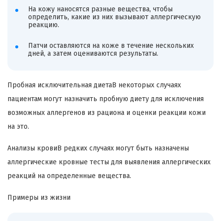
На кожу наносятся разные вещества, чтобы
определить, какие из них вызывают аллергическую
реакцию.
Патчи оставляются на коже в течение нескольких
дней, а затем оцениваются результаты.
Пробная исключительная диетаВ некоторых случаях
пациентам могут назначить пробную диету для исключения
возможных аллергенов из рациона и оценки реакции кожи
на это.
Анализы кровиВ редких случаях могут быть назначены
аллергические кровные тесты для выявления аллергических
реакций на определенные вещества.
Примеры из жизни