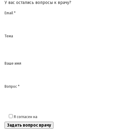
У вас остались вопросы к врачу?
Email *
Тема
Ваше имя
Вопрос *
Я согласен на
обработку моих персональных данных