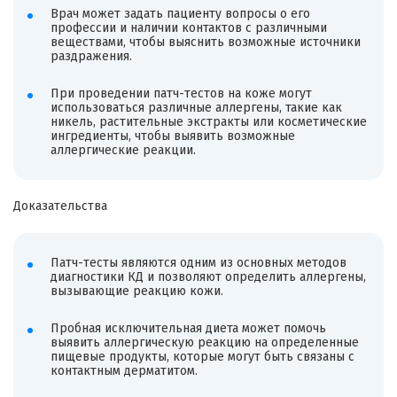
Врач может задать пациенту вопросы о его
профессии и наличии контактов с различными
веществами, чтобы выяснить возможные источники
раздражения.
При проведении патч-тестов на коже могут
использоваться различные аллергены, такие как
никель, растительные экстракты или косметические
ингредиенты, чтобы выявить возможные
аллергические реакции.
Доказательства
Патч-тесты являются одним из основных методов
диагностики КД и позволяют определить аллергены,
вызывающие реакцию кожи.
Пробная исключительная диета может помочь
выявить аллергическую реакцию на определенные
пищевые продукты, которые могут быть связаны с
контактным дерматитом.