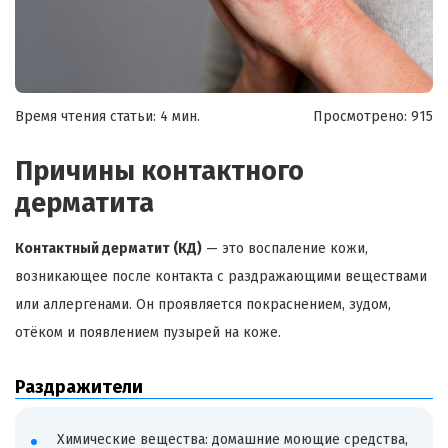
Время чтения статьи: 4 мин.
Просмотрено:
915
Причины контактного
дерматита
Контактный дерматит (КД)
— это воспаление кожи,
возникающее после контакта с раздражающими веществами
или аллергенами. Он проявляется покраснением, зудом,
отёком и появлением пузырей на коже.
Раздражители
Химические вещества: домашние моющие средства,