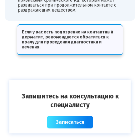
признаками хронического КД, который может
развиваться при продолжительном контакте с
раздражающим веществом.
Если у вас есть подозрение на контактный
дерматит, рекомендуется обратиться к
врачу для проведения диагностики и
лечения.
Запишитесь на консультацию к
специалисту
Записаться