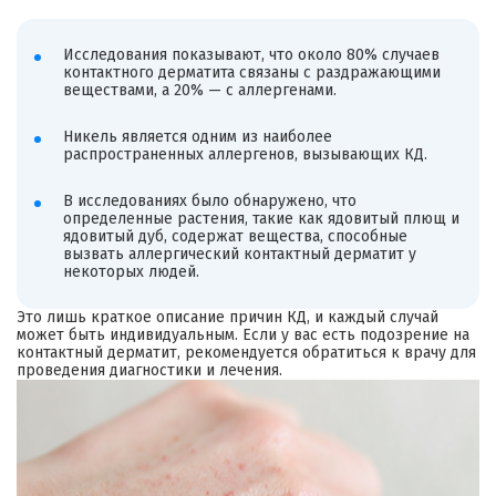
Исследования показывают, что около 80% случаев
контактного дерматита связаны с раздражающими
веществами, а 20% — с аллергенами.
Никель является одним из наиболее
распространенных аллергенов, вызывающих КД.
В исследованиях было обнаружено, что
определенные растения, такие как ядовитый плющ и
ядовитый дуб, содержат вещества, способные
вызвать аллергический контактный дерматит у
некоторых людей.
Это лишь краткое описание причин КД, и каждый случай
может быть индивидуальным. Если у вас есть подозрение на
контактный дерматит, рекомендуется обратиться к врачу для
проведения диагностики и лечения.