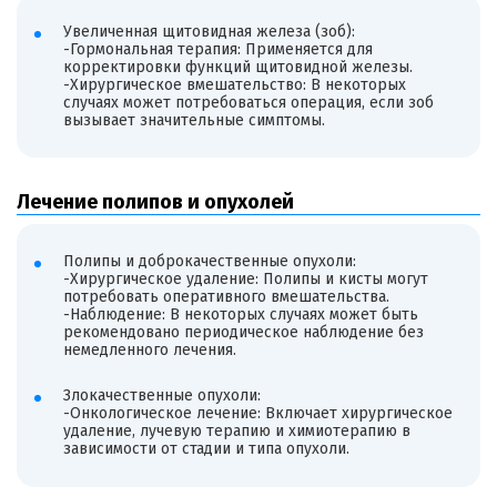
Увеличенная щитовидная железа (зоб):
-Гормональная терапия: Применяется для
корректировки функций щитовидной железы.
-Хирургическое вмешательство: В некоторых
случаях может потребоваться операция, если зоб
вызывает значительные симптомы.
Лечение полипов и опухолей
Полипы и доброкачественные опухоли:
-Хирургическое удаление: Полипы и кисты могут
потребовать оперативного вмешательства.
-Наблюдение: В некоторых случаях может быть
рекомендовано периодическое наблюдение без
немедленного лечения.
Злокачественные опухоли:
-Онкологическое лечение: Включает хирургическое
удаление, лучевую терапию и химиотерапию в
зависимости от стадии и типа опухоли.