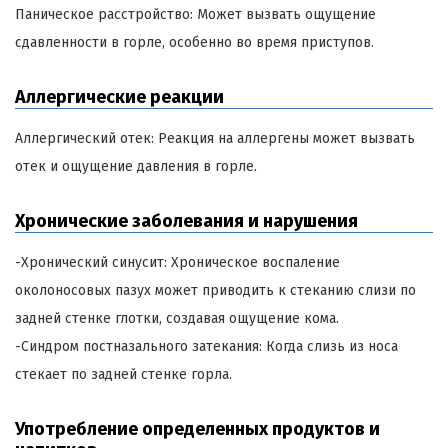
Паническое расстройство: Может вызвать ощущение
сдавленности в горле, особенно во время приступов.
Аллергические реакции
Аллергический отек: Реакция на аллергены может вызвать
отек и ощущение давления в горле.
Хронические заболевания и нарушения
-Хронический синусит: Хроническое воспаление
околоносовых пазух может приводить к стеканию слизи по
задней стенке глотки, создавая ощущение кома.
-Синдром постназального затекания: Когда слизь из носа
стекает по задней стенке горла.
Употребление определенных продуктов и