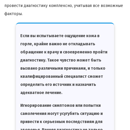
провести диагностику комплексно, учитывая все возможные
факторы.
Если вы испытываете ощущение кома в
горле, крайне важно не откладывать
обращение к врачу и своевременно пройти
диагностику. Такое чувство может быть
вызвано различными причинами, и только
квалифицированный специалист сможет
определить его источник и назначить
адекватное лечение.
Игнорирование симптомов или попытки
самолечения могут усугубить ситуацию и
привести к серьезным последствиям для
здоровья. Ранняя диагностика не только