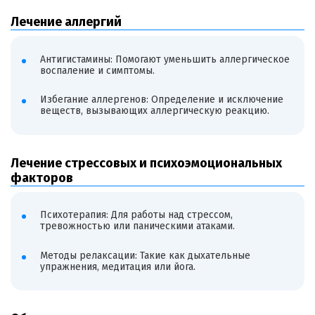
Лечение аллергий
Антигистамины: Помогают уменьшить аллергическое
воспаление и симптомы.
Избегание аллергенов: Определение и исключение
веществ, вызывающих аллергическую реакцию.
Лечение стрессовых и психоэмоциональных
факторов
Психотерапия: Для работы над стрессом,
тревожностью или паническими атаками.
Методы релаксации: Такие как дыхательные
упражнения, медитация или йога.