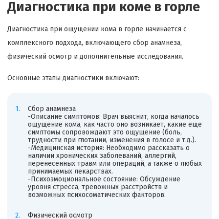
Диагностика при коме в горле
Диагностика при ощущении кома в горле начинается с
комплексного подхода, включающего сбор анамнеза,
физический осмотр и дополнительные исследования.
Основные этапы диагностики включают:
Сбор анамнеза
-Описание симптомов: Врач выяснит, когда началось
ощущение кома, как часто оно возникает, какие еще
симптомы сопровождают это ощущение (боль,
трудности при глотании, изменения в голосе и т.д.).
-Медицинская история: Необходимо рассказать о
наличии хронических заболеваний, аллергий,
перенесенных травм или операций, а также о любых
принимаемых лекарствах.
-Психоэмоциональное состояние: Обсуждение
уровня стресса, тревожных расстройств и
возможных психосоматических факторов.
Физический осмотр