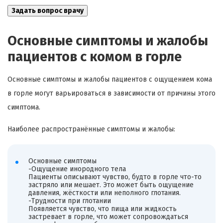
Основные симптомы и жалобы
пациентов с комом в горле
Основные симптомы и жалобы пациентов с ощущением кома
в горле могут варьироваться в зависимости от причины этого
симптома.
Наиболее распространённые симптомы и жалобы:
Основные симптомы
-Ощущение инородного тела
Пациенты описывают чувство, будто в горле что-то
застряло или мешает. Это может быть ощущение
давления, жёсткости или неполного глотания.
-Трудности при глотании
Появляется чувство, что пища или жидкость
застревает в горле, что может сопровождаться