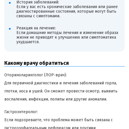
История заболеваний:
Если у вас есть хронические заболевания или ранее
диагностированные состояния, которые могут быть
связаны с симптомами.
Реакция на лечение:
Если домашние методы лечения и изменение образа
жизни не приводят к улучшению или симптоматика
ухудшается.
Какому врачу обратиться
Оториноларинголог (ЛОР-врач):
Для первичной диагностики и лечения заболеваний горла,
глотки, носа и ушей. Он сможет провести осмотр, выявить
воспаления, инфекции, полипы или другие аномалии.
Гастроэнтеролог:
Если подозреваете, что проблема может быть связана с
гастроэзофагеальным рефлюксом или другими