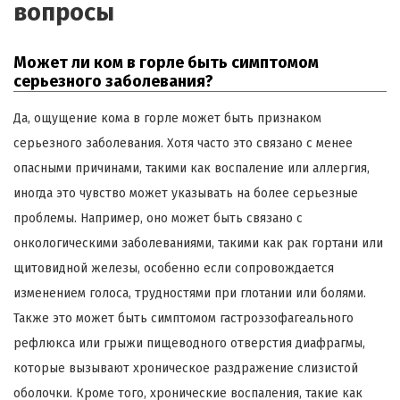
вопросы
Может ли ком в горле быть симптомом
серьезного заболевания?
Да, ощущение кома в горле может быть признаком
серьезного заболевания. Хотя часто это связано с менее
опасными причинами, такими как воспаление или аллергия,
иногда это чувство может указывать на более серьезные
проблемы. Например, оно может быть связано с
онкологическими заболеваниями, такими как рак гортани или
щитовидной железы, особенно если сопровождается
изменением голоса, трудностями при глотании или болями.
Также это может быть симптомом гастроэзофагеального
рефлюкса или грыжи пищеводного отверстия диафрагмы,
которые вызывают хроническое раздражение слизистой
оболочки. Кроме того, хронические воспаления, такие как