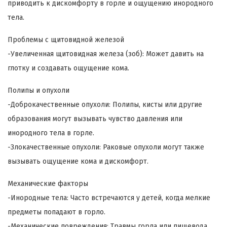
приводить к дискомфорту в горле и ощущению инородного
тела.
Проблемы с щитовидной железой
-Увеличенная щитовидная железа (зоб): Может давить на
глотку и создавать ощущение кома.
Полипы и опухоли
-Доброкачественные опухоли: Полипы, кисты или другие
образования могут вызывать чувство давления или
инородного тела в горле.
-Злокачественные опухоли: Раковые опухоли могут также
вызывать ощущение кома и дискомфорт.
Механические факторы
-Инородные тела: Часто встречаются у детей, когда мелкие
предметы попадают в горло.
-Механические повреждения: Травмы горла или пищевода