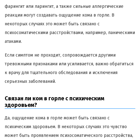
фарингит или ларингит, а также сильные аллергические
реакции могут создавать ощущение кома в горле. В
некоторых случаях это может быть связано с
психосоматическими расстройствами, например, паническими
атаками.
Если симптом не проходит, сопровождается другими
тревожными признаками или усиливается, важно обратиться
к врачу для тщательного обследования и исключения
серьезных заболеваний.
Связан ли ком в горле с психическим
здоровьем?
Да, ощущение кома в горле может быть связано с
психическим здоровьем. В некоторых случаях это чувство
может быть проявлением психосоматического расстройства,