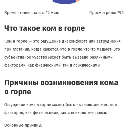
Время чтения статьи: 12 мин.
Просмотрено:
796
Что такое ком в горле
Ком в горле — это ощущение дискомфорта или затруднения
при глотании, когда кажется, что в горле что-то мешает. Это
субъективное чувство может быть вызвано различными
факторами, как физическими, так и психическими.
Причины возникновения кома
в горле
Ощущение кома в горле может быть вызвано множеством
факторов, как физическими, так и психологическими.
Основные причины: