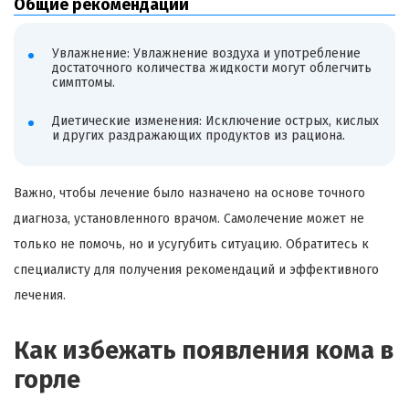
Общие рекомендации
Увлажнение: Увлажнение воздуха и употребление
достаточного количества жидкости могут облегчить
симптомы.
Диетические изменения: Исключение острых, кислых
и других раздражающих продуктов из рациона.
Важно, чтобы лечение было назначено на основе точного
диагноза, установленного врачом. Самолечение может не
только не помочь, но и усугубить ситуацию. Обратитесь к
специалисту для получения рекомендаций и эффективного
лечения.
Как избежать появления кома в
горле