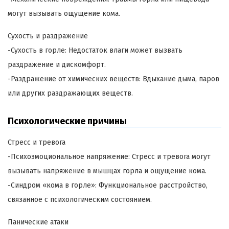
могут вызывать ощущение кома.
Сухость и раздражение
-Сухость в горле: Недостаток влаги может вызвать
раздражение и дискомфорт.
-Раздражение от химических веществ: Вдыхание дыма, паров
или других раздражающих веществ.
Психологические причины
Стресс и тревога
-Психоэмоциональное напряжение: Стресс и тревога могут
вызывать напряжение в мышцах горла и ощущение кома.
-Синдром «кома в горле»: Функциональное расстройство,
связанное с психологическим состоянием.
Панические атаки