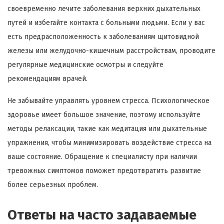
своевременно лечите заболевания верхних дыхательных
путей и избегайте контакта с больными людьми. Если у вас
есть предрасположенность к заболеваниям щитовидной
железы или желудочно-кишечным расстройствам, проводите
регулярные медицинские осмотры и следуйте
рекомендациям врачей.
Не забывайте управлять уровнем стресса. Психологическое
здоровье имеет большое значение, поэтому используйте
методы релаксации, такие как медитация или дыхательные
упражнения, чтобы минимизировать воздействие стресса на
ваше состояние. Обращение к специалисту при наличии
тревожных симптомов поможет предотвратить развитие
более серьезных проблем.
Ответы на часто задаваемые