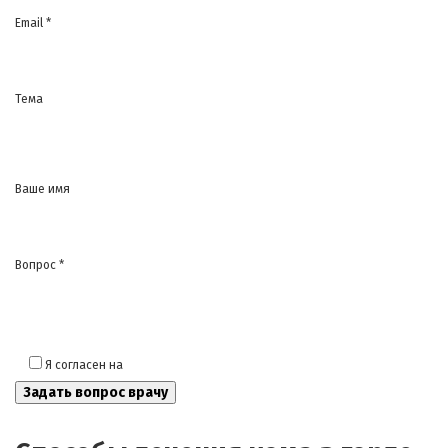
Email *
Тема
Ваше имя
Вопрос *
Я согласен на
обработку моих персональных данных