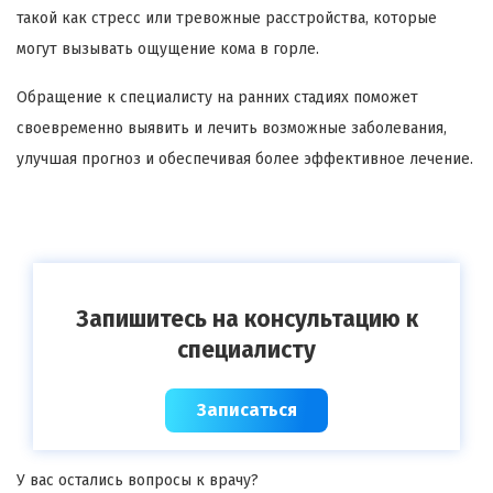
такой как стресс или тревожные расстройства, которые
могут вызывать ощущение кома в горле.
Обращение к специалисту на ранних стадиях поможет
своевременно выявить и лечить возможные заболевания,
улучшая прогноз и обеспечивая более эффективное лечение.
Запишитесь на консультацию к
специалисту
Записаться
У вас остались вопросы к врачу?