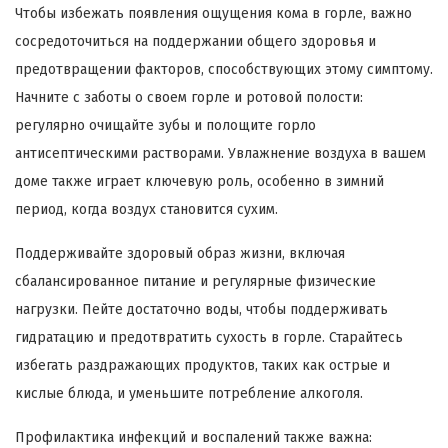
Чтобы избежать появления ощущения кома в горле, важно
сосредоточиться на поддержании общего здоровья и
предотвращении факторов, способствующих этому симптому.
Начните с заботы о своем горле и ротовой полости:
регулярно очищайте зубы и полощите горло
антисептическими растворами. Увлажнение воздуха в вашем
доме также играет ключевую роль, особенно в зимний
период, когда воздух становится сухим.
Поддерживайте здоровый образ жизни, включая
сбалансированное питание и регулярные физические
нагрузки. Пейте достаточно воды, чтобы поддерживать
гидратацию и предотвратить сухость в горле. Старайтесь
избегать раздражающих продуктов, таких как острые и
кислые блюда, и уменьшите потребление алкоголя.
Профилактика инфекций и воспалений также важна: