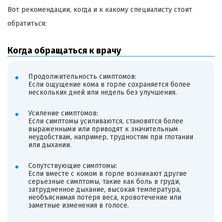
Вот рекомендации, когда и к какому специалисту стоит
обратиться:
Когда обращаться к врачу
Продолжительность симптомов:
Если ощущение кома в горле сохраняется более
нескольких дней или недель без улучшения.
Усиление симптомов:
Если симптомы усиливаются, становятся более
выраженными или приводят к значительным
неудобствам, например, трудностям при глотании
или дыхании.
Сопутствующие симптомы:
Если вместе с комом в горле возникают другие
серьезные симптомы, такие как боль в груди,
затрудненное дыхание, высокая температура,
необъяснимая потеря веса, кровотечение или
заметные изменения в голосе.