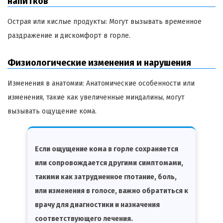
напитков
Острая или кислые продукты: Могут вызывать временное
раздражение и дискомфорт в горле.
Физиологические изменения и нарушения
Изменения в анатомии: Анатомические особенности или
изменения, такие как увеличенные миндалины, могут
вызывать ощущение кома.
Если ощущение кома в горле сохраняется
или сопровождается другими симптомами,
такими как затрудненное глотание, боль,
или изменения в голосе, важно обратиться к
врачу для диагностики и назначения
соответствующего лечения.