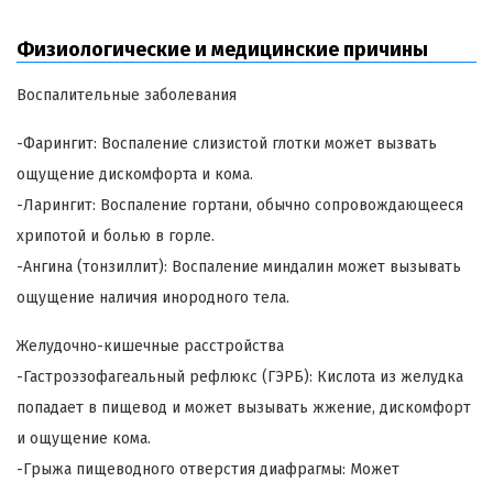
Физиологические и медицинские причины
Воспалительные заболевания
-Фарингит: Воспаление слизистой глотки может вызвать
ощущение дискомфорта и кома.
-Ларингит: Воспаление гортани, обычно сопровождающееся
хрипотой и болью в горле.
-Ангина (тонзиллит): Воспаление миндалин может вызывать
ощущение наличия инородного тела.
Желудочно-кишечные расстройства
-Гастроэзофагеальный рефлюкс (ГЭРБ): Кислота из желудка
попадает в пищевод и может вызывать жжение, дискомфорт
и ощущение кома.
-Грыжа пищеводного отверстия диафрагмы: Может