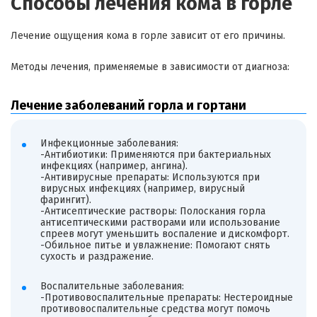
Способы лечения кома в горле
Лечение ощущения кома в горле зависит от его причины.
Методы лечения, применяемые в зависимости от диагноза:
Лечение заболеваний горла и гортани
Инфекционные заболевания:
-Антибиотики: Применяются при бактериальных
инфекциях (например, ангина).
-Антивирусные препараты: Используются при
вирусных инфекциях (например, вирусный
фарингит).
-Антисептические растворы: Полоскания горла
антисептическими растворами или использование
спреев могут уменьшить воспаление и дискомфорт.
-Обильное питье и увлажнение: Помогают снять
сухость и раздражение.
Воспалительные заболевания:
-Противовоспалительные препараты: Нестероидные
противовоспалительные средства могут помочь