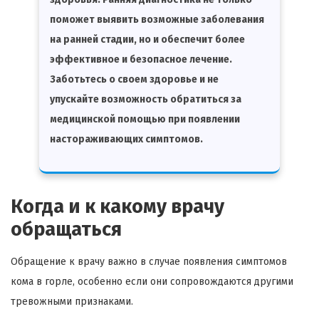
поможет выявить возможные заболевания
на ранней стадии, но и обеспечит более
эффективное и безопасное лечение.
Заботьтесь о своем здоровье и не
упускайте возможность обратиться за
медицинской помощью при появлении
настораживающих симптомов.
Когда и к какому врачу
обращаться
Обращение к врачу важно в случае появления симптомов
кома в горле, особенно если они сопровождаются другими
тревожными признаками.