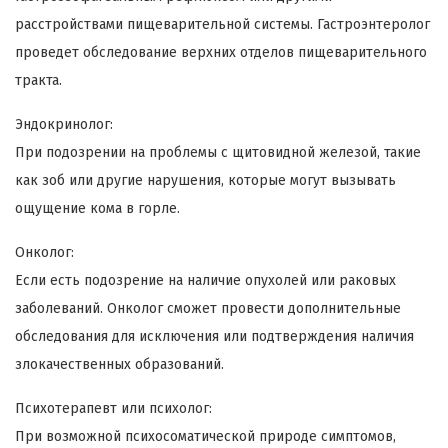
расстройствами пищеварительной системы. Гастроэнтеролог
проведет обследование верхних отделов пищеварительного
тракта.
Эндокринолог:
При подозрении на проблемы с щитовидной железой, такие
как зоб или другие нарушения, которые могут вызывать
ощущение кома в горле.
Онколог:
Если есть подозрение на наличие опухолей или раковых
заболеваний. Онколог сможет провести дополнительные
обследования для исключения или подтверждения наличия
злокачественных образований.
Психотерапевт или психолог:
При возможной психосоматической природе симптомов,