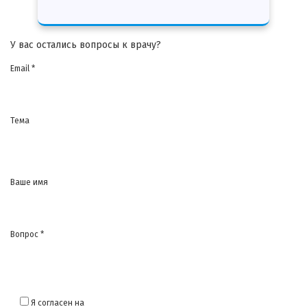
У вас остались вопросы к врачу?
Email *
Тема
Ваше имя
Вопрос *
Я согласен на
обработку моих персональных данных