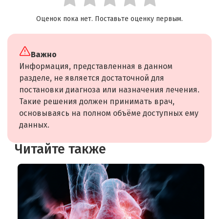
Оценок пока нет. Поставьте оценку первым.
Важно
Информация, представленная в данном
разделе, не является достаточной для
постановки диагноза или назначения лечения.
Такие решения должен принимать врач,
основываясь на полном объёме доступных ему
данных.
Читайте также