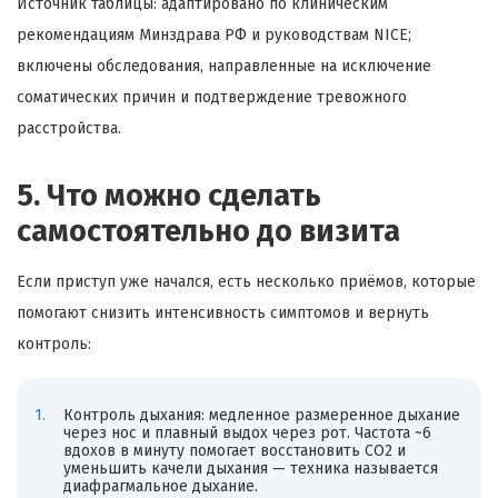
Источник таблицы: адаптировано по клиническим
рекомендациям Минздрава РФ и руководствам NICE;
включены обследования, направленные на исключение
соматических причин и подтверждение тревожного
расстройства.
5. Что можно сделать
самостоятельно до визита
Если приступ уже начался, есть несколько приёмов, которые
помогают снизить интенсивность симптомов и вернуть
контроль:
Контроль дыхания: медленное размеренное дыхание
через нос и плавный выдох через рот. Частота ~6
вдохов в минуту помогает восстановить CO2 и
уменьшить качели дыхания — техника называется
диафрагмальное дыхание.