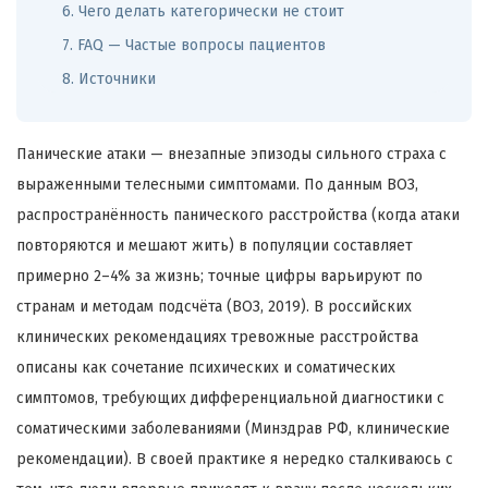
6. Чего делать категорически не стоит
7. FAQ — Частые вопросы пациентов
8. Источники
Панические атаки — внезапные эпизоды сильного страха с
выраженными телесными симптомами. По данным ВОЗ,
распространённость панического расстройства (когда атаки
повторяются и мешают жить) в популяции составляет
примерно 2–4% за жизнь; точные цифры варьируют по
странам и методам подсчёта (ВОЗ, 2019). В российских
клинических рекомендациях тревожные расстройства
описаны как сочетание психических и соматических
симптомов, требующих дифференциальной диагностики с
соматическими заболеваниями (Минздрав РФ, клинические
рекомендации). В своей практике я нередко сталкиваюсь с