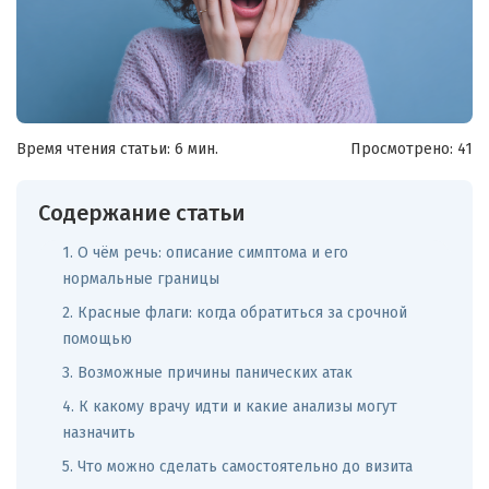
Время чтения статьи: 6 мин.
Просмотрено:
41
Содержание статьи
1. О чём речь: описание симптома и его
нормальные границы
2. Красные флаги: когда обратиться за срочной
помощью
3. Возможные причины панических атак
4. К какому врачу идти и какие анализы могут
назначить
5. Что можно сделать самостоятельно до визита