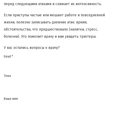
перед следующими атаками и снижает их интенсивность.
Если приступы частые или мешают работе и повседневной
жизни, полезно записывать дневник атак: время,
обстоятельства, что предшествовало (напитки, стресс,
болезни). Это помогает врачу и вам увидеть триггеры.
У вас остались вопросы к врачу?
Email *
Тема
Ваше имя