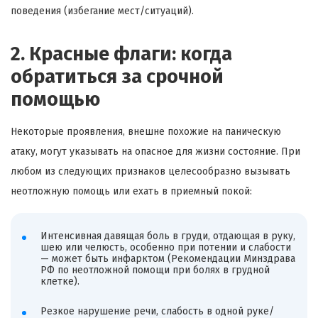
поведения (избегание мест/ситуаций).
2. Красные флаги: когда
обратиться за срочной
помощью
Некоторые проявления, внешне похожие на паническую
атаку, могут указывать на опасное для жизни состояние. При
любом из следующих признаков целесообразно вызывать
неотложную помощь или ехать в приемный покой:
Интенсивная давящая боль в груди, отдающая в руку,
шею или челюсть, особенно при потении и слабости
— может быть инфарктом (Рекомендации Минздрава
РФ по неотложной помощи при болях в грудной
клетке).
Резкое нарушение речи, слабость в одной руке/