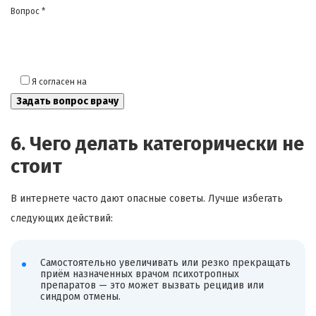
Вопрос *
Я согласен на
обработку моих персональных данных
6. Чего делать категорически не
стоит
В интернете часто дают опасные советы. Лучше избегать
следующих действий:
Самостоятельно увеличивать или резко прекращать
приём назначенных врачом психотропных
препаратов — это может вызвать рецидив или
синдром отмены.