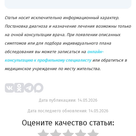
Статья носит исключительно информационный характер.
Постановка диагноза и назначение лечения возможны только
на очной консультации врача. При появлении описанных
симптомов или для подбора индивидуального плана
обследования вы можете записаться на
онлайн-
консультацию к профильному специалисту
или обратиться в
медицинское учреждение по месту жительства.
Дата публикациии: 14.05.2026
Дата последнего обновления: 14.05.2026
Оцените качество статьи: