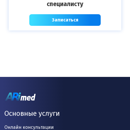
специалисту
Записаться
Основные услуги
Онлайн консультации