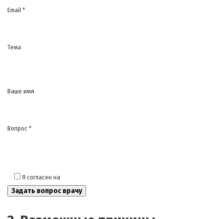
Email *
Тема
Ваше имя
Вопрос *
Я согласен на
обработку моих персональных данных