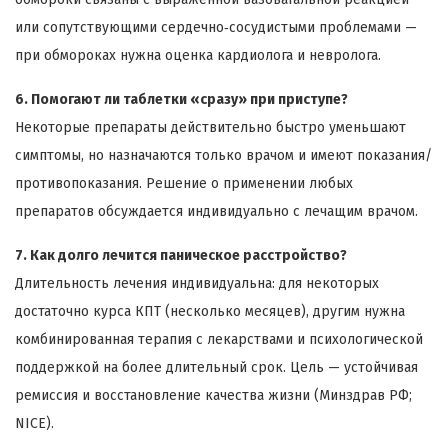
или сопутствующими сердечно‑сосудистыми проблемами —
при обмороках нужна оценка кардиолога и невролога.
6. Помогают ли таблетки «сразу» при приступе?
Некоторые препараты действительно быстро уменьшают
симптомы, но назначаются только врачом и имеют показания/
противопоказания. Решение о применении любых
препаратов обсуждается индивидуально с лечащим врачом.
7. Как долго лечится паническое расстройство?
Длительность лечения индивидуальна: для некоторых
достаточно курса КПТ (несколько месяцев), другим нужна
комбинированная терапия с лекарствами и психологической
поддержкой на более длительный срок. Цель — устойчивая
ремиссия и восстановление качества жизни (Минздрав РФ;
NICE).