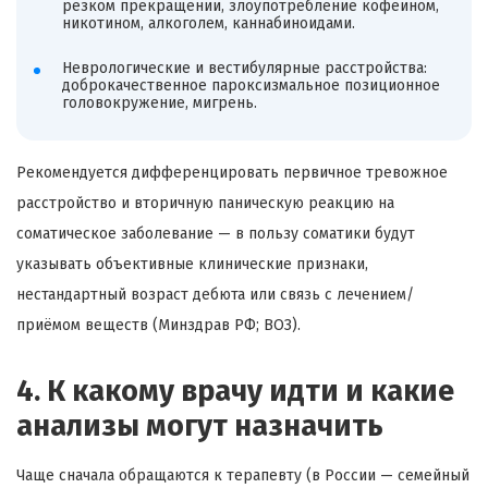
резком прекращении, злоупотребление кофеином,
никотином, алкоголем, каннабиноидами.
Неврологические и вестибулярные расстройства:
доброкачественное пароксизмальное позиционное
головокружение, мигрень.
Рекомендуется дифференцировать первичное тревожное
расстройство и вторичную паническую реакцию на
соматическое заболевание — в пользу соматики будут
указывать объективные клинические признаки,
нестандартный возраст дебюта или связь с лечением/
приёмом веществ (Минздрав РФ; ВОЗ).
4. К какому врачу идти и какие
анализы могут назначить
Чаще сначала обращаются к терапевту (в России — семейный