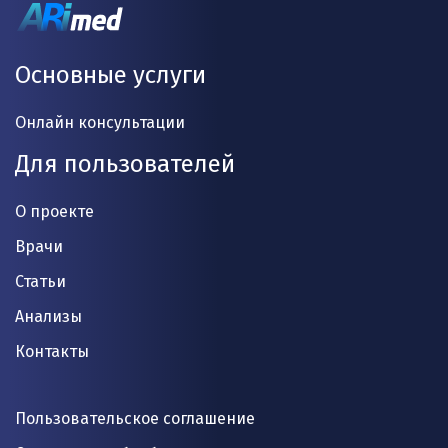
Основные услуги
Онлайн консультации
Для пользователей
О проекте
Врачи
Статьи
Анализы
Контакты
Пользовательское соглашение