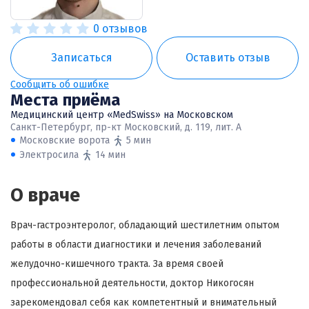
0 отзывов
Записаться
Оставить отзыв
Сообщить об ошибке
Места приёма
Медицинский центр «MedSwiss» на Московском
Санкт-Петербург, пр-кт Московский, д. 119, лит. А
Московские ворота
5 мин
Электросила
14 мин
О враче
Врач-гастроэнтеролог, обладающий шестилетним опытом
работы в области диагностики и лечения заболеваний
желудочно-кишечного тракта. За время своей
профессиональной деятельности, доктор Никогосян
зарекомендовал себя как компетентный и внимательный