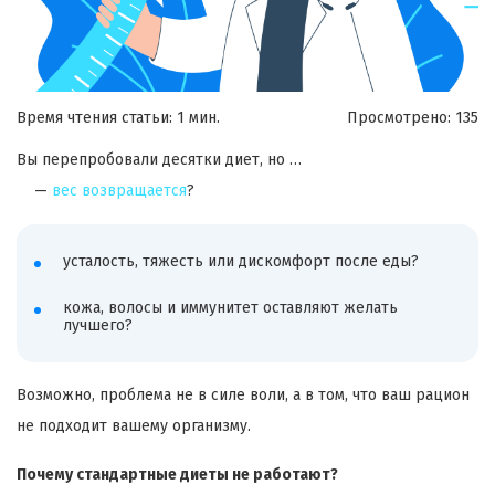
Время чтения статьи: 1 мин.
Просмотрено:
135
Вы перепробовали десятки диет, но …
—
вес возвращается
?
усталость, тяжесть или дискомфорт после еды?
кожа, волосы и иммунитет оставляют желать
лучшего?
Возможно, проблема не в силе воли, а в том, что ваш рацион
не подходит вашему организму.
Почему стандартные диеты не работают?