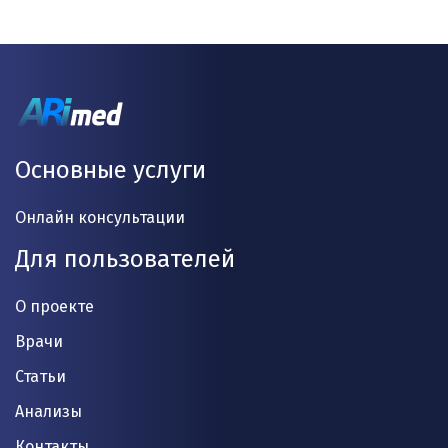
Основные услуги
Онлайн консультации
Для пользователей
О проекте
Врачи
Статьи
Анализы
Контакты