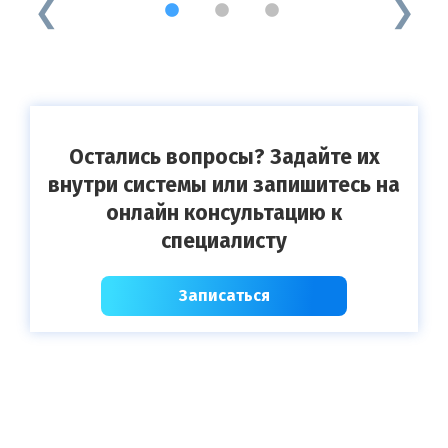
1
2
3
Остались вопросы? Задайте их
внутри системы или запишитесь на
онлайн консультацию к
специалисту
Записаться