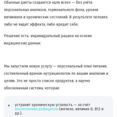
Обычные диеты создаются «для всех» — без учёта
персональных анализов, гормонального фона, уровня
витаминов и хронических состояний. В результате человек
либо не видит эффекта, либо вредит себе.
Решение есть: индивидуальный рацион на основе
медицинских данных
Мы запустили новую услугу — персональный план питания,
составленный врачом-нутрициологом по вашим анализам и
целям. Это не просто список продуктов, а научно
обоснованная система, которая:
устранит хроническую усталость — за счёт
восполнения дефицитов
(железо, витамин D, B12 и
др.).