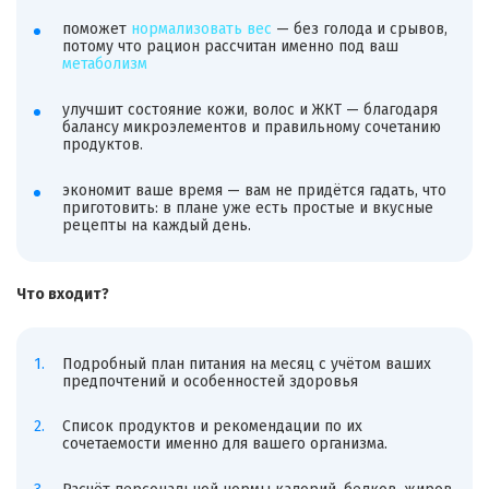
поможет
нормализовать вес
— без голода и срывов,
потому что рацион рассчитан именно под ваш
метаболизм
улучшит состояние кожи, волос и ЖКТ — благодаря
балансу микроэлементов и правильному сочетанию
продуктов.
экономит ваше время — вам не придётся гадать, что
приготовить: в плане уже есть простые и вкусные
рецепты на каждый день.
Что входит?
Подробный план питания на месяц с учётом ваших
предпочтений и особенностей здоровья
Список продуктов и рекомендации по их
сочетаемости именно для вашего организма.