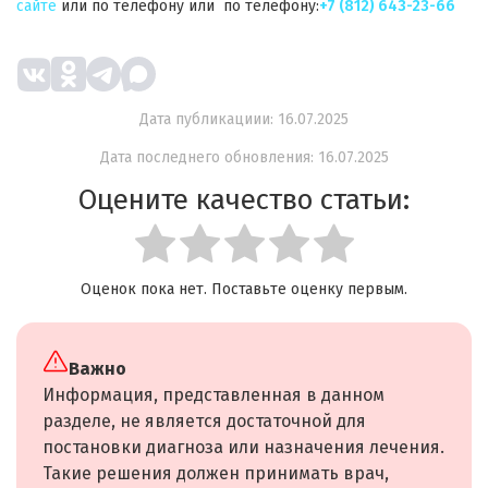
сайте
или по телефону
или по телефону:
+7 (812) 643-23-66
Дата публикациии: 16.07.2025
Дата последнего обновления: 16.07.2025
Оцените качество статьи:
Оценок пока нет. Поставьте оценку первым.
Важно
Информация, представленная в данном
разделе, не является достаточной для
постановки диагноза или назначения лечения.
Такие решения должен принимать врач,