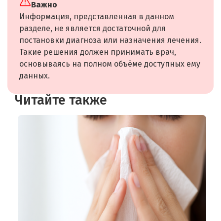
Важно
Информация, представленная в данном
разделе, не является достаточной для
постановки диагноза или назначения лечения.
Такие решения должен принимать врач,
основываясь на полном объёме доступных ему
данных.
Читайте также