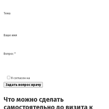
Тема
Ваше имя
Вопрос *
Я согласен на
обработку моих персональных данных
Что можно сделать
самостоятельно до визита к