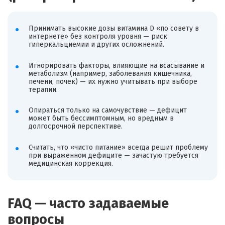
Принимать высокие дозы витамина D «по совету в
интернете» без контроля уровня — риск
гиперкальциемии и других осложнений.
Игнорировать факторы, влияющие на всасывание и
метаболизм (например, заболевания кишечника,
печени, почек) — их нужно учитывать при выборе
терапии.
Опираться только на самочувствие — дефицит
может быть бессимптомным, но вредным в
долгосрочной перспективе.
Считать, что «чисто питание» всегда решит проблему
при выраженном дефиците — зачастую требуется
медицинская коррекция.
FAQ — часто задаваемые
вопросы