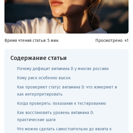
Время чтения статьи: 5 мин.
Просмотрено:
41
Содержание статьи
Почему дефицит витамина D у многих россиян
Кому риск особенно высок
Как проверяют статус витамина D: что измеряют и
как интерпретировать
Когда проверять: показания к тестированию
Как восстановить уровень витамина D:
практические шаги
Что можно сделать самостоятельно до визита к