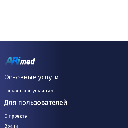
Основные услуги
Онлайн консультации
Для пользователей
О проекте
Врачи