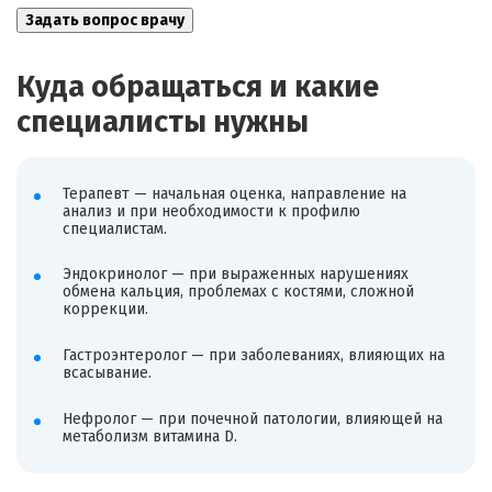
Куда обращаться и какие
специалисты нужны
Терапевт — начальная оценка, направление на
анализ и при необходимости к профилю
специалистам.
Эндокринолог — при выраженных нарушениях
обмена кальция, проблемах с костями, сложной
коррекции.
Гастроэнтеролог — при заболеваниях, влияющих на
всасывание.
Нефролог — при почечной патологии, влияющей на
метаболизм витамина D.