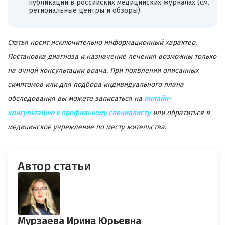
публикаций в российских медицинских журналах (см.
региональные центры и обзоры).
Статья носит исключительно информационный характер.
Постановка диагноза и назначение лечения возможны только
на очной консультации врача. При появлении описанных
симптомов или для подбора индивидуального плана
обследования вы можете записаться на
онлайн-
консультацию к профильному специалисту
или обратиться в
медицинское учреждение по месту жительства.
Автор статьи
Мурзаева Ирина Юрьевна