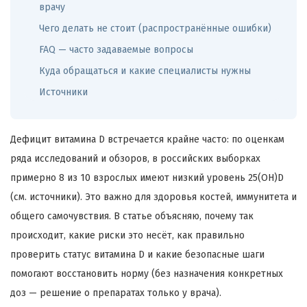
врачу
Чего делать не стоит (распространённые ошибки)
FAQ — часто задаваемые вопросы
Куда обращаться и какие специалисты нужны
Источники
Дефицит витамина D встречается крайне часто: по оценкам
ряда исследований и обзоров, в российских выборках
примерно 8 из 10 взрослых имеют низкий уровень 25(OH)D
(см. источники). Это важно для здоровья костей, иммунитета и
общего самочувствия. В статье объясняю, почему так
происходит, какие риски это несёт, как правильно
проверить статус витамина D и какие безопасные шаги
помогают восстановить норму (без назначения конкретных
доз — решение о препаратах только у врача).