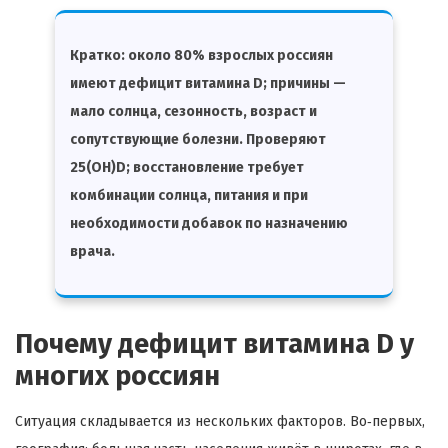
Кратко:
около 80% взрослых россиян
имеют дефицит витамина D; причины —
мало солнца, сезонность, возраст и
сопутствующие болезни. Проверяют
25(OH)D; восстановление требует
комбинации солнца, питания и при
необходимости добавок по назначению
врача.
Почему дефицит витамина D у
многих россиян
Ситуация складывается из нескольких факторов. Во‑первых,