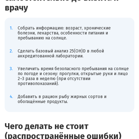
врачу
Собрать информацию: возраст, хронические
болезни, лекарства, особенности питания и
пребыванию на солнце.
Сделать базовый анализ 25(OH)D в любой
аккредитованной лаборатории.
Увеличить время безопасного пребывания на солнце
по погоде и сезону: прогулки, открытые руки и лицо
2–3 раза в неделю (при отсутствии
противопоказаний).
Добавить в рацион рыбу жирных сортов и
обогащённые продукты.
Чего делать не стоит
(распространённые ошибки)