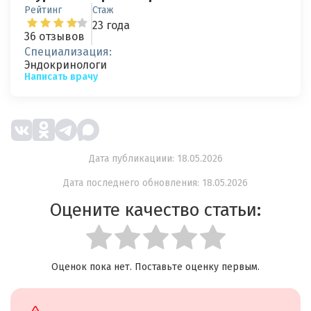
Рейтинг
Стаж
23 года
36 отзывов
Специализация:
Эндокринологи
Написать врачу
Дата публикациии: 18.05.2026
Дата последнего обновления: 18.05.2026
Оцените качество статьи:
Оценок пока нет. Поставьте оценку первым.