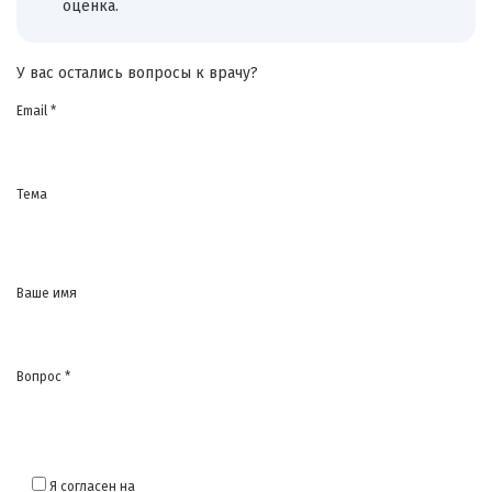
оценка.
У вас остались вопросы к врачу?
Email *
Тема
Ваше имя
Вопрос *
Я согласен на
обработку моих персональных данных