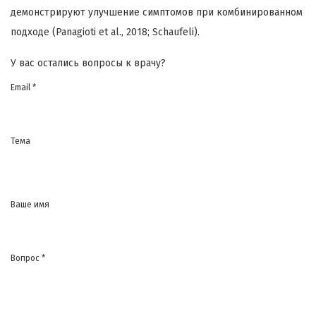
демонстрируют улучшение симптомов при комбинированном
подходе (Panagioti et al., 2018; Schaufeli).
У вас остались вопросы к врачу?
Email *
Тема
Ваше имя
Вопрос *