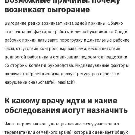
возникает выгорание
Выгорание редко возникает из‑за одной причины. Обычно
это сочетание факторов работы и личной уязвимости. Среди
рабочих причин называют: перегрузку и длительные рабочие
часы, отсутствие контроля над задачами, несоответствие
ценностей работника и организации, недостаток поддержки
со стороны коллег и руководства. Индивидуальные факторы
включают перфекционизм, плохую регуляцию стресса и
нарушение сна (Schaufeli, Maslach).
К какому врачу идти и какие
обследования могут назначить
Часто первичная консультация начинается у участкового
терапевта (или семейного врача), который оценивает общую