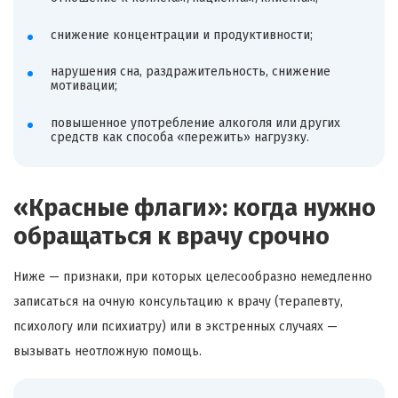
снижение концентрации и продуктивности;
нарушения сна, раздражительность, снижение
мотивации;
повышенное употребление алкоголя или других
средств как способа «пережить» нагрузку.
«Красные флаги»: когда нужно
обращаться к врачу срочно
Ниже — признаки, при которых целесообразно немедленно
записаться на очную консультацию к врачу (терапевту,
психологу или психиатру) или в экстренных случаях —
вызывать неотложную помощь.