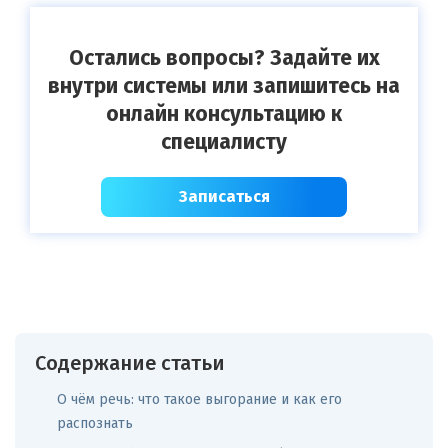
Остались вопросы? Задайте их
внутри системы или запишитесь на
онлайн консультацию к
специалисту
Записаться
Содержание статьи
О чём речь: что такое выгорание и как его
распознать