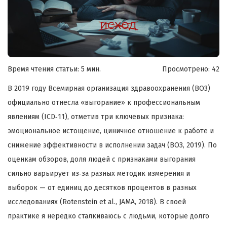
Время чтения статьи: 5 мин.
Просмотрено:
42
В 2019 году Всемирная организация здравоохранения (ВОЗ)
официально отнесла «выгорание» к профессиональным
явлениям (ICD‑11), отметив три ключевых признака:
эмоциональное истощение, циничное отношение к работе и
снижение эффективности в исполнении задач (ВОЗ, 2019). По
оценкам обзоров, доля людей с признаками выгорания
сильно варьирует из‑за разных методик измерения и
выборок — от единиц до десятков процентов в разных
исследованиях (Rotenstein et al., JAMA, 2018). В своей
практике я нередко сталкиваюсь с людьми, которые долго