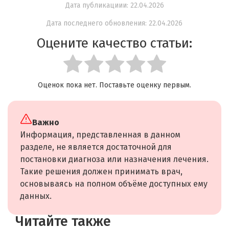
Дата публикациии: 22.04.2026
Дата последнего обновления: 22.04.2026
Оцените качество статьи:
Оценок пока нет. Поставьте оценку первым.
Важно
Информация, представленная в данном
разделе, не является достаточной для
постановки диагноза или назначения лечения.
Такие решения должен принимать врач,
основываясь на полном объёме доступных ему
данных.
Читайте также