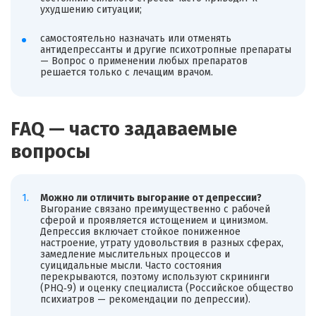
ухудшению ситуации;
самостоятельно назначать или отменять
антидепрессанты и другие психотропные препараты
— Вопрос о применении любых препаратов
решается только с лечащим врачом.
FAQ — часто задаваемые
вопросы
Можно ли отличить выгорание от депрессии?
Выгорание связано преимущественно с рабочей
сферой и проявляется истощением и цинизмом.
Депрессия включает стойкое пониженное
настроение, утрату удовольствия в разных сферах,
замедление мыслительных процессов и
суицидальные мысли. Часто состояния
перекрываются, поэтому используют скрининги
(PHQ‑9) и оценку специалиста (Российское общество
психиатров — рекомендации по депрессии).