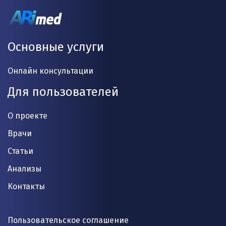
Основные услуги
Онлайн консультации
Для пользователей
О проекте
Врачи
Статьи
Анализы
Контакты
Пользовательское соглашение