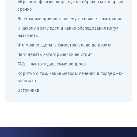
«Красные флаги»: когда нужно обращаться к врачу
срочно
Возможные причины: почему возникает выгорание
К какому врачу идти и какие обследования могут
назначить
Что можно сделать самостоятельно до визита
Чего делать категорически не стоит
FAQ — часто задаваемые вопросы
Коротко о том, какие методы лечения и поддержки
работают
Источники