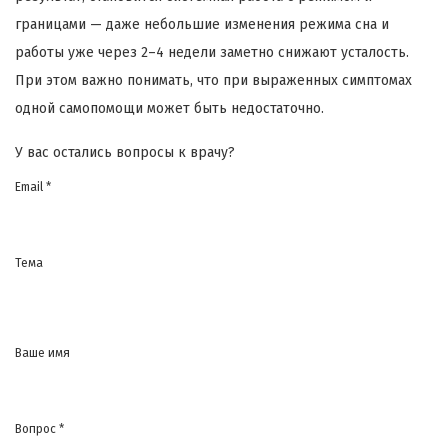
границами — даже небольшие изменения режима сна и
работы уже через 2–4 недели заметно снижают усталость.
При этом важно понимать, что при выраженных симптомах
одной самопомощи может быть недостаточно.
У вас остались вопросы к врачу?
Email *
Тема
Ваше имя
Вопрос *