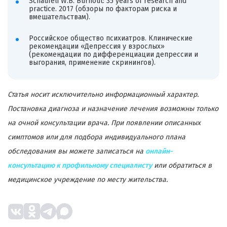
Schaufeli W.B. Burnout: 35 years of research and
practice. 2017 (обзоры по факторам риска и
вмешательствам).
Российское общество психиатров. Клинические
рекомендации «Депрессия у взрослых»
(рекомендации по дифференциации депрессии и
выгорания, применение скринингов).
Статья носит исключительно информационный характер.
Постановка диагноза и назначение лечения возможны только
на очной консультации врача. При появлении описанных
симптомов или для подбора индивидуального плана
обследования вы можете записаться на
онлайн-
консультацию к профильному специалисту
или обратиться в
медицинское учреждение по месту жительства.