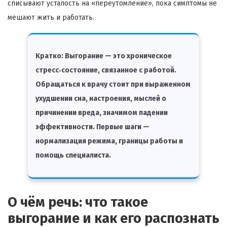
списывают усталость на «переутомление», пока симптомы не
мешают жить и работать.
Кратко:
Выгорание — это хроническое
стресс‑состояние, связанное с работой.
Обращаться к врачу стоит при выраженном
ухудшении сна, настроения, мыслей о
причинении вреда, значимом падении
эффективности. Первые шаги —
нормализация режима, границы работы и
помощь специалиста.
О чём речь: что такое
выгорание и как его распознать