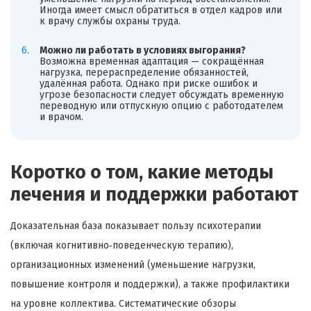
Иногда имеет смысл обратиться в отдел кадров или
к врачу службы охраны труда.
Можно ли работать в условиях выгорания?
Возможна временная адаптация — сокращённая
нагрузка, перераспределение обязанностей,
удалённая работа. Однако при риске ошибок и
угрозе безопасности следует обсуждать временную
переводную или отпускную опцию с работодателем
и врачом.
Коротко о том, какие методы
лечения и поддержки работают
Доказательная база показывает пользу психотерапии
(включая когнитивно‑поведенческую терапию),
организационных изменений (уменьшение нагрузки,
повышение контроля и поддержки), а также профилактики
на уровне коллектива. Систематические обзоры