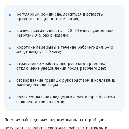
регулярный режим сна: ложиться и вставать
примерно в одно и то же время;
физическая активность — 20–40 минут умеренной
нагрузки 3–5 раз в неделю;
короткие перерывы в течение рабочего дня: 5–10
минут каждые 1–2 часа;
ограничение «работы вне рабочего времени»:
отключение уведомлений после рабочего дня;
оговаривание границ с руководством и коллегами,
распределение задач;
поиск социальной поддержки: разговор с близким
человеком или коллегой.
По моим наблюдениям, первым шагом, который даёт
результат, становится системная работа с режимом и