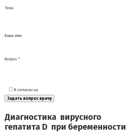
Тема
Ваше имя
Вопрос *
Я согласен на
обработку моих персональных данных
Диагностика вирусного
гепатита D при беременности