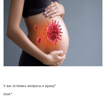
У вас остались вопросы к врачу?
Email *