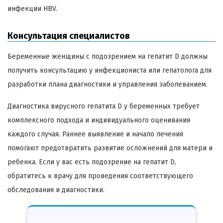
инфекции HBV.
Консультация специалистов
Беременные женщины с подозрением на гепатит D должны
получить консультацию у инфекциониста или гепатолога для
разработки плана диагностики и управления заболеванием.
Диагностика вирусного гепатита D у беременных требует
комплексного подхода и индивидуального оценивания
каждого случая. Раннее выявление и начало лечения
помогают предотвратить развитие осложнений для матери и
ребенка. Если у вас есть подозрение на гепатит D,
обратитесь к врачу для проведения соответствующего
обследования и диагностики.