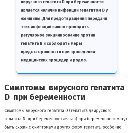
вирусного гепатита D при беременности
является наличие инфекции гепатитом B у
женщины. Для предотвращения передачи
этих инфекций важно проводить
регулярное вакцинирование против
гепатита B и соблюдать меры
предосторожности при проведении
медицинских процедур и родов.
Симптомы вирусного гепатита
D при беременности
Симптомы вирусного гепатита D (гепатита двирусного
гепатита D при беременностиельта) при беременности могут
быть схожи с симптомами других форм гепатита, особенно