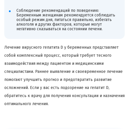
Соблюдение рекомендаций по поведению:
Беременным женщинам рекомендуется соблюдать
особый режим дня, питаться правильно, избегать
алкоголя и других факторов, которые могут
негативно сказываться на состоянии печени.
Лечение вирусного гепатита D у беременных представляет
собой комплексный процесс, который требует тесного
взаимодействия между пациентом и медицинскими
специалистами. Раннее выявление и своевременное лечение
помогают улучшить прогноз и предотвратить развитие
осложнений. Если у вас есть подозрение на гепатит D,
обратитесь к врачу для получения консультации и назначения
оптимального лечения.