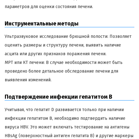
параметров для оценки состояния печени.
Инструментальные методы
Ультразвуковое исследование брюшной полости: Позволяет
оценить размеры и структуру печени, выявить наличие
асцита или других признаков поражения печени.
МРТ или КТ печени: В случае необходимости может быть
проведено более детальное обследование печени для
выявления изменений.
Подтверждение инфекции гепатитом B
Учитывая, что гепатит D развивается только при наличии
инфекции гепатитом B, необходимо подтвердить наличие
вируса HBV. Это может включать тестирование на антигены
HBsAg (поверхностный антиген гепатита B) и другие маркеры