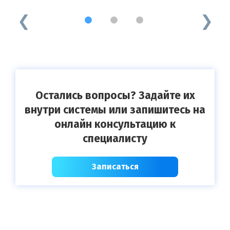
1
2
3
Остались вопросы? Задайте их
внутри системы или запишитесь на
онлайн консультацию к
специалисту
Записаться