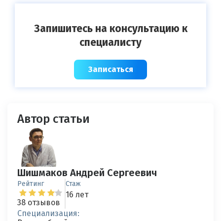
Запишитесь на консультацию к
специалисту
Записаться
Автор статьи
Шишмаков Андрей Сергеевич
Рейтинг
Стаж
16 лет
38 отзывов
Специализация: