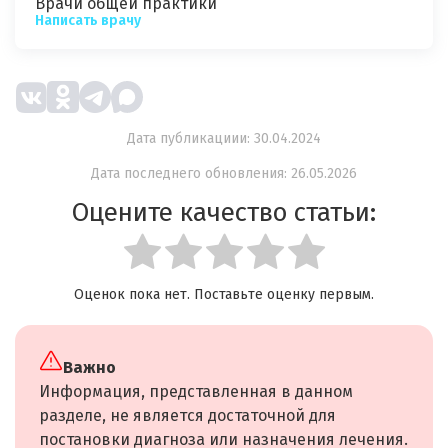
Врачи общей практики
Написать врачу
Дата публикациии: 30.04.2024
Дата последнего обновления: 26.05.2026
Оцените качество статьи:
Оценок пока нет. Поставьте оценку первым.
Важно
Информация, представленная в данном
разделе, не является достаточной для
постановки диагноза или назначения лечения.