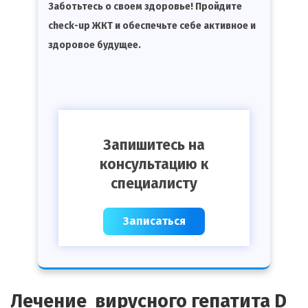
Заботьтесь о своем здоровье! Пройдите
check-up ЖКТ и обеспечьте себе активное и
здоровое будущее.
Запишитесь на
консультацию к
специалисту
Записаться
Лечение вирусного гепатита D