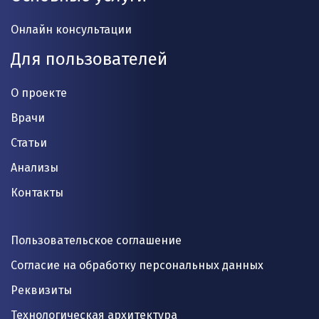
Онлайн консультации
Для пользователей
О проекте
Врачи
Статьи
Анализы
Контакты
Пользовательское соглашение
Согласие на обработку персональных данных
Реквизиты
Технологическая архитектура