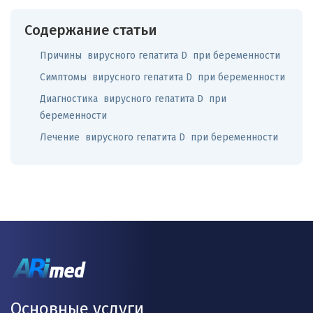
Содержание статьи
Причины вирусного гепатита D при беременности
Симптомы вирусного гепатита D при беременности
Диагностика вирусного гепатита D при
беременности
Лечение вирусного гепатита D при беременности
Основные услуги