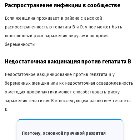
Распространение инфекции в сообществе
Если женщина проживает в районе с высокой
распространенностью гепатита B и D, у нее может быть
повышенный риск заражения вирусами во время
беременности.
Недостаточная вакцинация против гепатита B
Недостаточное вакцинирование против гепатита B у
беременных женщин или их недостаточная осведомленность
о методах профилактики может способствовать риску
заражения гепатитом B и последующим развитием гепатита
D.
Поэтому, основной причиной развития