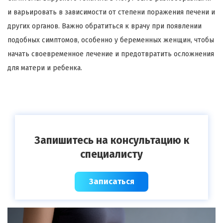
и варьировать в зависимости от степени поражения печени и
других органов. Важно обратиться к врачу при появлении
подобных симптомов, особенно у беременных женщин, чтобы
начать своевременное лечение и предотвратить осложнения
для матери и ребенка.
Запишитесь на консультацию к
специалисту
Записаться