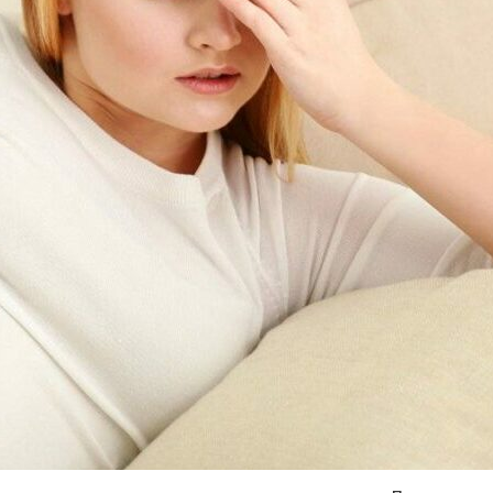
Я согласен на
обработку моих персональных данных