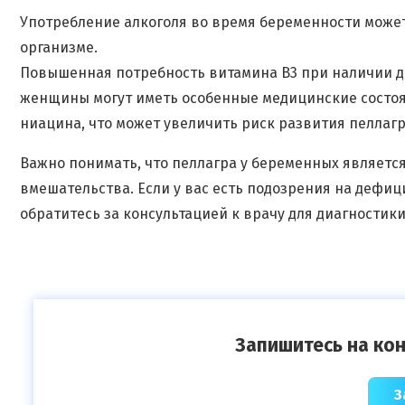
Употребление алкоголя во время беременности може
организме.
Повышенная потребность витамина B3 при наличии д
женщины могут иметь особенные медицинские состо
ниацина, что может увеличить риск развития пеллагр
Важно понимать, что пеллагра у беременных являет
вмешательства. Если у вас есть подозрения на дефи
обратитесь за консультацией к врачу для диагностик
Запишитесь на кон
З