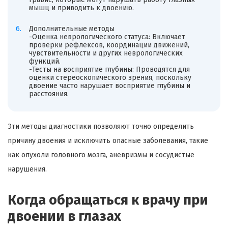
мышц и приводить к двоению.
Дополнительные методы
-Оценка неврологического статуса: Включает
проверки рефлексов, координации движений,
чувствительности и других неврологических
функций.
-Тесты на восприятие глубины: Проводятся для
оценки стереоскопического зрения, поскольку
двоение часто нарушает восприятие глубины и
расстояния.
Эти методы диагностики позволяют точно определить
причину двоения и исключить опасные заболевания, такие
как опухоли головного мозга, аневризмы и сосудистые
нарушения.
Когда обращаться к врачу при
двоении в глазах