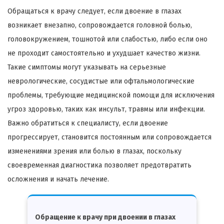
Обращаться к врачу следует, если двоение в глазах
возникает внезапно, сопровождается головной болью,
головокружением, тошнотой или слабостью, либо если оно
не проходит самостоятельно и ухудшает качество жизни.
Такие симптомы могут указывать на серьезные
неврологические, сосудистые или офтальмологические
проблемы, требующие медицинской помощи для исключения
угроз здоровью, таких как инсульт, травмы или инфекции.
Важно обратиться к специалисту, если двоение
прогрессирует, становится постоянным или сопровождается
изменениями зрения или болью в глазах, поскольку
своевременная диагностика позволяет предотвратить
осложнения и начать лечение.
Обращение к врачу при двоении в глазах