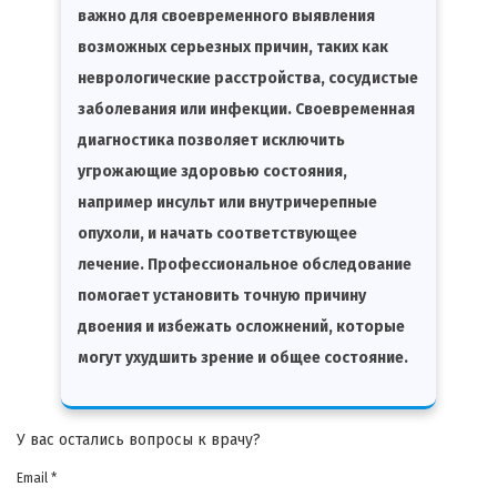
важно для своевременного выявления
возможных серьезных причин, таких как
неврологические расстройства, сосудистые
заболевания или инфекции. Своевременная
диагностика позволяет исключить
угрожающие здоровью состояния,
например инсульт или внутричерепные
опухоли, и начать соответствующее
лечение. Профессиональное обследование
помогает установить точную причину
двоения и избежать осложнений, которые
могут ухудшить зрение и общее состояние.
У вас остались вопросы к врачу?
Email *