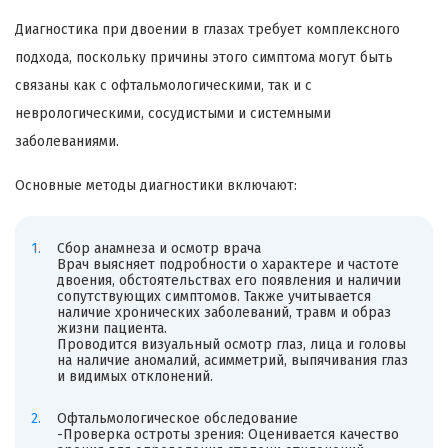
Диагностика при двоении в глазах требует комплексного
подхода, поскольку причины этого симптома могут быть
связаны как с офтальмологическими, так и с
неврологическими, сосудистыми и системными
заболеваниями.
Основные методы диагностики включают:
Сбор анамнеза и осмотр врача
Врач выясняет подробности о характере и частоте
двоения, обстоятельствах его появления и наличии
сопутствующих симптомов. Также учитывается
наличие хронических заболеваний, травм и образ
жизни пациента.
Проводится визуальный осмотр глаз, лица и головы
на наличие аномалий, асимметрий, выпячивания глаз
и видимых отклонений.
Офтальмологическое обследование
-Проверка остроты зрения: Оценивается качество