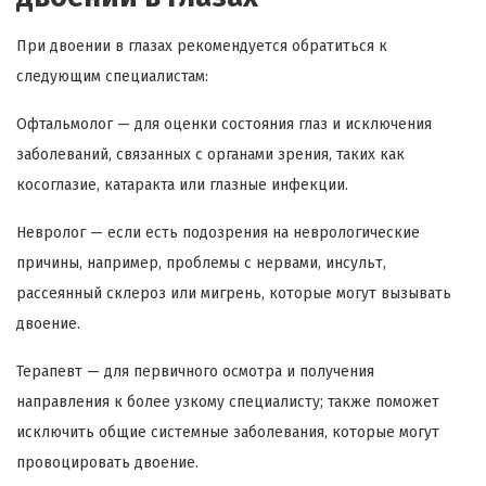
При двоении в глазах рекомендуется обратиться к
следующим специалистам:
Офтальмолог — для оценки состояния глаз и исключения
заболеваний, связанных с органами зрения, таких как
косоглазие, катаракта или глазные инфекции.
Невролог — если есть подозрения на неврологические
причины, например, проблемы с нервами, инсульт,
рассеянный склероз или мигрень, которые могут вызывать
двоение.
Терапевт — для первичного осмотра и получения
направления к более узкому специалисту; также поможет
исключить общие системные заболевания, которые могут
провоцировать двоение.