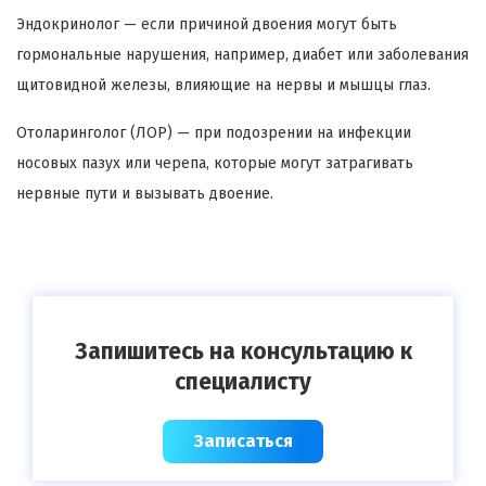
Эндокринолог — если причиной двоения могут быть
гормональные нарушения, например, диабет или заболевания
щитовидной железы, влияющие на нервы и мышцы глаз.
Отоларинголог (ЛОР) — при подозрении на инфекции
носовых пазух или черепа, которые могут затрагивать
нервные пути и вызывать двоение.
Запишитесь на консультацию к
специалисту
Записаться