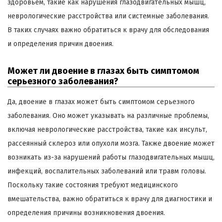
здоровьем, такие как нарушения глазодвигательных мышц,
неврологические расстройства или системные заболевания.
В таких случаях важно обратиться к врачу для обследования
и определения причин двоения.
Может ли двоение в глазах быть симптомом
серьезного заболевания?
Да, двоение в глазах может быть симптомом серьезного
заболевания. Оно может указывать на различные проблемы,
включая неврологические расстройства, такие как инсульт,
рассеянный склероз или опухоли мозга. Также двоение может
возникать из-за нарушений работы глазодвигательных мышц,
инфекций, воспалительных заболеваний или травм головы.
Поскольку такие состояния требуют медицинского
вмешательства, важно обратиться к врачу для диагностики и
определения причины возникновения двоения.