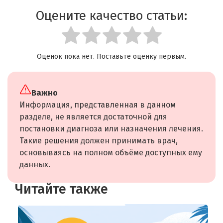
Оцените качество статьи:
Оценок пока нет. Поставьте оценку первым.
Важно
Информация, представленная в данном
разделе, не является достаточной для
постановки диагноза или назначения лечения.
Такие решения должен принимать врач,
основываясь на полном объёме доступных ему
данных.
Читайте также