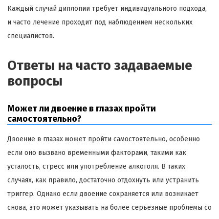
Каждый случай диплопии требует индивидуального подхода,
и часто лечение проходит под наблюдением нескольких
специалистов.
Ответы на часто задаваемые
вопросы
Может ли двоение в глазах пройти
самостоятельно?
Двоение в глазах может пройти самостоятельно, особенно
если оно вызвано временными факторами, такими как
усталость, стресс или употребление алкоголя. В таких
случаях, как правило, достаточно отдохнуть или устранить
триггер. Однако если двоение сохраняется или возникает
снова, это может указывать на более серьезные проблемы со