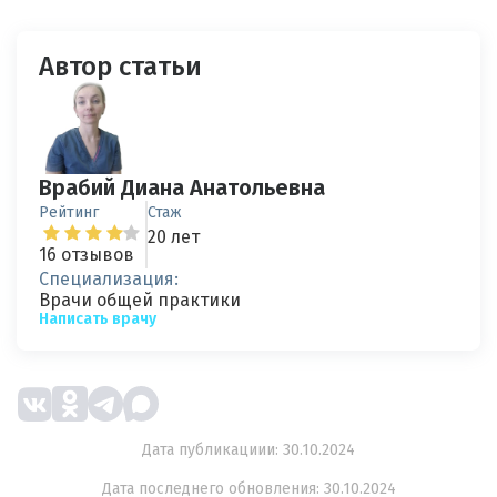
Автор статьи
Врабий Диана Анатольевна
Рейтинг
Стаж
20 лет
16 отзывов
Специализация:
Врачи общей практики
Написать врачу
Дата публикациии: 30.10.2024
Дата последнего обновления: 30.10.2024