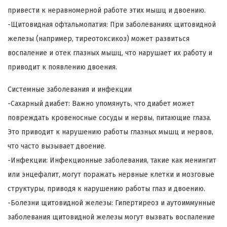
привести к неравномерной работе этих мышц и двоению.
-Щитовидная офтальмопатия: При заболеваниях щитовидной
железы (например, тиреотоксикоз) может развиться
воспаление и отек глазных мышц, что нарушает их работу и
приводит к появлению двоения.
Системные заболевания и инфекции
-Сахарный диабет: Важно упомянуть, что диабет может
повреждать кровеносные сосуды и нервы, питающие глаза.
Это приводит к нарушению работы глазных мышц и нервов,
что часто вызывает двоение.
-Инфекции: Инфекционные заболевания, такие как менингит
или энцефалит, могут поражать нервные клетки и мозговые
структуры, приводя к нарушению работы глаз и двоению.
-Болезни щитовидной железы: Гипертиреоз и аутоиммунные
заболевания щитовидной железы могут вызвать воспаление