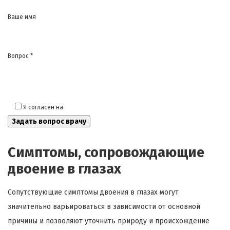
Ваше имя
Вопрос *
Я согласен на
обработку моих персональных данных
Симптомы, сопровождающие
двоение в глазах
Сопутствующие симптомы двоения в глазах могут
значительно варьироваться в зависимости от основной
причины и позволяют уточнить природу и происхождение