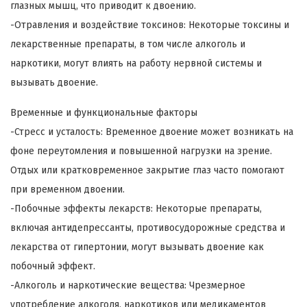
глазных мышц, что приводит к двоению.
-Отравления и воздействие токсинов: Некоторые токсины и
лекарственные препараты, в том числе алкоголь и
наркотики, могут влиять на работу нервной системы и
вызывать двоение.
Временные и функциональные факторы
-Стресс и усталость: Временное двоение может возникать на
фоне переутомления и повышенной нагрузки на зрение.
Отдых или кратковременное закрытие глаз часто помогают
при временном двоении.
-Побочные эффекты лекарств: Некоторые препараты,
включая антидепрессанты, противосудорожные средства и
лекарства от гипертонии, могут вызывать двоение как
побочный эффект.
-Алкоголь и наркотические вещества: Чрезмерное
употребление алкоголя, наркотиков или медикаментов