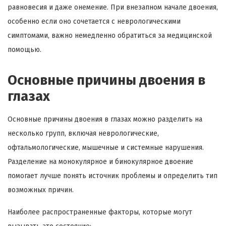
равновесия и даже онемение. При внезапном начале двоения,
особенно если оно сочетается с неврологическими
симптомами, важно немедленно обратиться за медицинской
помощью.
Основные причины двоения в
глазах
Основные причины двоения в глазах можно разделить на
несколько групп, включая неврологические,
офтальмологические, мышечные и системные нарушения.
Разделение на монокулярное и бинокулярное двоение
помогает лучше понять источник проблемы и определить тип
возможных причин.
Наиболее распространенные факторы, которые могут