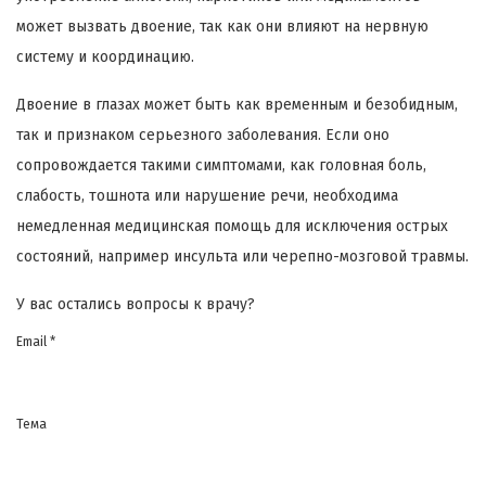
может вызвать двоение, так как они влияют на нервную
систему и координацию.
Двоение в глазах может быть как временным и безобидным,
так и признаком серьезного заболевания. Если оно
сопровождается такими симптомами, как головная боль,
слабость, тошнота или нарушение речи, необходима
немедленная медицинская помощь для исключения острых
состояний, например инсульта или черепно-мозговой травмы.
У вас остались вопросы к врачу?
Email *
Тема