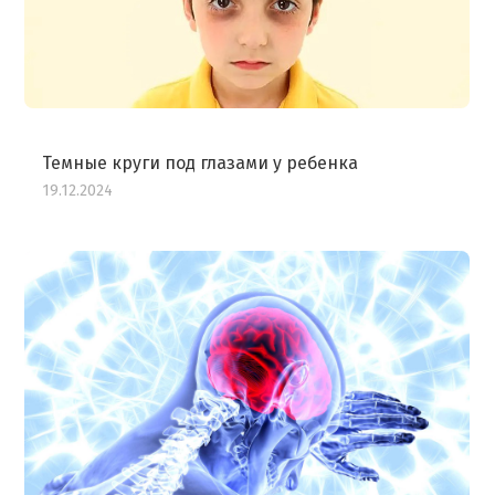
Темные круги под глазами у ребенка
19.12.2024