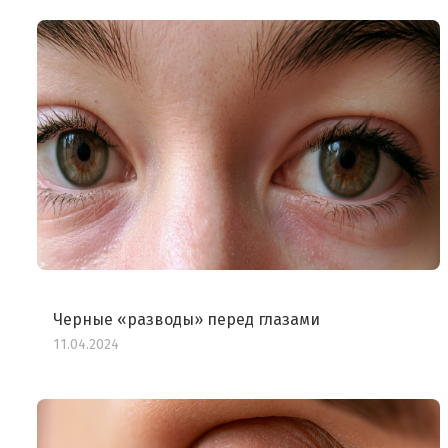
Черные «разводы» перед глазами
11.04.2024