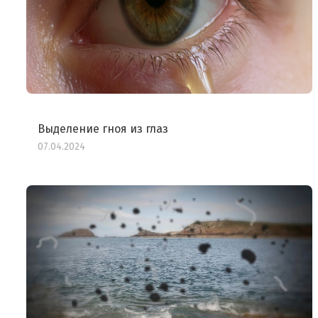
Выделение гноя из глаз
07.04.2024