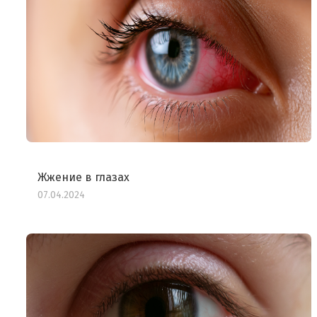
Жжение в глазах
07.04.2024