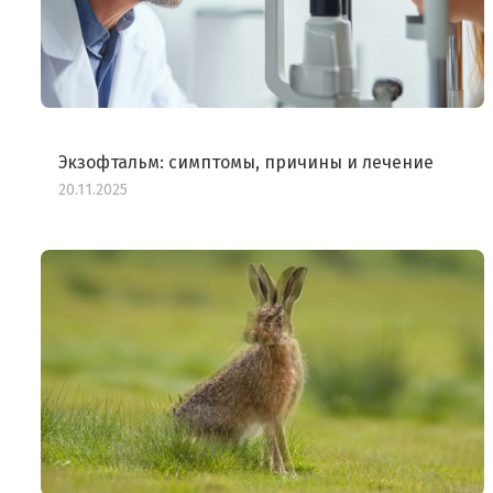
Экзофтальм: симптомы, причины и лечение
20.11.2025