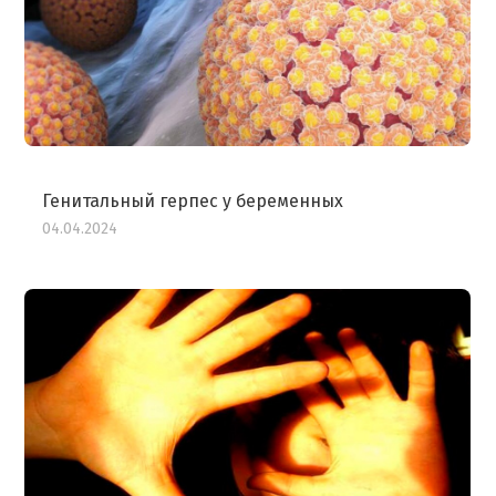
Генитальный герпес у беременных
04.04.2024