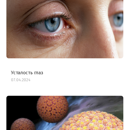
Усталость глаз
07.04.2024