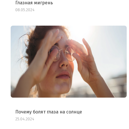
Глазная мигрень
08.05.2024
Почему болят глаза на солнце
25.04.2024