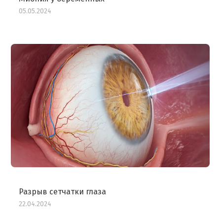
05.05.2024
Разрыв сетчатки глаза
22.04.2024