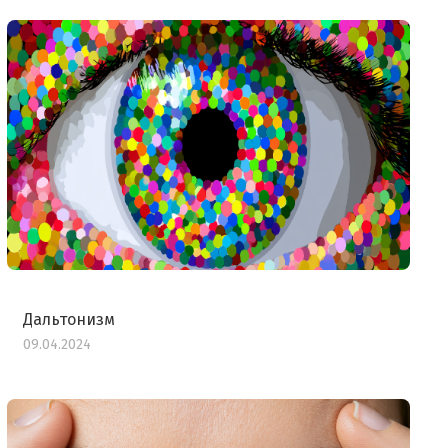
Дальтонизм
09.04.2024