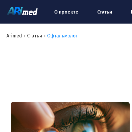
О проекте
Статьи
Arimed
›
Статьи
›
Офтальмолог