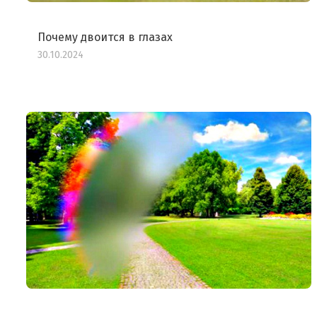
Почему двоится в глазах
30.10.2024