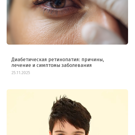
Я согласен на
обработку моих персональных данных
Диабетическая ретинопатия: причины,
лечение и симптомы заболевания
25.11.2025