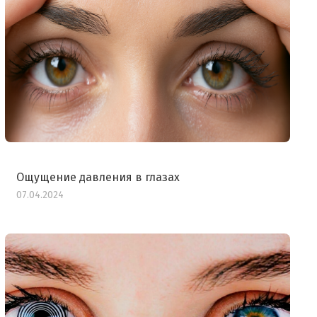
Ощущение давления в глазах
07.04.2024