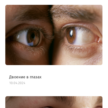
Двоение в глазах
10.04.2024