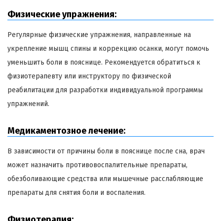
Физические упражнения:
Регулярные физические упражнения, направленные на
укрепление мышц спины и коррекцию осанки, могут помочь
уменьшить боли в пояснице. Рекомендуется обратиться к
физиотерапевту или инструктору по физической
реабилитации для разработки индивидуальной программы
упражнений.
Медикаментозное лечение:
В зависимости от причины боли в пояснице после сна, врач
может назначить противовоспалительные препараты,
обезболивающие средства или мышечные расслабляющие
препараты для снятия боли и воспаления.
Физиотерапия: