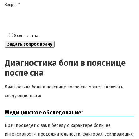
Вопрос *
Я согласен на
обработку моих персональных данных
Диагностика боли в пояснице
после сна
Диагностика боли в пояснице после сна может включать
следующие шаги:
Медицинское обследование:
Врач проведет с вами беседу о характере боли, ее
интенсивности, продолжительности, факторах, усиливающих