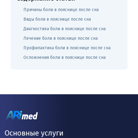
Причины боли в пояснице после сна
Виды боли в пояснице после сна
Диагностика боли в пояснице после сна
Лечение боли в пояснице после сна
Профилактика боли в пояснице после сна
Осложнения боли в пояснице после сна
Основные услуги