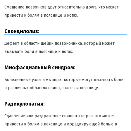
Смещение позвонков друг относительно друга, что может
привести к болям в пояснице и ногах.
Спондилолиз:
Дефект в области шейки позвоночника, который может
вызывать боли в пояснице и ногах.
Миофасциальный синдром:
Болезненные узлы в мышцах, которые могут вызывать боли
в различных областях спины, включая поясницу.
Радикулопатия:
Сдавление или раздражение спинного нерва, что может
привести к болям в пояснице и иррадиирующей болью в