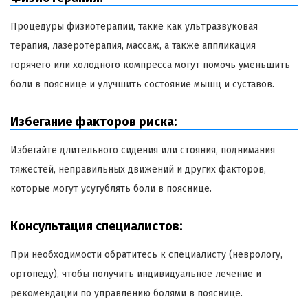
Процедуры физиотерапии, такие как ультразвуковая
терапия, лазеротерапия, массаж, а также аппликация
горячего или холодного компресса могут помочь уменьшить
боли в пояснице и улучшить состояние мышц и суставов.
Избегание факторов риска:
Избегайте длительного сидения или стояния, поднимания
тяжестей, неправильных движений и других факторов,
которые могут усугублять боли в пояснице.
Консультация специалистов:
При необходимости обратитесь к специалисту (неврологу,
ортопеду), чтобы получить индивидуальное лечение и
рекомендации по управлению болями в пояснице.