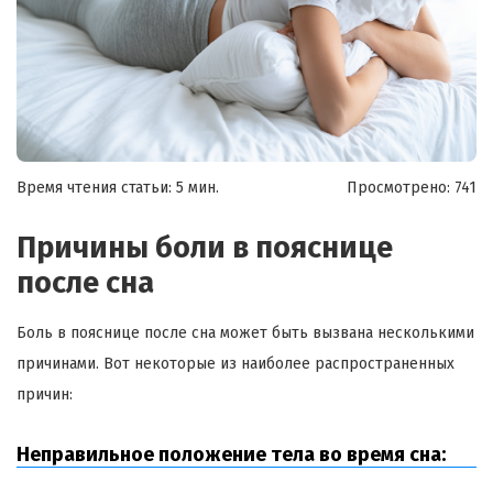
Время чтения статьи: 5 мин.
Просмотрено:
741
Причины боли в пояснице
после сна
Боль в пояснице после сна может быть вызвана несколькими
причинами. Вот некоторые из наиболее распространенных
причин:
Неправильное положение тела во время сна: