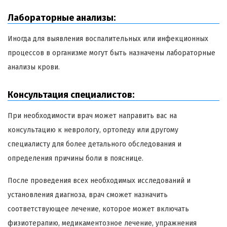
Лабораторные анализы:
Иногда для выявления воспалительных или инфекционных
процессов в организме могут быть назначены лабораторные
анализы крови.
Консультация специалистов:
При необходимости врач может направить вас на
консультацию к неврологу, ортопеду или другому
специалисту для более детального обследования и
определения причины боли в пояснице.
После проведения всех необходимых исследований и
установления диагноза, врач сможет назначить
соответствующее лечение, которое может включать
физиотерапию, медикаментозное лечение, упражнения