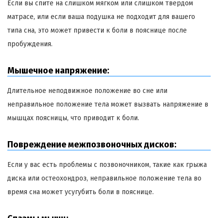
Если вы спите на слишком мягком или слишком твердом
матрасе, или если ваша подушка не подходит для вашего
типа сна, это может привести к боли в пояснице после
пробуждения.
Мышечное напряжение:
Длительное неподвижное положение во сне или
неправильное положение тела может вызвать напряжение в
мышцах поясницы, что приводит к боли.
Повреждение межпозвоночных дисков:
Если у вас есть проблемы с позвоночником, такие как грыжа
диска или остеохондроз, неправильное положение тела во
время сна может усугубить боли в пояснице.