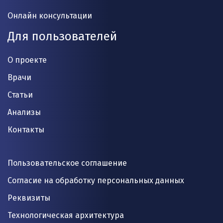
Онлайн консультации
Для пользователей
О проекте
Врачи
Статьи
Анализы
Контакты
Пользовательское соглашение
Согласие на обработку персональных данных
Реквизиты
Технологическая архитектура