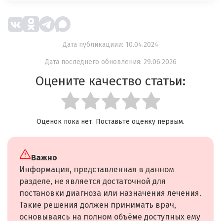
Дата публикациии: 10.04.2024
Дата последнего обновления: 29.06.2026
Оцените качество статьи:
Оценок пока нет. Поставьте оценку первым.
Важно
Информация, представленная в данном
разделе, не является достаточной для
постановки диагноза или назначения лечения.
Такие решения должен принимать врач,
основываясь на полном объёме доступных ему