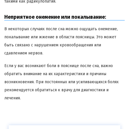
такими как радикулопатия.
Неприятное онемение или покалывание:
В некоторых случаях после сна можно ощущать онемение,
покалывание или жжение в области поясницы. Это может
быть связано с нарушением кровообращения или
сдавлением нервов.
Если у вас возникают боли в пояснице после сна, важно
обратить внимание на их характеристики и причины
возникновения. При постоянных или усиливающихся болях
рекомендуется обратиться к врачу для диагностики и
лечения.