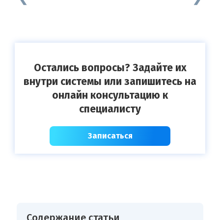
Остались вопросы? Задайте их
внутри системы или запишитесь на
онлайн консультацию к
специалисту
Записаться
Содержание статьи