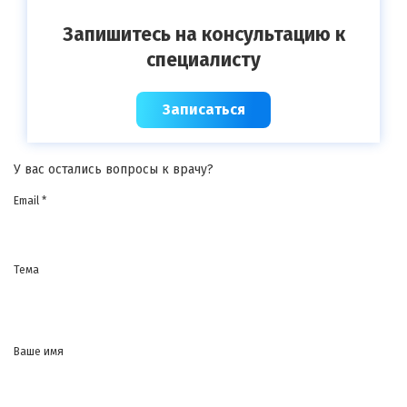
Запишитесь на консультацию к
специалисту
Записаться
У вас остались вопросы к врачу?
Email *
Тема
Ваше имя