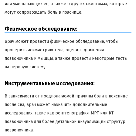
или уменьшающих ее, а также о других симптомах, которые
могут сопровождать боль в пояснице.
Физическое обследование:
Врач может провести физическое обследование, чтобы
проверить асимметрию тела, оценить движения
позвоночника и мышцы, а также провести некоторые тесты
на нервную систему.
Инструментальные исследования:
В зависимости от предполагаемой причины боли в пояснице
после сна, врач может назначить дополнительные
исследования, такие как рентгенография, МРТ или КТ
позвоночника для более детальной визуализации структур
позвоночника.