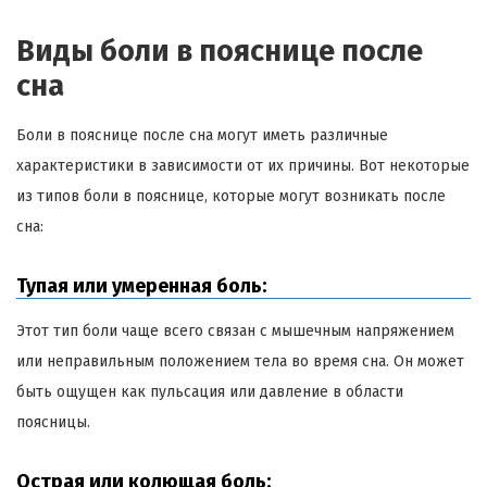
Виды боли в пояснице после
сна
Боли в пояснице после сна могут иметь различные
характеристики в зависимости от их причины. Вот некоторые
из типов боли в пояснице, которые могут возникать после
сна:
Тупая или умеренная боль:
Этот тип боли чаще всего связан с мышечным напряжением
или неправильным положением тела во время сна. Он может
быть ощущен как пульсация или давление в области
поясницы.
Острая или колющая боль: