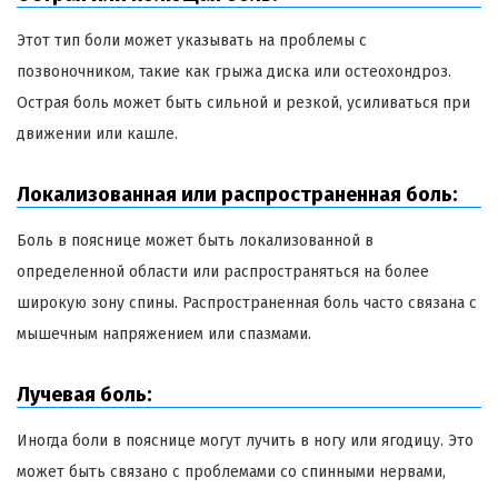
Этот тип боли может указывать на проблемы с
позвоночником, такие как грыжа диска или остеохондроз.
Острая боль может быть сильной и резкой, усиливаться при
движении или кашле.
Локализованная или распространенная боль:
Боль в пояснице может быть локализованной в
определенной области или распространяться на более
широкую зону спины. Распространенная боль часто связана с
мышечным напряжением или спазмами.
Лучевая боль:
Иногда боли в пояснице могут лучить в ногу или ягодицу. Это
может быть связано с проблемами со спинными нервами,