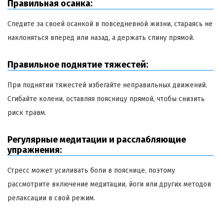
Правильная осанка:
Следите за своей осанкой в повседневной жизни, стараясь не
наклоняться вперед или назад, а держать спину прямой.
Правильное поднятие тяжестей:
При поднятии тяжестей избегайте неправильных движений.
Сгибайте колени, оставляя поясницу прямой, чтобы снизить
риск травм.
Регулярные медитации и расслабляющие
упражнения:
Стресс может усиливать боли в пояснице, поэтому
рассмотрите включение медитации, йоги или других методов
релаксации в свой режим.