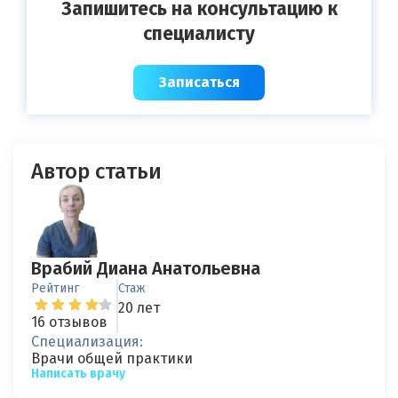
Запишитесь на консультацию к
специалисту
Записаться
Автор статьи
Врабий Диана Анатольевна
Рейтинг
Стаж
20 лет
16 отзывов
Специализация:
Врачи общей практики
Написать врачу