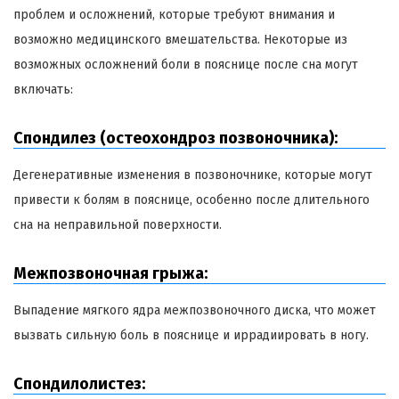
проблем и осложнений, которые требуют внимания и
возможно медицинского вмешательства. Некоторые из
возможных осложнений боли в пояснице после сна могут
включать:
Спондилез (остеохондроз позвоночника):
Дегенеративные изменения в позвоночнике, которые могут
привести к болям в пояснице, особенно после длительного
сна на неправильной поверхности.
Межпозвоночная грыжа:
Выпадение мягкого ядра межпозвоночного диска, что может
вызвать сильную боль в пояснице и иррадиировать в ногу.
Спондилолистез: