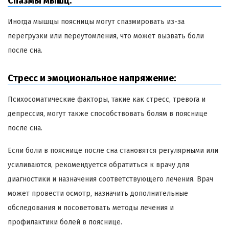
Спазмы мышц:
Иногда мышцы поясницы могут спазмировать из-за
перегрузки или переутомления, что может вызвать боли
после сна.
Стресс и эмоциональное напряжение:
Психосоматические факторы, такие как стресс, тревога и
депрессия, могут также способствовать болям в пояснице
после сна.
Если боли в пояснице после сна становятся регулярными или
усиливаются, рекомендуется обратиться к врачу для
диагностики и назначения соответствующего лечения. Врач
может провести осмотр, назначить дополнительные
обследования и посоветовать методы лечения и
профилактики болей в пояснице.