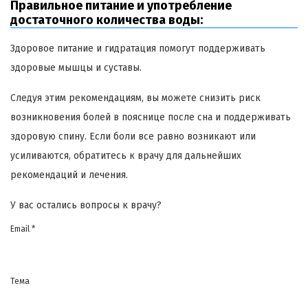
Правильное питание и употребление
достаточного количества воды:
Здоровое питание и гидратация помогут поддерживать
здоровые мышцы и суставы.
Следуя этим рекомендациям, вы можете снизить риск
возникновения болей в пояснице после сна и поддерживать
здоровую спину. Если боли все равно возникают или
усиливаются, обратитесь к врачу для дальнейших
рекомендаций и лечения.
У вас остались вопросы к врачу?
Email *
Тема