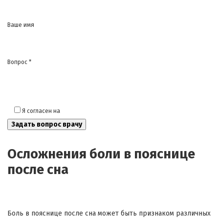
Ваше имя
Вопрос *
Я согласен на
обработку моих персональных данных
Осложнения боли в пояснице
после сна
Боль в пояснице после сна может быть признаком различных