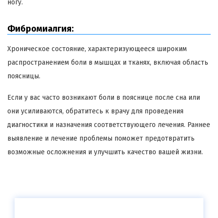
ногу.
Фибромиалгия:
Хроническое состояние, характеризующееся широким
распространением боли в мышцах и тканях, включая область
поясницы.
Если у вас часто возникают боли в пояснице после сна или
они усиливаются, обратитесь к врачу для проведения
диагностики и назначения соответствующего лечения. Раннее
выявление и лечение проблемы поможет предотвратить
возможные осложнения и улучшить качество вашей жизни.