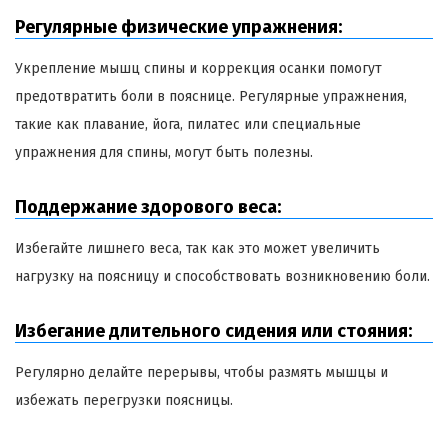
Регулярные физические упражнения:
Укрепление мышц спины и коррекция осанки помогут
предотвратить боли в пояснице. Регулярные упражнения,
такие как плавание, йога, пилатес или специальные
упражнения для спины, могут быть полезны.
Поддержание здорового веса:
Избегайте лишнего веса, так как это может увеличить
нагрузку на поясницу и способствовать возникновению боли.
Избегание длительного сидения или стояния:
Регулярно делайте перерывы, чтобы размять мышцы и
избежать перегрузки поясницы.