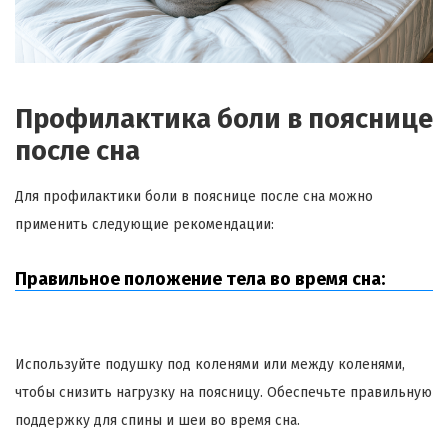
Профилактика боли в пояснице
после сна
Для профилактики боли в пояснице после сна можно
применить следующие рекомендации:
Правильное положение тела во время сна:
Используйте подушку под коленями или между коленями,
чтобы снизить нагрузку на поясницу. Обеспечьте правильную
поддержку для спины и шеи во время сна.