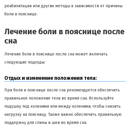
реабилитации или другие методы в зависимости от причины
боли в пояснице.
Лечение боли в пояснице после
сна
Лечение боли в пояснице после сна может включать
следующие подходы:
Отдых и изменение положения тела:
При боли в пояснице после сна рекомендуется обеспечить
правильное положение тела во время сна. Используйте
подушку под коленями или между коленями, чтобы снизить
нагрузку на поясницу. Также важно обеспечить правильную
поддержку для спины и шеи во время сна.