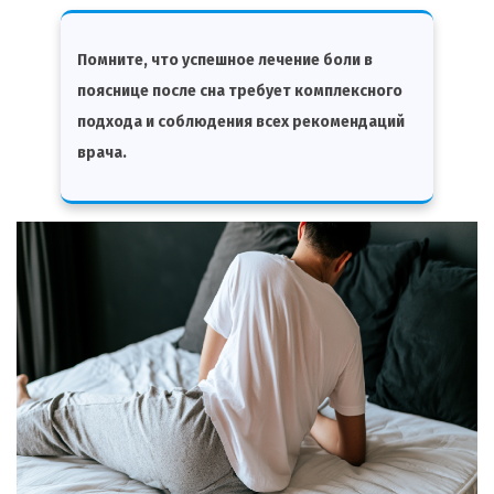
Помните, что успешное лечение боли в
пояснице после сна требует комплексного
подхода и соблюдения всех рекомендаций
врача.