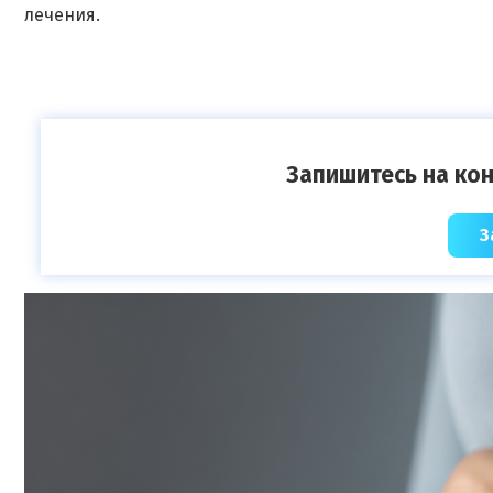
лечения.
Запишитесь на кон
З