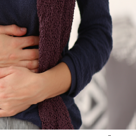
Я согласен на
обработку моих персональных данных