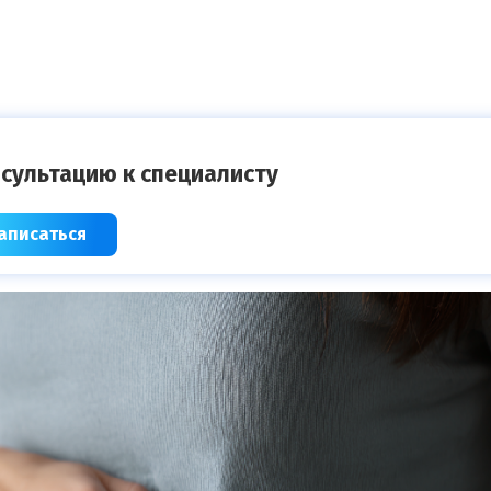
сультацию к специалисту
аписаться