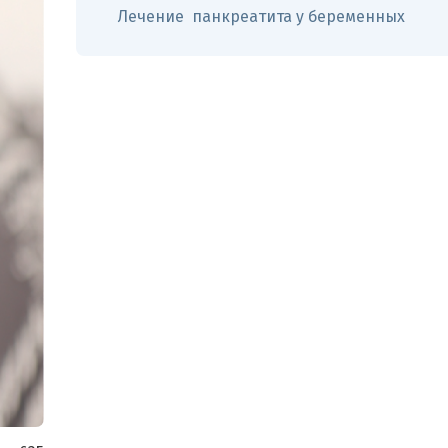
Лечение панкреатита у беременных