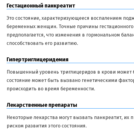
Гестационный панкреатит
Это состояние, характеризующееся воспалением подж
беременных женщин. Точные причины гестационного 
предполагается, что изменения в гормональном бала
способствовать его развитию.
Гипертриглицеридемия
Повышенный уровень триглицеридов в крови может бы
состояние может быть вызвано генетическими фактор
происходить во время беременности.
Лекарственные препараты
Некоторые лекарства могут вызвать панкреатит, их 
риском развития этого состояния.