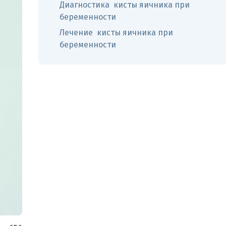
Диагностика кисты яичника при
беременности
Лечение кисты яичника при
беременности