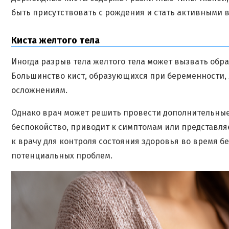
быть присутствовать с рождения и стать активными 
Киста желтого тела
Иногда разрыв тела желтого тела может вызвать обр
Большинство кист, образующихся при беременности,
осложнениям.
Однако врач может решить провести дополнительные
беспокойство, приводит к симптомам или представл
к врачу для контроля состояния здоровья во время 
потенциальных проблем.