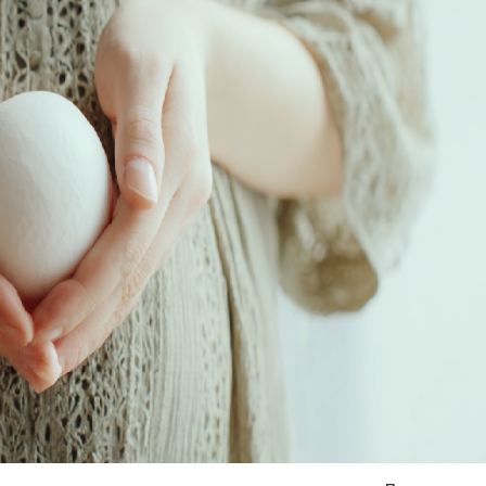
Я согласен на
обработку моих персональных данных