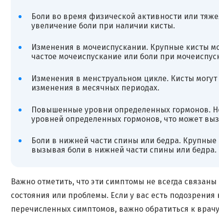
Боли во время физической активности или тяже
увеличение боли при наличии кисты.
Изменения в мочеиспускании. Крупные кисты мо
частое мочеиспускание или боли при мочеиспус
Изменения в менструальном цикле. Кисты могут
изменения в месячных периодах.
Повышенные уровни определенных гормонов. Не
уровней определенных гормонов, что может выз
Боли в нижней части спины или бедра. Крупные
вызывая боли в нижней части спины или бедра.
Важно отметить, что эти симптомы не всегда связаны 
состояния или проблемы. Если у вас есть подозрения
перечисленных симптомов, важно обратиться к врачу