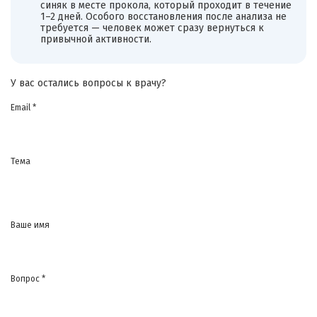
синяк в месте прокола, который проходит в течение
1–2 дней. Особого восстановления после анализа не
требуется — человек может сразу вернуться к
привычной активности.
У вас остались вопросы к врачу?
Email *
Тема
Ваше имя
Вопрос *