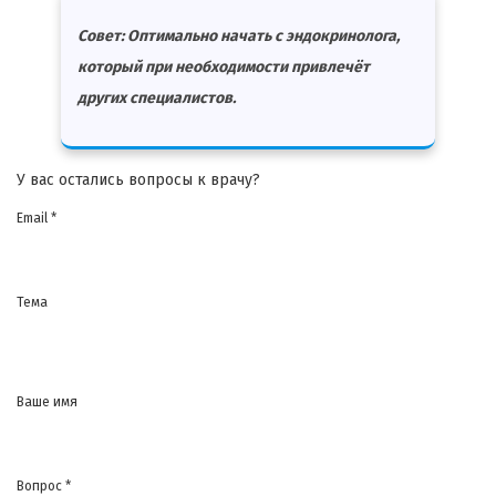
Совет: Оптимально начать с эндокринолога,
который при необходимости привлечёт
других специалистов.
У вас остались вопросы к врачу?
Email *
Тема
Ваше имя
Вопрос *