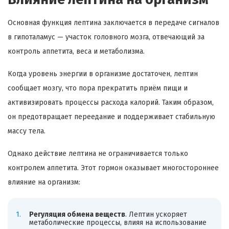
Основная функция лептина заключается в передаче сигналов
в гипоталамус — участок головного мозга, отвечающий за
контроль аппетита, веса и метаболизма.
Когда уровень энергии в организме достаточен, лептин
сообщает мозгу, что пора прекратить приём пищи и
активизировать процессы расхода калорий. Таким образом,
он предотвращает переедание и поддерживает стабильную
массу тела.
Однако действие лептина не ограничивается только
контролем аппетита. Этот гормон оказывает многостороннее
влияние на организм:
Регуляция обмена веществ
. Лептин ускоряет
метаболические процессы, влияя на использование