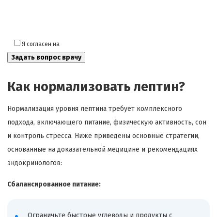
Я согласен на
обработку моих персональных данных
Как нормализовать лептин?
Нормализация уровня лептина требует комплексного
подхода, включающего питание, физическую активность, сон
и контроль стресса. Ниже приведены основные стратегии,
основанные на доказательной медицине и рекомендациях
эндокринологов:
Сбалансированное питание:
Ограничьте быстрые углеводы и продукты с