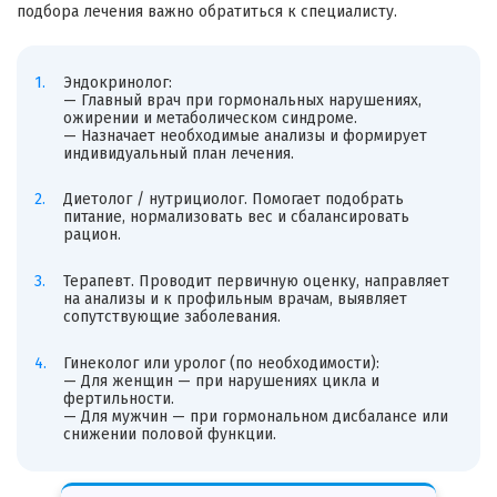
подбора лечения важно обратиться к специалисту.
Эндокринолог:
— Главный врач при гормональных нарушениях,
ожирении и метаболическом синдроме.
— Назначает необходимые анализы и формирует
индивидуальный план лечения.
Диетолог / нутрициолог. Помогает подобрать
питание, нормализовать вес и сбалансировать
рацион.
Терапевт. Проводит первичную оценку, направляет
на анализы и к профильным врачам, выявляет
сопутствующие заболевания.
Гинеколог или уролог (по необходимости):
— Для женщин — при нарушениях цикла и
фертильности.
— Для мужчин — при гормональном дисбалансе или
снижении половой функции.