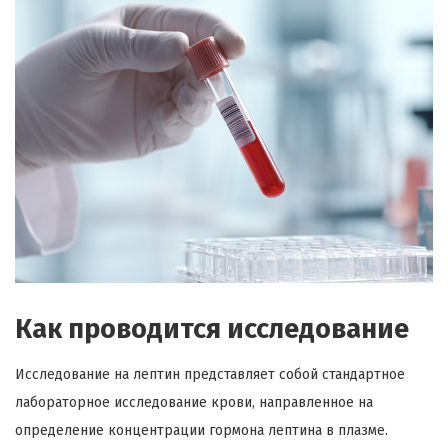
Как проводится исследование
Исследование на лептин представляет собой стандартное
лабораторное исследование крови, направленное на
определение концентрации гормона лептина в плазме.