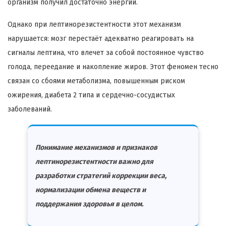
организм получил достаточно энергии.
Однако при лептинорезистентности этот механизм
нарушается: мозг перестаёт адекватно реагировать на
сигналы лептина, что влечет за собой постоянное чувство
голода, переедание и накопление жиров. Этот феномен тесно
связан со сбоями метаболизма, повышенным риском
ожирения, диабета 2 типа и сердечно-сосудистых
заболеваний.
Понимание механизмов и признаков
лептинорезистентности важно для
разработки стратегий коррекции веса,
нормализации обмена веществ и
поддержания здоровья в целом.