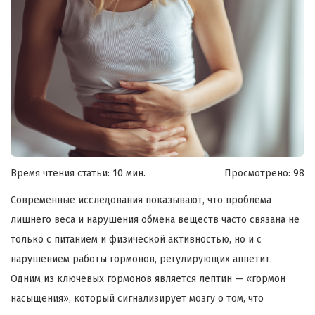
Время чтения статьи: 10 мин.
Просмотрено:
98
Современные исследования показывают, что проблема
лишнего веса и нарушения обмена веществ часто связана не
только с питанием и физической активностью, но и с
нарушением работы гормонов, регулирующих аппетит.
Одним из ключевых гормонов является лептин — «гормон
насыщения», который сигнализирует мозгу о том, что