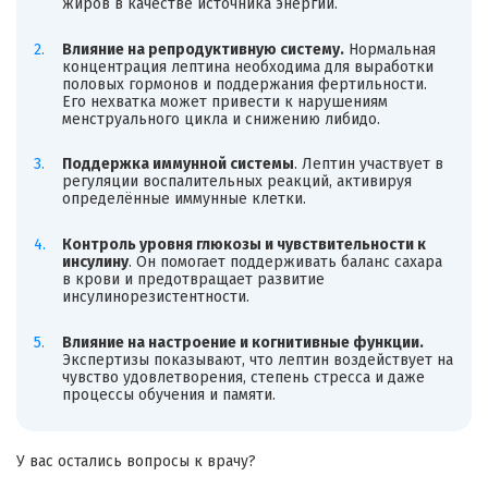
жиров в качестве источника энергии.
Влияние на репродуктивную систему.
Нормальная
концентрация лептина необходима для выработки
половых гормонов и поддержания фертильности.
Его нехватка может привести к нарушениям
менструального цикла и снижению либидо.
Поддержка иммунной системы
. Лептин участвует в
регуляции воспалительных реакций, активируя
определённые иммунные клетки.
Контроль уровня глюкозы и чувствительности к
инсулину
. Он помогает поддерживать баланс сахара
в крови и предотвращает развитие
инсулинорезистентности.
Влияние на настроение и когнитивные функции.
Экспертизы показывают, что лептин воздействует на
чувство удовлетворения, степень стресса и даже
процессы обучения и памяти.
У вас остались вопросы к врачу?