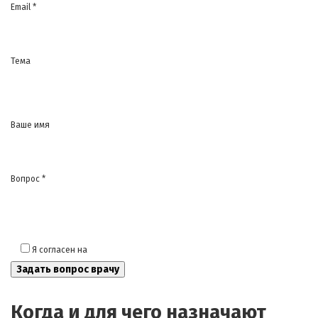
Email *
Тема
Ваше имя
Вопрос *
Я согласен на
обработку моих персональных данных
Когда и для чего назначают