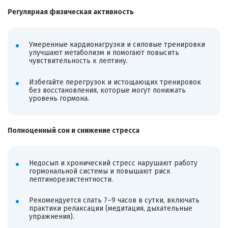
Регулярная физическая активность
Умеренные кардионагрузки и силовые тренировки
улучшают метаболизм и помогают повысить
чувствительность к лептину.
Избегайте перегрузок и истощающих тренировок
без восстановления, которые могут понижать
уровень гормона.
Полноценный сон и снижение стресса
Недосып и хронический стресс нарушают работу
гормональной системы и повышают риск
лептинорезистентности.
Рекомендуется спать 7–9 часов в сутки, включать
практики релаксации (медитация, дыхательные
упражнения).