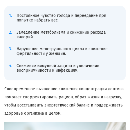
Постоянное чувство голода и переедание при
попытке набрать вес.
Замедление метаболизма и снижение расхода
калорий.
Нарушение менструального цикла и снижение
фертильности у женщин.
Снижение иммунной защиты и увеличение
восприимчивости к инфекциям.
Своевременное выявление снижения концентрации лептина
помогает скорректировать рацион, образ жизни и нагрузку,
чтобы восстановить энергетический баланс и поддерживать
здоровье организма в целом.