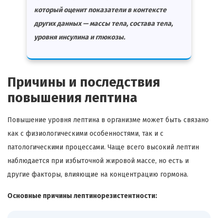
который оценит показатели в контексте
других данных — массы тела, состава тела,
уровня инсулина и глюкозы.
Причины и последствия
повышения лептина
Повышение уровня лептина в организме может быть связано
как с физиологическими особенностями, так и с
патологическими процессами. Чаще всего высокий лептин
наблюдается при избыточной жировой массе, но есть и
другие факторы, влияющие на концентрацию гормона.
Основные причины лептинорезистентности: