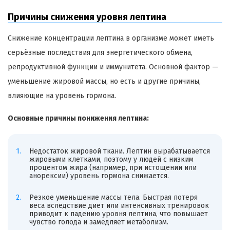
Причины снижения уровня лептина
Снижение концентрации лептина в организме может иметь
серьёзные последствия для энергетического обмена,
репродуктивной функции и иммунитета. Основной фактор —
уменьшение жировой массы, но есть и другие причины,
влияющие на уровень гормона.
Основные причины понижения лептина:
Недостаток жировой ткани. Лептин вырабатывается
жировыми клетками, поэтому у людей с низким
процентом жира (например, при истощении или
анорексии) уровень гормона снижается.
Резкое уменьшение массы тела. Быстрая потеря
веса вследствие диет или интенсивных тренировок
приводит к падению уровня лептина, что повышает
чувство голода и замедляет метаболизм.