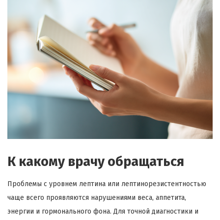
К какому врачу обращаться
Проблемы с уровнем лептина или лептинорезистентностью
чаще всего проявляются нарушениями веса, аппетита,
энергии и гормонального фона. Для точной диагностики и