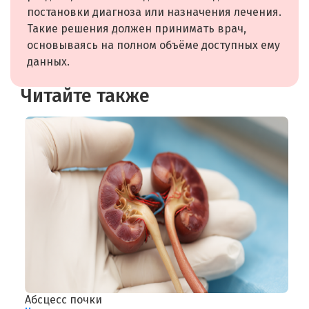
постановки диагноза или назначения лечения.
Такие решения должен принимать врач,
основываясь на полном объёме доступных ему
данных.
Читайте также
Абсцесс почки
С