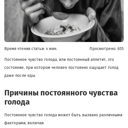
Время чтения статьи: 4 мин.
Просмотрено:
655
Постоянное чувство голода, или постоянный аппетит, это
состояние, при котором человек постоянно ощущает голод
даже после еды.
Причины постоянного чувства
голода
Постоянное чувство голода может быть вызвано различными
факторами, включая: