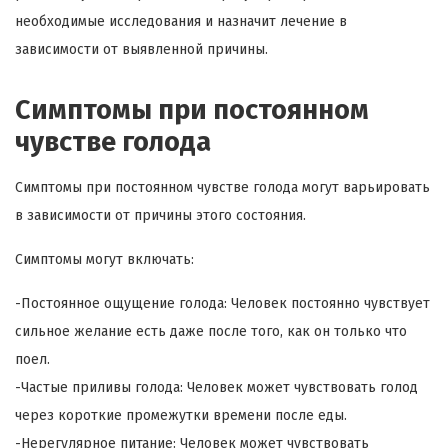
необходимые исследования и назначит лечение в
зависимости от выявленной причины.
Симптомы при постоянном
чувстве голода
Симптомы при постоянном чувстве голода могут варьировать
в зависимости от причины этого состояния.
Симптомы могут включать:
-Постоянное ощущение голода: Человек постоянно чувствует
сильное желание есть даже после того, как он только что
поел.
-Частые приливы голода: Человек может чувствовать голод
через короткие промежутки времени после еды.
-Нерегулярное питание: Человек может чувствовать