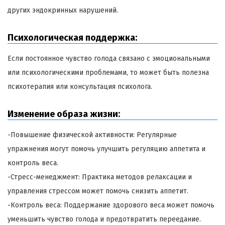
других эндокринных нарушений.
Психологическая поддержка:
Если постоянное чувство голода связано с эмоциональными
или психологическими проблемами, то может быть полезна
психотерапия или консультация психолога.
Изменение образа жизни:
-Повышение физической активности: Регулярные
упражнения могут помочь улучшить регуляцию аппетита и
контроль веса.
-Стресс-менеджмент: Практика методов релаксации и
управления стрессом может помочь снизить аппетит.
-Контроль веса: Поддержание здорового веса может помочь
уменьшить чувство голода и предотвратить переедание.