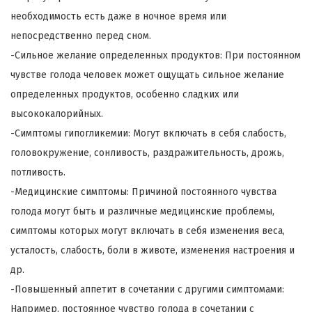
необходимость есть даже в ночное время или
непосредственно перед сном.
-Сильное желание определенных продуктов: При постоянном
чувстве голода человек может ощущать сильное желание
определенных продуктов, особенно сладких или
высококалорийных.
-Симптомы гипогликемии: Могут включать в себя слабость,
головокружение, сонливость, раздражительность, дрожь,
потливость.
-Медицинские симптомы: Причиной постоянного чувства
голода могут быть и различные медицинские проблемы,
симптомы которых могут включать в себя изменения веса,
усталость, слабость, боли в животе, изменения настроения и
др.
-Повышенный аппетит в сочетании с другими симптомами:
Например, постоянное чувство голода в сочетании с