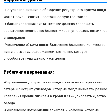
-Регулярное питание: Соблюдение регулярного приема пищи
может помочь снизить постоянное чувство голода.
-Сбалансированная диета: Питание должно содержать
достаточное количество белков, жиров, углеводов, витаминов
и минералов.
-Увеличение объема пищи: Включение большего количества
пищи с высоким содержанием клетчатки, которая
способствует ощущению насыщения.
Избегание переедания:
-Ограничение употребления пищи с высоким содержанием
сахара и быстрых углеводов, которые могут вызывать резкие
колебания уровня глюкозы в крови и стимулировать чувство
голода.
-Сокращение потребления алкоголя и кофеина, которые