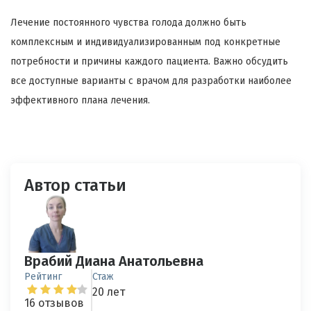
Лечение постоянного чувства голода должно быть
комплексным и индивидуализированным под конкретные
потребности и причины каждого пациента. Важно обсудить
все доступные варианты с врачом для разработки наиболее
эффективного плана лечения.
Автор статьи
Врабий Диана Анатольевна
Рейтинг
Стаж
20 лет
16 отзывов