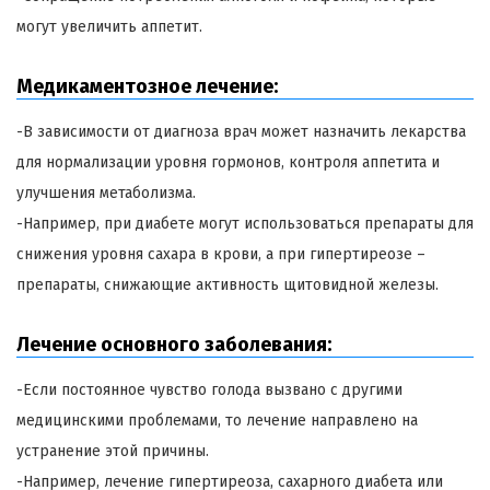
могут увеличить аппетит.
Медикаментозное лечение:
-В зависимости от диагноза врач может назначить лекарства
для нормализации уровня гормонов, контроля аппетита и
улучшения метаболизма.
-Например, при диабете могут использоваться препараты для
снижения уровня сахара в крови, а при гипертиреозе –
препараты, снижающие активность щитовидной железы.
Лечение основного заболевания:
-Если постоянное чувство голода вызвано с другими
медицинскими проблемами, то лечение направлено на
устранение этой причины.
-Например, лечение гипертиреоза, сахарного диабета или