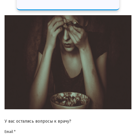
У вас остались вопросы к врачу?
Email *