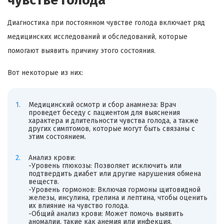
чувстве голода
Диагностика при постоянном чувстве голода включает ряд
медицинских исследований и обследований, которые
помогают выявить причину этого состояния.
Вот некоторые из них:
Медицинский осмотр и сбор анамнеза: Врач
проведет беседу с пациентом для выяснения
характера и длительности чувства голода, а также
других симптомов, которые могут быть связаны с
этим состоянием.
Анализ крови:
-Уровень глюкозы: Позволяет исключить или
подтвердить диабет или другие нарушения обмена
веществ.
-Уровень гормонов: Включая гормоны щитовидной
железы, инсулина, грелина и лептина, чтобы оценить
их влияние на чувство голода.
-Общий анализ крови: Может помочь выявить
аномалии, такие как анемия или инфекция.