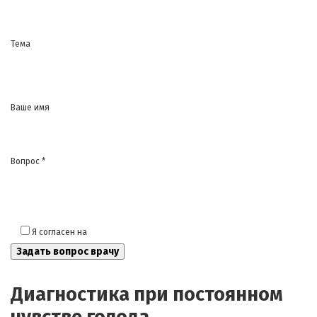
Тема
Ваше имя
Вопрос *
Я согласен на
обработку моих персональных данных
Диагностика при постоянном