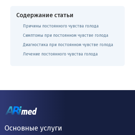
Содержание статьи
Причины постоянного чувства голода
Симптомы при постоянном чувстве голода
Диагностика при постоянном чувстве голода
Лечение постоянного чувства голода
Основные услуги