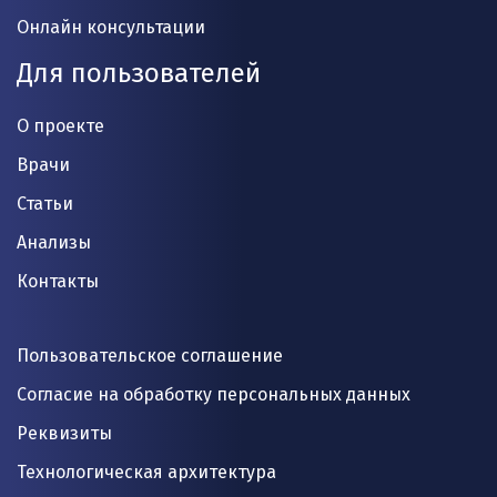
Онлайн консультации
Для пользователей
О проекте
Врачи
Статьи
Анализы
Контакты
Пользовательское соглашение
Согласие на обработку персональных данных
Реквизиты
Технологическая архитектура