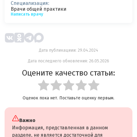
Специализация:
Врачи общей практики
Написать врачу
Дата публикациии: 29.04.2024
Дата последнего обновления: 26.05.2026
Оцените качество статьи:
Оценок пока нет. Поставьте оценку первым.
Важно
Информация, представленная в данном
разделе, не является достаточной для