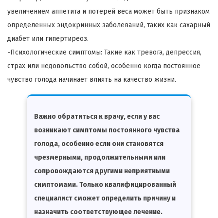
увеличением аппетита и потерей веса может быть признаком
определенных эндокринных заболеваний, таких как сахарный
диабет или гипертиреоз.
-Психологические симптомы: Такие как тревога, депрессия,
страх или недовольство собой, особенно когда постоянное
чувство голода начинает влиять на качество жизни.
Важно обратиться к врачу, если у вас
возникают симптомы постоянного чувства
голода, особенно если они становятся
чрезмерными, продолжительными или
сопровождаются другими неприятными
симптомами. Только квалифицированный
специалист сможет определить причину и
назначить соответствующее лечение.