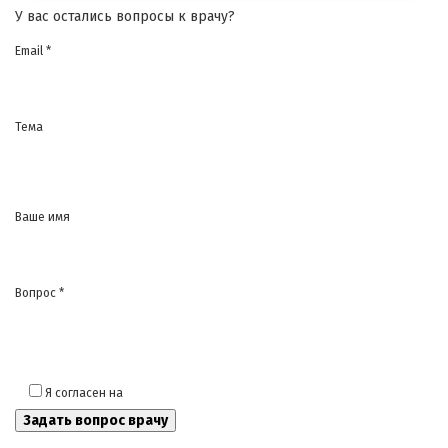
У вас остались вопросы к врачу?
Email *
Тема
Ваше имя
Вопрос *
Я согласен на
обработку моих персональных данных