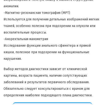
аномалии.
-Магнитно-резонансная томография (МРТ)
Используется для получения детальных изображений мягких
тканей, особенно полезна при подозрении на опухоли или
воспалительные процессы.
-Аноректальная манометрия
Исследование функции анального сфинктера и прямой
кишки, полезное при подозрении на функциональные
нарушения.
Выбор методов диагностики зависит от клинической
картины, возраста пациента, наличия сопутствующих
заболеваний и результатов первичного обследования.
Обязательно следует консультироваться с врачом для
определения наиболее подходящего плана диагностики.