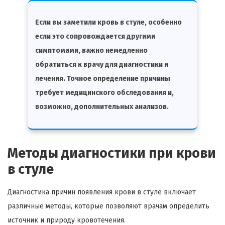
Если вы заметили кровь в стуле, особенно
если это сопровождается другими
симптомами, важно немедленно
обратиться к врачу для диагностики и
лечения. Точное определение причины
требует медицинского обследования и,
возможно, дополнительных анализов.
Методы диагностики при крови
в стуле
Диагностика причин появления крови в стуле включает
различные методы, которые позволяют врачам определить
источник и природу кровотечения.