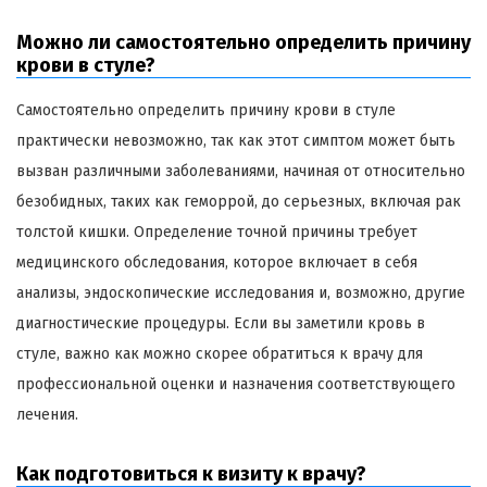
Можно ли самостоятельно определить причину
крови в стуле?
Самостоятельно определить причину крови в стуле
практически невозможно, так как этот симптом может быть
вызван различными заболеваниями, начиная от относительно
безобидных, таких как геморрой, до серьезных, включая рак
толстой кишки. Определение точной причины требует
медицинского обследования, которое включает в себя
анализы, эндоскопические исследования и, возможно, другие
диагностические процедуры. Если вы заметили кровь в
стуле, важно как можно скорее обратиться к врачу для
профессиональной оценки и назначения соответствующего
лечения.
Как подготовиться к визиту к врачу?