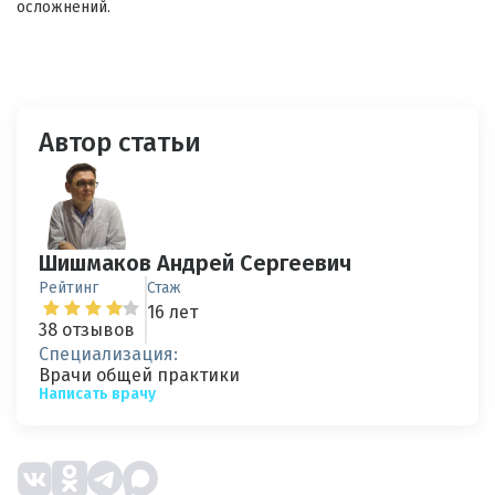
осложнений.
Автор статьи
Шишмаков Андрей Сергеевич
Рейтинг
Стаж
16 лет
38 отзывов
Специализация:
Врачи общей практики
Написать врачу