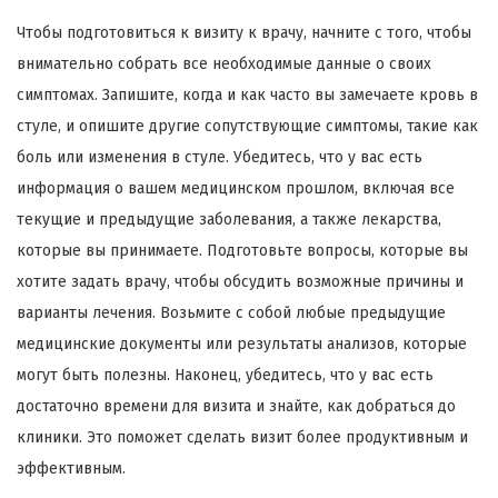
Чтобы подготовиться к визиту к врачу, начните с того, чтобы
внимательно собрать все необходимые данные о своих
симптомах. Запишите, когда и как часто вы замечаете кровь в
стуле, и опишите другие сопутствующие симптомы, такие как
боль или изменения в стуле. Убедитесь, что у вас есть
информация о вашем медицинском прошлом, включая все
текущие и предыдущие заболевания, а также лекарства,
которые вы принимаете. Подготовьте вопросы, которые вы
хотите задать врачу, чтобы обсудить возможные причины и
варианты лечения. Возьмите с собой любые предыдущие
медицинские документы или результаты анализов, которые
могут быть полезны. Наконец, убедитесь, что у вас есть
достаточно времени для визита и знайте, как добраться до
клиники. Это поможет сделать визит более продуктивным и
эффективным.