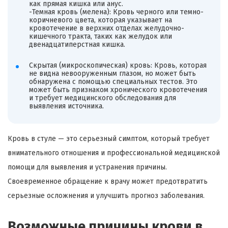
как прямая кишка или анус.
-Темная кровь (мелена): Кровь черного или темно-
коричневого цвета, которая указывает на
кровотечение в верхних отделах желудочно-
кишечного тракта, таких как желудок или
двенадцатиперстная кишка.
Скрытая (микроскопическая) кровь: Кровь, которая
не видна невооруженным глазом, но может быть
обнаружена с помощью специальных тестов. Это
может быть признаком хронического кровотечения
и требует медицинского обследования для
выявления источника.
Кровь в стуле — это серьезный симптом, который требует
внимательного отношения и профессиональной медицинской
помощи для выявления и устранения причины.
Своевременное обращение к врачу может предотвратить
серьезные осложнения и улучшить прогноз заболевания.
Возможные причины крови в