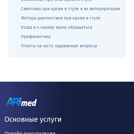
Симптомы при крови в стуле и их интерпретация
Методы диагностики при крови в стуле
Когда и к какому врачу обращаться
Профилактика
Ответы на часто задаваемые вопросы
Основные услуги
Онлайн консультации