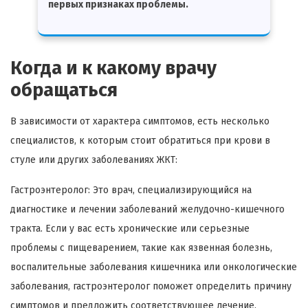
первых признаках проблемы.
Когда и к какому врачу
обращаться
В зависимости от характера симптомов, есть несколько
специалистов, к которым стоит обратиться при крови в
стуле или других заболеваниях ЖКТ:
Гастроэнтеролог: Это врач, специализирующийся на
диагностике и лечении заболеваний желудочно-кишечного
тракта. Если у вас есть хронические или серьезные
проблемы с пищеварением, такие как язвенная болезнь,
воспалительные заболевания кишечника или онкологические
заболевания, гастроэнтеролог поможет определить причину
симптомов и предложить соответствующее лечение.