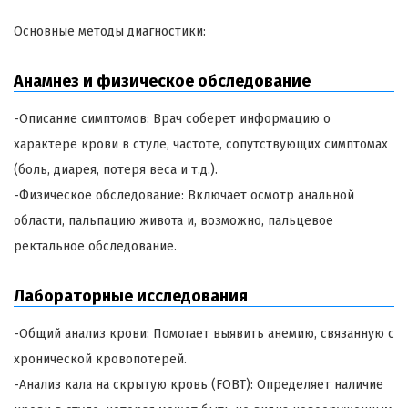
Основные методы диагностики:
Анамнез и физическое обследование
-Описание симптомов: Врач соберет информацию о
характере крови в стуле, частоте, сопутствующих симптомах
(боль, диарея, потеря веса и т.д.).
-Физическое обследование: Включает осмотр анальной
области, пальпацию живота и, возможно, пальцевое
ректальное обследование.
Лабораторные исследования
-Общий анализ крови: Помогает выявить анемию, связанную с
хронической кровопотерей.
-Анализ кала на скрытую кровь (FOBT): Определяет наличие