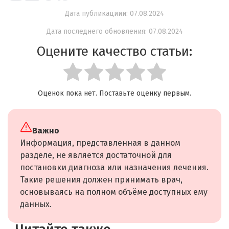
Дата публикациии: 07.08.2024
Дата последнего обновления: 07.08.2024
Оцените качество статьи:
Оценок пока нет. Поставьте оценку первым.
Важно
Информация, представленная в данном
разделе, не является достаточной для
постановки диагноза или назначения лечения.
Такие решения должен принимать врач,
основываясь на полном объёме доступных ему
данных.