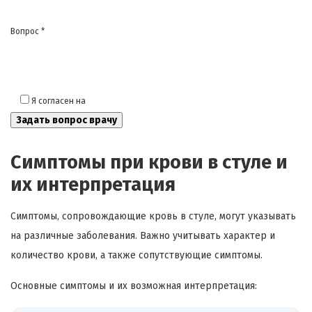
Вопрос *
Я согласен на
обработку моих персональных данных
Симптомы при крови в стуле и
их интерпретация
Симптомы, сопровождающие кровь в стуле, могут указывать
на различные заболевания. Важно учитывать характер и
количество крови, а также сопутствующие симптомы.
Основные симптомы и их возможная интерпретация: