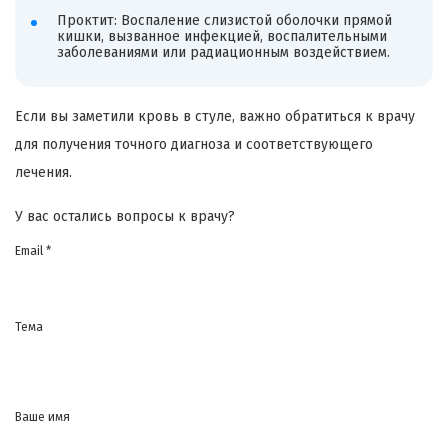
Проктит: Воспаление слизистой оболочки прямой
кишки, вызванное инфекцией, воспалительными
заболеваниями или радиационным воздействием.
Если вы заметили кровь в стуле, важно обратиться к врачу
для получения точного диагноза и соответствующего
лечения.
У вас остались вопросы к врачу?
Email *
Тема
Ваше имя