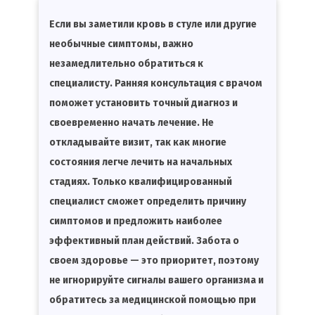
Если вы заметили кровь в стуле или другие
необычные симптомы, важно
незамедлительно обратиться к
специалисту. Ранняя консультация с врачом
поможет установить точный диагноз и
своевременно начать лечение. Не
откладывайте визит, так как многие
состояния легче лечить на начальных
стадиях. Только квалифицированный
специалист сможет определить причину
симптомов и предложить наиболее
эффективный план действий. Забота о
своем здоровье — это приоритет, поэтому
не игнорируйте сигналы вашего организма и
обратитесь за медицинской помощью при