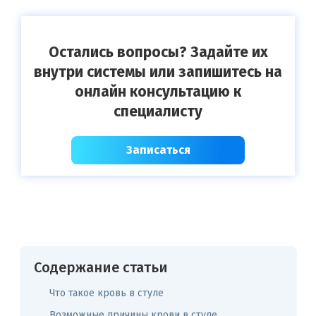
Остались вопросы? Задайте их
внутри системы или запишитесь на
онлайн консультацию к
специалисту
Записаться
Содержание статьи
Что такое кровь в стуле
Возможные причины крови в стуле