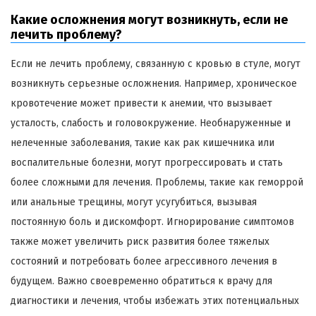
Какие осложнения могут возникнуть, если не
лечить проблему?
Если не лечить проблему, связанную с кровью в стуле, могут
возникнуть серьезные осложнения. Например, хроническое
кровотечение может привести к анемии, что вызывает
усталость, слабость и головокружение. Необнаруженные и
нелеченные заболевания, такие как рак кишечника или
воспалительные болезни, могут прогрессировать и стать
более сложными для лечения. Проблемы, такие как геморрой
или анальные трещины, могут усугубиться, вызывая
постоянную боль и дискомфорт. Игнорирование симптомов
также может увеличить риск развития более тяжелых
состояний и потребовать более агрессивного лечения в
будущем. Важно своевременно обратиться к врачу для
диагностики и лечения, чтобы избежать этих потенциальных