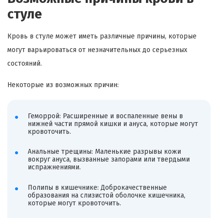
стуле
Кровь в стуле может иметь различные причины, которые
могут варьироваться от незначительных до серьезных
состояний.
Некоторые из возможных причин:
Геморрой: Расширенные и воспаленные вены в
нижней части прямой кишки и ануса, которые могут
кровоточить.
Анальные трещины: Маленькие разрывы кожи
вокруг ануса, вызванные запорами или твердыми
испражнениями.
Полипы в кишечнике: Доброкачественные
образования на слизистой оболочке кишечника,
которые могут кровоточить.