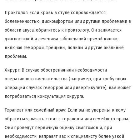
Проктолог: Если кровь в стуле сопровождается
болезненностью, дискомфортом или другими проблемами в
области ануса, обратитесь к проктологу. Он занимается
диагностикой и лечением заболеваний прямой кишки,
включая геморрой, трещины, полипы и другие анальные
проблемы.
Хирург: В случае обострения или необходимости
оперативного вмешательства (например, при требующих
операции случаях геморроя или дивертикулите), вам может
потребоваться консультация хирурга.
Терапевт или семейный врач: Если вы не уверены, к кому
обратиться, начать стоит с терапевта или семейного врача.
Они проведут первичную оценку симптомов и, при
необходимости, направят вас к специалисту более узкой