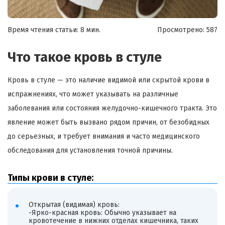
Время чтения статьи: 8 мин.
Просмотрено:
587
Что такое кровь в стуле
Кровь в стуле — это наличие видимой или скрытой крови в
испражнениях, что может указывать на различные
заболевания или состояния желудочно-кишечного тракта. Это
явление может быть вызвано рядом причин, от безобидных
до серьезных, и требует внимания и часто медицинского
обследования для установления точной причины.
Типы крови в стуле:
Открытая (видимая) кровь:
-Ярко-красная кровь: Обычно указывает на
кровотечение в нижних отделах кишечника, таких