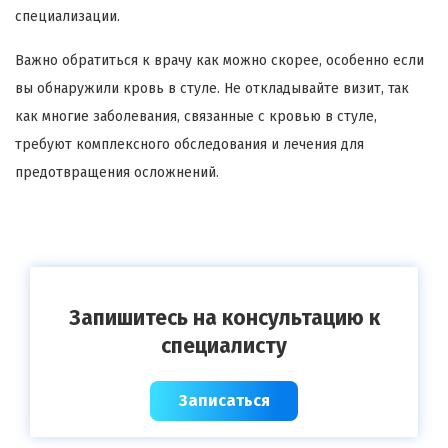
специализации.
Важно обратиться к врачу как можно скорее, особенно если
вы обнаружили кровь в стуле. Не откладывайте визит, так
как многие заболевания, связанные с кровью в стуле,
требуют комплексного обследования и лечения для
предотвращения осложнений.
Запишитесь на консультацию к
специалисту
Записаться