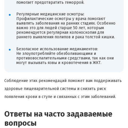
помогает предотвратить геморрой.
Регулярные медицинские осмотры:
Профилактические осмотры у врача помогают
выявлять заболевания на ранних стадиях. Особенно
важно это для людей старше 50 лет, которым
рекомендуется регулярная колоноскопия для
раннего выявления полипов и рака толстой кишки.
Безопасное использование медикаментов:
Не злоупотребляйте обезболивающими и
противовоспалительными средствами, так как они
могут вызывать язвы и кровотечения в ЖКТ.
Соблюдение этих рекомендаций поможет вам поддерживать
здоровье пищеварительной системы и снизить риск
появления крови в стуле и связанных с этим заболеваний.
Ответы на часто задаваемые
вопросы