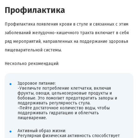
Профилактика
Профилактика появления крови в стуле и связанных с этим
заболеваний желудочно-кишечного тракта включает в себя
ряд мероприятий, направленных на поддержание здоровья
пищеварительной системы.
Несколько рекомендаций:
Здоровое питание:
-Увеличьте потребление клетчатки, включая
фрукты, овощи, цельнозерновые продукты и
бобовые. Это помогает предотвратить запоры и
поддерживать регулярность стула.
-Пейте достаточное количество воды, чтобы
поддерживать гидратацию и облегчать
пищеварение.
Активный образ жизни:
Регулярная физическая активность способствует