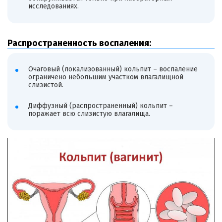
исследованиях.
Распространенность воспаления:
Очаговый (локализованный) кольпит – воспаление
ограничено небольшим участком влагалищной
слизистой.
Диффузный (распространенный) кольпит –
поражает всю слизистую влагалища.