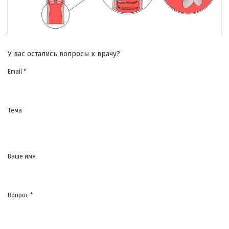
У вас остались вопросы к врачу?
Email *
Тема
Ваше имя
Вопрос *