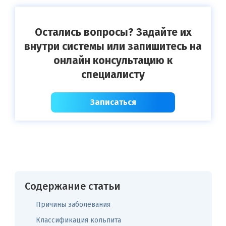
Остались вопросы? Задайте их
внутри системы или запишитесь на
онлайн консультацию к
специалисту
Записаться
Содержание статьи
Причины заболевания
Классификация кольпита