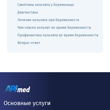
Симптомы кольпита у беременных
Диагностика
Лечение кольпита при беременности
Чем опасен кольпит во время беременности
Профилактика кольпита во время беременности
Вопрос-ответ
Основные услуги