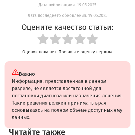
Дата публикациии: 19.05.2025
Дата последнего обновления: 19.05.2025
Оцените качество статьи:
Оценок пока нет. Поставьте оценку первым.
Важно
Информация, представленная в данном
разделе, не является достаточной для
постановки диагноза или назначения лечения.
Такие решения должен принимать врач,
основываясь на полном объёме доступных ему
данных.
Читайте также