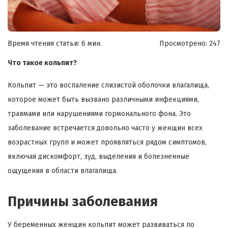
Время чтения статьи: 6 мин.
Просмотрено:
247
Что такое кольпит?
Кольпит — это воспаление слизистой оболочки влагалища,
которое может быть вызвано различными инфекциями,
травмами или нарушениями гормонального фона. Это
заболевание встречается довольно часто у женщин всех
возрастных групп и может проявляться рядом симптомов,
включая дискомфорт, зуд, выделения и болезненные
ощущения в области влагалища.
Причины заболевания
У беременных женщин кольпит может развиваться по