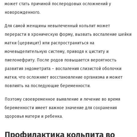
может стать причиной послеродовых осложнений у
новорожденного.
Для самой женщины невылеченный кольпит может
перерасти в хроническую форму, вызвать воспаление шейки
матки (цервицит) или распространиться на
мочевыделительную систему, приводя к циститу и
пиелонефриту. После родов повышается вероятность
развития эндометрита – воспаления слизистой оболочки
матки, что осложняет восстановление организма и может
повлиять на последующие беременности.
Поэтому своевременное выявление и лечение во время
беременности имеет важное значение для сохранения
здоровья матери и ребенка.
Профилактика кольпита во