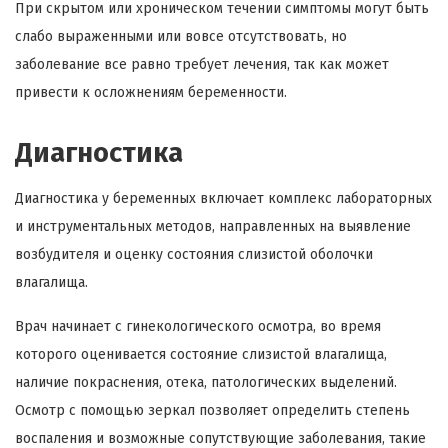
При скрытом или хроническом течении симптомы могут быть
слабо выраженными или вовсе отсутствовать, но
заболевание все равно требует лечения, так как может
привести к осложнениям беременности.
Диагностика
Диагностика у беременных включает комплекс лабораторных
и инструментальных методов, направленных на выявление
возбудителя и оценку состояния слизистой оболочки
влагалища.
Врач начинает с гинекологического осмотра, во время
которого оценивается состояние слизистой влагалища,
наличие покраснения, отека, патологических выделений.
Осмотр с помощью зеркал позволяет определить степень
воспаления и возможные сопутствующие заболевания, такие