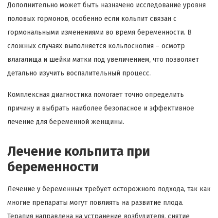
Дополнительно может быть назначено исследование уровня
половых гормонов, особенно если кольпит связан с
гормональными изменениями во время беременности. В
сложных случаях выполняется кольпоскопия – осмотр
влагалища и шейки матки под увеличением, что позволяет
детально изучить воспалительный процесс.
Комплексная диагностика помогает точно определить
причину и выбрать наиболее безопасное и эффективное
лечение для беременной женщины.
Лечение кольпита при
беременности
Лечение у беременных требует осторожного подхода, так как
многие препараты могут повлиять на развитие плода.
Терапия направлена на устранение возбудителя, снятие