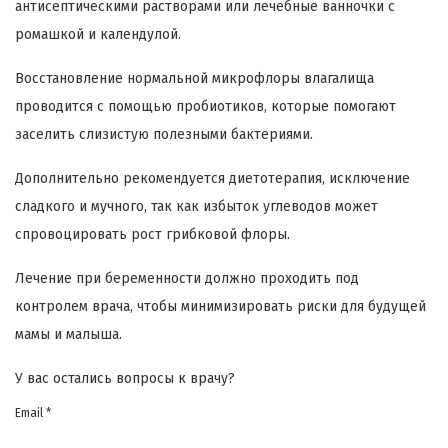
антисептическими растворами или лечебные ванночки с
ромашкой и календулой.
Восстановление нормальной микрофлоры влагалища
проводится с помощью пробиотиков, которые помогают
заселить слизистую полезными бактериями.
Дополнительно рекомендуется диетотерапия, исключение
сладкого и мучного, так как избыток углеводов может
спровоцировать рост грибковой флоры.
Лечение при беременности должно проходить под
контролем врача, чтобы минимизировать риски для будущей
мамы и малыша.
У вас остались вопросы к врачу?
Email *