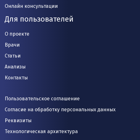
Онлайн консультации
Для пользователей
О проекте
Врачи
Статьи
Анализы
Контакты
Пользовательское соглашение
Согласие на обработку персональных данных
Реквизиты
Технологическая архитектура