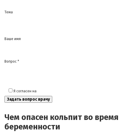
Тема
Ваше имя
Вопрос *
Я согласен на
обработку моих персональных данных
Чем опасен кольпит во время
беременности