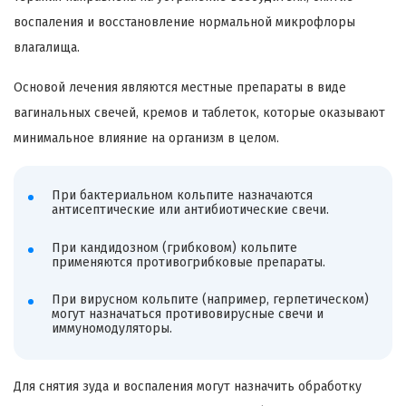
воспаления и восстановление нормальной микрофлоры
влагалища.
Основой лечения являются местные препараты в виде
вагинальных свечей, кремов и таблеток, которые оказывают
минимальное влияние на организм в целом.
При бактериальном кольпите назначаются
антисептические или антибиотические свечи.
При кандидозном (грибковом) кольпите
применяются противогрибковые препараты.
При вирусном кольпите (например, герпетическом)
могут назначаться противовирусные свечи и
иммуномодуляторы.
Для снятия зуда и воспаления могут назначить обработку