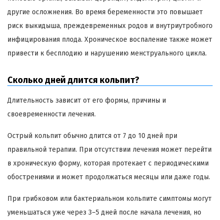
другие осложнения. Во время беременности это повышает
риск выкидыша, преждевременных родов и внутриутробного
инфицирования плода. Хроническое воспаление также может
привести к бесплодию и нарушению менструального цикла.
Сколько дней длится кольпит?
Длительность зависит от его формы, причины и
своевременности лечения.
Острый кольпит обычно длится от 7 до 10 дней при
правильной терапии. При отсутствии лечения может перейти
в хроническую форму, которая протекает с периодическими
обострениями и может продолжаться месяцы или даже годы.
При грибковом или бактериальном кольпите симптомы могут
уменьшаться уже через 3–5 дней после начала лечения, но