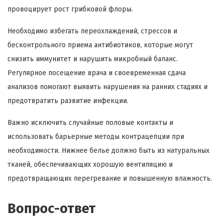
провоцирует рост грибковой флоры.
Необходимо избегать переохлаждений, стрессов и
бесконтрольного приема антибиотиков, которые могут
снизить иммунитет и нарушить микробный баланс.
Регулярное посещение врача и своевременная сдача
анализов помогают выявить нарушения на ранних стадиях и
предотвратить развитие инфекции.
Важно исключить случайные половые контакты и
использовать барьерные методы контрацепции при
необходимости. Нижнее белье должно быть из натуральных
тканей, обеспечивающих хорошую вентиляцию и
предотвращающих перегревание и повышенную влажность.
Вопрос-ответ