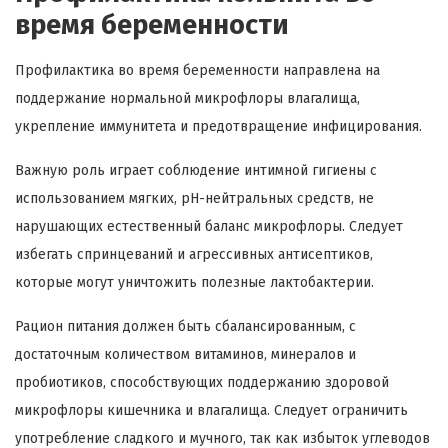
время беременности
Профилактика во время беременности направлена на
поддержание нормальной микрофлоры влагалища,
укрепление иммунитета и предотвращение инфицирования.
Важную роль играет соблюдение интимной гигиены с
использованием мягких, pH-нейтральных средств, не
нарушающих естественный баланс микрофлоры. Следует
избегать спринцеваний и агрессивных антисептиков,
которые могут уничтожить полезные лактобактерии.
Рацион питания должен быть сбалансированным, с
достаточным количеством витаминов, минералов и
пробиотиков, способствующих поддержанию здоровой
микрофлоры кишечника и влагалища. Следует ограничить
употребление сладкого и мучного, так как избыток углеводов