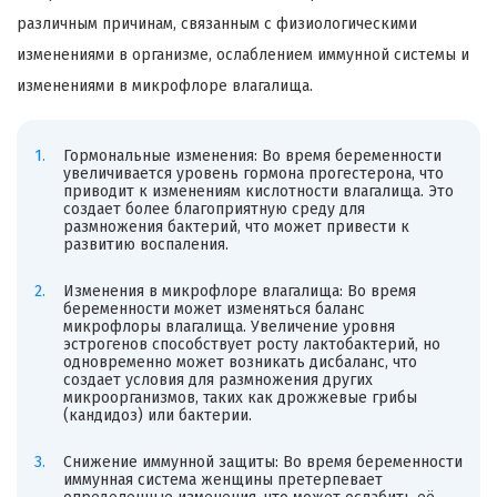
различным причинам, связанным с физиологическими
изменениями в организме, ослаблением иммунной системы и
изменениями в микрофлоре влагалища.
Гормональные изменения: Во время беременности
увеличивается уровень гормона прогестерона, что
приводит к изменениям кислотности влагалища. Это
создает более благоприятную среду для
размножения бактерий, что может привести к
развитию воспаления.
Изменения в микрофлоре влагалища: Во время
беременности может изменяться баланс
микрофлоры влагалища. Увеличение уровня
эстрогенов способствует росту лактобактерий, но
одновременно может возникать дисбаланс, что
создает условия для размножения других
микроорганизмов, таких как дрожжевые грибы
(кандидоз) или бактерии.
Снижение иммунной защиты: Во время беременности
иммунная система женщины претерпевает