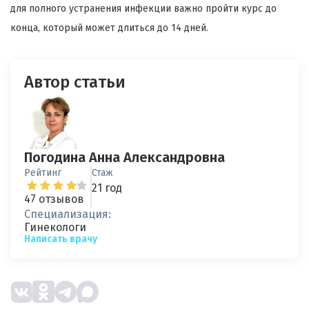
для полного устранения инфекции важно пройти курс до
конца, который может длиться до 14 дней.
Автор статьи
Погодина Анна Александровна
Рейтинг
Стаж
21 год
47 отзывов
Специализация:
Гинекологи
Написать врачу