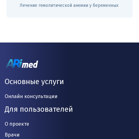
Лечение гемолитической анемии у беременных
Основные услуги
Онлайн консультации
Для пользователей
О проекте
Врачи