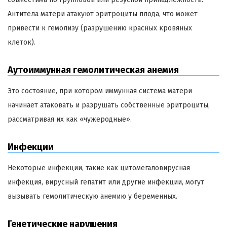
Антитела матери атакуют эритроциты плода, что может
привести к гемолизу (разрушению красных кровяных
клеток).
Аутоиммунная гемолитическая анемия
Это состояние, при котором иммунная система матери
начинает атаковать и разрушать собственные эритроциты,
рассматривая их как «чужеродные».
Инфекции
Некоторые инфекции, такие как цитомегаловирусная
инфекция, вирусный гепатит или другие инфекции, могут
вызывать гемолитическую анемию у беременных.
Генетические нарушения