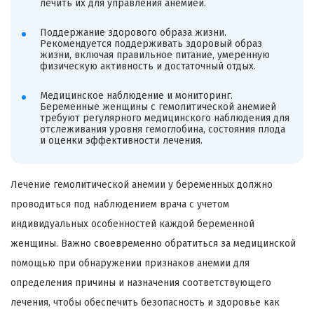
лечить их для управления анемией.
Поддержание здорового образа жизни.
Рекомендуется поддерживать здоровый образ
жизни, включая правильное питание, умеренную
физическую активность и достаточный отдых.
Медицинское наблюдение и мониторинг.
Беременные женщины с гемолитической анемией
требуют регулярного медицинского наблюдения для
отслеживания уровня гемоглобина, состояния плода
и оценки эффективности лечения.
Лечение гемолитической анемии у беременных должно
проводиться под наблюдением врача с учетом
индивидуальных особенностей каждой беременной
женщины. Важно своевременно обратиться за медицинской
помощью при обнаружении признаков анемии для
определения причины и назначения соответствующего
лечения, чтобы обеспечить безопасность и здоровье как