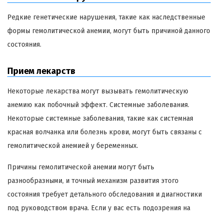
Редкие генетические нарушения, такие как наследственные
формы гемолитической анемии, могут быть причиной данного
состояния.
Прием лекарств
Некоторые лекарства могут вызывать гемолитическую
анемию как побочный эффект. Системные заболевания.
Некоторые системные заболевания, такие как системная
красная волчанка или болезнь крови, могут быть связаны с
гемолитической анемией у беременных.
Причины гемолитической анемии могут быть
разнообразными, и точный механизм развития этого
состояния требует детального обследования и диагностики
под руководством врача. Если у вас есть подозрения на