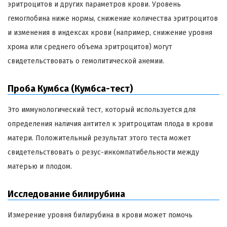
эритроцитов и других параметров крови. Уровень
гемоглобина ниже нормы, снижение количества эритроцитов
и изменения в индексах крови (например, снижение уровня
хрома или среднего объема эритроцитов) могут
свидетельствовать о гемолитической анемии.
Проба Кумбса (Кумбса-тест)
Это иммунологический тест, который используется для
определения наличия антител к эритроцитам плода в крови
матери. Положительный результат этого теста может
свидетельствовать о резус-инкомпатибельности между
матерью и плодом.
Исследование билирубина
Измерение уровня билирубина в крови может помочь