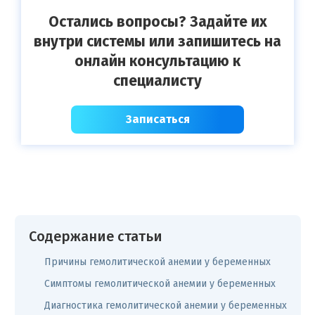
Остались вопросы? Задайте их
внутри системы или запишитесь на
онлайн консультацию к
специалисту
Записаться
Содержание статьи
Причины гемолитической анемии у беременных
Симптомы гемолитической анемии у беременных
Диагностика гемолитической анемии у беременных