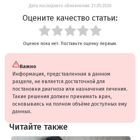
Дата последнего обновления: 21.05.2026
Оцените качество статьи:
Оценок пока нет. Поставьте оценку первым.
Важно
Информация, представленная в данном
разделе, не является достаточной для
постановки диагноза или назначения лечения.
Такие решения должен принимать врач,
основываясь на полном объёме доступных ему
данных.
Читайте также