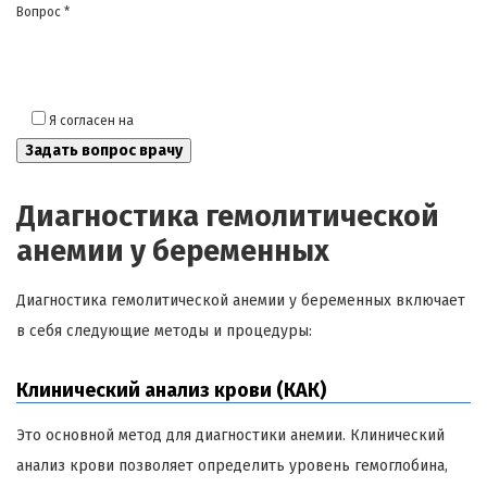
Вопрос *
Я согласен на
обработку моих персональных данных
Диагностика гемолитической
анемии у беременных
Диагностика гемолитической анемии у беременных включает
в себя следующие методы и процедуры:
Клинический анализ крови (КАК)
Это основной метод для диагностики анемии. Клинический
анализ крови позволяет определить уровень гемоглобина,