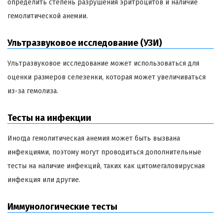
определить степень разрушения эритроцитов и наличие
гемолитической анемии.
Ультразвуковое исследование (УЗИ)
Ультразвуковое исследование может использоваться для
оценки размеров селезенки, которая может увеличиваться
из-за гемолиза.
Тесты на инфекции
Иногда гемолитическая анемия может быть вызвана
инфекциями, поэтому могут проводиться дополнительные
тесты на наличие инфекций, таких как цитомегаловирусная
инфекция или другие.
Иммунологические тесты