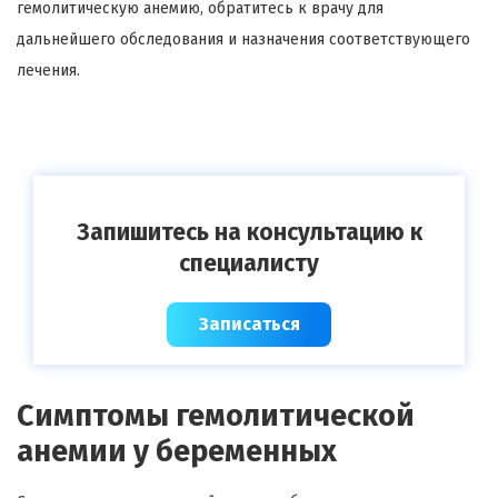
гемолитическую анемию, обратитесь к врачу для
дальнейшего обследования и назначения соответствующего
лечения.
Запишитесь на консультацию к
специалисту
Записаться
Симптомы гемолитической
анемии у беременных