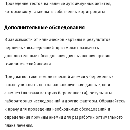
Проведение тестов на наличие аутоиммунных антител,
которые могут атаковать собственные эритроциты.
Дополнительные обследования
В зависимости от клинической картины и результатов
первичных исследований, врач может назначить
дополнительные обследования для выявления причин
гемолитической анемии.
При диагностике гемолитической анемии у беременных
важно учитывать не только клинические данные, но и
анамнез (включая историю беременности), результаты
лабораторных исследований и другие факторы. Обращайтесь
к врачу для проведения необходимых обследований и
определения причины анемии для разработки оптимального
плана лечения.