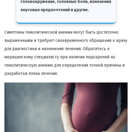
головокружение, головные боли, изменения
вкусовых предпочтений и другие.
Симптомы гемолитической анемии могут быть достаточно
выраженными и требуют своевременного обращения к врачу
для диагностики и назначения лечения. Обратитесь к
медицинскому специалисту при наличии подозрений на
гемолитическую анемию для определения точной причины и
разработки плана лечения.