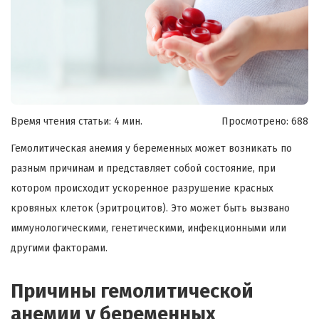
Время чтения статьи: 4 мин.
Просмотрено:
688
Гемолитическая анемия у беременных может возникать по
разным причинам и представляет собой состояние, при
котором происходит ускоренное разрушение красных
кровяных клеток (эритроцитов). Это может быть вызвано
иммунологическими, генетическими, инфекционными или
другими факторами.
Причины гемолитической
анемии у беременных