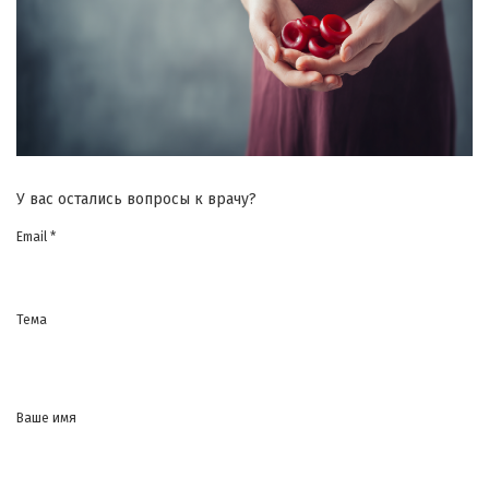
У вас остались вопросы к врачу?
Email *
Тема
Ваше имя