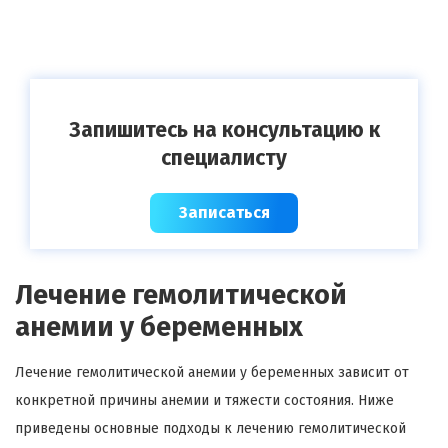
Запишитесь на консультацию к
специалисту
Записаться
Лечение гемолитической
анемии у беременных
Лечение гемолитической анемии у беременных зависит от
конкретной причины анемии и тяжести состояния. Ниже
приведены основные подходы к лечению гемолитической