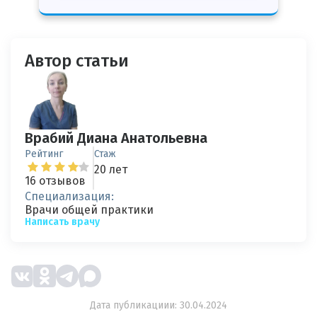
Автор статьи
Врабий Диана Анатольевна
Рейтинг
Стаж
20 лет
16 отзывов
Специализация:
Врачи общей практики
Написать врачу
Дата публикациии: 30.04.2024