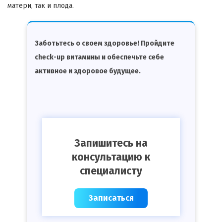
матери, так и плода.
Заботьтесь о своем здоровье! Пройдите
check-up витамины и обеспечьте себе
активное и здоровое будущее.
Запишитесь на
консультацию к
специалисту
Записаться