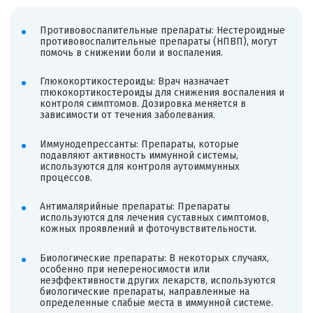
Противовоспалительные препараты: Нестероидные
противовоспалительные препараты (НПВП), могут
помочь в снижении боли и воспаления.
Глюкокортикостероиды: Врач назначает
глюкокортикостероиды для снижения воспаления и
контроля симптомов. Дозировка меняется в
зависимости от течения заболевания.
Иммунодепрессанты: Препараты, которые
подавляют активность иммунной системы,
используются для контроля аутоиммунных
процессов.
Антималярийные препараты: Препараты
используются для лечения суставных симптомов,
кожных проявлений и фоточувствительности.
Биологические препараты: В некоторых случаях,
особенно при непереносимости или
неэффективности других лекарств, используются
биологические препараты, направленные на
определенные слабые места в иммунной системе.