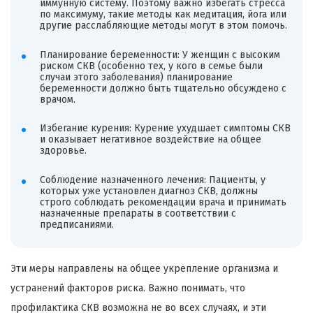
иммунную систему. Поэтому важно избегать стресса
по максимуму, такие методы как медитация, йога или
другие расслабляющие методы могут в этом помочь.
Планирование беременности: У женщин с высоким
риском СКВ (особенно тех, у кого в семье были
случаи этого заболевания) планирование
беременности должно быть тщательно обсуждено с
врачом.
Избегание курения: Курение ухудшает симптомы СКВ
и оказывает негативное воздействие на общее
здоровье.
Соблюдение назначенного лечения: Пациенты, у
которых уже установлен диагноз СКВ, должны
строго соблюдать рекомендации врача и принимать
назначенные препараты в соответствии с
предписаниями.
Эти меры направлены на общее укрепление организма и
устранений факторов риска. Важно понимать, что
профилактика СКВ возможна не во всех случаях, и эти