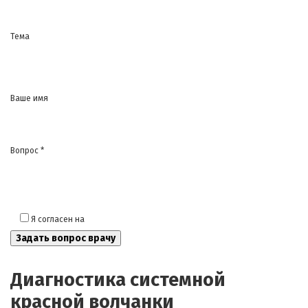
Тема
Ваше имя
Вопрос *
Я согласен на
обработку моих персональных данных
Диагностика системной
красной волчанки