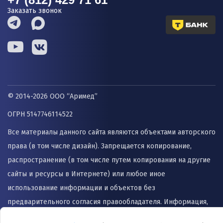
Заказать звонок
© 2014-2026 ООО “Аримед”
ОГРН 5147746114522
Все материалы данного сайта являются объектами авторского
права (в том числе дизайн). Запрещается копирование,
распространение (в том числе путем копирования на другие
сайты и ресурсы в Интернете) или любое иное
использование информации и объектов без
предварительного согласия правообладателя. Информация,
представленная на сайте не заменяет прием врача и не