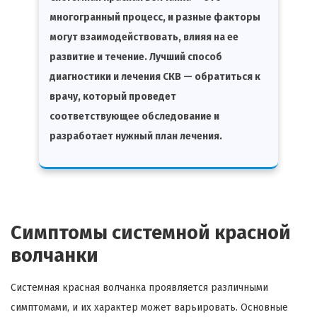
многогранный процесс, и разные факторы
могут взаимодействовать, влияя на ее
развитие и течение. Лучший способ
диагностики и лечения СКВ — обратиться к
врачу, который проведет
соответствующее обследование и
разработает нужный план лечения.
Симптомы системной красной
волчанки
Системная красная волчанка проявляется различными
симптомами, и их характер может варьировать. Основные