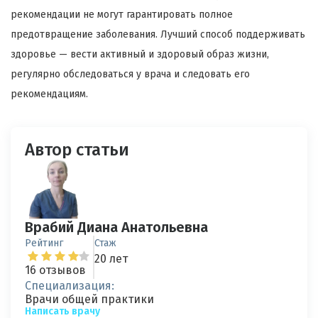
рекомендации не могут гарантировать полное
предотвращение заболевания. Лучший способ поддерживать
здоровье — вести активный и здоровый образ жизни,
регулярно обследоваться у врача и следовать его
рекомендациям.
Автор статьи
Врабий Диана Анатольевна
Рейтинг
Стаж
20 лет
16 отзывов
Специализация:
Врачи общей практики
Написать врачу