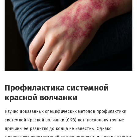
Профилактика системной
красной волчанки
Научно доказанных специфических методов профилактики
системной красной волчанки (СКВ) нет, поскольку точные
причины ее развития до конца не известны. Однако