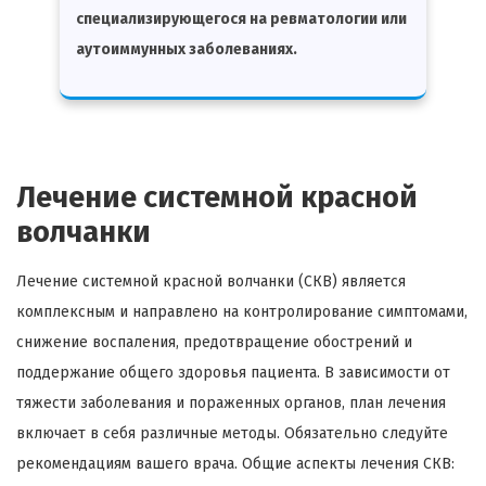
специализирующегося на ревматологии или
аутоиммунных заболеваниях.
Лечение системной красной
волчанки
Лечение системной красной волчанки (СКВ) является
комплексным и направлено на контролирование симптомами,
снижение воспаления, предотвращение обострений и
поддержание общего здоровья пациента. В зависимости от
тяжести заболевания и пораженных органов, план лечения
включает в себя различные методы. Обязательно следуйте
рекомендациям вашего врача. Общие аспекты лечения СКВ: