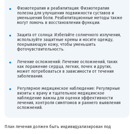
Физиотерапия и реабилитация: Физиотерапия
полезна для улучшения подвижности суставов и
уменьшения боли. Реабилитационные методы также
могут помочь в восстановлении функции.
Защита от солнца: Избегайте солнечного излучения,
используйте защитные кремы и носите одежду,
покрывающую кожу, чтобы уменьшить
фоточувствительность.
Лечение осложнений: Лечение осложнений, таких
как поражение сердца, легких, почек и других,
может потребоваться в зависимости от течения
заболевания.
Регулярное медицинское наблюдение: Регулярные
визиты к врачу и тщательное медицинское
наблюдение важны для оценки эффективности
лечения, контроля симптомов и раннего выявления
осложнений.
План лечения должен быть индивидуализирован под