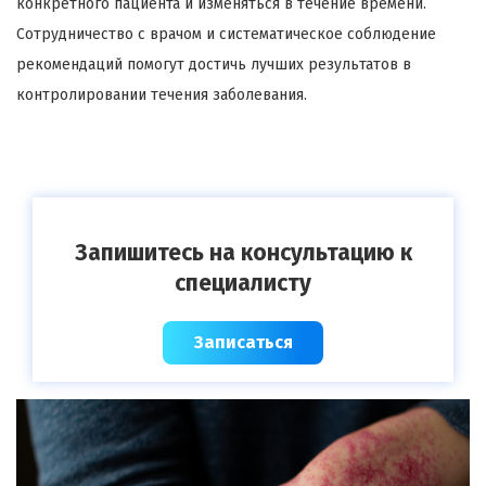
конкретного пациента и изменяться в течение времени.
Сотрудничество с врачом и систематическое соблюдение
рекомендаций помогут достичь лучших результатов в
контролировании течения заболевания.
Запишитесь на консультацию к
специалисту
Записаться