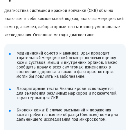
Диагностика системной красной волчанки (СКВ) обычно
включает в себя комплексный подход, включая медицинский
осмотр, анамнез, лабораторные тесты и инструментальные
исследования. Основные методы диагностики:
Медицинский осмотр и анамнез: Врач проводит
тщательный медицинский осмотр, включая оценку
кожи, суставов, мышц и внутренних органов. Важно
сообщить врачу о всех симптомах, изменениях в
состоянии здоровья, а также о факторах, которые
могли бы повлиять на заболевание.
Лабораторные тесты: Анализ крови используется
для выявления различных маркеров и показателей,
характерных для СКВ.
Биопсия кожи: В случае высыпаний и поражения
кожи требуется взятие образца (биопсия) кожи для
дальнейшего исследования под микроскопом.