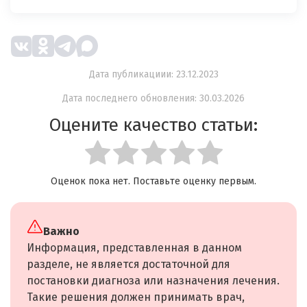
Дата публикациии: 23.12.2023
Дата последнего обновления: 30.03.2026
Оцените качество статьи:
Оценок пока нет. Поставьте оценку первым.
Важно
Информация, представленная в данном
разделе, не является достаточной для
постановки диагноза или назначения лечения.
Такие решения должен принимать врач,