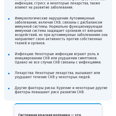
инфекции, стресс и некоторые лекарства, также
влияют на развитие заболевания.
Иммунологические нарушения: Аутоиммунные
заболевания, включая СКВ, связаны с дисбалансом
иммунной системы. Нормально функционирующая
иммунная система защищает организм от внешних
воздействий, но при аутоиммунных заболеваниях она
направляет свою активность против собственных
тканей и органов.
Инфекции: Некоторые инфекции играют роль в
инициировании СКВ или ухудшении симптомов.
Однако не все случаи СКВ связаны с инфекциями.
Лекарства: Некоторые лекарства, вызывают или
ухудшают течение СКВ у некоторых людей.
Другие факторы риска: Курение и некоторые другие
факторы повышают риск развития СКВ.
Системная красная волчанка — это