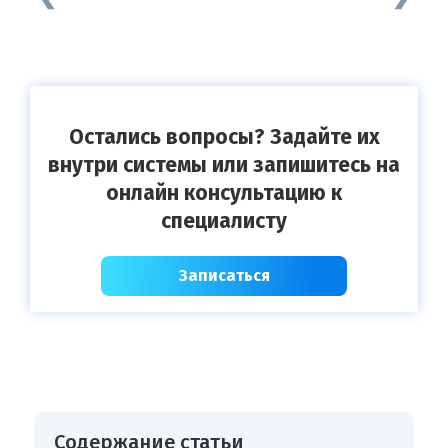
Остались вопросы? Задайте их
внутри системы или запишитесь на
онлайн консультацию к
специалисту
Записаться
Содержание статьи