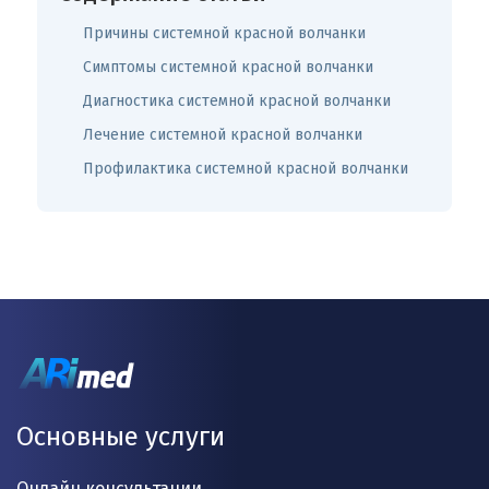
Причины системной красной волчанки
Симптомы системной красной волчанки
Диагностика системной красной волчанки
Лечение системной красной волчанки
Профилактика системной красной волчанки
Основные услуги
Онлайн консультации