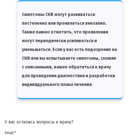
Симптомы СКВ могут развиваться
постепенно или проявляться внезапно.
Также важно отметить, что проявления
могут периодически усиливаться и
уменьшаться. Если у вас есть подозрение на
СКВ или вы испытываете симптомы, схожие
с описанными, важно обратиться к врачу
для проведения диагностики и разработки
индивидуального плана лечения.
У вас остались вопросы к врачу?
Email *