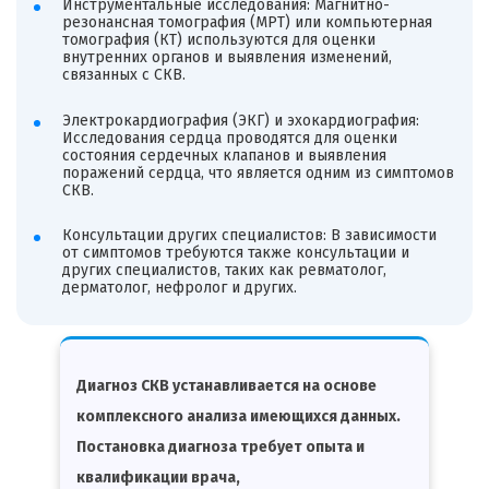
Инструментальные исследования: Магнитно-
резонансная томография (МРТ) или компьютерная
томография (КТ) используются для оценки
внутренних органов и выявления изменений,
связанных с СКВ.
Электрокардиография (ЭКГ) и эхокардиография:
Исследования сердца проводятся для оценки
состояния сердечных клапанов и выявления
поражений сердца, что является одним из симптомов
СКВ.
Консультации других специалистов: В зависимости
от симптомов требуются также консультации и
других специалистов, таких как ревматолог,
дерматолог, нефролог и других.
Диагноз СКВ устанавливается на основе
комплексного анализа имеющихся данных.
Постановка диагноза требует опыта и
квалификации врача,