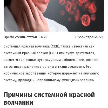
Время чтения статьи: 5 мин.
Просмотрено:
695
Системная красная волчанка (СКВ), также известная как
системный красный волчок (СЛК) или лупус эритематоз,
является системным аутоиммунным заболеванием, которое
затрагивает различные органы и ткани организма. Это
хроническое заболевание, которое поражает на иммунную
систему, приводя к неправильному функционированию.
Причины системной красной
волчанки