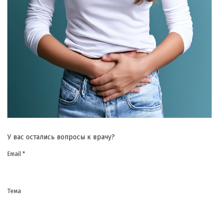
У вас остались вопросы к врачу?
Email *
Тема