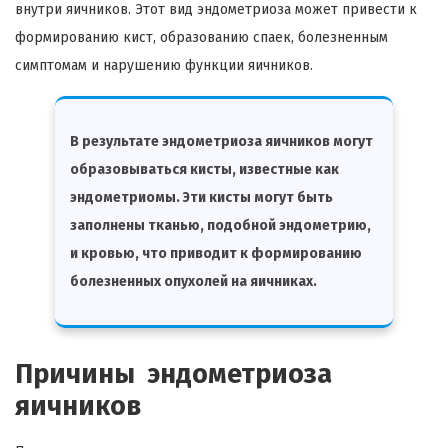
внутри яичников. Этот вид эндометриоза может привести к
формированию кист, образованию спаек, болезненным
симптомам и нарушению функции яичников.
В результате эндометриоза яичников могут
образовываться кисты, известные как
эндометриомы. Эти кисты могут быть
заполнены тканью, подобной эндометрию,
и кровью, что приводит к формированию
болезненных опухолей на яичниках.
Причины эндометриоза
яичников