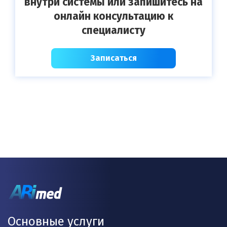
внутри системы или запишитесь на
онлайн консультацию к
специалисту
Записаться
Основные услуги