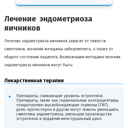
Лечение эндометриоза
яичников
Лечение эндометриоза яичников зависит от тяжести
симптомов, желания женщины забеременеть, а также от
общего состояния пациента. Возможными методами лечения
эндометриоза яичников могут быть:
Лекарственная терапия
Препараты, снижающие уровень эстрогенов.
Препараты, такие как гормональные контрацептивы,
гонадотропин-высвобождающие гормоны (ГВГ),
депо-прогестерон и другие могут помочь уменьшить
симптомы эндометриоза, уменьшая производство
эстрогенов и подавляя менструальный цикл.