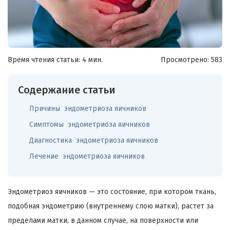
Время чтения статьи: 4 мин.
Просмотрено:
583
Содержание статьи
Причины эндометриоза яичников
Симптомы эндометриоза яичников
Диагностика эндометриоза яичников
Лечение эндометриоза яичников
Эндометриоз яичников — это состояние, при котором ткань,
подобная эндометрию (внутреннему слою матки), растет за
пределами матки, в данном случае, на поверхности или