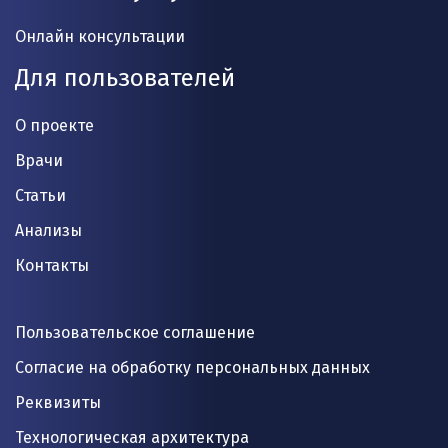
Онлайн консультации
Для пользователей
О проекте
Врачи
Статьи
Анализы
Контакты
Пользовательское соглашение
Согласие на обработку персональных данных
Реквизиты
Технологическая архитектура