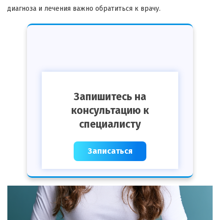
диагноза и лечения важно обратиться к врачу.
Запишитесь на
консультацию к
специалисту
Записаться