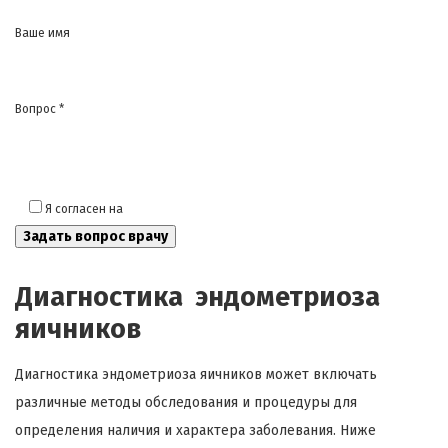
Ваше имя
Вопрос *
Я согласен на
обработку моих персональных данных
Диагностика эндометриоза
яичников
Диагностика эндометриоза яичников может включать
различные методы обследования и процедуры для
определения наличия и характера заболевания. Ниже