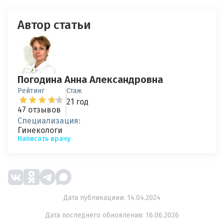
Автор статьи
Погодина Анна Александровна
Рейтинг
Стаж
21 год
47 отзывов
Специализация:
Гинекологи
Написать врачу
Дата публикациии: 14.04.2024
Дата последнего обновления: 16.06.2026