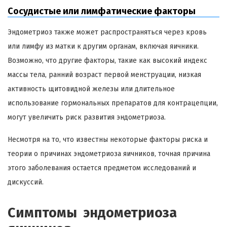
Сосудистые или лимфатические факторы
Эндометриоз также может распространяться через кровь
или лимфу из матки к другим органам, включая яичники.
Возможно, что другие факторы, такие как высокий индекс
массы тела, ранний возраст первой менструации, низкая
активность щитовидной железы или длительное
использование гормональных препаратов для контрацепции,
могут увеличить риск развития эндометриоза.
Несмотря на то, что известны некоторые факторы риска и
теории о причинах эндометриоза яичников, точная причина
этого заболевания остается предметом исследований и
дискуссий.
Симптомы эндометриоза