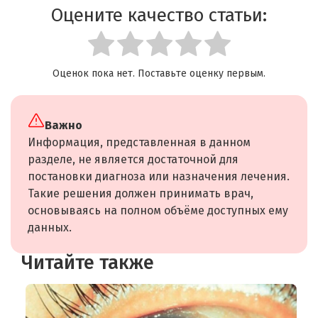
Оцените качество статьи:
Оценок пока нет. Поставьте оценку первым.
Важно
Информация, представленная в данном
разделе, не является достаточной для
постановки диагноза или назначения лечения.
Такие решения должен принимать врач,
основываясь на полном объёме доступных ему
данных.
Читайте также