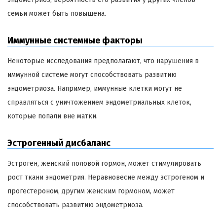
семьи может быть повышена.
Иммунные системные факторы
Некоторые исследования предполагают, что нарушения в
иммунной системе могут способствовать развитию
эндометриоза. Например, иммунные клетки могут не
справляться с уничтожением эндометриальных клеток,
которые попали вне матки.
Эстрогенный дисбаланс
Эстроген, женский половой гормон, может стимулировать
рост ткани эндометрия. Неравновесие между эстрогеном и
прогестероном, другим женским гормоном, может
способствовать развитию эндометриоза.