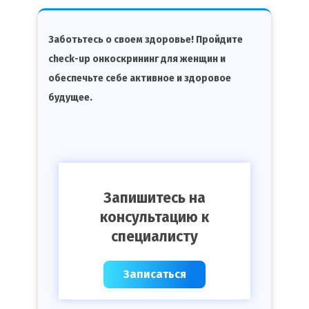
Заботьтесь о своем здоровье! Пройдите
check-up онкоскрининг для женщин и
обеспечьте себе активное и здоровое
будущее.
Запишитесь на
консультацию к
специалисту
Записаться