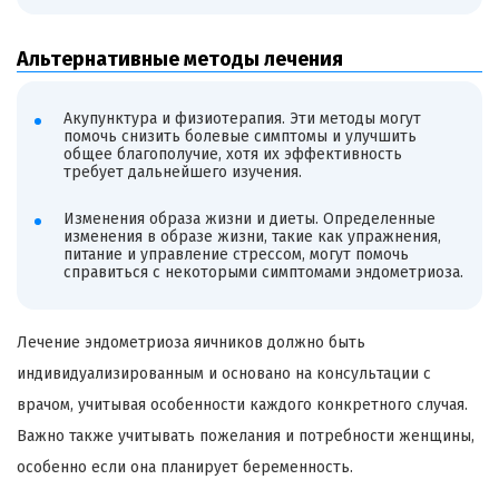
Альтернативные методы лечения
Акупунктура и физиотерапия. Эти методы могут
помочь снизить болевые симптомы и улучшить
общее благополучие, хотя их эффективность
требует дальнейшего изучения.
Изменения образа жизни и диеты. Определенные
изменения в образе жизни, такие как упражнения,
питание и управление стрессом, могут помочь
справиться с некоторыми симптомами эндометриоза.
Лечение эндометриоза яичников должно быть
индивидуализированным и основано на консультации с
врачом, учитывая особенности каждого конкретного случая.
Важно также учитывать пожелания и потребности женщины,
особенно если она планирует беременность.