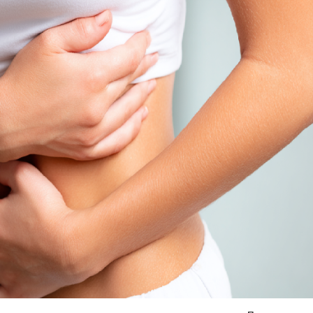
Я согласен на
обработку моих персональных данных