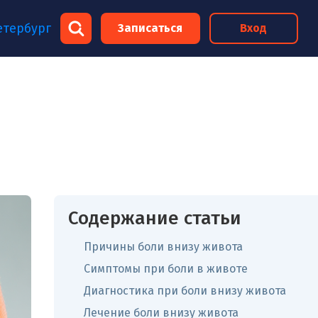
×
етербург
Записаться
Вход
×
Содержание статьи
Причины боли внизу живота
Симптомы при боли в животе
Диагностика при боли внизу живота
Лечение боли внизу живота