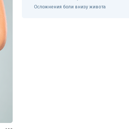
Осложнения боли внизу живота