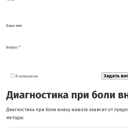
Ваше имя
Вопрос *
Я согласен на
обработку моих персональных данных
Диагностика при боли в
Диагностика при боли внизу живота зависит от пре
методы: