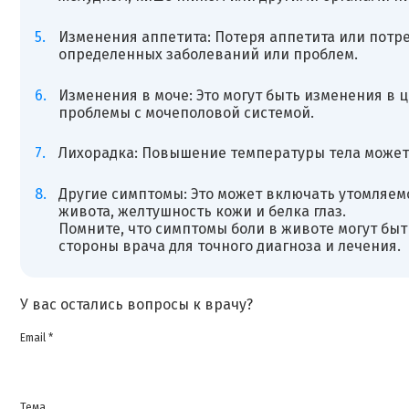
Изменения аппетита: Потеря аппетита или потр
определенных заболеваний или проблем.
Изменения в моче: Это могут быть изменения в ц
проблемы с мочеполовой системой.
Лихорадка: Повышение температуры тела может
Другие симптомы: Это может включать утомляемо
живота, желтушность кожи и белка глаз.
Помните, что симптомы боли в животе могут бы
стороны врача для точного диагноза и лечения.
У вас остались вопросы к врачу?
Email *
Тема