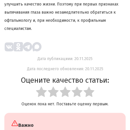
улучшить качество жизни. Поэтому при первых признаках
выпячивания глаза важно незамедлительно обратиться к
офтальмологу и, при необходимости, к профильным
специалистам.
Дата публикациии: 20.11.2025
Дата последнего обновления: 20.11.2025
Оцените качество статьи:
Оценок пока нет. Поставьте оценку первым.
Важно