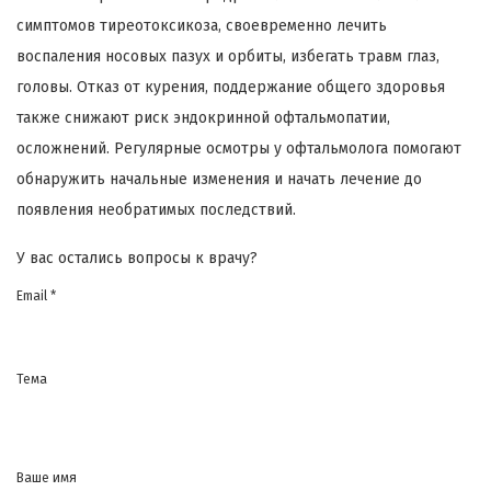
симптомов тиреотоксикоза, своевременно лечить
воспаления носовых пазух и орбиты, избегать травм глаз,
головы. Отказ от курения, поддержание общего здоровья
также снижают риск эндокринной офтальмопатии,
осложнений. Регулярные осмотры у офтальмолога помогают
обнаружить начальные изменения и начать лечение до
появления необратимых последствий.
У вас остались вопросы к врачу?
Email *
Тема
Ваше имя