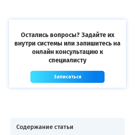
Остались вопросы? Задайте их
внутри системы или запишитесь на
онлайн консультацию к
специалисту
Записаться
Содержание статьи