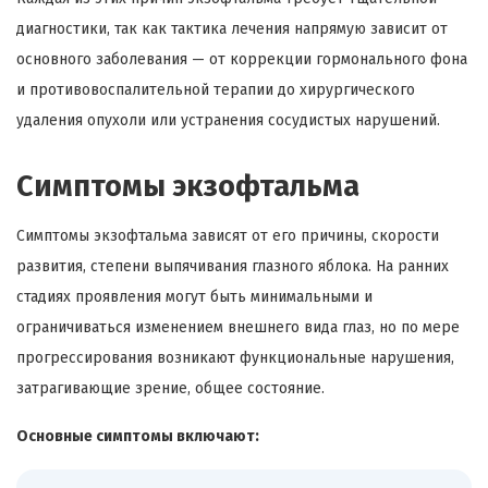
диагностики, так как тактика лечения напрямую зависит от
основного заболевания — от коррекции гормонального фона
и противовоспалительной терапии до хирургического
удаления опухоли или устранения сосудистых нарушений.
Симптомы экзофтальма
Симптомы экзофтальма зависят от его причины, скорости
развития, степени выпячивания глазного яблока. На ранних
стадиях проявления могут быть минимальными и
ограничиваться изменением внешнего вида глаз, но по мере
прогрессирования возникают функциональные нарушения,
затрагивающие зрение, общее состояние.
Основные симптомы включают: