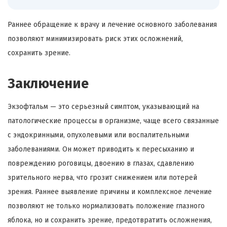
Раннее обращение к врачу и лечение основного заболевания
позволяют минимизировать риск этих осложнений,
сохранить зрение.
Заключение
Экзофтальм — это серьезный симптом, указывающий на
патологические процессы в организме, чаще всего связанные
с эндокринными, опухолевыми или воспалительными
заболеваниями. Он может приводить к пересыханию и
повреждению роговицы, двоению в глазах, сдавлению
зрительного нерва, что грозит снижением или потерей
зрения. Раннее выявление причины и комплексное лечение
позволяют не только нормализовать положение глазного
яблока, но и сохранить зрение, предотвратить осложнения,