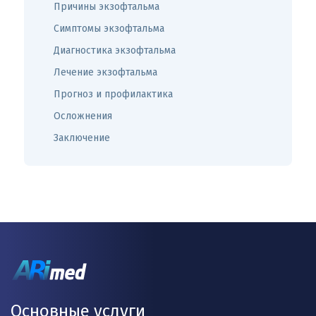
Причины экзофтальма
Симптомы экзофтальма
Диагностика экзофтальма
Лечение экзофтальма
Прогноз и профилактика
Осложнения
Заключение
Основные услуги