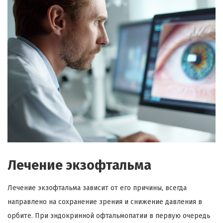
Лечение экзофтальма
Лечение экзофтальма зависит от его причины, всегда
направлено на сохранение зрения и снижение давления в
орбите. При эндокринной офтальмопатии в первую очередь