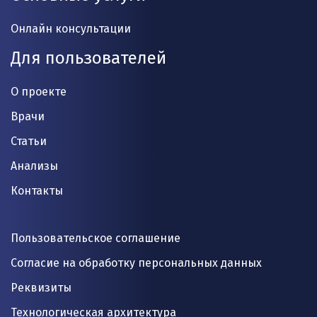
Онлайн консультации
Для пользователей
О проекте
Врачи
Статьи
Анализы
Контакты
Пользовательское соглашение
Согласие на обработку персональных данных
Реквизиты
Технологическая архитектура