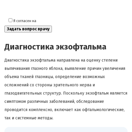
Я согласен на
обработку моих персональных данных
Диагностика экзофтальма
Диагностика экзофтальма направлена на оценку степени
выпячивания глазного яблока, выявление причин увеличения
объема тканей глазницы, определение возможных
осложнений со стороны зрительного нерва и
глазодвигательных структур. Поскольку экзофтальм является
симптомом различных заболеваний, обследование
проводится комплексно, включает как офтальмологические,
так и системные методы.