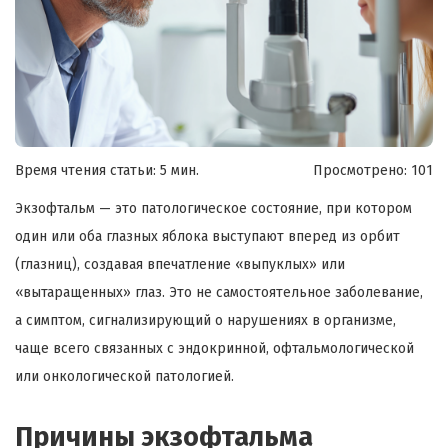
Время чтения статьи: 5 мин.
Просмотрено:
101
Экзофтальм — это патологическое состояние, при котором
один или оба глазных яблока выступают вперед из орбит
(глазниц), создавая впечатление «выпуклых» или
«вытаращенных» глаз. Это не самостоятельное заболевание,
а симптом, сигнализирующий о нарушениях в организме,
чаще всего связанных с эндокринной, офтальмологической
или онкологической патологией.
Причины экзофтальма