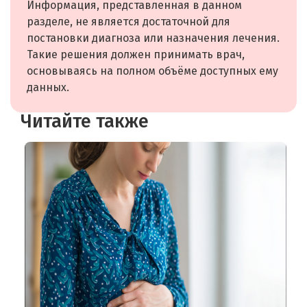
Информация, представленная в данном
разделе, не является достаточной для
постановки диагноза или назначения лечения.
Такие решения должен принимать врач,
основываясь на полном объёме доступных ему
данных.
Читайте также