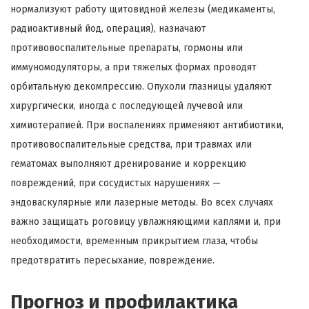
нормализуют работу щитовидной железы (медикаменты,
радиоактивный йод, операция), назначают
противовоспалительные препараты, гормоны или
иммуномодуляторы, а при тяжелых формах проводят
орбитальную декомпрессию. Опухоли глазницы удаляют
хирургически, иногда с последующей лучевой или
химиотерапией. При воспалениях применяют антибиотики,
противовоспалительные средства, при травмах или
гематомах выполняют дренирование и коррекцию
повреждений, при сосудистых нарушениях —
эндоваскулярные или лазерные методы. Во всех случаях
важно защищать роговицу увлажняющими каплями и, при
необходимости, временным прикрытием глаза, чтобы
предотвратить пересыхание, повреждение.
Прогноз и профилактика