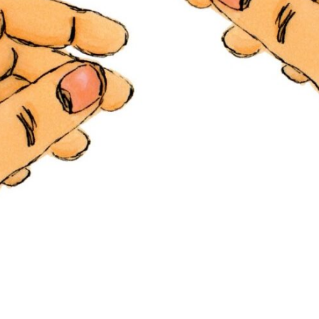
Я согласен на
обработку моих персональных данных