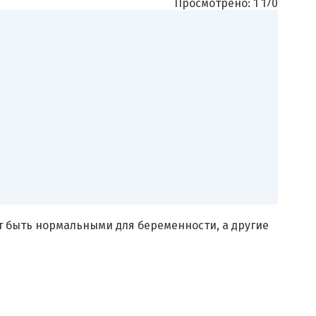
Просмотрено:
1 170
 быть нормальными для беременности, а другие