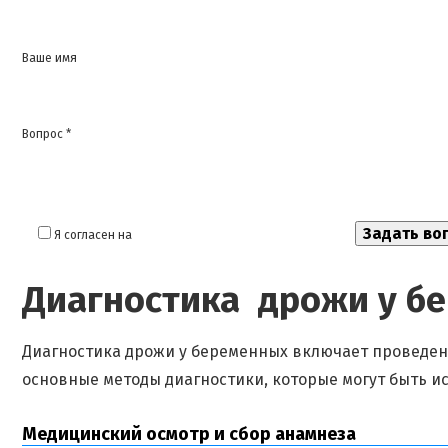
Ваше имя
Вопрос *
Я согласен на
обработку моих персональных данных
Диагностика дрожи у б
Диагностика дрожи у беременных включает проведен
основные методы диагностики, которые могут быть и
Медицинский осмотр и сбор анамнеза