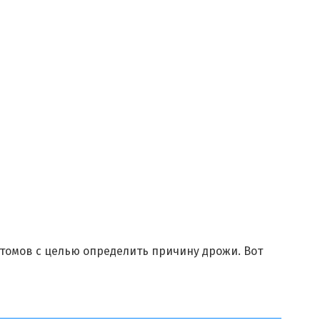
томов с целью определить причину дрожи. Вот