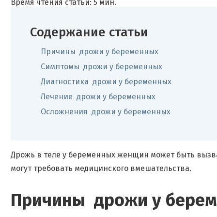
Время чтения статьи: 5 мин.
Содержание статьи
Причины дрожи у беременных
Симптомы дрожи у беременных
Диагностика дрожи у беременных
Лечение дрожи у беременных
Осложнения дрожи у беременных
Дрожь в теле у беременных женщин может быть вызв
могут требовать медицинского вмешательства.
Причины дрожи у бере