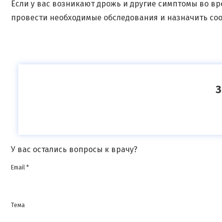
Если у вас возникают дрожь и другие симптомы во вр
провести необходимые обследования и назначить со
З
У вас остались вопросы к врачу?
Email *
Тема