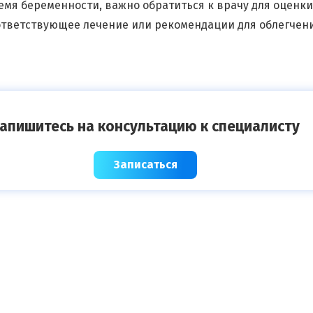
емя беременности, важно обратиться к врачу для оценк
ответствующее лечение или рекомендации для облегчен
апишитесь на консультацию к специалисту
Записаться