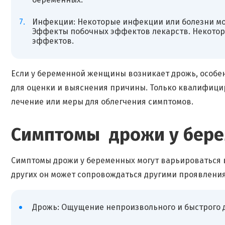
Инфекции: Некоторые инфекции или болезни мо
Эффекты побочных эффектов лекарств. Некотор
эффектов.
Если у беременной женщины возникает дрожь, особен
для оценки и выяснения причины. Только квалифиц
лечение или меры для облегчения симптомов.
Симптомы дрожи у бер
Симптомы дрожи у беременных могут варьироваться 
других он может сопровождаться другими проявления
Дрожь: Ощущение непроизвольного и быстрого др