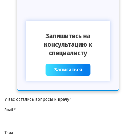
Запишитесь на
консультацию к
специалисту
Записаться
У вас остались вопросы к врачу?
Email *
Тема