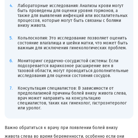
Лабораторные исследования: Анализы крови могут
быть проведены для оценки уровня гормонов, а
также для выявления инфекций или воспалительных
процессов, которые могут быть связаны с болями
внизу живота.
Кольпоскопия: Это исследование позволяет оценить
состояние влагалища и шейки матки, что может быть
важным для исключения гинекологических проблем.
Мониторинг сердечно-сосудистой системы: Если
подозревается варикозное расширение вен в
тазовой области, могут проводиться дополнительные
исследования для оценки состояния сосудов.
Консультация специалистов: В зависимости от
предполагаемой причины болей внизу живота слева,
врач может направить на консультацию
специалистов, таких как гинеколог, гастроэнтеролог
или уролог.
Важно обратиться к врачу при появлении болей внизу
живота слева во время беременности, особенно если они