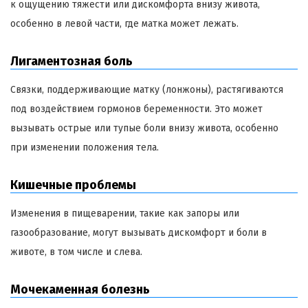
к ощущению тяжести или дискомфорта внизу живота,
особенно в левой части, где матка может лежать.
Лигаментозная боль
Связки, поддерживающие матку (лонжоны), растягиваются
под воздействием гормонов беременности. Это может
вызывать острые или тупые боли внизу живота, особенно
при изменении положения тела.
Кишечные проблемы
Изменения в пищеварении, такие как запоры или
газообразование, могут вызывать дискомфорт и боли в
животе, в том числе и слева.
Мочекаменная болезнь