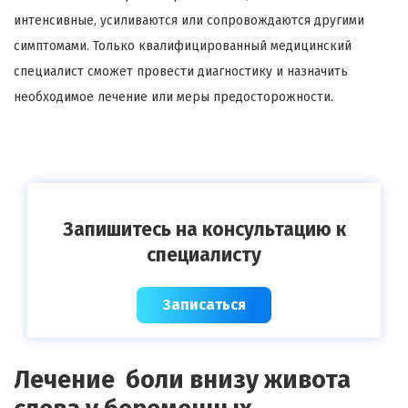
интенсивные, усиливаются или сопровождаются другими
симптомами. Только квалифицированный медицинский
специалист сможет провести диагностику и назначить
необходимое лечение или меры предосторожности.
Запишитесь на консультацию к
специалисту
Записаться
Лечение боли внизу живота