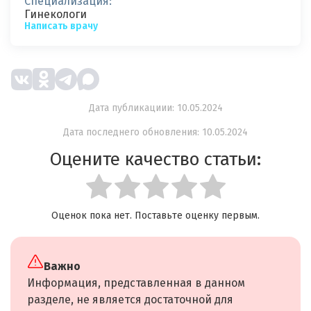
Специализация:
Гинекологи
Написать врачу
Дата публикациии: 10.05.2024
Дата последнего обновления: 10.05.2024
Оцените качество статьи:
Оценок пока нет. Поставьте оценку первым.
Важно
Информация, представленная в данном
разделе, не является достаточной для