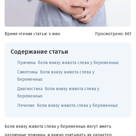
Время чтения статьи: 4 мин.
Просмотрено:
661
Содержание статьи
Причины боли внизу живота слева у беременных
Симптомы боли внизу живота слева у
беременных
Диагностика боли внизу живота слева у
беременных
Лечение боли внизу живота слева у беременных
Боли внизу живота слева у беременных могут иметь
различные причины, и важно учитывать их характер,