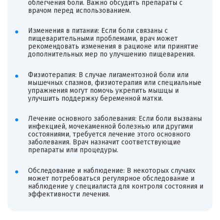
облегчения боли. Важно обсудить препараты с
врачом перед использованием.
Изменения в питании: Если боли связаны с
пищеварительными проблемами, врач может
рекомендовать изменения в рационе или принятие
дополнительных мер по улучшению пищеварения.
Физиотерапия: В случае лигаментозной боли или
мышечных спазмов, физиотерапия или специальные
упражнения могут помочь укрепить мышцы и
улучшить поддержку беременной матки.
Лечение основного заболевания: Если боли вызваны
инфекцией, мочекаменной болезнью или другими
состояниями, требуется лечение этого основного
заболевания. Врач назначит соответствующие
препараты или процедуры.
Обследование и наблюдение: В некоторых случаях
может потребоваться регулярное обследование и
наблюдение у специалиста для контроля состояния и
эффективности лечения.