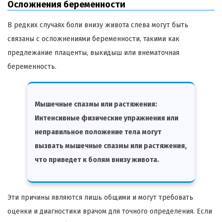
Осложнения беременности
В редких случаях боли внизу живота слева могут быть
связаны с осложнениями беременности, такими как
предлежание плаценты, выкидыш или внематочная
беременность.
Мышечные спазмы или растяжения:
Интенсивные физические упражнения или
неправильное положение тела могут
вызвать мышечные спазмы или растяжения,
что приведет к болям внизу живота.
Эти причины являются лишь общими и могут требовать
оценки и диагностики врачом для точного определения. Если