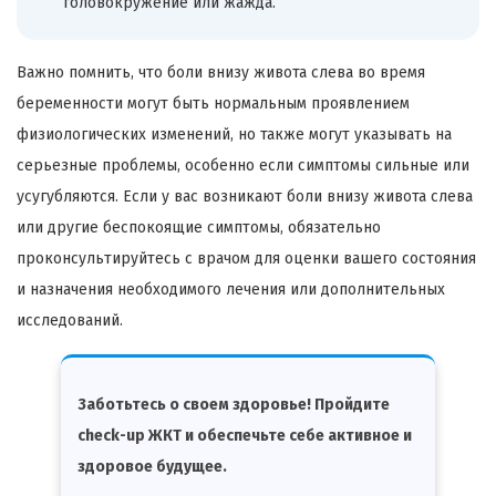
головокружение или жажда.
Важно помнить, что боли внизу живота слева во время
беременности могут быть нормальным проявлением
физиологических изменений, но также могут указывать на
серьезные проблемы, особенно если симптомы сильные или
усугубляются. Если у вас возникают боли внизу живота слева
или другие беспокоящие симптомы, обязательно
проконсультируйтесь с врачом для оценки вашего состояния
и назначения необходимого лечения или дополнительных
исследований.
Заботьтесь о своем здоровье! Пройдите
check-up ЖКТ и обеспечьте себе активное и
здоровое будущее.