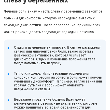
слева у беременных
Лечение боли внизу живота слева у беременных зависит от
причины дискомфорта, которую необходимо выявить с
помощью диагностики. После определение причины врач
может рекомендовать следующие подходы к лечению:
Отдых и изменение активности: В случае растяжения
связок или лигаментозной боли, важно избегать
физической активности, которая усиливает
дискомфорт. Отдых и изменение положения тела
могут помочь снять нагрузку.
Тепло или холод: Использование горячей или
холодной компрессии на области боли может помочь
уменьшить дискомфорт. Например, теплая ванна или
горячая бутылка с водой может облегчить
напряжение и спазмы.
Бережное управление болями: Врач может
рекомендовать безопасные анальгетики, которые
можно принимать во время беременности для