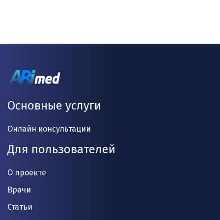
Основные услуги
Онлайн консультации
Для пользователей
О проекте
Врачи
Статьи