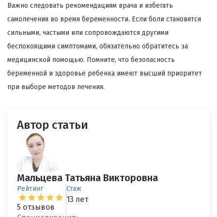
Важно следовать рекомендациям врача и избегать
самолечения во время беременности. Если боли становятся
сильными, частыми или сопровождаются другими
беспокоящими симптомами, обязательно обратитесь за
медицинской помощью. Помните, что безопасность
беременной и здоровье ребенка имеют высший приоритет
при выборе методов лечения.
Автор статьи
Мальцева Татьяна Викторовна
Рейтинг
Стаж
13 лет
5 отзывов