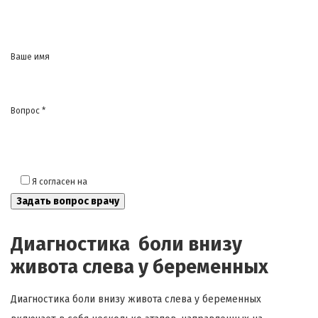
Ваше имя
Вопрос *
Я согласен на
обработку моих персональных данных
Диагностика боли внизу
живота слева у беременных
Диагностика боли внизу живота слева у беременных