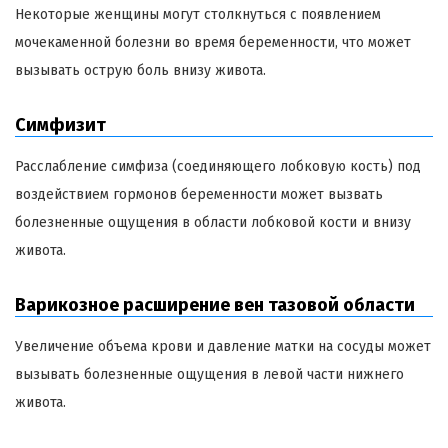
Некоторые женщины могут столкнуться с появлением
мочекаменной болезни во время беременности, что может
вызывать острую боль внизу живота.
Симфизит
Расслабление симфиза (соединяющего лобковую кость) под
воздействием гормонов беременности может вызвать
болезненные ощущения в области лобковой кости и внизу
живота.
Варикозное расширение вен тазовой области
Увеличение объема крови и давление матки на сосуды может
вызывать болезненные ощущения в левой части нижнего
живота.