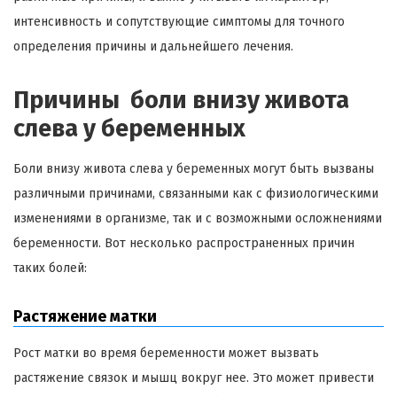
интенсивность и сопутствующие симптомы для точного
определения причины и дальнейшего лечения.
Причины боли внизу живота
слева у беременных
Боли внизу живота слева у беременных могут быть вызваны
различными причинами, связанными как с физиологическими
изменениями в организме, так и с возможными осложнениями
беременности. Вот несколько распространенных причин
таких болей:
Растяжение матки
Рост матки во время беременности может вызвать
растяжение связок и мышц вокруг нее. Это может привести