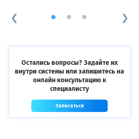
1
2
3
Остались вопросы? Задайте их
внутри системы или запишитесь на
онлайн консультацию к
специалисту
Записаться