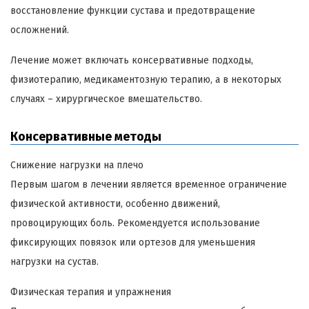
восстановление функции сустава и предотвращение
осложнений.
Лечение может включать консервативные подходы,
физиотерапию, медикаментозную терапию, а в некоторых
случаях – хирургическое вмешательство.
Консервативные методы
Снижение нагрузки на плечо
Первым шагом в лечении является временное ограничение
физической активности, особенно движений,
провоцирующих боль. Рекомендуется использование
фиксирующих повязок или ортезов для уменьшения
нагрузки на сустав.
Физическая терапия и упражнения