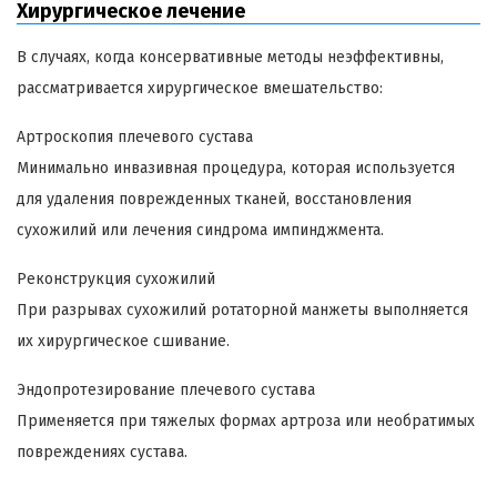
Хирургическое лечение
В случаях, когда консервативные методы неэффективны,
рассматривается хирургическое вмешательство:
Артроскопия плечевого сустава
Минимально инвазивная процедура, которая используется
для удаления поврежденных тканей, восстановления
сухожилий или лечения синдрома импинджмента.
Реконструкция сухожилий
При разрывах сухожилий ротаторной манжеты выполняется
их хирургическое сшивание.
Эндопротезирование плечевого сустава
Применяется при тяжелых формах артроза или необратимых
повреждениях сустава.