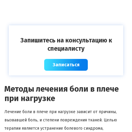
Запишитесь на консультацию к
специалисту
Записаться
Методы лечения боли в плече
при нагрузке
Лечение боли в плече при нагрузке зависит от причины,
вызвавшей боль, и степени повреждения тканей. Целью
терапии является устранение болевого синдрома,