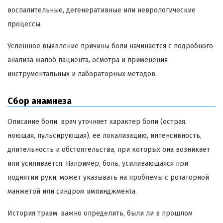
воспалительные, дегенеративные или неврологические
процессы.
Успешное выявление причины боли начинается с подробного
анализа жалоб пациента, осмотра и применения
инструментальных и лабораторных методов.
Сбор анамнеза
Описание боли: врач уточняет характер боли (острая,
ноющая, пульсирующая), ее локализацию, интенсивность,
длительность и обстоятельства, при которых она возникает
или усиливается. Например, боль, усиливающаяся при
поднятии руки, может указывать на проблемы с ротаторной
манжетой или синдром импинджмента.
История травм: важно определить, были ли в прошлом