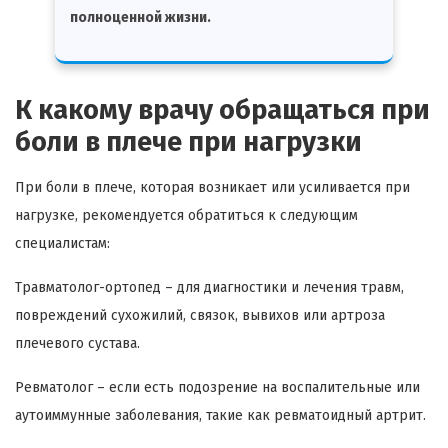
полноценной жизни.
К какому врачу обращаться при
боли в плече при нагрузки
При боли в плече, которая возникает или усиливается при
нагрузке, рекомендуется обратиться к следующим
специалистам:
Травматолог-ортопед – для диагностики и лечения травм,
повреждений сухожилий, связок, вывихов или артроза
плечевого сустава.
Ревматолог – если есть подозрение на воспалительные или
аутоиммунные заболевания, такие как ревматоидный артрит.