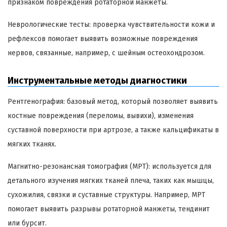
признаком повреждения ротаторной манжеты.
Неврологические тесты: проверка чувствительности кожи и
рефлексов помогает выявить возможные повреждения
нервов, связанные, например, с шейным остеохондрозом.
Инструментальные методы диагностики
Рентгенография: базовый метод, который позволяет выявить
костные повреждения (переломы, вывихи), изменения
суставной поверхности при артрозе, а также кальцификаты в
мягких тканях.
Магнитно-резонансная томография (МРТ): используется для
детального изучения мягких тканей плеча, таких как мышцы,
сухожилия, связки и суставные структуры. Например, МРТ
помогает выявить разрывы ротаторной манжеты, тендинит
или бурсит.