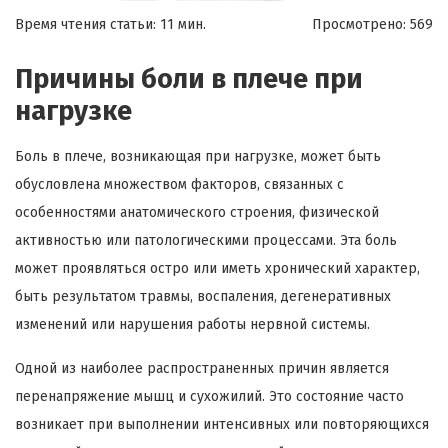
Время чтения статьи: 11 мин.
Просмотрено:
569
Причины боли в плече при
нагрузке
Боль в плече, возникающая при нагрузке, может быть
обусловлена множеством факторов, связанных с
особенностями анатомического строения, физической
активностью или патологическими процессами. Эта боль
может проявляться остро или иметь хронический характер,
быть результатом травмы, воспаления, дегенеративных
изменений или нарушения работы нервной системы.
Одной из наиболее распространенных причин является
перенапряжение мышц и сухожилий. Это состояние часто
возникает при выполнении интенсивных или повторяющихся