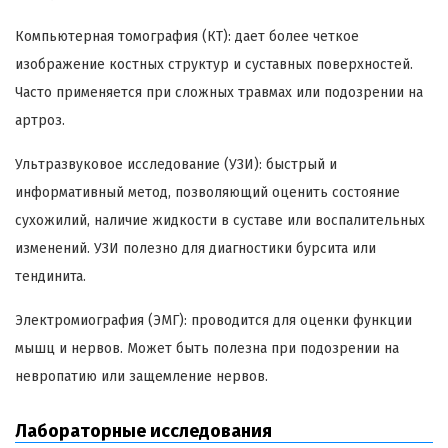
Компьютерная томография (КТ): дает более четкое
изображение костных структур и суставных поверхностей.
Часто применяется при сложных травмах или подозрении на
артроз.
Ультразвуковое исследование (УЗИ): быстрый и
информативный метод, позволяющий оценить состояние
сухожилий, наличие жидкости в суставе или воспалительных
изменений. УЗИ полезно для диагностики бурсита или
тендинита.
Электромиография (ЭМГ): проводится для оценки функции
мышц и нервов. Может быть полезна при подозрении на
невропатию или защемление нервов.
Лабораторные исследования