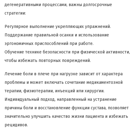
дегенеративными процессами, важны долгосрочные
стратегии:
Регулярное выполнение укрепляющих упражнений.
Поддержание правильной осанки и использование
эргономичных приспособлений при работе.
Обучение технике безопасности при физической активности,
чтобы избежать повторных повреждений.
Лечение боли в плече при нагрузке зависит от характера
проблемы и может включать сочетание медикаментозной
терапии, физиотерапии, инъекций или хирургии.
Индивидуальный подход, направленный на устранение
причины боли и восстановление функции сустава, позволяет
значительно улучшить качество жизни пациента и избежать
рецидивов.