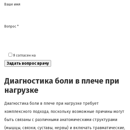
Ваше имя
Вопрос *
Я согласен на
обработку моих персональных данных
Диагностика боли в плече при
нагрузке
Диагностика боли в плече при нагрузке требует
комплексного подхода, поскольку возможные причины могут
быть связаны с различными анатомическими структурами
(мышцы, связки, суставы, нервы) и включать травматические,