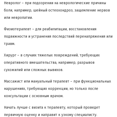
Невролог – при подозрении на неврологические причины
боли, например, шейный остеохондроз, защемление нервов
или невропатии.
Физиотерапевт – для реабилитации, восстановления
подвижности и устранения последствий перенапряжения или
травм.
Хирург – в случаях тяжелых повреждений, требующих
оперативного вмешательства, например, разрывов
сухожилий или сложных вывихов.
Массажист или мануальный терапевт – при функциональных
нарушениях, требующих коррекции, но только после
консультации с основным врачом.
Начать лучше с визита к терапевту, который проведет
первичную оценку и направит к узкому специалисту.