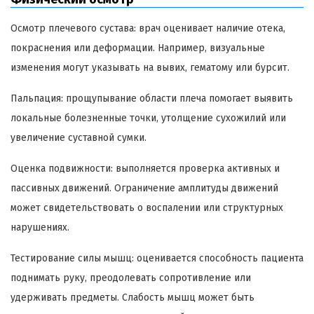
Осмотр плечевого сустава: врач оценивает наличие отека,
покраснения или деформации. Например, визуальные
изменения могут указывать на вывих, гематому или бурсит.
Пальпация: прощупывание области плеча помогает выявить
локальные болезненные точки, утолщение сухожилий или
увеличение суставной сумки.
Оценка подвижности: выполняется проверка активных и
пассивных движений. Ограничение амплитуды движений
может свидетельствовать о воспалении или структурных
нарушениях.
Тестирование силы мышц: оценивается способность пациента
поднимать руку, преодолевать сопротивление или
удерживать предметы. Слабость мышц может быть