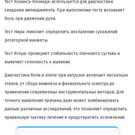
Тест Хокинса-Кеннеди: используется для диагностики
синдрома импинджмента. При выполнении теста возникает
боль при движении руки.
Тест Нира: помогает определить воспаление сухожилий
ротаторной манжеты.
Тест Ягера: проверяет стабильность плечевого сустава и
выявляет склонность к вывихам.
Диагностика боли в плече при нагрузке включает несколько
этапов, от сбора анамнеза и физикального осмотра до
применения современных инструментальных методов. Для
точного выявления причины врач может комбинировать
данные различных исследований, что позволяет определить
правильную тактику лечения и предотвратить осложнения.