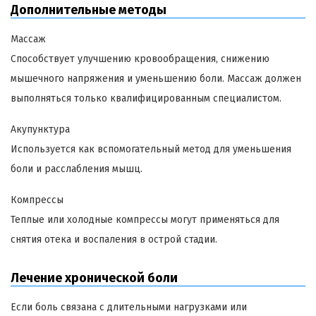
Дополнительные методы
Массаж
Способствует улучшению кровообращения, снижению
мышечного напряжения и уменьшению боли. Массаж должен
выполняться только квалифицированным специалистом.
Акупунктура
Используется как вспомогательный метод для уменьшения
боли и расслабления мышц.
Компрессы
Теплые или холодные компрессы могут применяться для
снятия отека и воспаления в острой стадии.
Лечение хронической боли
Если боль связана с длительными нагрузками или