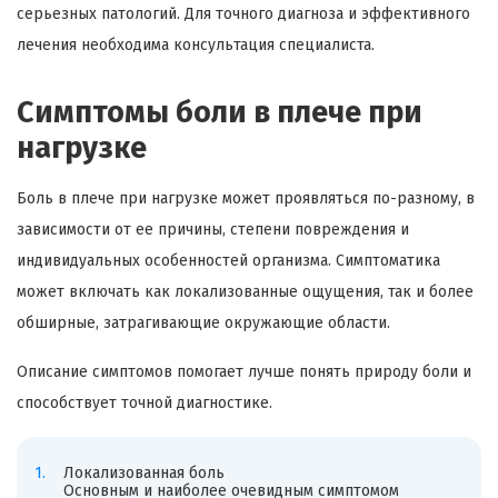
серьезных патологий. Для точного диагноза и эффективного
лечения необходима консультация специалиста.
Симптомы боли в плече при
нагрузке
Боль в плече при нагрузке может проявляться по-разному, в
зависимости от ее причины, степени повреждения и
индивидуальных особенностей организма. Симптоматика
может включать как локализованные ощущения, так и более
обширные, затрагивающие окружающие области.
Описание симптомов помогает лучше понять природу боли и
способствует точной диагностике.
Локализованная боль
Основным и наиболее очевидным симптомом