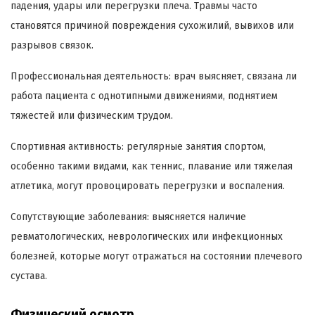
падения, удары или перегрузки плеча. Травмы часто
становятся причиной повреждения сухожилий, вывихов или
разрывов связок.
Профессиональная деятельность: врач выясняет, связана ли
работа пациента с однотипными движениями, поднятием
тяжестей или физическим трудом.
Спортивная активность: регулярные занятия спортом,
особенно такими видами, как теннис, плавание или тяжелая
атлетика, могут провоцировать перегрузки и воспаления.
Сопутствующие заболевания: выясняется наличие
ревматологических, неврологических или инфекционных
болезней, которые могут отражаться на состоянии плечевого
сустава.
Физический осмотр