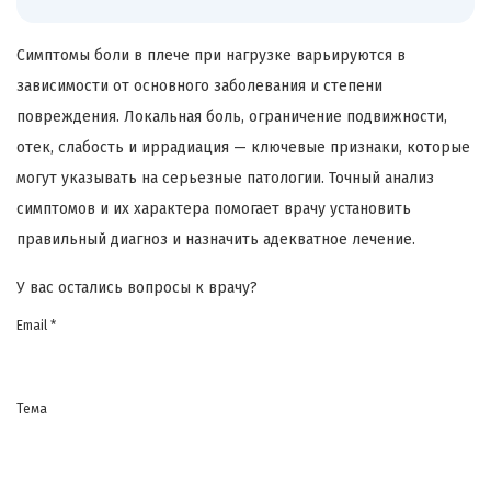
Симптомы боли в плече при нагрузке варьируются в
зависимости от основного заболевания и степени
повреждения. Локальная боль, ограничение подвижности,
отек, слабость и иррадиация — ключевые признаки, которые
могут указывать на серьезные патологии. Точный анализ
симптомов и их характера помогает врачу установить
правильный диагноз и назначить адекватное лечение.
У вас остались вопросы к врачу?
Email *
Тема