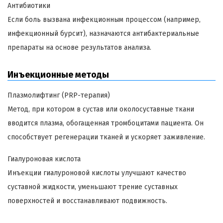
Антибиотики
Если боль вызвана инфекционным процессом (например,
инфекционный бурсит), назначаются антибактериальные
препараты на основе результатов анализа.
Инъекционные методы
Плазмолифтинг (PRP-терапия)
Метод, при котором в сустав или околосуставные ткани
вводится плазма, обогащенная тромбоцитами пациента. Он
способствует регенерации тканей и ускоряет заживление.
Гиалуроновая кислота
Инъекции гиалуроновой кислоты улучшают качество
суставной жидкости, уменьшают трение суставных
поверхностей и восстанавливают подвижность.