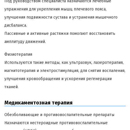
Под руководством специалиста назначаются лечебные
упражнения для укрепления мышц плечевого пояса,
улучшения подвижности сустава и устранения мышечного
дисбаланса.
Пассивные и активные растяжки помогают восстановить
амплитуду движений.
Физиотерапия
Используются такие методы, как ультразвук, лазеротерапия,
магнитотерапия и электростимуляция, для снятия воспаления,
улучшения кровообращения и ускорения регенерации
тканей.
Медикаментозная терапия
Обезболивающие и противовоспалительные препараты
Назначаются нестероидные противовоспалительные