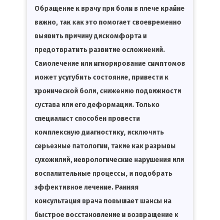
Обращение к врачу при боли в плече крайне
важно, так как это помогает своевременно
выявить причину дискомфорта и
предотвратить развитие осложнений.
Самолечение или игнорирование симптомов
может усугубить состояние, привести к
хронической боли, снижению подвижности
сустава или его деформации. Только
специалист способен провести
комплексную диагностику, исключить
серьезные патологии, такие как разрывы
сухожилий, неврологические нарушения или
воспалительные процессы, и подобрать
эффективное лечение. Ранняя
консультация врача повышает шансы на
быстрое восстановление и возвращение к