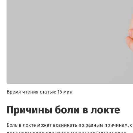
Время чтения статьи: 16 мин.
Причины боли в локте
Боль в локте может возникать по разным причинам,