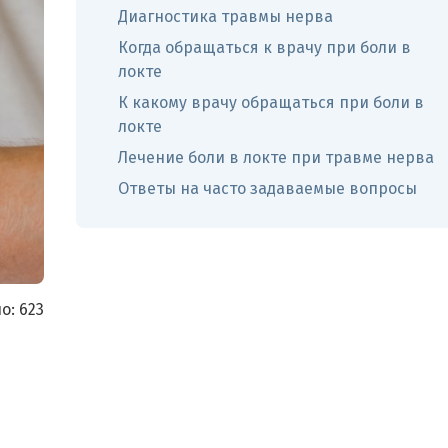
Диагностика травмы нерва
Когда обращаться к врачу при боли в
локте
К какому врачу обращаться при боли в
локте
Лечение боли в локте при травме нерва
Ответы на часто задаваемые вопросы
о:
623