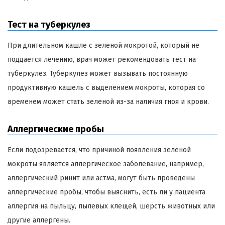
Тест на туберкулез
При длительном кашле с зеленой мокротой, который не
поддается лечению, врач может рекомендовать тест на
туберкулез. Туберкулез может вызывать постоянную
продуктивную кашель с выделением мокроты, которая со
временем может стать зеленой из-за наличия гноя и крови.
Аллергические пробы
Если подозревается, что причиной появления зеленой
мокроты является аллергическое заболевание, например,
аллергический ринит или астма, могут быть проведены
аллергические пробы, чтобы выяснить, есть ли у пациента
аллергия на пыльцу, пылевых клещей, шерсть животных или
другие аллергены.