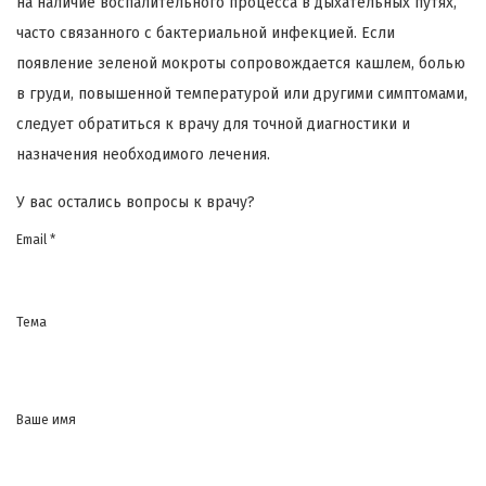
на наличие воспалительного процесса в дыхательных путях,
часто связанного с бактериальной инфекцией. Если
появление зеленой мокроты сопровождается кашлем, болью
в груди, повышенной температурой или другими симптомами,
следует обратиться к врачу для точной диагностики и
назначения необходимого лечения.
У вас остались вопросы к врачу?
Email *
Тема
Ваше имя