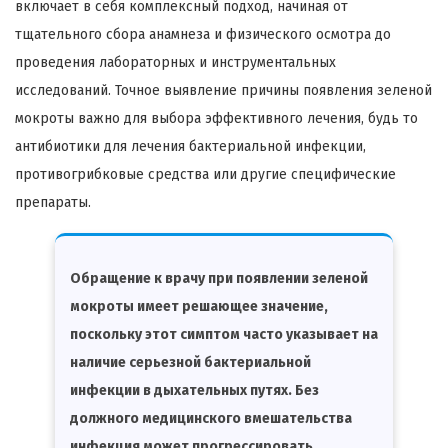
включает в себя комплексный подход, начиная от
тщательного сбора анамнеза и физического осмотра до
проведения лабораторных и инструментальных
исследований. Точное выявление причины появления зеленой
мокроты важно для выбора эффективного лечения, будь то
антибиотики для лечения бактериальной инфекции,
противогрибковые средства или другие специфические
препараты.
Обращение к врачу при появлении зеленой
мокроты имеет решающее значение,
поскольку этот симптом часто указывает на
наличие серьезной бактериальной
инфекции в дыхательных путях. Без
должного медицинского вмешательства
инфекция может прогрессировать,