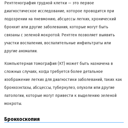
Рентгенография грудной клетки — это первое
диагностическое исследование, которое проводится при
подозрении на пневмонию, абсцессы легких, хронический
бронхит или другие заболевания, которые могут быть
связаны с зеленой мокротой. Рентген позволяет выявить
участки воспаления, воспалительные инфильтраты или
другие аномалии.
Компьютерная томография (КТ) может быть назначена в
сложных случаях, когда требуется более детальное
изображение легких для диагностики заболеваний, таких как
бронхоэктазы, абсцессы, туберкулез, опухоли или другие
патологии, которые могут привести к выделению зеленой
мокроты.
Бронхоскопия