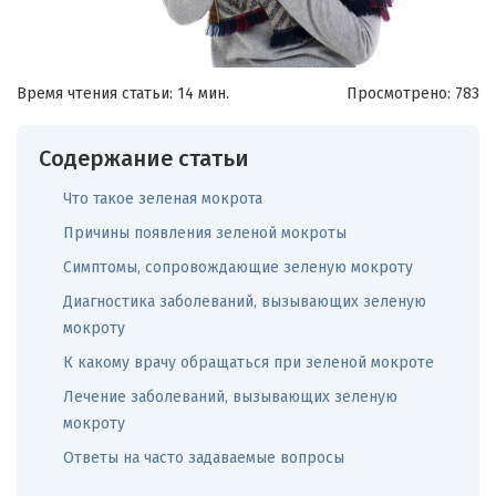
Время чтения статьи: 14 мин.
Просмотрено:
783
Содержание статьи
Что такое зеленая мокрота
Причины появления зеленой мокроты
Симптомы, сопровождающие зеленую мокроту
Диагностика заболеваний, вызывающих зеленую
мокроту
К какому врачу обращаться при зеленой мокроте
Лечение заболеваний, вызывающих зеленую
мокроту
Ответы на часто задаваемые вопросы