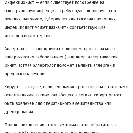
Инфекционист — если существует подозрение на
бактериальную инфекцию, требующую специфического
лечения, например, туберкулез или тяжелая пневмония,
инфекционист может назначить соответствующие
исследования и терапию.
Аллерголог — если причина зеленой мокроты связана с
аллергическим заболеванием (например, аллергический
ринит, астма), аллерголог поможет выявить аллерген и
предложить лечение.
Хирург — в случае, если зеленая мокрота связана с тяжелыми
осложнениями, такими как абсцессы легких, хирург может
быть вовлечен для оперативного вмешательства или
дренирования.
При возникновении этого симптома важно обратиться к