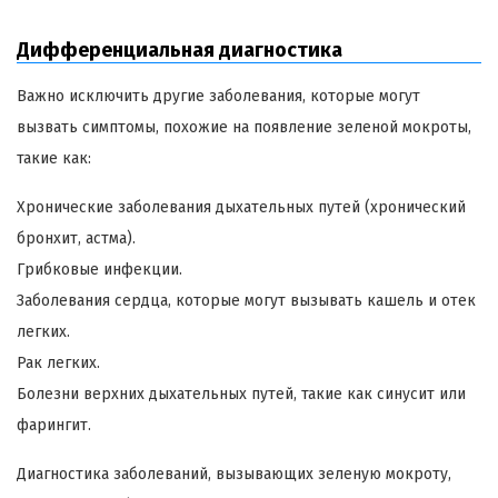
Дифференциальная диагностика
Важно исключить другие заболевания, которые могут
вызвать симптомы, похожие на появление зеленой мокроты,
такие как:
Хронические заболевания дыхательных путей (хронический
бронхит, астма).
Грибковые инфекции.
Заболевания сердца, которые могут вызывать кашель и отек
легких.
Рак легких.
Болезни верхних дыхательных путей, такие как синусит или
фарингит.
Диагностика заболеваний, вызывающих зеленую мокроту,