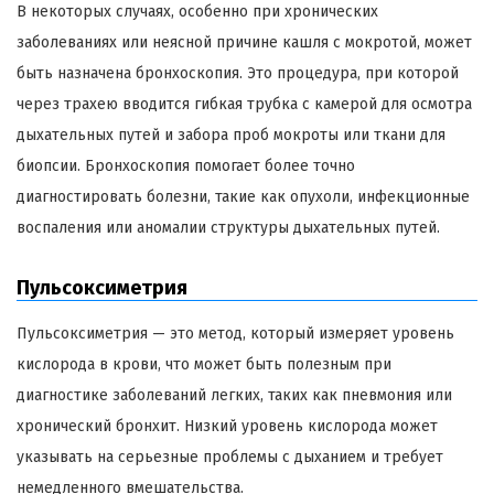
В некоторых случаях, особенно при хронических
заболеваниях или неясной причине кашля с мокротой, может
быть назначена бронхоскопия. Это процедура, при которой
через трахею вводится гибкая трубка с камерой для осмотра
дыхательных путей и забора проб мокроты или ткани для
биопсии. Бронхоскопия помогает более точно
диагностировать болезни, такие как опухоли, инфекционные
воспаления или аномалии структуры дыхательных путей.
Пульсоксиметрия
Пульсоксиметрия — это метод, который измеряет уровень
кислорода в крови, что может быть полезным при
диагностике заболеваний легких, таких как пневмония или
хронический бронхит. Низкий уровень кислорода может
указывать на серьезные проблемы с дыханием и требует
немедленного вмешательства.