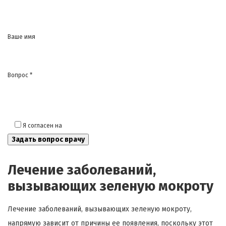
Ваше имя
Вопрос *
Я согласен на
обработку моих персональных данных
Лечение заболеваний,
вызывающих зеленую мокроту
Лечение заболеваний, вызывающих зеленую мокроту,
напрямую зависит от причины ее появления, поскольку этот