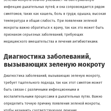
инфекцию дыхательных путей, и она сопровождается рядом
симптомов, таких как кашель, боль в груди, одышка, высокая
температура и общая слабость. При появлении зеленой
мокроты важно обратиться к врачу, так как это может быть
признаком серьезных заболеваний, требующих
медицинского вмешательства и лечения антибиотиками.
Диагностика заболеваний,
вызывающих зеленую мокроту
Диагностика заболеваний, вызывающих зеленую мокроту,
требует тщательного подхода, так как этот симптом может
быть связан с различными инфекционными и
воспалительными процессами в дыхательных путях. Важно
определить точную причину появления зеленой мокроты,
чтобы назначить соответствующее лечение.