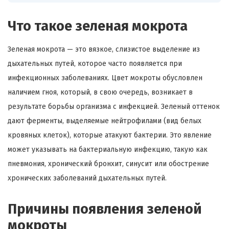
Что такое зеленая мокрота
Зеленая мокрота — это вязкое, слизистое выделение из
дыхательных путей, которое часто появляется при
инфекционных заболеваниях. Цвет мокроты обусловлен
наличием гноя, который, в свою очередь, возникает в
результате борьбы организма с инфекцией. Зеленый оттенок
дают ферменты, выделяемые нейтрофилами (вид белых
кровяных клеток), которые атакуют бактерии. Это явление
может указывать на бактериальную инфекцию, такую как
пневмония, хронический бронхит, синусит или обострение
хронических заболеваний дыхательных путей.
Причины появления зеленой
мокроты