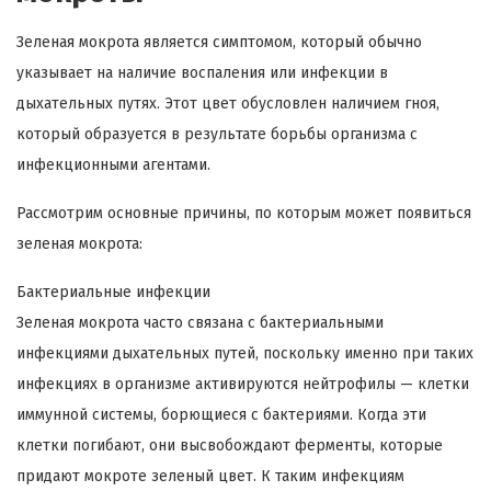
Зеленая мокрота является симптомом, который обычно
указывает на наличие воспаления или инфекции в
дыхательных путях. Этот цвет обусловлен наличием гноя,
который образуется в результате борьбы организма с
инфекционными агентами.
Рассмотрим основные причины, по которым может появиться
зеленая мокрота:
Бактериальные инфекции
Зеленая мокрота часто связана с бактериальными
инфекциями дыхательных путей, поскольку именно при таких
инфекциях в организме активируются нейтрофилы — клетки
иммунной системы, борющиеся с бактериями. Когда эти
клетки погибают, они высвобождают ферменты, которые
придают мокроте зеленый цвет. К таким инфекциям