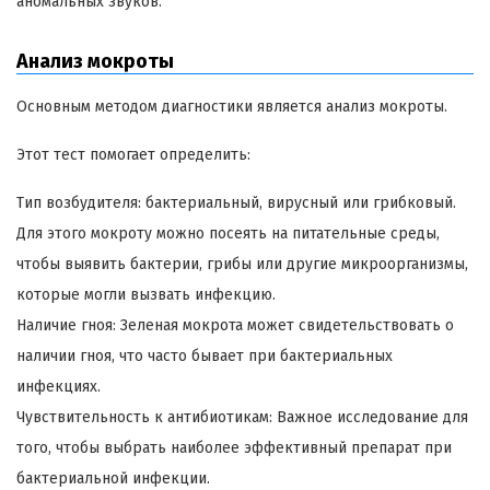
аномальных звуков.
Анализ мокроты
Основным методом диагностики является анализ мокроты.
Этот тест помогает определить:
Тип возбудителя: бактериальный, вирусный или грибковый.
Для этого мокроту можно посеять на питательные среды,
чтобы выявить бактерии, грибы или другие микроорганизмы,
которые могли вызвать инфекцию.
Наличие гноя: Зеленая мокрота может свидетельствовать о
наличии гноя, что часто бывает при бактериальных
инфекциях.
Чувствительность к антибиотикам: Важное исследование для
того, чтобы выбрать наиболее эффективный препарат при
бактериальной инфекции.