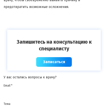
врачу, чтобы своевременно выявить причину и
предотвратить возможные осложнения.
Запишитесь на консультацию к
специалисту
Записаться
У вас остались вопросы к врачу?
Email *
Тема