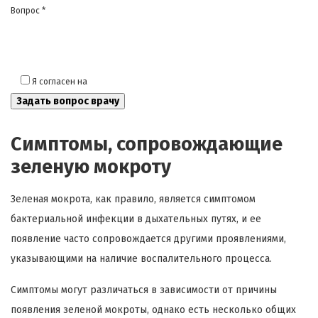
Вопрос *
Я согласен на
обработку моих персональных данных
Симптомы, сопровождающие
зеленую мокроту
Зеленая мокрота, как правило, является симптомом
бактериальной инфекции в дыхательных путях, и ее
появление часто сопровождается другими проявлениями,
указывающими на наличие воспалительного процесса.
Симптомы могут различаться в зависимости от причины
появления зеленой мокроты, однако есть несколько общих