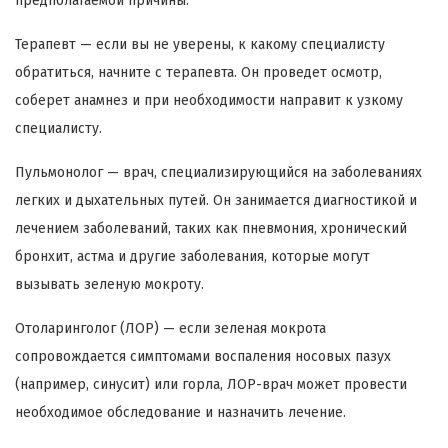
предполагаемой причины:
Терапевт — если вы не уверены, к какому специалисту
обратиться, начните с терапевта. Он проведет осмотр,
соберет анамнез и при необходимости направит к узкому
специалисту.
Пульмонолог — врач, специализирующийся на заболеваниях
легких и дыхательных путей. Он занимается диагностикой и
лечением заболеваний, таких как пневмония, хронический
бронхит, астма и другие заболевания, которые могут
вызывать зеленую мокроту.
Отоларинголог (ЛОР) — если зеленая мокрота
сопровождается симптомами воспаления носовых пазух
(например, синусит) или горла, ЛОР-врач может провести
необходимое обследование и назначить лечение.