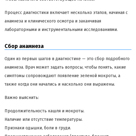
Процесс диагностики включает несколько этапов, начиная с
анамнеза и клинического осмотра и заканчивая
лабораторными и инструментальными исследованиями.
Сбор анамнеза
Один из первых шагов в диагностике — это сбор подробного
анамнеза. Врач может задать вопросы, чтобы понять, какие
симптомы сопровождают появление зеленой мокроты, а
также когда они начались и насколько они выражены.
Важно выяснить:
Продолжительность кашля и мокроты.
Наличие или отсутствие температуры.
Признаки одышки, боли в груди.