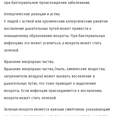
при бактериальном происхождении заболевания.
Аллергические реакции и астма
У людей с астмой или хроническим аллергическим ринитом
воспаление дыхательных путей может привести к
повышенному образованию мокроты. При бактериальных
инфекциях это может усилиться, а мокрота может стать
зеленой.
Вдыхание инородных частиц
Вдыхание инородных частиц (пыль, химические вещества,
загрязнители воздуха) может вызвать воспаление в
дыхательных путях, что тоже приводит к выделению
мокроты. Если инфекция присоединяется к воспалению,
мокрота может стать зеленой.
Зеленая мокрота является важным симптомом, указывающим