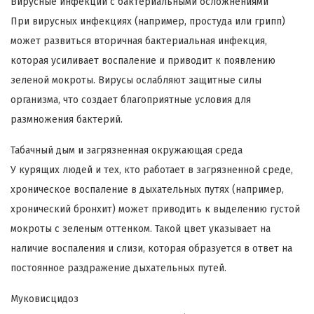
Вирусные инфекции с бактериальными осложнениями
При вирусных инфекциях (например, простуда или грипп)
может развиться вторичная бактериальная инфекция,
которая усиливает воспаление и приводит к появлению
зеленой мокроты. Вирусы ослабляют защитные силы
организма, что создает благоприятные условия для
размножения бактерий.
Табачный дым и загрязненная окружающая среда
У курящих людей и тех, кто работает в загрязненной среде,
хроническое воспаление в дыхательных путях (например,
хронический бронхит) может приводить к выделению густой
мокроты с зеленым оттенком. Такой цвет указывает на
наличие воспаления и слизи, которая образуется в ответ на
постоянное раздражение дыхательных путей.
Муковисцидоз