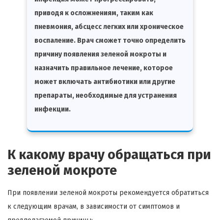
приводя к осложнениям, таким как
пневмония, абсцесс легких или хроническое
воспаление. Врач сможет точно определить
причину появления зеленой мокроты и
назначить правильное лечение, которое
может включать антибиотики или другие
препараты, необходимые для устранения
инфекции.
К какому врачу обращаться при
зеленой мокроте
При появлении зеленой мокроты рекомендуется обратиться
к следующим врачам, в зависимости от симптомов и