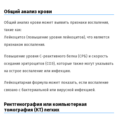
Общий анализ крови
Общий анализ крови может выявить признаки воспаления,
такие как:
Лейкоцитоз (повышение уровня лейкоцитов), что является
признаком воспаления.
Повышение уровня С-реактивного белка (СРБ) и скорость
оседания эритроцитов (СОЭ), которые также могут указывать
на острое воспаление или инфекцию.
Лейкоцитарная формула может показать, если воспаление
связано с бактериальной или вирусной инфекцией.
Рентгенография или компьютерная
томография (КТ) легких