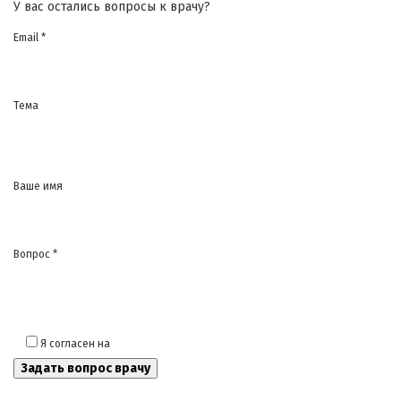
У вас остались вопросы к врачу?
Email *
Тема
Ваше имя
Вопрос *
Я согласен на
обработку моих персональных данных