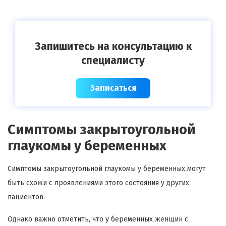
Запишитесь на консультацию к
специалисту
Записаться
Симптомы закрытоугольной
глаукомы у беременных
Симптомы закрытоугольной глаукомы у беременных могут
быть схожи с проявлениями этого состояния у других
пациентов.
Однако важно отметить, что у беременных женщин с