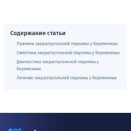
Содержание статьи
Причины закрытоугольной глаукомы у беременных
Симптомы закрытоугольной глаукомы у беременных
Диагностика закрытоугольной глаукомы у
беременных
Лечение закрытоугольной глаукомы у беременных