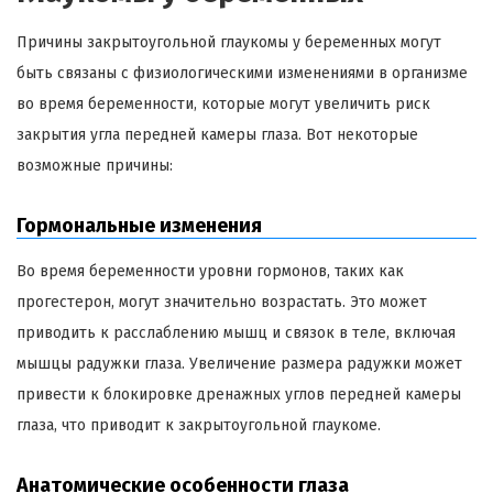
Причины закрытоугольной глаукомы у беременных могут
быть связаны с физиологическими изменениями в организме
во время беременности, которые могут увеличить риск
закрытия угла передней камеры глаза. Вот некоторые
возможные причины:
Гормональные изменения
Во время беременности уровни гормонов, таких как
прогестерон, могут значительно возрастать. Это может
приводить к расслаблению мышц и связок в теле, включая
мышцы радужки глаза. Увеличение размера радужки может
привести к блокировке дренажных углов передней камеры
глаза, что приводит к закрытоугольной глаукоме.
Анатомические особенности глаза