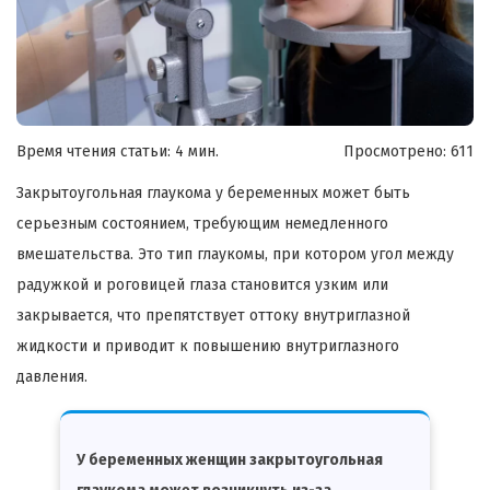
Время чтения статьи: 4 мин.
Просмотрено:
611
Закрытоугольная глаукома у беременных может быть
серьезным состоянием, требующим немедленного
вмешательства. Это тип глаукомы, при котором угол между
радужкой и роговицей глаза становится узким или
закрывается, что препятствует оттоку внутриглазной
жидкости и приводит к повышению внутриглазного
давления.
У беременных женщин закрытоугольная