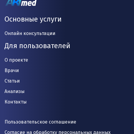
Основные услуги
Онлайн консультации
Для пользователей
О проекте
Врачи
Статьи
Анализы
Контакты
Пользовательское соглашение
Согласие на обработку персональных данных