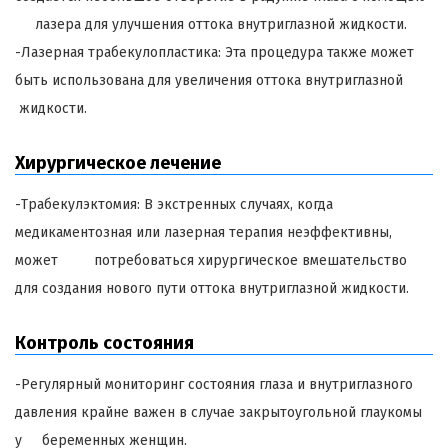
лазера для улучшения оттока внутриглазной жидкости.
-Лазерная трабекулопластика: Эта процедура также может
быть использована для увеличения оттока внутриглазной
жидкости.
Хирургическое лечение
-Трабекулэктомия: В экстренных случаях, когда
медикаментозная или лазерная терапия неэффективны,
может потребоваться хирургическое вмешательство
для создания нового пути оттока внутриглазной жидкости.
Контроль состояния
-Регулярный мониторинг состояния глаза и внутриглазного
давления крайне важен в случае закрытоугольной глаукомы
у беременных женщин.