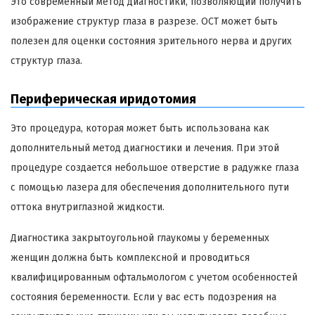
Это современный метод диагностики, позволяющий получить
изображение структур глаза в разрезе. OCT может быть
полезен для оценки состояния зрительного нерва и других
структур глаза.
Периферическая иридотомия
Это процедура, которая может быть использована как
дополнительный метод диагностики и лечения. При этой
процедуре создается небольшое отверстие в радужке глаза
с помощью лазера для обеспечения дополнительного пути
оттока внутриглазной жидкости.
Диагностика закрытоугольной глаукомы у беременных
женщин должна быть комплексной и проводиться
квалифицированным офтальмологом с учетом особенностей
состояния беременности. Если у вас есть подозрения на