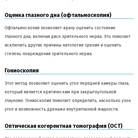
Оценка глазного дна (офтальмоскопия)
Офтальмоскопия позволяет врачу оценить состояние
глазного дна, включая диск зрительного нерва. Это помогает
исключить другие причины патологии зрения и оценить
степень повреждения зрительного нерва.
Гониоскопия
Этот метод позволяет оценить угол передней камеры глаза,
который является критическим при закрытоугольной
глаукоме. Гониоскопия помогает определить, насколько узок
угол и возможность дренажа внутриглазной жидкости.
Оптическая когерентная томография (OCT)