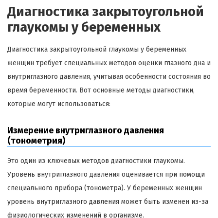
Диагностика закрытоугольной
глаукомы у беременных
Диагностика закрытоугольной глаукомы у беременных
женщин требует специальных методов оценки глазного дна и
внутриглазного давления, учитывая особенности состояния во
время беременности. Вот основные методы диагностики,
которые могут использоваться:
Измерение внутриглазного давления
(тонометрия)
Это один из ключевых методов диагностики глаукомы.
Уровень внутриглазного давления оценивается при помощи
специального прибора (тонометра). У беременных женщин
уровень внутриглазного давления может быть изменен из-за
физиологических изменений в организме.