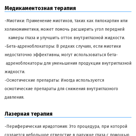
Медикаментозная терапия
-Миотики: Применение миотиков, таких как пилокарпин или
холиномиметики, может помочь расширить угол передней
камеры глаза и улучшить отток внутриглазной жидкости.
-Бета-адреноблокаторы: В редких случаях, если миотики
недостаточно эффективны, могут использоваться бета-
адреноблокаторы для уменьшения продукции внутриглазной
жидкости.
-Осмотические препараты: Иногда используются
осмотические препараты для снижения внутриглазного
давления.
Лазерная терапия
-Периферическая иридотомия: Это процедура, при которой
создается небольшое отверстие в радужке глаза с помощью