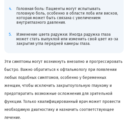
Головная боль: Пациенты могут испытывать
головную боль, особенно в области лоба или висков,
которая может быть связана с увеличением
внутриглазного давления.
Изменение цвета радужки: Иногда радужка глаза
может стать выпуклой или изменить свой цвет из-за
закрытия угла передней камеры глаза.
Эти симптомы могут возникнуть внезапно и прогрессировать
быстро. Важно обратиться к офтальмологу при появлении
любых подобных симптомов, особенно у беременных
женщин, чтобы исключить закрытоугольную глаукому и
предотвратить возможные осложнения для зрительной
функции. Только квалифицированный врач может провести
необходимую диагностику и назначить соответствующее
лечение.