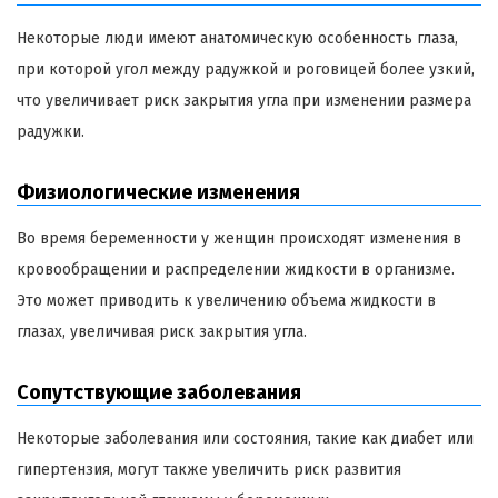
Некоторые люди имеют анатомическую особенность глаза,
при которой угол между радужкой и роговицей более узкий,
что увеличивает риск закрытия угла при изменении размера
радужки.
Физиологические изменения
Во время беременности у женщин происходят изменения в
кровообращении и распределении жидкости в организме.
Это может приводить к увеличению объема жидкости в
глазах, увеличивая риск закрытия угла.
Сопутствующие заболевания
Некоторые заболевания или состояния, такие как диабет или
гипертензия, могут также увеличить риск развития