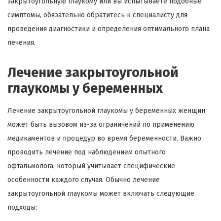
закрытоугольную глаукому или вы испытываете подобные
симптомы, обязательно обратитесь к специалисту для
проведения диагностики и определения оптимального плана
лечения.
Лечение закрытоугольной
глаукомы у беременных
Лечение закрытоугольной глаукомы у беременных женщин
может быть вызовом из-за ограничений по применению
медикаментов и процедур во время беременности. Важно
проводить лечение под наблюдением опытного
офтальмолога, который учитывает специфические
особенности каждого случая. Обычно лечение
закрытоугольной глаукомы может включать следующие
подходы: