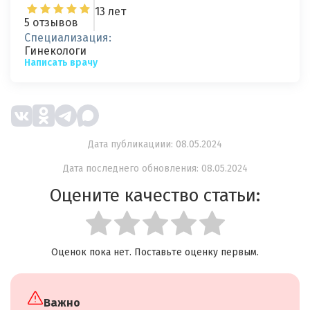
13 лет
5 отзывов
Специализация:
Гинекологи
Написать врачу
Дата публикациии: 08.05.2024
Дата последнего обновления: 08.05.2024
Оцените качество статьи:
Оценок пока нет. Поставьте оценку первым.
Важно