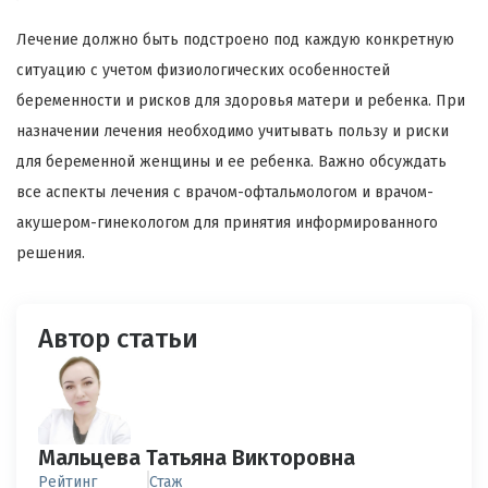
Лечение должно быть подстроено под каждую конкретную
ситуацию с учетом физиологических особенностей
беременности и рисков для здоровья матери и ребенка. При
назначении лечения необходимо учитывать пользу и риски
для беременной женщины и ее ребенка. Важно обсуждать
все аспекты лечения с врачом-офтальмологом и врачом-
акушером-гинекологом для принятия информированного
решения.
Автор статьи
Мальцева Татьяна Викторовна
Рейтинг
Стаж