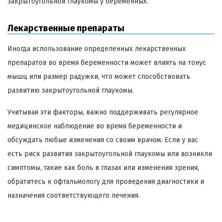
закрытоугольной глаукомы у беременных.
Лекарственные препараты
Иногда использование определенных лекарственных
препаратов во время беременности может влиять на тонус
мышц или размер радужки, что может способствовать
развитию закрытоугольной глаукомы.
Учитывая эти факторы, важно поддерживать регулярное
медицинское наблюдение во время беременности и
обсуждать любые изменения со своим врачом. Если у вас
есть риск развития закрытоугольной глаукомы или возникли
симптомы, такие как боль в глазах или изменения зрения,
обратитесь к офтальмологу для проведения диагностики и
назначения соответствующего лечения.