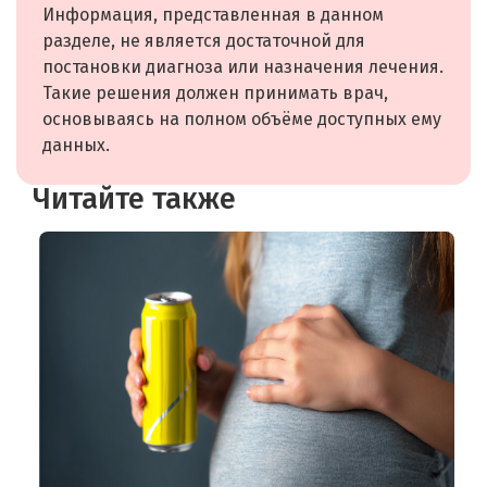
Информация, представленная в данном
разделе, не является достаточной для
постановки диагноза или назначения лечения.
Такие решения должен принимать врач,
основываясь на полном объёме доступных ему
данных.
Читайте также