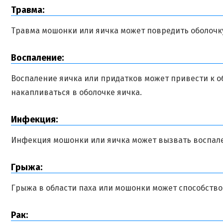
Травма:
Травма мошонки или яичка может повредить оболочку
Воспаление:
Воспаление яичка или придатков может привести к 
накапливаться в оболочке яичка.
Инфекция:
Инфекция мошонки или яичка может вызвать воспале
Грыжа:
Грыжа в области паха или мошонки может способство
Рак: