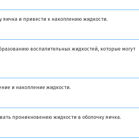
 яичка и привести к накоплению жидкости.
образованию воспалительных жидкостей, которые могут
ние и накопление жидкости.
вать проникновению жидкости в оболочку яичка.