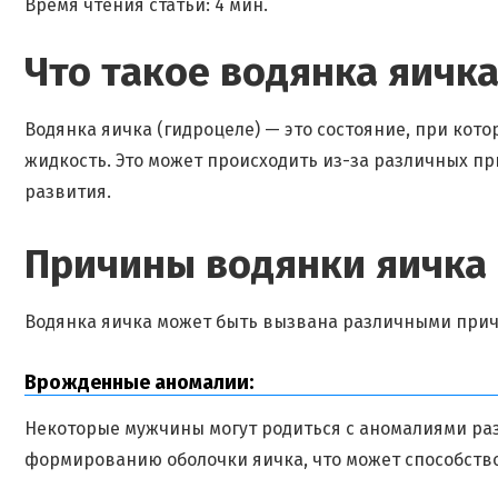
Время чтения статьи: 4 мин.
Что такое водянка яичк
Водянка яичка (гидроцеле) — это состояние, при кото
жидкость. Это может происходить из-за различных пр
развития.
Причины водянки яичка
Водянка яичка может быть вызвана различными прич
Врожденные аномалии:
Некоторые мужчины могут родиться с аномалиями раз
формированию оболочки яичка, что может способств