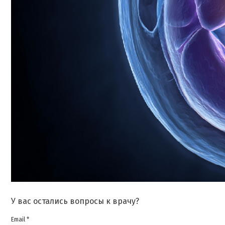
У вас остались вопросы к врачу?
Email *