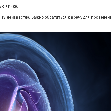
ью яичка.
ыть неизвестна. Важно обратиться к врачу для проведен