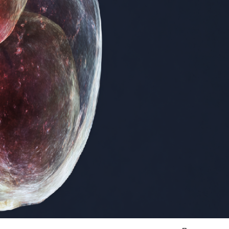
Я согласен на
обработку моих персональных данных