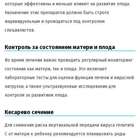
которые эффективны и меньше влияют на развитие плода.
Назначение этих препаратов должно быть строго
индивидуальным и проводиться под контролем
специалистов.
Контроль за состоянием матери и плода
Во время лечения важно проводить регулярный мониторинг
состояния как матери, так и плода. Это включает
лабораторные тесты для оценки функции печени и вирусной
нагрузки, а также ультразвуковые исследования для
контроля за развитием плода.
Кесарево сечение
Для снижения риска вертикальной передачи вируса гепатита
C от матери к ребенку рекомендуется планировать роды