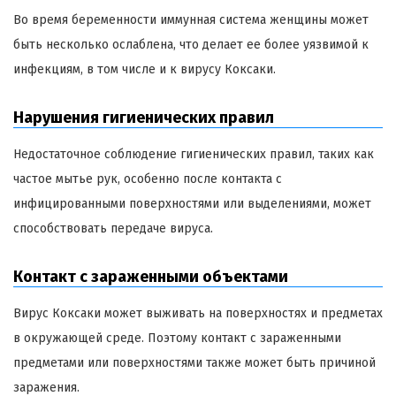
Во время беременности иммунная система женщины может
быть несколько ослаблена, что делает ее более уязвимой к
инфекциям, в том числе и к вирусу Коксаки.
Нарушения гигиенических правил
Недостаточное соблюдение гигиенических правил, таких как
частое мытье рук, особенно после контакта с
инфицированными поверхностями или выделениями, может
способствовать передаче вируса.
Контакт с зараженными объектами
Вирус Коксаки может выживать на поверхностях и предметах
в окружающей среде. Поэтому контакт с зараженными
предметами или поверхностями также может быть причиной
заражения.