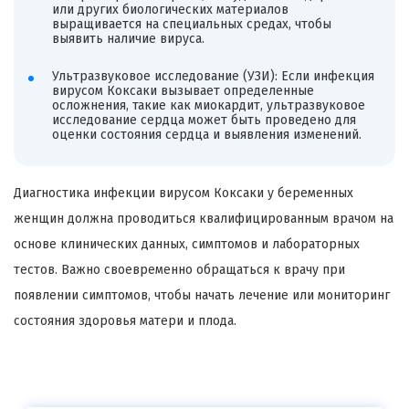
или других биологических материалов
выращивается на специальных средах, чтобы
выявить наличие вируса.
Ультразвуковое исследование (УЗИ): Если инфекция
вирусом Коксаки вызывает определенные
осложнения, такие как миокардит, ультразвуковое
исследование сердца может быть проведено для
оценки состояния сердца и выявления изменений.
Диагностика инфекции вирусом Коксаки у беременных
женщин должна проводиться квалифицированным врачом на
основе клинических данных, симптомов и лабораторных
тестов. Важно своевременно обращаться к врачу при
появлении симптомов, чтобы начать лечение или мониторинг
состояния здоровья матери и плода.