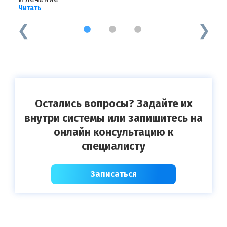
Читать
1
2
3
Остались вопросы? Задайте их
внутри системы или запишитесь на
онлайн консультацию к
специалисту
Записаться