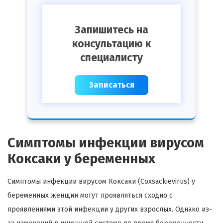
Запишитесь на
консультацию к
специалисту
Записаться
Симптомы инфекции вирусом
Коксаки у беременных
Симптомы инфекции вирусом Коксаки (Coxsackievirus) у
беременных женщин могут проявляться сходно с
проявлениями этой инфекции у других взрослых. Однако из-