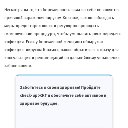
Несмотря на то, что беременность сама по себе не является
причиной заражения вирусом Коксаки, важно соблюдать
меры предосторожности и регулярно проводить
гигиенические процедуры, чтобы уменьшить риск передачи
инфекции. Если у беременной женщины обнаружат
инфекцию вирусом Коксаки, важно обратиться к врачу для
консультации и рекомендаций по дальнейшему управлению
заболеванием.
Заботьтесь о своем здоровье! Пройдите
check-up ЖКТ и обеспечьте себе активное и
здоровое будущее.