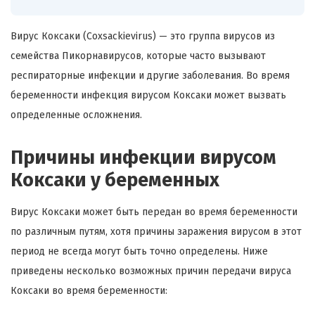
Вирус Коксаки (Coxsackievirus) — это группа вирусов из
семейства Пикорнавирусов, которые часто вызывают
респираторные инфекции и другие заболевания. Во время
беременности инфекция вирусом Коксаки может вызвать
определенные осложнения.
Причины инфекции вирусом
Коксаки у беременных
Вирус Коксаки может быть передан во время беременности
по различным путям, хотя причины заражения вирусом в этот
период не всегда могут быть точно определены. Ниже
приведены несколько возможных причин передачи вируса
Коксаки во время беременности: