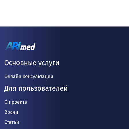
Основные услуги
Онлайн консультации
Для пользователей
О проекте
Врачи
Статьи