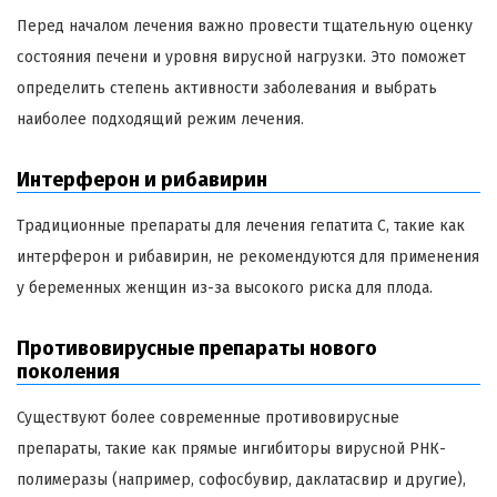
Перед началом лечения важно провести тщательную оценку
состояния печени и уровня вирусной нагрузки. Это поможет
определить степень активности заболевания и выбрать
наиболее подходящий режим лечения.
Интерферон и рибавирин
Традиционные препараты для лечения гепатита C, такие как
интерферон и рибавирин, не рекомендуются для применения
у беременных женщин из-за высокого риска для плода.
Противовирусные препараты нового
поколения
Существуют более современные противовирусные
препараты, такие как прямые ингибиторы вирусной РНК-
полимеразы (например, софосбувир, даклатасвир и другие),