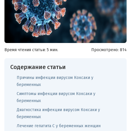
Время чтения статьи: 5 мин.
Просмотрено:
814
Содержание статьи
Причины инфекции вирусом Коксаки у
беременных
Симптомы инфекции вирусом Коксаки у
беременных
Диагностика инфекции вирусом Коксаки у
беременных
Лечение гепатита C у беременных женщин