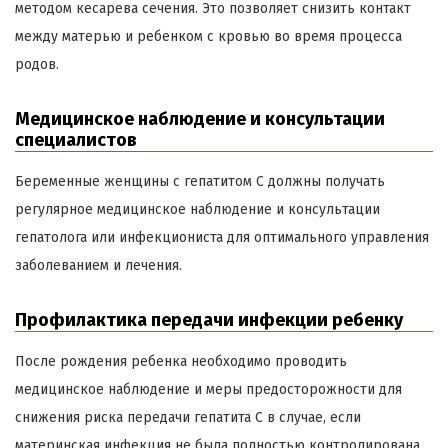
методом кесарева сечения. Это позволяет снизить контакт
между матерью и ребенком с кровью во время процесса
родов.
Медицинское наблюдение и консультации
специалистов
Беременные женщины с гепатитом C должны получать
регулярное медицинское наблюдение и консультации
гепатолога или инфекциониста для оптимального управления
заболеванием и лечения.
Профилактика передачи инфекции ребенку
После рождения ребенка необходимо проводить
медицинское наблюдение и меры предосторожности для
снижения риска передачи гепатита C в случае, если
материнская инфекция не была полностью контролирована