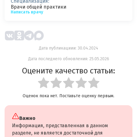
Специализация:
Врачи общей практики
Написать врачу
Дата публикациии: 30.04.2024
Дата последнего обновления: 25.05.2026
Оцените качество статьи:
Оценок пока нет. Поставьте оценку первым.
Важно
Информация, представленная в данном
разделе, не является достаточной для