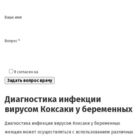
Ваше имя
Вопрос *
Я согласен на
обработку моих персональных данных
Диагностика инфекции
вирусом Коксаки у беременных
Диагностика инфекции вирусом Коксаки у беременных
женщин может осуществляться с использованием различных