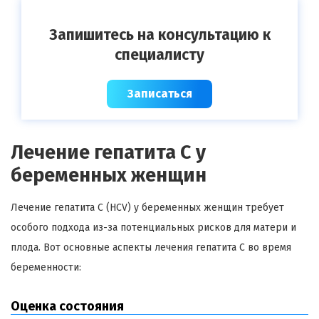
Запишитесь на консультацию к
специалисту
Записаться
Лечение гепатита C у
беременных женщин
Лечение гепатита C (HCV) у беременных женщин требует
особого подхода из-за потенциальных рисков для матери и
плода. Вот основные аспекты лечения гепатита C во время
беременности:
Оценка состояния