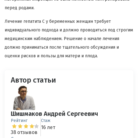
перед родами.
Лечение гепатита C у беременных женщин требует
индивидуального подхода и должно проводиться под строгим
медицинским наблюдением. Решение о начале лечения
должно приниматься после тщательного обсуждения и
оценки рисков и пользы для матери и плода.
Автор статьи
Шишмаков Андрей Сергеевич
Рейтинг
Стаж
16 лет
38 отзывов