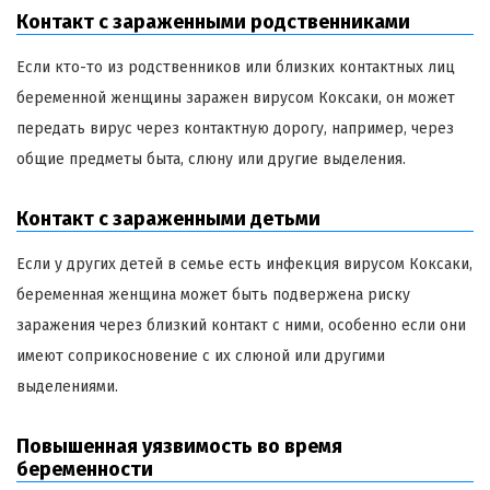
Контакт с зараженными родственниками
Если кто-то из родственников или близких контактных лиц
беременной женщины заражен вирусом Коксаки, он может
передать вирус через контактную дорогу, например, через
общие предметы быта, слюну или другие выделения.
Контакт с зараженными детьми
Если у других детей в семье есть инфекция вирусом Коксаки,
беременная женщина может быть подвержена риску
заражения через близкий контакт с ними, особенно если они
имеют соприкосновение с их слюной или другими
выделениями.
Повышенная уязвимость во время
беременности