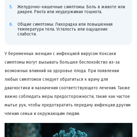
Желудочно-кишечные симптомы: Боль в животе или
диарея. Рвота или неудержимая тошнота.
Общие симптомы: Лихорадка или повышенная
температура тела. Усталость или ощущение
слабости.
У беременных женщин с инфекцией вирусом Коксаки
симптомы могут вызывать большее беспокойство из-за
возможных влияний на здоровье плода. При появлении
любых симптомов следует обратиться к врачу для
диагностики и назначения соответствующего лечения. Также
важно соблюдать меры предосторожности, такие как частое
мытье рук, чтобы предотвратить передачу инфекции другим
членам семьи и окружающим людям.