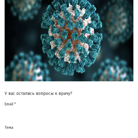
У вас остались вопросы к врачу?
Email *
Тема