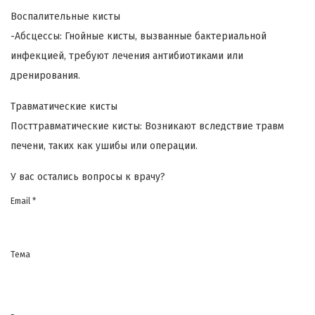
Воспалительные кисты
-Абсцессы: Гнойные кисты, вызванные бактериальной
инфекцией, требуют лечения антибиотиками или
дренирования.
Травматические кисты
Посттравматические кисты: Возникают вследствие травм
печени, таких как ушибы или операции.
У вас остались вопросы к врачу?
Email *
Тема