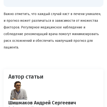
Важно отметить, что каждый случай кист в печени уникален,
и прогноз может различаться в зависимости от множества
факторов. Регулярное медицинское наблюдение и
соблюдение рекомендаций врача помогут минимизировать
риск осложнений и обеспечить наилучший прогноз для
пациента.
Автор статьи
Шишмаков Андрей Сергеевич