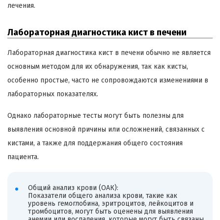
лечения.
Лабораторная диагностика кист в печени
Лабораторная диагностика кист в печени обычно не является
основным методом для их обнаружения, так как кисты,
особенно простые, часто не сопровождаются изменениями в
лабораторных показателях.
Однако лабораторные тесты могут быть полезны для
выявления основной причины или осложнений, связанных с
кистами, а также для поддержания общего состояния
пациента.
Общий анализ крови (OАК):
Показатели общего анализа крови, такие как
уровень гемоглобина, эритроцитов, лейкоцитов и
тромбоцитов, могут быть оценены для выявления
анемии или воспаления, которые могут быть связаны