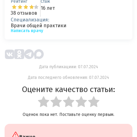
Рейтинг
Стаж
16 лет
38 отзывов
Специализация:
Врачи общей практики
Написать врачу
Дата публикациии: 07.07.2024
Дата последнего обновления: 07.07.2024
Оцените качество статьи:
Оценок пока нет. Поставьте оценку первым.
Важно