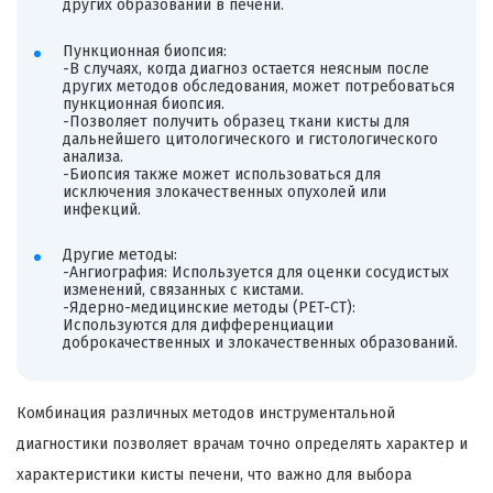
других образований в печени.
Пункционная биопсия:
-В случаях, когда диагноз остается неясным после
других методов обследования, может потребоваться
пункционная биопсия.
-Позволяет получить образец ткани кисты для
дальнейшего цитологического и гистологического
анализа.
-Биопсия также может использоваться для
исключения злокачественных опухолей или
инфекций.
Другие методы:
-Ангиография: Используется для оценки сосудистых
изменений, связанных с кистами.
-Ядерно-медицинские методы (PET-CT):
Используются для дифференциации
доброкачественных и злокачественных образований.
Комбинация различных методов инструментальной
диагностики позволяет врачам точно определять характер и
характеристики кисты печени, что важно для выбора