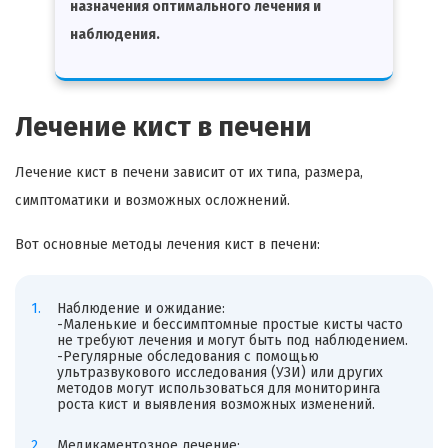
назначения оптимального лечения и
наблюдения.
Лечение кист в печени
Лечение кист в печени зависит от их типа, размера,
симптоматики и возможных осложнений.
Вот основные методы лечения кист в печени:
Наблюдение и ожидание:
-Маленькие и бессимптомные простые кисты часто
не требуют лечения и могут быть под наблюдением.
-Регулярные обследования с помощью
ультразвукового исследования (УЗИ) или других
методов могут использоваться для мониторинга
роста кист и выявления возможных изменений.
Медикаментозное лечение: