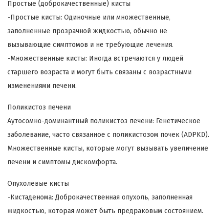
Простые (доброкачественные) кисты
-Простые кисты: Одиночные или множественные,
заполненные прозрачной жидкостью, обычно не
вызывающие симптомов и не требующие лечения.
-Множественные кисты: Иногда встречаются у людей
старшего возраста и могут быть связаны с возрастными
изменениями печени.
Поликистоз печени
Аутосомно-доминантный поликистоз печени: Генетическое
заболевание, часто связанное с поликистозом почек (ADPKD).
Множественные кисты, которые могут вызывать увеличение
печени и симптомы дискомфорта.
Опухолевые кисты
-Кистаденома: Доброкачественная опухоль, заполненная
жидкостью, которая может быть предраковым состоянием.