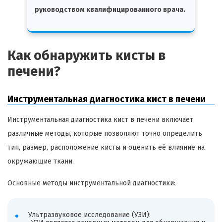
руководством квалифицированного врача.
Как обнаружить кисты в
печени?
Инструментальная диагностика кист в печени
Инструментальная диагностика кист в печени включает
различные методы, которые позволяют точно определить
тип, размер, расположение кисты и оценить её влияние на
окружающие ткани.
Основные методы инструментальной диагностики:
Ультразвуковое исследование (УЗИ):