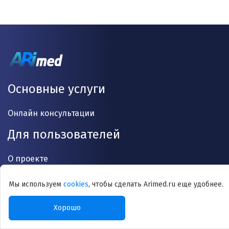
Основные услуги
Онлайн консультации
Для пользователей
О проекте
Врачи
Мы используем
cookies
, чтобы сделать Arimed.ru еще удобнее.
Статьи
Хорошо
Анализы