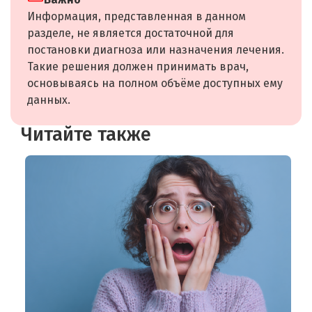
Информация, представленная в данном
разделе, не является достаточной для
постановки диагноза или назначения лечения.
Такие решения должен принимать врач,
основываясь на полном объёме доступных ему
данных.
Читайте также