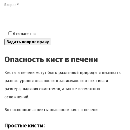
Вопрос *
Я согласен на
обработку моих персональных данных
Опасность кист в печени
Кисты в печени могут быть различной природы и вызывать
разные уровни опасности в зависимости от их типа и
размера, наличия симптомов, а также возможных
осложнений.
Вот основные аспекты опасности кист в печени:
Простые кисты: