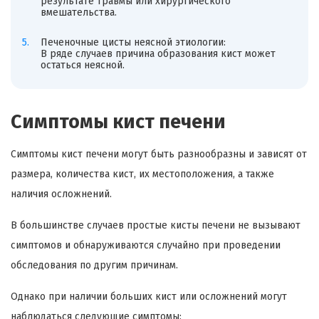
результате травмы или хирургического
вмешательства.
Печеночные цисты неясной этиологии:
В ряде случаев причина образования кист может
остаться неясной.
Симптомы кист печени
Симптомы кист печени могут быть разнообразны и зависят от
размера, количества кист, их местоположения, а также
наличия осложнений.
В большинстве случаев простые кисты печени не вызывают
симптомов и обнаруживаются случайно при проведении
обследования по другим причинам.
Однако при наличии больших кист или осложнений могут
наблюдаться следующие симптомы: