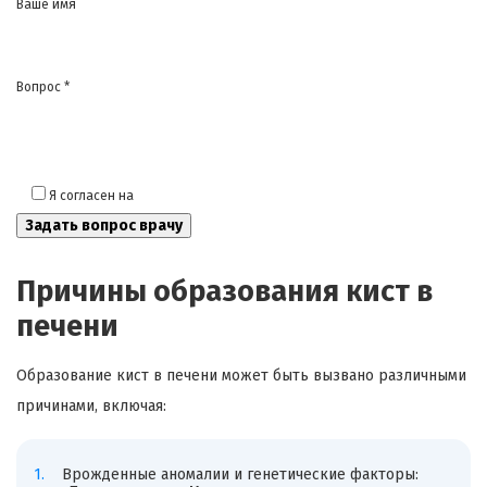
Ваше имя
Вопрос *
Я согласен на
обработку моих персональных данных
Причины образования кист в
печени
Образование кист в печени может быть вызвано различными
причинами, включая:
Врожденные аномалии и генетические факторы: