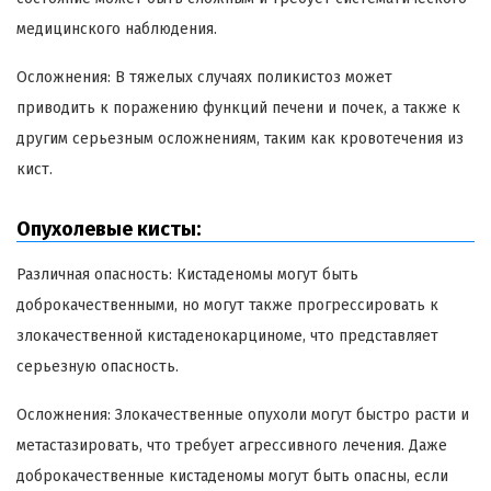
медицинского наблюдения.
Осложнения: В тяжелых случаях поликистоз может
приводить к поражению функций печени и почек, а также к
другим серьезным осложнениям, таким как кровотечения из
кист.
Опухолевые кисты:
Различная опасность: Кистаденомы могут быть
доброкачественными, но могут также прогрессировать к
злокачественной кистаденокарциноме, что представляет
серьезную опасность.
Осложнения: Злокачественные опухоли могут быстро расти и
метастазировать, что требует агрессивного лечения. Даже
доброкачественные кистаденомы могут быть опасны, если