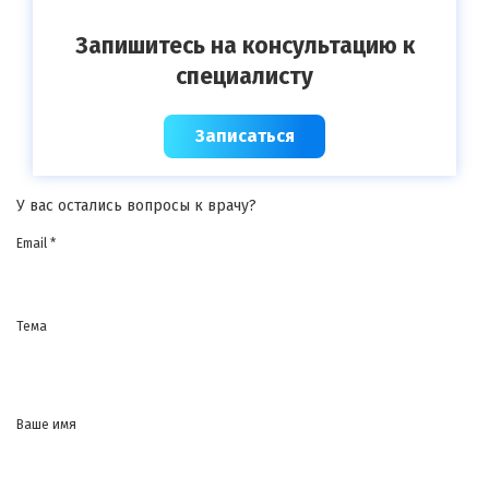
Запишитесь на консультацию к
специалисту
Записаться
У вас остались вопросы к врачу?
Email *
Тема
Ваше имя