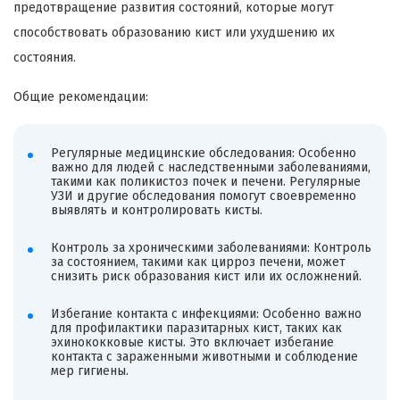
предотвращение развития состояний, которые могут
способствовать образованию кист или ухудшению их
состояния.
Общие рекомендации:
Регулярные медицинские обследования: Особенно
важно для людей с наследственными заболеваниями,
такими как поликистоз почек и печени. Регулярные
УЗИ и другие обследования помогут своевременно
выявлять и контролировать кисты.
Контроль за хроническими заболеваниями: Контроль
за состоянием, такими как цирроз печени, может
снизить риск образования кист или их осложнений.
Избегание контакта с инфекциями: Особенно важно
для профилактики паразитарных кист, таких как
эхинококковые кисты. Это включает избегание
контакта с зараженными животными и соблюдение
мер гигиены.