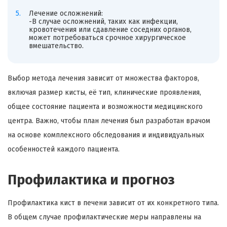
Лечение осложнений:
-В случае осложнений, таких как инфекции,
кровотечения или сдавление соседних органов,
может потребоваться срочное хирургическое
вмешательство.
Выбор метода лечения зависит от множества факторов,
включая размер кисты, её тип, клинические проявления,
общее состояние пациента и возможности медицинского
центра. Важно, чтобы план лечения был разработан врачом
на основе комплексного обследования и индивидуальных
особенностей каждого пациента.
Профилактика и прогноз
Профилактика кист в печени зависит от их конкретного типа.
В общем случае профилактические меры направлены на