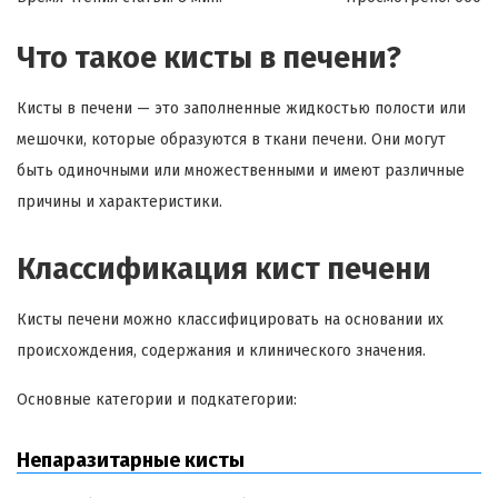
Что такое кисты в печени?
Кисты в печени — это заполненные жидкостью полости или
мешочки, которые образуются в ткани печени. Они могут
быть одиночными или множественными и имеют различные
причины и характеристики.
Классификация кист печени
Кисты печени можно классифицировать на основании их
происхождения, содержания и клинического значения.
Основные категории и подкатегории:
Непаразитарные кисты