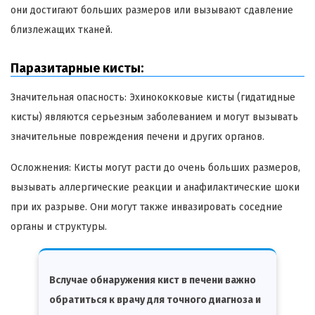
они достигают больших размеров или вызывают сдавление
близлежащих тканей.
Паразитарные кисты:
Значительная опасность: Эхинококковые кисты (гидатидные
кисты) являются серьезным заболеванием и могут вызывать
значительные повреждения печени и других органов.
Осложнения: Кисты могут расти до очень больших размеров,
вызывать аллергические реакции и анафилактические шоки
при их разрыве. Они могут также инвазировать соседние
органы и структуры.
Вслучае обнаружения кист в печени важно
обратиться к врачу для точного диагноза и