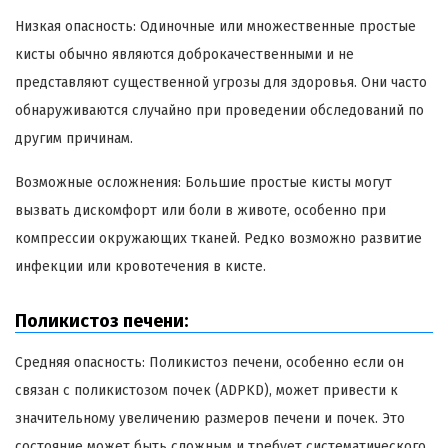
Низкая опасность: Одиночные или множественные простые
кисты обычно являются доброкачественными и не
представляют существенной угрозы для здоровья. Они часто
обнаруживаются случайно при проведении обследований по
другим причинам.
Возможные осложнения: Большие простые кисты могут
вызвать дискомфорт или боли в животе, особенно при
компрессии окружающих тканей. Редко возможно развитие
инфекции или кровотечения в кисте.
Поликистоз печени:
Средняя опасность: Поликистоз печени, особенно если он
связан с поликистозом почек (ADPKD), может привести к
значительному увеличению размеров печени и почек. Это
состояние может быть сложным и требует систематического