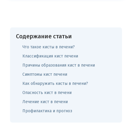
Содержание статьи
Что такое кисты в печени?
Классификация кист печени
Причины образования кист в печени
Симптомы кист печени
Как обнаружить кисты в печени?
Опасность кист в печени
Лечение кист в печени
Профилактика и прогноз