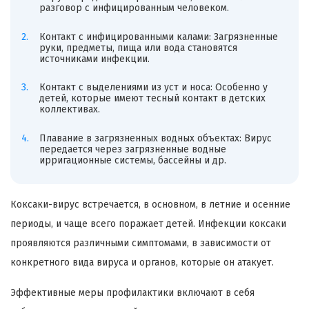
разговор с инфицированным человеком.
Контакт с инфицированными калами: Загрязненные
руки, предметы, пища или вода становятся
источниками инфекции.
Контакт с выделениями из уст и носа: Особенно у
детей, которые имеют тесный контакт в детских
коллективах.
Плавание в загрязненных водных объектах: Вирус
передается через загрязненные водные
ирригационные системы, бассейны и др.
Коксаки-вирус встречается, в основном, в летние и осенние
периоды, и чаще всего поражает детей. Инфекции коксаки
проявляются различными симптомами, в зависимости от
конкретного вида вируса и органов, которые он атакует.
Эффективные меры профилактики включают в себя