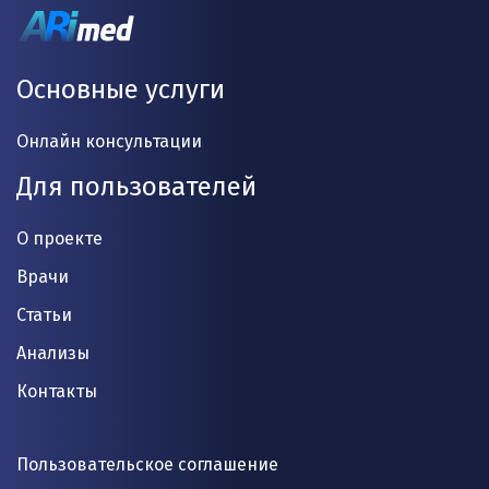
Основные услуги
Онлайн консультации
Для пользователей
О проекте
Врачи
Статьи
Анализы
Контакты
Пользовательское соглашение