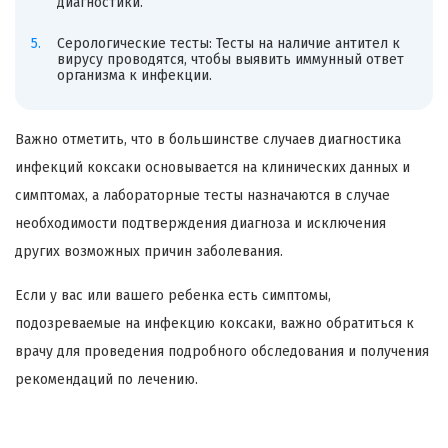
диагностики.
Серологические тесты: Тесты на наличие антител к
вирусу проводятся, чтобы выявить иммунный ответ
организма к инфекции.
Важно отметить, что в большинстве случаев диагностика
инфекций коксаки основывается на клинических данных и
симптомах, а лабораторные тесты назначаются в случае
необходимости подтверждения диагноза и исключения
других возможных причин заболевания.
Если у вас или вашего ребенка есть симптомы,
подозреваемые на инфекцию коксаки, важно обратиться к
врачу для проведения подробного обследования и получения
рекомендаций по лечению.