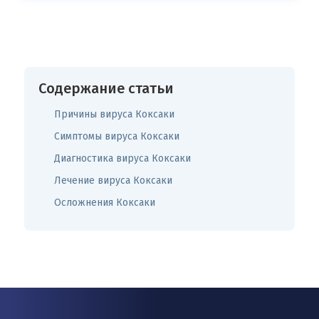
Содержание статьи
Причины вируса Коксаки
Симптомы вируса Коксаки
Диагностика вируса Коксаки
Лечение вируса Коксаки
Осложнения Коксаки