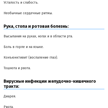
Усталость и слабость.
Необычные сердечные ритмы.
Рука, стопа и ротовая болезнь:
Высыпания на руках, ногах и в области рта.
Боль в горле и на языке.
Конъюнктивит (воспаление глаз).
Тошнота и рвота.
Вирусные инфекции желудочно-кишечного
тракта:
Диарея.
Рвота.