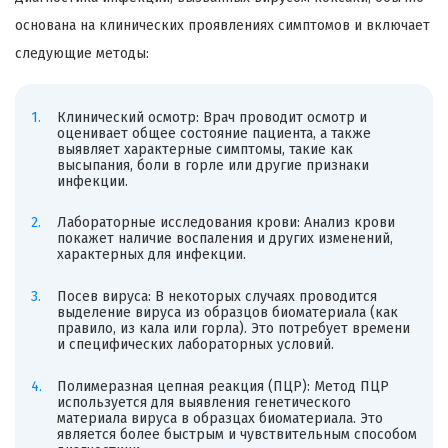
основана на клинических проявлениях симптомов и включает
следующие методы:
Клинический осмотр: Врач проводит осмотр и
оценивает общее состояние пациента, а также
выявляет характерные симптомы, такие как
высыпания, боли в горле или другие признаки
инфекции.
Лабораторные исследования крови: Анализ крови
покажет наличие воспаления и других изменений,
характерных для инфекции.
Посев вируса: В некоторых случаях проводится
выделение вируса из образцов биоматериала (как
правило, из кала или горла). Это потребует времени
и специфических лабораторных условий.
Полимеразная цепная реакция (ПЦР): Метод ПЦР
используется для выявления генетического
материала вируса в образцах биоматериала. Это
является более быстрым и чувствительным способом