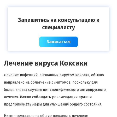
Запишитесь на консультацию к
специалисту
Записаться
Лечение вируса Коксаки
Лечение инфекций, вызванных вирусом коксаки, обычно
направлено на облегчение симптомов, поскольку для
большинства случаев нет специфического антивирусного
лечения. Важно соблюдать рекомендации врача и
предпринимать меры для улучшения общего состояния.
Ниже представлены общие подходы к лечению: