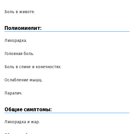
Боль в животе.
Полиомиелит:
Лихорадка.
Головная боль.
Боль в спине и конечностях.
Ослабление мышц.
Паралич.
Общие симптомы:
Лихорадка и жар.