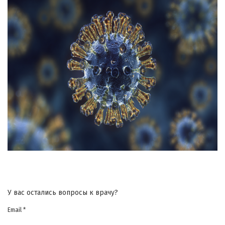
У вас остались вопросы к врачу?
Email *