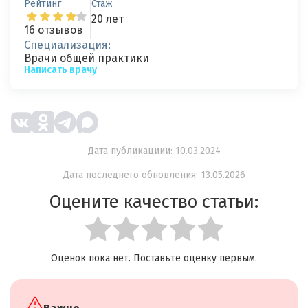
Рейтинг
Стаж
20 лет
16 отзывов
Специализация:
Врачи общей практики
Написать врачу
Дата публикациии: 10.03.2024
Дата последнего обновления: 13.05.2026
Оцените качество статьи:
Оценок пока нет. Поставьте оценку первым.