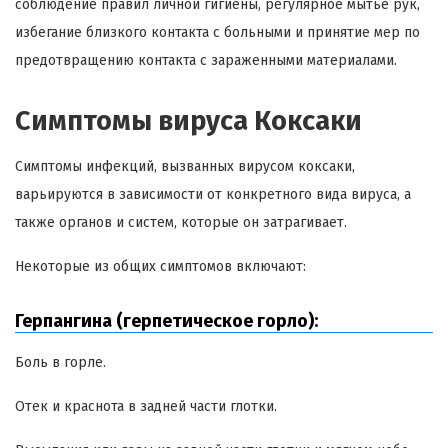
соблюдение правил личной гигиены, регулярное мытье рук,
избегание близкого контакта с больными и принятие мер по
предотвращению контакта с зараженными материалами.
Симптомы вируса Коксаки
Симптомы инфекций, вызванных вирусом коксаки,
варьируются в зависимости от конкретного вида вируса, а
также органов и систем, которые он затрагивает.
Некоторые из общих симптомов включают:
Герпангина (герпетическое горло):
Боль в горле.
Отек и краснота в задней части глотки.