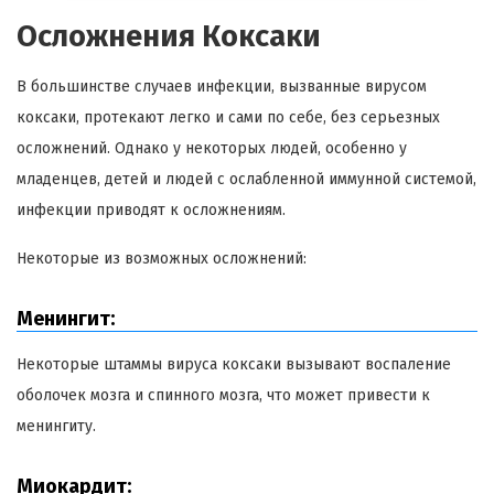
Осложнения Коксаки
В большинстве случаев инфекции, вызванные вирусом
коксаки, протекают легко и сами по себе, без серьезных
осложнений. Однако у некоторых людей, особенно у
младенцев, детей и людей с ослабленной иммунной системой,
инфекции приводят к осложнениям.
Некоторые из возможных осложнений:
Менингит:
Некоторые штаммы вируса коксаки вызывают воспаление
оболочек мозга и спинного мозга, что может привести к
менингиту.
Миокардит: