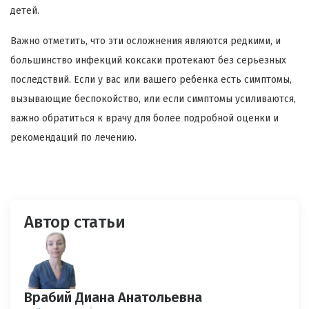
детей.
Важно отметить, что эти осложнения являются редкими, и
большинство инфекций коксаки протекают без серьезных
последствий. Если у вас или вашего ребенка есть симптомы,
вызывающие беспокойство, или если симптомы усиливаются,
важно обратиться к врачу для более подробной оценки и
рекомендаций по лечению.
Автор статьи
Врабий Диана Анатольевна