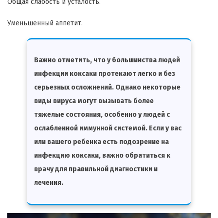
Общая слабость и усталость.
Уменьшенный аппетит.
Важно отметить, что у большинства людей
инфекции коксаки протекают легко и без
серьезных осложнений. Однако некоторые
виды вируса могут вызывать более
тяжелые состояния, особенно у людей с
ослабленной иммунной системой. Если у вас
или вашего ребенка есть подозрение на
инфекцию коксаки, важно обратиться к
врачу для правильной диагностики и
лечения.