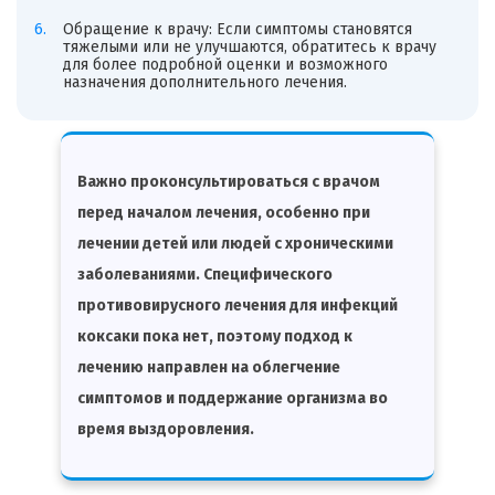
Обращение к врачу: Если симптомы становятся
тяжелыми или не улучшаются, обратитесь к врачу
для более подробной оценки и возможного
назначения дополнительного лечения.
Важно проконсультироваться с врачом
перед началом лечения, особенно при
лечении детей или людей с хроническими
заболеваниями. Специфического
противовирусного лечения для инфекций
коксаки пока нет, поэтому подход к
лечению направлен на облегчение
симптомов и поддержание организма во
время выздоровления.