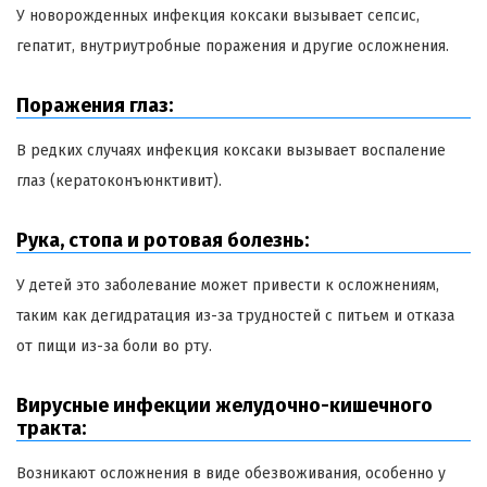
У новорожденных инфекция коксаки вызывает сепсис,
гепатит, внутриутробные поражения и другие осложнения.
Поражения глаз:
В редких случаях инфекция коксаки вызывает воспаление
глаз (кератоконъюнктивит).
Рука, стопа и ротовая болезнь:
У детей это заболевание может привести к осложнениям,
таким как дегидратация из-за трудностей с питьем и отказа
от пищи из-за боли во рту.
Вирусные инфекции желудочно-кишечного
тракта:
Возникают осложнения в виде обезвоживания, особенно у