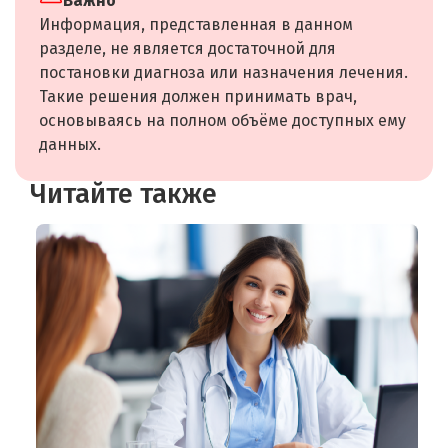
Важно
Информация, представленная в данном
разделе, не является достаточной для
постановки диагноза или назначения лечения.
Такие решения должен принимать врач,
основываясь на полном объёме доступных ему
данных.
Читайте также