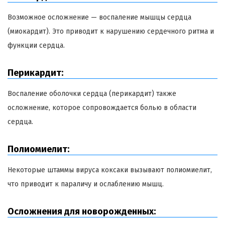
Возможное осложнение — воспаление мышцы сердца
(миокардит). Это приводит к нарушению сердечного ритма и
функции сердца.
Перикардит:
Воспаление оболочки сердца (перикардит) также
осложнение, которое сопровождается болью в области
сердца.
Полиомиелит:
Некоторые штаммы вируса коксаки вызывают полиомиелит,
что приводит к параличу и ослаблению мышц.
Осложнения для новорожденных: