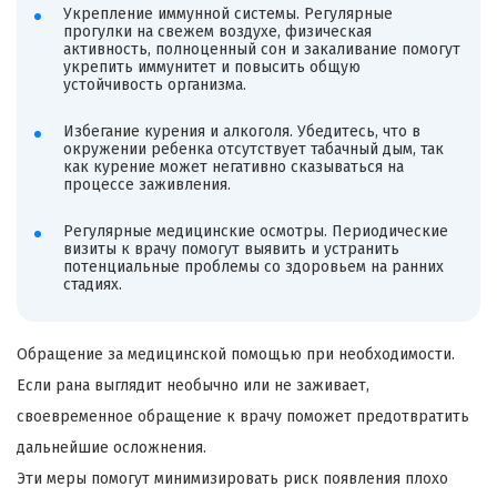
Укрепление иммунной системы. Регулярные
прогулки на свежем воздухе, физическая
активность, полноценный сон и закаливание помогут
укрепить иммунитет и повысить общую
устойчивость организма.
Избегание курения и алкоголя. Убедитесь, что в
окружении ребенка отсутствует табачный дым, так
как курение может негативно сказываться на
процессе заживления.
Регулярные медицинские осмотры. Периодические
визиты к врачу помогут выявить и устранить
потенциальные проблемы со здоровьем на ранних
стадиях.
Обращение за медицинской помощью при необходимости.
Если рана выглядит необычно или не заживает,
своевременное обращение к врачу поможет предотвратить
дальнейшие осложнения.
Эти меры помогут минимизировать риск появления плохо