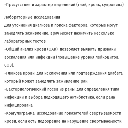
-Присутствие и характер выделений (гной, кровь, сукровица)
Лабораторные исследования
Для уточнения диагноза и поиска факторов, которые могут
замедлять заживление, врач может назначить несколько
лабораторных тестов:
-Общий анализ крови (ОАК): позволяет выявить признаки
воспаления или инфекции (повышение уровня лейкоцитов,
СОЭ).
-Глюкоза крови: для исключения или подтверждения диабета,
который может замедлять заживление ран.
-Бактериологический посев из раны: для определения типа
инфекции и выбора подходящего антибиотика, если рана
инфицирована.
-Коагулограмма: исследование показателей свертываемости
крови, если есть подозрение на нарушение свертываемости,