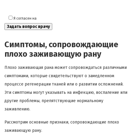
Я согласен на
обработку моих персональных данных
Симптомы, сопровождающие
плохо заживающую рану
Плохо заживающая рана может сопровождаться различными
симптомами, которые свидетельствуют о замедленном
процессе регенерации тканей или о развитии осложнений.
Эти симптомы могут указывать на инфекцию, воспаление или
другие проблемы, препятствующие нормальному
заживлению.
Рассмотрим основные признаки, сопровождающие плохо
заживающую рану.