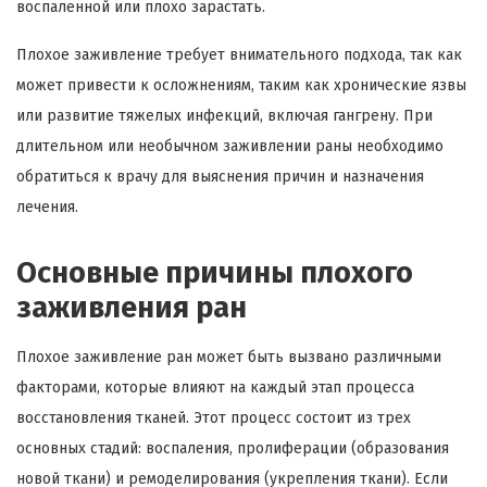
воспаленной или плохо зарастать.
Плохое заживление требует внимательного подхода, так как
может привести к осложнениям, таким как хронические язвы
или развитие тяжелых инфекций, включая гангрену. При
длительном или необычном заживлении раны необходимо
обратиться к врачу для выяснения причин и назначения
лечения.
Основные причины плохого
заживления ран
Плохое заживление ран может быть вызвано различными
факторами, которые влияют на каждый этап процесса
восстановления тканей. Этот процесс состоит из трех
основных стадий: воспаления, пролиферации (образования
новой ткани) и ремоделирования (укрепления ткани). Если