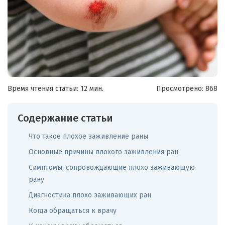
Время чтения статьи: 12 мин.
Просмотрено:
868
Содержание статьи
Что такое плохое заживление раны
Основные причины плохого заживления ран
Симптомы, сопровождающие плохо заживающую
рану
Диагностика плохо заживающих ран
Когда обращаться к врачу