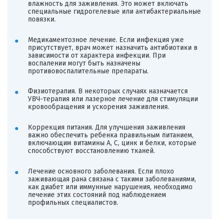
влажность для заживления. Это может включать
специальные гидрогелевые или антибактериальные
повязки.
Медикаментозное лечение. Если инфекция уже
присутствует, врач может назначить антибиотики в
зависимости от характера инфекции. При
воспалении могут быть назначены
противовоспалительные препараты.
Физиотерапия. В некоторых случаях назначается
УВЧ-терапия или лазерное лечение для стимуляции
кровообращения и ускорения заживления.
Коррекция питания. Для улучшения заживления
важно обеспечить ребенка правильным питанием,
включающим витамины A, C, цинк и белки, которые
способствуют восстановлению тканей.
Лечение основного заболевания. Если плохо
заживающая рана связана с такими заболеваниями,
как диабет или иммунные нарушения, необходимо
лечение этих состояний под наблюдением
профильных специалистов.