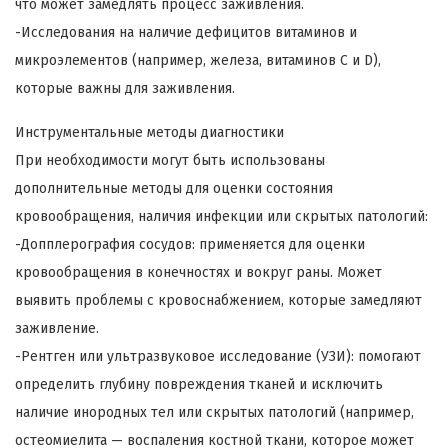
что может замедлять процесс заживления.
-Исследования на наличие дефицитов витаминов и
микроэлементов (например, железа, витаминов С и D),
которые важны для заживления.
Инструментальные методы диагностики
При необходимости могут быть использованы
дополнительные методы для оценки состояния
кровообращения, наличия инфекции или скрытых патологий:
-Допплерография сосудов: применяется для оценки
кровообращения в конечностях и вокруг раны. Может
выявить проблемы с кровоснабжением, которые замедляют
заживление.
-Рентген или ультразвуковое исследование (УЗИ): помогают
определить глубину повреждения тканей и исключить
наличие инородных тел или скрытых патологий (например,
остеомиелита — воспаления костной ткани, которое может