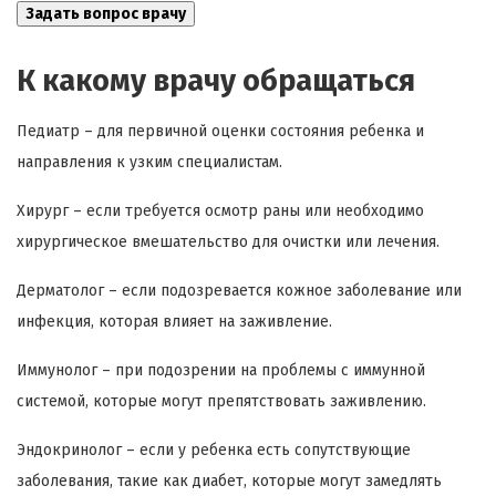
К какому врачу обращаться
Педиатр – для первичной оценки состояния ребенка и
направления к узким специалистам.
Хирург – если требуется осмотр раны или необходимо
хирургическое вмешательство для очистки или лечения.
Дерматолог – если подозревается кожное заболевание или
инфекция, которая влияет на заживление.
Иммунолог – при подозрении на проблемы с иммунной
системой, которые могут препятствовать заживлению.
Эндокринолог – если у ребенка есть сопутствующие
заболевания, такие как диабет, которые могут замедлять