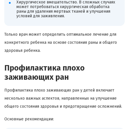
Хирургическое вмешательство. В сложных случаях
может потребоваться хирургическая обработка
раны для удаления мертвых тканей и улучшения
условий для заживления.
Только врач может определить оптимальное лечение для
конкретного ребенка на основе состояния раны и общего
здоровья ребенка.
Профилактика плохо
заживающих ран
Профилактика плохо заживающих ран у детей включает
несколько важных аспектов, направленных на улучшение
общего состояния здоровья и предотвращение осложнений.
Основные рекомендации: