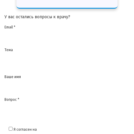
У вас остались вопросы к врачу?
Email *
Тема
Ваше имя
Вопрос *
Я согласен на
обработку моих персональных данных