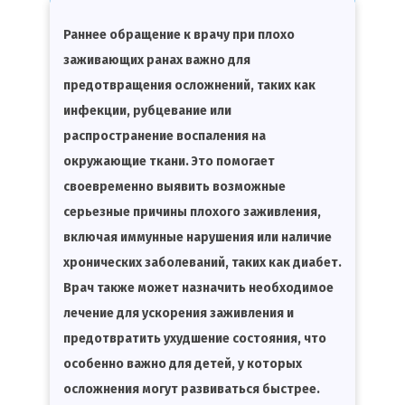
Раннее обращение к врачу при плохо
заживающих ранах важно для
предотвращения осложнений, таких как
инфекции, рубцевание или
распространение воспаления на
окружающие ткани. Это помогает
своевременно выявить возможные
серьезные причины плохого заживления,
включая иммунные нарушения или наличие
хронических заболеваний, таких как диабет.
Врач также может назначить необходимое
лечение для ускорения заживления и
предотвратить ухудшение состояния, что
особенно важно для детей, у которых
осложнения могут развиваться быстрее.