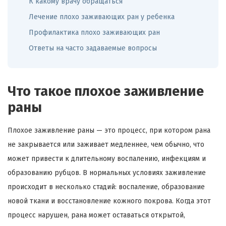
К какому врачу обращаться
Лечение плохо заживающих ран у ребенка
Профилактика плохо заживающих ран
Ответы на часто задаваемые вопросы
Что такое плохое заживление
раны
Плохое заживление раны — это процесс, при котором рана
не закрывается или заживает медленнее, чем обычно, что
может привести к длительному воспалению, инфекциям и
образованию рубцов. В нормальных условиях заживление
происходит в несколько стадий: воспаление, образование
новой ткани и восстановление кожного покрова. Когда этот
процесс нарушен, рана может оставаться открытой,