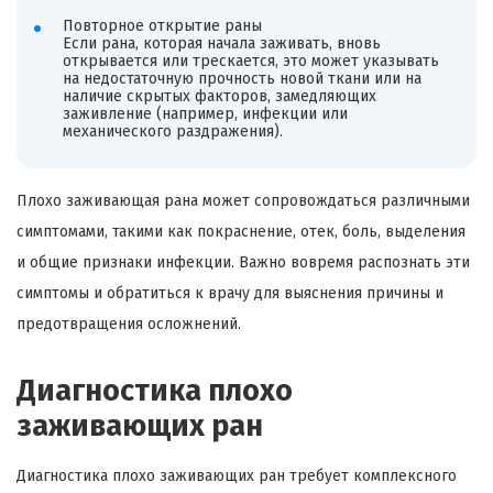
Повторное открытие раны
Если рана, которая начала заживать, вновь
открывается или трескается, это может указывать
на недостаточную прочность новой ткани или на
наличие скрытых факторов, замедляющих
заживление (например, инфекции или
механического раздражения).
Плохо заживающая рана может сопровождаться различными
симптомами, такими как покраснение, отек, боль, выделения
и общие признаки инфекции. Важно вовремя распознать эти
симптомы и обратиться к врачу для выяснения причины и
предотвращения осложнений.
Диагностика плохо
заживающих ран
Диагностика плохо заживающих ран требует комплексного