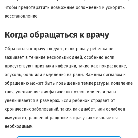
чтобы предотвратить возможные осложнения и ускорить
восстановление.
Когда обращаться к врачу
Обратиться к врачу следует, если рана у ребенка не
заживает в течение нескольких дней, особенно если
присутствуют признаки инфекции, такие как покраснение,
опухоль, боль или выделения из раны. Важным сигналом к
обращению может быть повышение температуры, появление
гноя, увеличение лимфатических узлов или если рана
увеличивается в размерах. Если ребенок страдает от
хронических заболеваний, таких как диабет, или ослаблен
иммунитет, раннее обращение к врачу также является
необходимым.