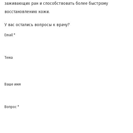
заживающих ран и способствовать более быстрому
восстановлению кожи.
У вас остались вопросы к врачу?
Email *
Тема
Ваше имя
Вопрос *