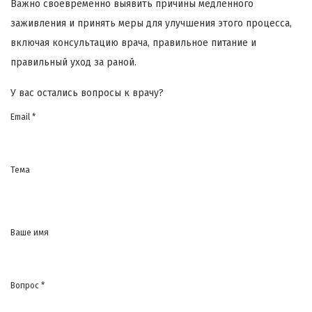
Важно своевременно выявить причины медленного
заживления и принять меры для улучшения этого процесса,
включая консультацию врача, правильное питание и
правильный уход за раной.
У вас остались вопросы к врачу?
Email *
Тема
Ваше имя
Вопрос *