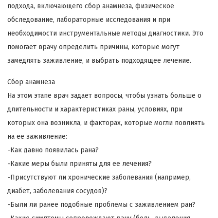
подхода, включающего сбор анамнеза, физическое
обследование, лабораторные исследования и при
необходимости инструментальные методы диагностики. Это
помогает врачу определить причины, которые могут
замедлять заживление, и выбрать подходящее лечение.
Сбор анамнеза
На этом этапе врач задает вопросы, чтобы узнать больше о
длительности и характеристиках раны, условиях, при
которых она возникла, и факторах, которые могли повлиять
на ее заживление:
-Как давно появилась рана?
-Какие меры были приняты для ее лечения?
-Присутствуют ли хронические заболевания (например,
диабет, заболевания сосудов)?
-Были ли ранее подобные проблемы с заживлением ран?