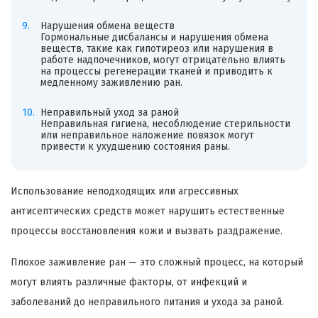
Нарушения обмена веществ
Гормональные дисбалансы и нарушения обмена
веществ, такие как гипотиреоз или нарушения в
работе надпочечников, могут отрицательно влиять
на процессы регенерации тканей и приводить к
медленному заживлению ран.
Неправильный уход за раной
Неправильная гигиена, несоблюдение стерильности
или неправильное наложение повязок могут
привести к ухудшению состояния раны.
Использование неподходящих или агрессивных
антисептических средств может нарушить естественные
процессы восстановления кожи и вызвать раздражение.
Плохое заживление ран — это сложный процесс, на который
могут влиять различные факторы, от инфекций и
заболеваний до неправильного питания и ухода за раной.