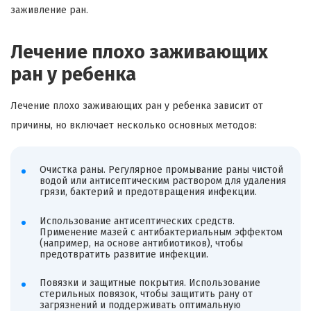
заживление ран.
Лечение плохо заживающих
ран у ребенка
Лечение плохо заживающих ран у ребенка зависит от
причины, но включает несколько основных методов:
Очистка раны. Регулярное промывание раны чистой
водой или антисептическим раствором для удаления
грязи, бактерий и предотвращения инфекции.
Использование антисептических средств.
Применение мазей с антибактериальным эффектом
(например, на основе антибиотиков), чтобы
предотвратить развитие инфекции.
Повязки и защитные покрытия. Использование
стерильных повязок, чтобы защитить рану от
загрязнений и поддерживать оптимальную