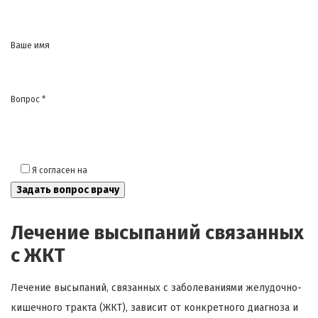
Ваше имя
Вопрос *
Я согласен на
обработку моих персональных данных
Лечение высыпаний связанных
с ЖКТ
Лечение высыпаний, связанных с заболеваниями желудочно-
кишечного тракта (ЖКТ), зависит от конкретного диагноза и