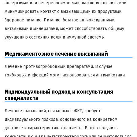
аллергиями или непереносимостями, важно исключить или
минимизировать контакт с вызывающими их продуктами.
Здоровое питание: Питание, богатое антиоксидантами,
витаминами и минералами, может способствовать общему
улучшению состояния кожи и иммунной системы.
Медикаментозное лечение высыпаний
Лечение противогрибковыми препаратами: В случае
грибковых инфекций могут использоваться антимикотики.
Индивидуальный подход и консультация
специалиста
Лечение высыпаний, связанных с ЖКТ, требует
индивидуального подхода, основанного на конкретном
диагнозе и характеристиках пациента. Важно получить
консультацию у врача-гастроэнтеролога или дерматолога для