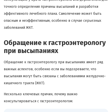
точного определения причины высыпаний и разработки
эффективного лечебного плана. Самолечение может быть
опасным и неэффективным, особенно в случае серьезных
заболеваний ЖКТ.
Обращение к гастроэнтерологу
при высыпаниях
Обращение к гастроэнтерологу при высыпаниях имеет ряд
важных аспектов, особенно если вы подозреваете, что
высыпания могут быть связаны с заболеваниями желудочно-
кишечного тракта (ЖКТ).
Несколько ключевых причин, почему важно
консультироваться с гастроэнтерологом: