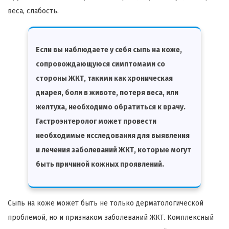
веса, слабость.
Если вы наблюдаете у себя сыпь на коже,
сопровождающуюся симптомами со
стороны ЖКТ, такими как хроническая
диарея, боли в животе, потеря веса, или
желтуха, необходимо обратиться к врачу.
Гастроэнтеролог может провести
необходимые исследования для выявления
и лечения заболеваний ЖКТ, которые могут
быть причиной кожных проявлений.
Сыпь на коже может быть не только дерматологической
проблемой, но и признаком заболеваний ЖКТ. Комплексный