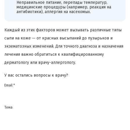
Неправильное питание, перепады температур,
медицинские процедуры (например, реакция на
антибиотики), аллергия на насекомых.
Каждый из этих факторов может вызывать различные типы
сыпи на коже — от красных высыпаний до пузырьков и
экзематозных изменений. Для точного диагноза и назначения
лечения важно обратиться к квалифицированному
дерматологу или врачу-аллергологу.
У вас остались вопросы к врачу?
Email *
Тема