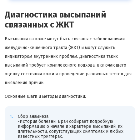
Диагностика высыпаний
связанных с ЖКТ
Высыпания на коже могут быть связаны с заболеваниями
желудочно-кишечного тракта (ЖКТ) и могут служить
индикатором внутренних проблем. Диагностика таких
высыпаний требует комплексного подхода, включающего
оценку состояния кожи и проведение различных тестов для
выявления причин.
Основные шаги и методы диагностики:
Сбор анамнеза
-История болезни: Врач собирает подробную
информацию о начале и характере высыпаний, их
длительности, сопутствующих симптомах и любых
известных триггерах.