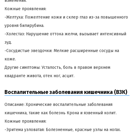
изменения.
Кожные проявления:
-Желтуха: Пожелтение кожи и склер глаз из-за повышенного
уровня билирубина.
-Холестаз: Нарушение оттока желчи, вызывает интенсивный
зуд.
-Сосудистые звездочки: Мелкие расширенные сосуды на
коже.
Другие симптомы: Усталость, боль в правом верхнем
квадранте живота, отек ног, асцит.
Воспалительные заболевания кишечника (ВЗК)
Описание: Хронические воспалительные заболевания
кишечника, такие как болезнь Крона и язвенный колит.
Кожные проявления:
-Эритема узловатая: Болезненные, красные узлы на ногах.