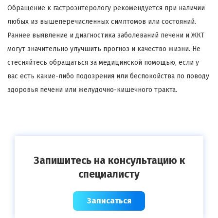
Обращение к гастроэнтерологу рекомендуется при наличии
любых из вышеперечисленных симптомов или состояний.
Раннее выявление и диагностика заболеваний печени и ЖКТ
могут значительно улучшить прогноз и качество жизни. Не
стесняйтесь обращаться за медицинской помощью, если у
вас есть какие-либо подозрения или беспокойства по поводу
здоровья печени или желудочно-кишечного тракта.
Запишитесь на консультацию к
специалисту
Записаться