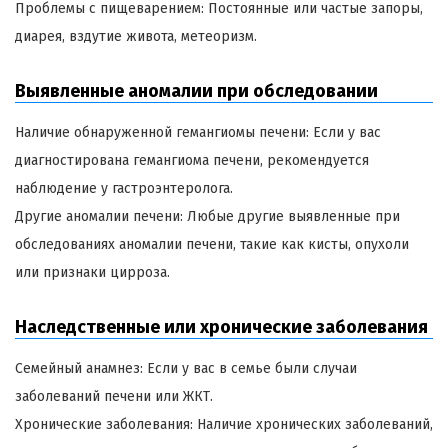
Проблемы с пищеварением: Постоянные или частые запоры,
диарея, вздутие живота, метеоризм.
Выявленные аномалии при обследовании
Наличие обнаруженной гемангиомы печени: Если у вас
диагностирована гемангиома печени, рекомендуется
наблюдение у гастроэнтеролога.
Другие аномалии печени: Любые другие выявленные при
обследованиях аномалии печени, такие как кисты, опухоли
или признаки цирроза.
Наследственные или хронические заболевания
Семейный анамнез: Если у вас в семье были случаи
заболеваний печени или ЖКТ.
Хронические заболевания: Наличие хронических заболеваний,