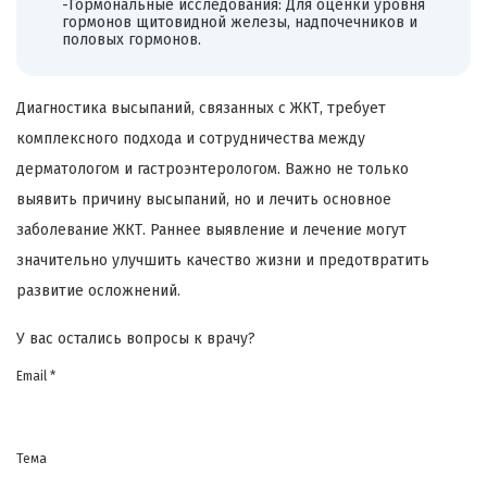
-Гормональные исследования: Для оценки уровня
гормонов щитовидной железы, надпочечников и
половых гормонов.
Диагностика высыпаний, связанных с ЖКТ, требует
комплексного подхода и сотрудничества между
дерматологом и гастроэнтерологом. Важно не только
выявить причину высыпаний, но и лечить основное
заболевание ЖКТ. Раннее выявление и лечение могут
значительно улучшить качество жизни и предотвратить
развитие осложнений.
У вас остались вопросы к врачу?
Email *
Тема