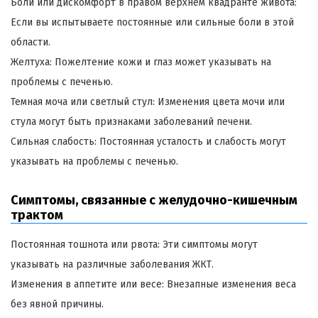
Боли или дискомфорт в правом верхнем квадранте живота:
Если вы испытываете постоянные или сильные боли в этой
области.
Желтуха: Пожелтение кожи и глаз может указывать на
проблемы с печенью.
Темная моча или светлый стул: Изменения цвета мочи или
стула могут быть признаками заболеваний печени.
Сильная слабость: Постоянная усталость и слабость могут
указывать на проблемы с печенью.
Симптомы, связанные с желудочно-кишечным
трактом
Постоянная тошнота или рвота: Эти симптомы могут
указывать на различные заболевания ЖКТ.
Изменения в аппетите или весе: Внезапные изменения веса
без явной причины.