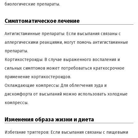
биологические препараты.
Симптоматическое лечение
Антигистаминные препараты: Если высыпания связаны с
аллергическими реакциями, могут помочь антигистаминные
препараты.
Кортикостероиды: В случае выраженного воспаления и
сильных симптомов может потребоваться краткосрочное
применение кортикостероидов.
Охлаждающие компрессы: Для облегчения зуда и
дискомфорта от высыпаний можно использовать холодные
компрессы.
Изменения образа жизни и диета
Избегание триггеров: Если высыпания связаны с пищевыми