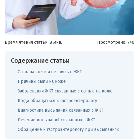
Время чтения статьи: 8 мин.
Просмотрено:
746
Содержание статьи
Сыпь на коже и ее связь с ЖКТ
Причины сыпи на коже
Заболевания ЖКТ связанные с сыпью на коже
Когда обращаться к гастроэнтерологу
Диагностика высыпаний связанных с ЖКТ
Лечение высыпаний связанных с ЖКТ
Обращение к гастроэнтерологу при высыпаниях