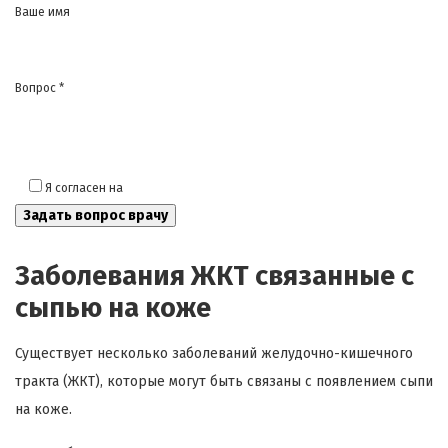
Ваше имя
Вопрос *
Я согласен на
обработку моих персональных данных
Заболевания ЖКТ связанные с
сыпью на коже
Существует несколько заболеваний желудочно-кишечного
тракта (ЖКТ), которые могут быть связаны с появлением сыпи
на коже.