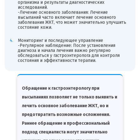
организма и результаты диагностических
исследований.
-Лечение основного заболевания: Лечение
высыпаний часто включает лечение основного
заболевания ЖКТ, что может значительно улучшить
состояние кожи.
Мониторинг и последующее управление
-Регулярное наблюдение: После установления
диагноза и начала лечения важно регулярно
обследоваться у гастроэнтеролога для контроля
состояния и эффективности терапии.
Обращение к гастроэнтерологу при
высыпаниях позволяет не только выявить и
лечить основное заболевание ЖКТ, но и
предотвратить возможные осложнения.
Раннее обращение и профессиональный
подход специалиста могут значительно