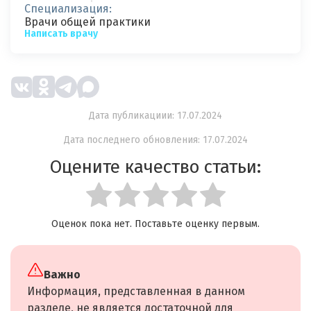
Специализация:
Врачи общей практики
Написать врачу
Дата публикациии: 17.07.2024
Дата последнего обновления: 17.07.2024
Оцените качество статьи:
Оценок пока нет. Поставьте оценку первым.
Важно
Информация, представленная в данном
разделе, не является достаточной для