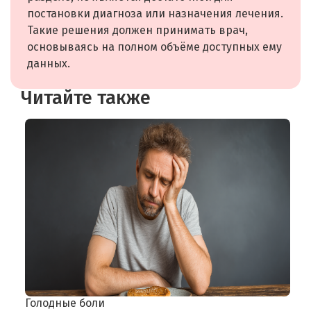
постановки диагноза или назначения лечения.
Такие решения должен принимать врач,
основываясь на полном объёме доступных ему
данных.
Читайте также
Голодные боли
Б