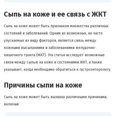
Сыпь на коже и ее связь с ЖКТ
Сыпь на коже может быть признаком множества различных
состояний и заболеваний. Одним из возможных, но часто
упускаемых из виду факторов, является связь между
кожными высыпаниями и заболеваниями желудочно-
кишечного тракта (ЖКТ). Эта статья исследует возможные
связи между сыпью на коже и состояниями ЖКТ, а также
указывает, когда необходимо обратиться к гастроэнтерологу.
Причины сыпи на коже
Сыпь на коже может быть вызвана различными причинами,
включая: