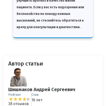
улучшить прогноз и качество жизни
пациента. Если у вас есть подозрения или
беспокойства по поводу кожных
высыпаний, не стесняйтесь обратиться к
врачу для консультации и диагностики.
Автор статьи
Шишмаков Андрей Сергеевич
Рейтинг
Стаж
16 лет
38 отзывов