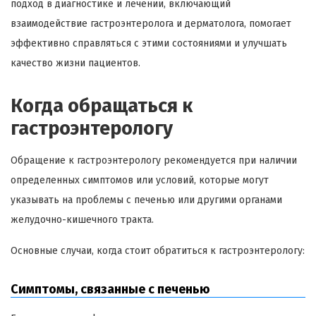
подход в диагностике и лечении, включающий
взаимодействие гастроэнтеролога и дерматолога, помогает
эффективно справляться с этими состояниями и улучшать
качество жизни пациентов.
Когда обращаться к
гастроэнтерологу
Обращение к гастроэнтерологу рекомендуется при наличии
определенных симптомов или условий, которые могут
указывать на проблемы с печенью или другими органами
желудочно-кишечного тракта.
Основные случаи, когда стоит обратиться к гастроэнтерологу:
Симптомы, связанные с печенью