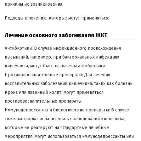
причины их возникновения.
Подходы к лечению, которые могут применяться:
Лечение основного заболевания ЖКТ
Антибиотики: В случае инфекционного происхождения
высыпаний, например, при бактериальных инфекциях
кишечника, могут быть назначены антибиотики.
Противовоспалительные препараты: Для лечения
воспалительных заболеваний кишечника, таких как болезнь
Крона или язвенный колит, могут применяться
противовоспалительные препараты.
Иммунодепрессанты и биологические препараты: В случае
тяжелых форм воспалительных заболеваний кишечника,
которые не реагируют на стандартные лечебные
мероприятия, могут использоваться иммунодепрессанты или