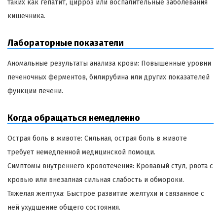
таких как гепатит, цирроз или воспалительные заболевания
кишечника.
Лабораторные показатели
Аномальные результаты анализа крови: Повышенные уровни
печеночных ферментов, билирубина или других показателей
функции печени.
Когда обращаться немедленно
Острая боль в животе: Сильная, острая боль в животе
требует немедленной медицинской помощи.
Симптомы внутреннего кровотечения: Кровавый стул, рвота с
кровью или внезапная сильная слабость и обмороки.
Тяжелая желтуха: Быстрое развитие желтухи и связанное с
ней ухудшение общего состояния.