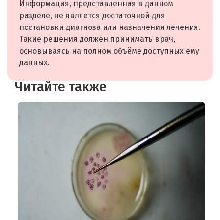
Информация, представленная в данном
разделе, не является достаточной для
постановки диагноза или назначения лечения.
Такие решения должен принимать врач,
основываясь на полном объёме доступных ему
данных.
Читайте также