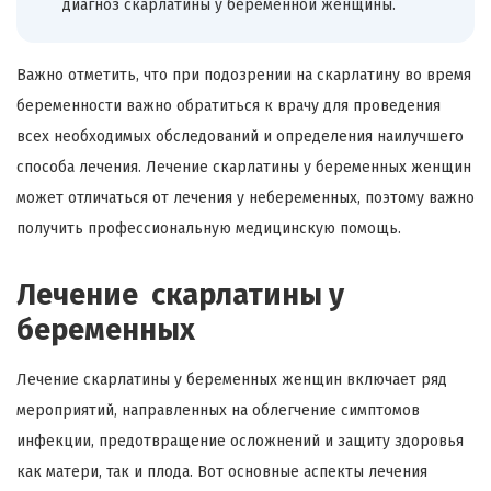
диагноз скарлатины у беременной женщины.
Важно отметить, что при подозрении на скарлатину во время
беременности важно обратиться к врачу для проведения
всех необходимых обследований и определения наилучшего
способа лечения. Лечение скарлатины у беременных женщин
может отличаться от лечения у небеременных, поэтому важно
получить профессиональную медицинскую помощь.
Лечение скарлатины у
беременных
Лечение скарлатины у беременных женщин включает ряд
мероприятий, направленных на облегчение симптомов
инфекции, предотвращение осложнений и защиту здоровья
как матери, так и плода. Вот основные аспекты лечения