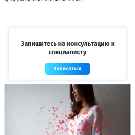
Запишитесь на консультацию к
специалисту
Записаться