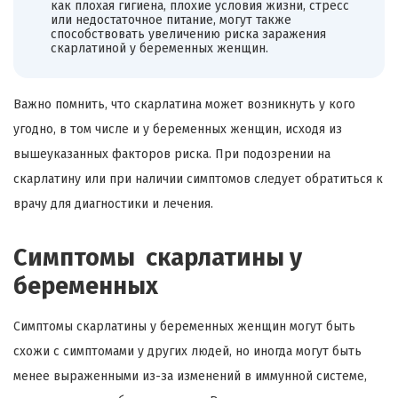
как плохая гигиена, плохие условия жизни, стресс
или недостаточное питание, могут также
способствовать увеличению риска заражения
скарлатиной у беременных женщин.
Важно помнить, что скарлатина может возникнуть у кого
угодно, в том числе и у беременных женщин, исходя из
вышеуказанных факторов риска. При подозрении на
скарлатину или при наличии симптомов следует обратиться к
врачу для диагностики и лечения.
Симптомы скарлатины у
беременных
Симптомы скарлатины у беременных женщин могут быть
схожи с симптомами у других людей, но иногда могут быть
менее выраженными из-за изменений в иммунной системе,