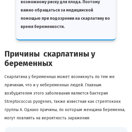
возможному риску для плода. Поэтому
важно обращаться за медицинской
помощью при подозрении на скарлатину во
время беременности.
Причины скарлатины у
беременных
Скарлатина у беременных может возникнуть по тем же
причинам, что и у небеременных людей. Главным
возбудителем этого заболевания является бактерия
Streptococcus pyogenes, также известная как стрептококк
группы A. Однако причины, по которым женщина беременна,
могут повлиять на вероятность заражения: