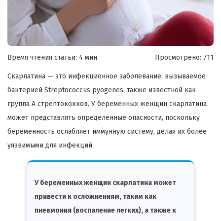
Время чтения статьи: 4 мин.
Просмотрено:
711
Скарлатина — это инфекционное заболевание, вызываемое
бактерией Streptococcus pyogenes, также известной как
группа A стрептококков. У беременных женщин скарлатина
может представлять определенные опасности, поскольку
беременность ослабляет иммунную систему, делая их более
уязвимыми для инфекций.
У беременных женщин скарлатина может
привести к осложнениям, таким как
пневмония (воспаление легких), а также к