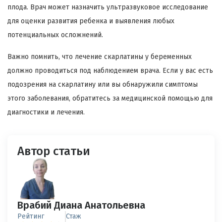
плода. Врач может назначить ультразвуковое исследование
для оценки развития ребенка и выявления любых
потенциальных осложнений.
Важно помнить, что лечение скарлатины у беременных
должно проводиться под наблюдением врача. Если у вас есть
подозрения на скарлатину или вы обнаружили симптомы
этого заболевания, обратитесь за медицинской помощью для
диагностики и лечения.
Автор статьи
Врабий Диана Анатольевна
Рейтинг
Стаж