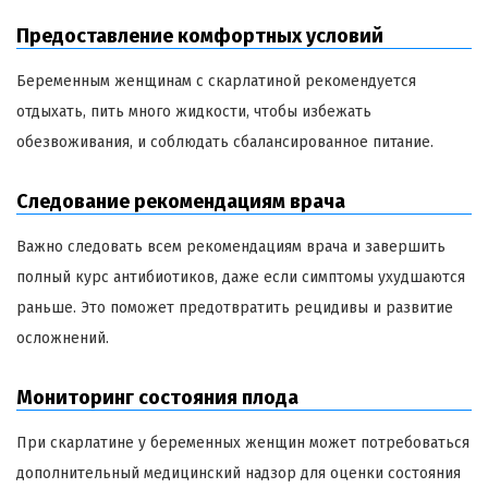
Предоставление комфортных условий
Беременным женщинам с скарлатиной рекомендуется
отдыхать, пить много жидкости, чтобы избежать
обезвоживания, и соблюдать сбалансированное питание.
Следование рекомендациям врача
Важно следовать всем рекомендациям врача и завершить
полный курс антибиотиков, даже если симптомы ухудшаются
раньше. Это поможет предотвратить рецидивы и развитие
осложнений.
Мониторинг состояния плода
При скарлатине у беременных женщин может потребоваться
дополнительный медицинский надзор для оценки состояния