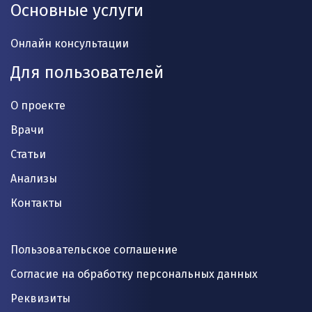
Основные услуги
Онлайн консультации
Для пользователей
О проекте
Врачи
Статьи
Анализы
Контакты
Пользовательское соглашение
Согласие на обработку персональных данных
Реквизиты