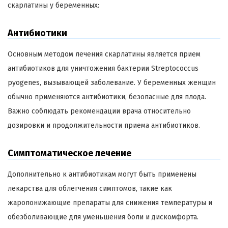
скарлатины у беременных:
Антибиотики
Основным методом лечения скарлатины является прием
антибиотиков для уничтожения бактерии Streptococcus
pyogenes, вызывающей заболевание. У беременных женщин
обычно применяются антибиотики, безопасные для плода.
Важно соблюдать рекомендации врача относительно
дозировки и продолжительности приема антибиотиков.
Симптоматическое лечение
Дополнительно к антибиотикам могут быть применены
лекарства для облегчения симптомов, такие как
жаропонижающие препараты для снижения температуры и
обезболивающие для уменьшения боли и дискомфорта.