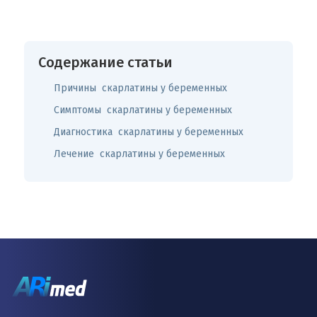
Содержание статьи
Причины скарлатины у беременных
Симптомы скарлатины у беременных
Диагностика скарлатины у беременных
Лечение скарлатины у беременных