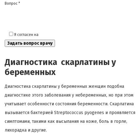
Вопрос *
Я согласен на
обработку моих персональных данных
Диагностика скарлатины у
беременных
Диагностика скарлатины у беременных женщин подобна
диагностике этого заболевания у небеременных, но при этом
учитывает особенности состояния беременности. Скарлатина
вызывается бактерией Streptococcus pyogenes и проявляется
симптомами, такими как высыпания на коже, боль в горле,
лихорадка и другие.