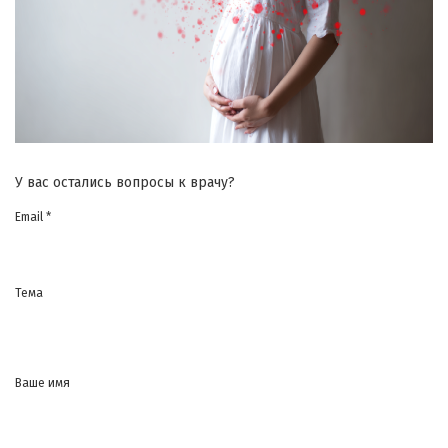
У вас остались вопросы к врачу?
Email *
Тема
Ваше имя