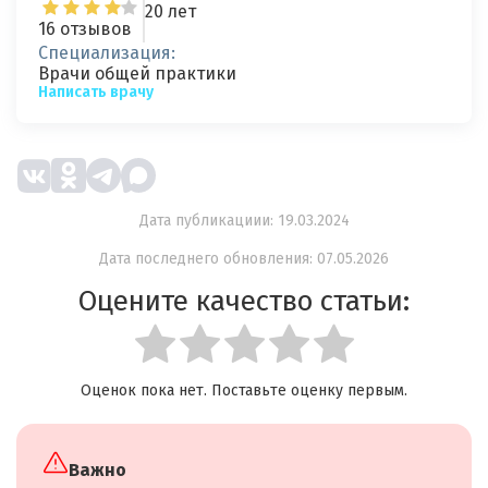
20 лет
16 отзывов
Специализация:
Врачи общей практики
Написать врачу
Дата публикациии: 19.03.2024
Дата последнего обновления: 07.05.2026
Оцените качество статьи:
Оценок пока нет. Поставьте оценку первым.
Важно