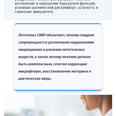
воспаление и нарушение барьерной функции,
усиливая хронический дискомфорт, усталость и
снижение иммунитета.
Патогенез СИБР объясняет, почему синдром
сопровождается различными нарушениями
пищеварения и усвоения питательных
веществ, а также почему лечение должно
быть комплексным, сочетая коррекцию
микрофлоры, восстановление моторики и
диетические меры.