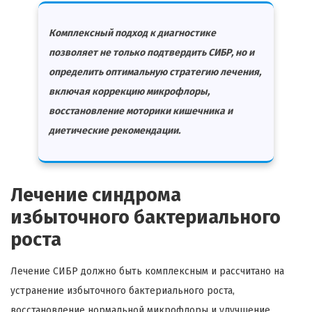
Комплексный подход к диагностике
позволяет не только подтвердить СИБР, но и
определить оптимальную стратегию лечения,
включая коррекцию микрофлоры,
восстановление моторики кишечника и
диетические рекомендации.
Лечение синдрома
избыточного бактериального
роста
Лечение СИБР должно быть комплексным и рассчитано на
устранение избыточного бактериального роста,
восстановление нормальной микрофлоры и улучшение