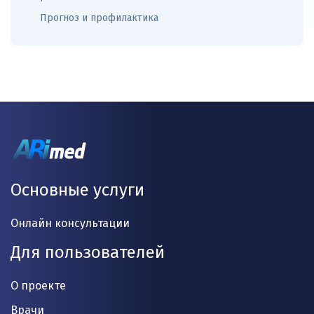
Прогноз и профилактика
Основные услуги
Онлайн консультации
Для пользователей
О проекте
Врачи