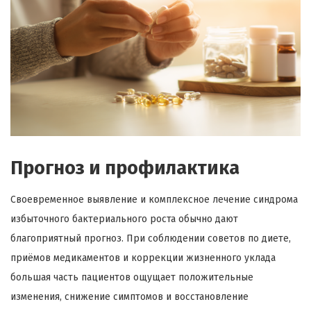
Прогноз и профилактика
Своевременное выявление и комплексное лечение синдрома
избыточного бактериального роста обычно дают
благоприятный прогноз. При соблюдении советов по диете,
приёмов медикаментов и коррекции жизненного уклада
большая часть пациентов ощущает положительные
изменения, снижение симптомов и восстановление