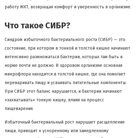
работу ЖКТ, возвращая комфорт и уверенность в организме.
Что такое СИБР?
Синдром избыточного бактериального роста (СИБР) — это
состояние, при котором в тонкой и толстой кишке начинают
интенсивно размножаться бактерии, которых там быть в
норме почти не должно. В здоровом организме основная
микрофлора находится в толстой кишке, где она помогает
переваривать пищу и усваивать питательные компоненты.
При СИБР этот баланс нарушается, и бактерии начинают
«захватывать» тонкую кишку, влияя на процесс
пищеварения.
Избыточный бактериальный рост нарушает расщепление
пищи, приводит к ускоренному или замедленному