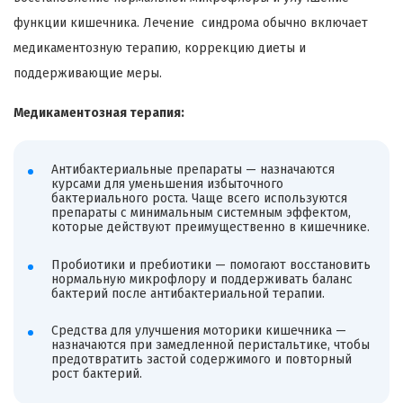
функции кишечника. Лечение синдрома обычно включает
медикаментозную терапию, коррекцию диеты и
поддерживающие меры.
Медикаментозная терапия:
Антибактериальные препараты — назначаются
курсами для уменьшения избыточного
бактериального роста. Чаще всего используются
препараты с минимальным системным эффектом,
которые действуют преимущественно в кишечнике.
Пробиотики и пребиотики — помогают восстановить
нормальную микрофлору и поддерживать баланс
бактерий после антибактериальной терапии.
Средства для улучшения моторики кишечника —
назначаются при замедленной перистальтике, чтобы
предотвратить застой содержимого и повторный
рост бактерий.