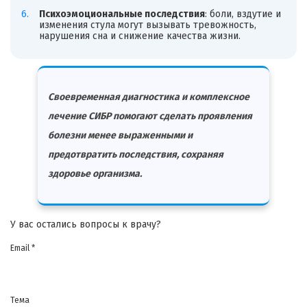
Психоэмоциональные последствия
: боли, вздутие и
изменения стула могут вызывать тревожность,
нарушения сна и снижение качества жизни.
Своевременная диагностика и комплексное
лечение СИБР помогают сделать проявления
болезни менее выраженными и
предотвратить последствия, сохраняя
здоровье организма.
У вас остались вопросы к врачу?
Email *
Тема