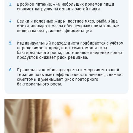
Дробное питание: 4–6 небольших приёмов пищи
снижает нагрузку на орган и застой пищи.
Белки и полезные жиры: постное мясо, рыба, яйца,
орехи, авокадо и масла обеспечивают питательные
вещества без усиления ферментации.
Индивидуальный подход: диета подбирается с учётом
переносимости продуктов, симптомов и типа
бактериального роста; постепенное введение новых
продуктов снижает риск рецидива.
Правильная комбинация диеты и медикаментозной
терапии повышает эффективность лечения, снижает
симптомы и уменьшает риск повторного
бактериального роста.