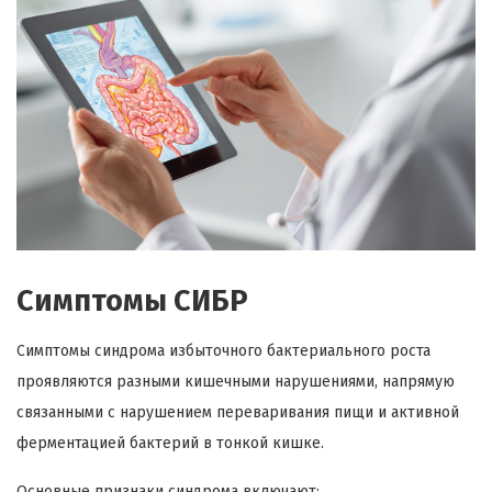
Симптомы СИБР
Симптомы синдрома избыточного бактериального роста
проявляются разными кишечными нарушениями, напрямую
связанными с нарушением переваривания пищи и активной
ферментацией бактерий в тонкой кишке.
Основные признаки синдрома включают: