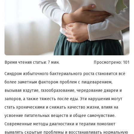
Время чтения статьи: 7 мин.
Просмотрено:
101
Синдром избыточного бактериального роста становится всё
более заметным фактором проблем с пищеварением,
вызывая вздутие, газообразование, чередование диареи и
запоров, а также тяжесть после еды. Эти нарушения могут
стать хроническими и снижать качество жизни, влияя на
усвоение питательных веществ и общее самочувствие.
Современные методы диагностики и терапии помогают
выявлять скрытые проблемы и восстанавливать нормальную