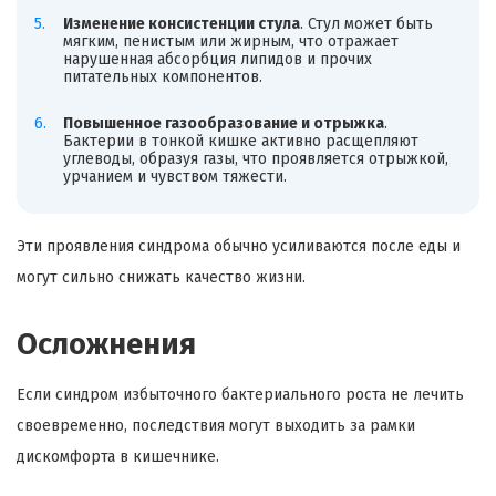
Изменение консистенции стула
. Стул может быть
мягким, пенистым или жирным, что отражает
нарушенная абсорбция липидов и прочих
питательных компонентов.
Повышенное газообразование и отрыжка
.
Бактерии в тонкой кишке активно расщепляют
углеводы, образуя газы, что проявляется отрыжкой,
урчанием и чувством тяжести.
Эти проявления синдрома обычно усиливаются после еды и
могут сильно снижать качество жизни.
Осложнения
Если синдром избыточного бактериального роста не лечить
своевременно, последствия могут выходить за рамки
дискомфорта в кишечнике.