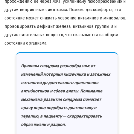
прохождению её через ЖКТ, усиленному газообразованию и
другим неприятным симптомам. Помимо дискомфорта, это
состояние может снижать усвоение витаминов и минералов,
провоцировать дефицит железа, витаминов группы B и
других питательных веществ, что сказывается на общем
состоянии организма.
Причины синдрома разнообразны: от
изменений моторики кишечника и затяжных
патологий до длительного применения
антибиотиков и сбоев диеты. Понимание
механизма развития синдрома помогает
врачу верно подобрать диагностику и
терапию, а пациенту — скорректировать
образ жизни и рацион.