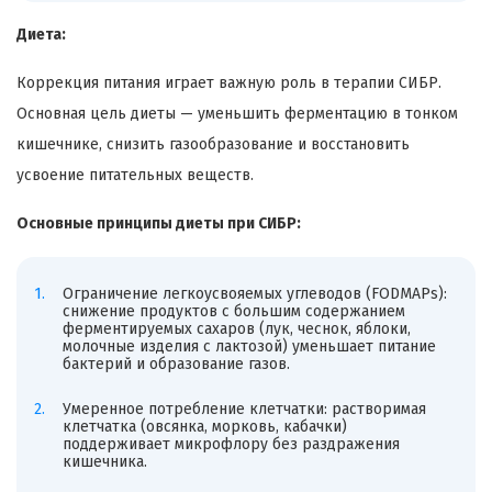
Диета:
Коррекция питания играет важную роль в терапии СИБР.
Основная цель диеты — уменьшить ферментацию в тонком
кишечнике, снизить газообразование и восстановить
усвоение питательных веществ.
Основные принципы диеты при СИБР:
Ограничение легкоусвояемых углеводов (FODMAPs):
снижение продуктов с большим содержанием
ферментируемых сахаров (лук, чеснок, яблоки,
молочные изделия с лактозой) уменьшает питание
бактерий и образование газов.
Умеренное потребление клетчатки: растворимая
клетчатка (овсянка, морковь, кабачки)
поддерживает микрофлору без раздражения
кишечника.