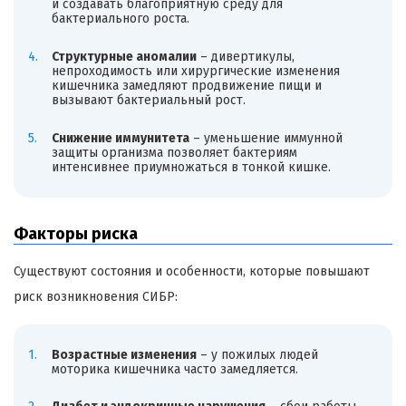
и создавать благоприятную среду для
бактериального роста.
Структурные аномалии
– дивертикулы,
непроходимость или хирургические изменения
кишечника замедляют продвижение пищи и
вызывают бактериальный рост.
Снижение иммунитета
– уменьшение иммунной
защиты организма позволяет бактериям
интенсивнее приумножаться в тонкой кишке.
Факторы риска
Существуют состояния и особенности, которые повышают
риск возникновения СИБР:
Возрастные изменения
– у пожилых людей
моторика кишечника часто замедляется.