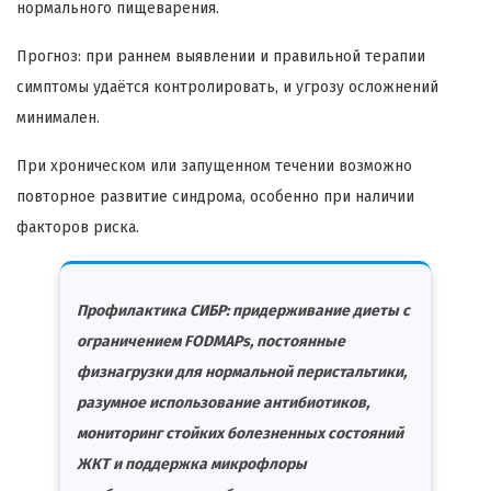
нормального пищеварения.
Прогноз: при раннем выявлении и правильной терапии
симптомы удаётся контролировать, и угрозу осложнений
минимален.
При хроническом или запущенном течении возможно
повторное развитие синдрома, особенно при наличии
факторов риска.
Профилактика СИБР: придерживание диеты с
ограничением FODMAPs, постоянные
физнагрузки для нормальной перистальтики,
разумное использование антибиотиков,
мониторинг стойких болезненных состояний
ЖКТ и поддержка микрофлоры