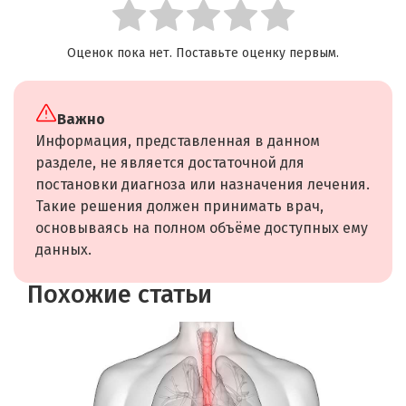
Оценок пока нет. Поставьте оценку первым.
Важно
Информация, представленная в данном
разделе, не является достаточной для
постановки диагноза или назначения лечения.
Такие решения должен принимать врач,
основываясь на полном объёме доступных ему
данных.
Похожие статьи