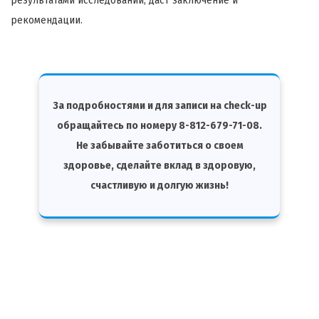
результатами исследований, даст заключение и
рекомендации.
За подробностями и для записи на check-up
обращайтесь по номеру 8-812-679-71-08.
Не забывайте заботиться о своем
здоровье, сделайте вклад в здоровую,
счастливую и долгую жизнь!