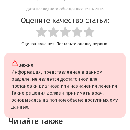
Дата последнего обновления: 15.04.2026
Оцените качество статьи:
Оценок пока нет. Поставьте оценку первым.
Важно
Информация, представленная в данном
разделе, не является достаточной для
постановки диагноза или назначения лечения.
Такие решения должен принимать врач,
основываясь на полном объёме доступных ему
данных.
Читайте также