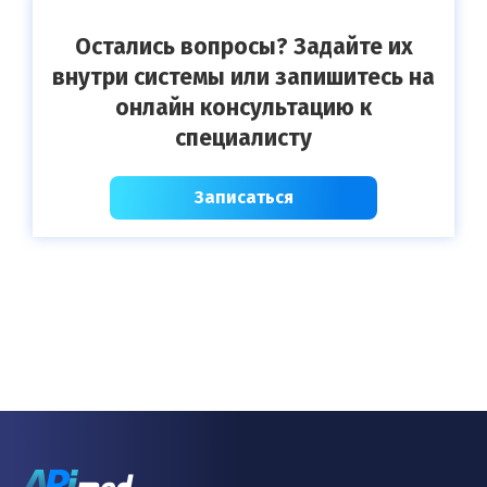
Остались вопросы? Задайте их
внутри системы или запишитесь на
онлайн консультацию к
специалисту
Записаться