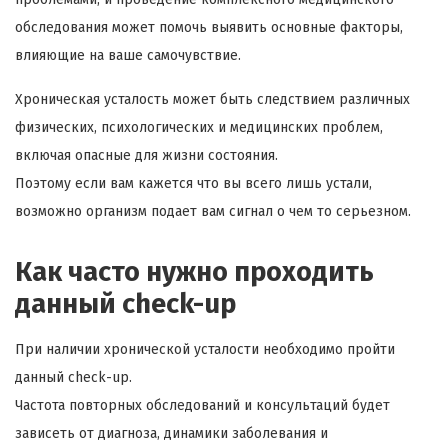
обследования может помочь выявить основные факторы,
влияющие на ваше самочувствие.
Хроническая усталость может быть следствием различных
физических, психологических и медицинских проблем,
включая опасные для жизни состояния.
Поэтому если вам кажется что вы всего лишь устали,
возможно организм подает вам сигнал о чем то серьезном.
Как часто нужно проходить
данный check-up
При наличии хронической усталости необходимо пройти
данный check-up.
Частота повторных обследований и консультаций будет
зависеть от диагноза, динамики заболевания и