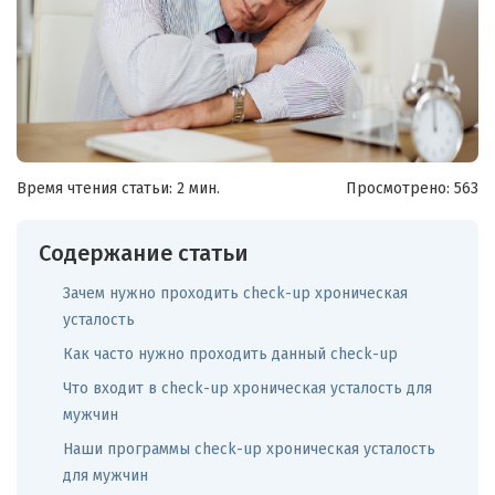
Время чтения статьи: 2 мин.
Просмотрено:
563
Содержание статьи
Зачем нужно проходить check-up хроническая
усталость
Как часто нужно проходить данный check-up
Что входит в check-up хроническая усталость для
мужчин
Наши программы check-up хроническая усталость
для мужчин