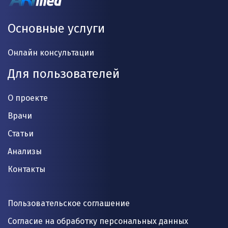
Основные услуги
Онлайн консультации
Для пользователей
О проекте
Врачи
Статьи
Анализы
Контакты
Пользовательское соглашение
Согласие на обработку персональных данных