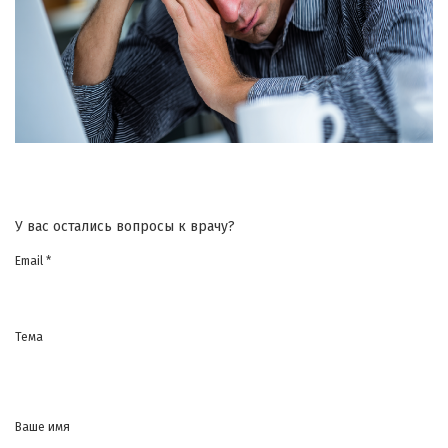
У вас остались вопросы к врачу?
Email *
Тема
Ваше имя