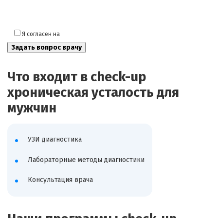
Я согласен на
обработку моих персональных данных
Что входит в check-up
хроническая усталость для
мужчин
УЗИ диагностика
Лабораторные методы диагностики
Консультация врача