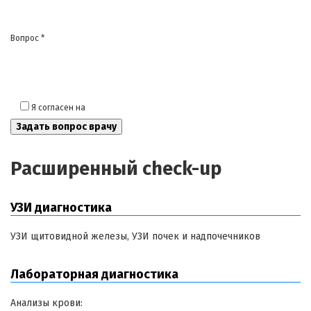
Вопрос *
Я согласен на
обработку моих персональных данных
Расширенный check-up
УЗИ диагностика
УЗИ щитовидной железы, УЗИ почек и надпочечников
Лабораторная диагностика
Анализы крови: