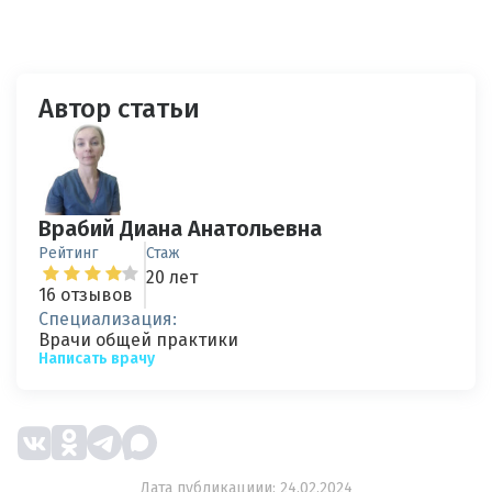
Автор статьи
Врабий Диана Анатольевна
Рейтинг
Стаж
20 лет
16 отзывов
Специализация:
Врачи общей практики
Написать врачу
Дата публикациии: 24.02.2024