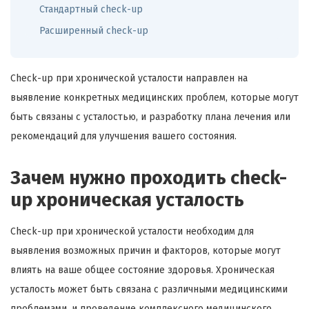
Стандартный check-up
Расширенный check-up
Check-up при хронической усталости направлен на
выявление конкретных медицинских проблем, которые могут
быть связаны с усталостью, и разработку плана лечения или
рекомендаций для улучшения вашего состояния.
Зачем нужно проходить check-
up хроническая усталость
Check-up при хронической усталости необходим для
выявления возможных причин и факторов, которые могут
влиять на ваше общее состояние здоровья. Хроническая
усталость может быть связана с различными медицинскими
проблемами, и проведение комплексного медицинского