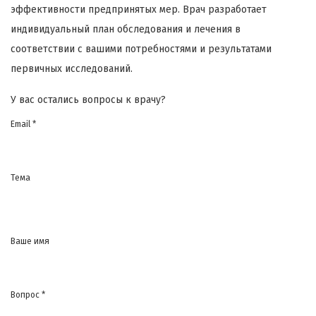
эффективности предпринятых мер. Врач разработает
индивидуальный план обследования и лечения в
соответствии с вашими потребностями и результатами
первичных исследований.
У вас остались вопросы к врачу?
Email *
Тема
Ваше имя
Вопрос *