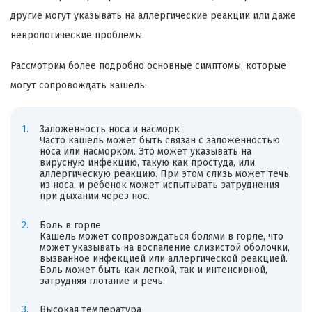
другие могут указывать на аллергические реакции или даже
неврологические проблемы.
Рассмотрим более подробно основные симптомы, которые
могут сопровождать кашель:
Заложенность носа и насморк
Часто кашель может быть связан с заложенностью
носа или насморком. Это может указывать на
вирусную инфекцию, такую как простуда, или
аллергическую реакцию. При этом слизь может течь
из носа, и ребенок может испытывать затруднения
при дыхании через нос.
Боль в горле
Кашель может сопровождаться болями в горле, что
может указывать на воспаление слизистой оболочки,
вызванное инфекцией или аллергической реакцией.
Боль может быть как легкой, так и интенсивной,
затрудняя глотание и речь.
Высокая температура