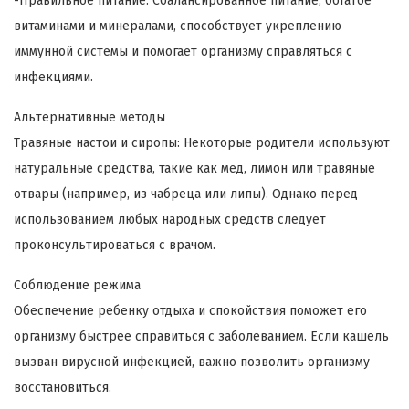
-Правильное питание: Сбалансированное питание, богатое
витаминами и минералами, способствует укреплению
иммунной системы и помогает организму справляться с
инфекциями.
Альтернативные методы
Травяные настои и сиропы: Некоторые родители используют
натуральные средства, такие как мед, лимон или травяные
отвары (например, из чабреца или липы). Однако перед
использованием любых народных средств следует
проконсультироваться с врачом.
Соблюдение режима
Обеспечение ребенку отдыха и спокойствия поможет его
организму быстрее справиться с заболеванием. Если кашель
вызван вирусной инфекцией, важно позволить организму
восстановиться.