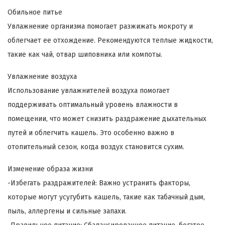
Обильное питье
Увлажнение организма помогает разжижать мокроту и
облегчает ее отхождение. Рекомендуются теплые жидкости,
такие как чай, отвар шиповника или компоты.
Увлажнение воздуха
Использование увлажнителей воздуха помогает
поддерживать оптимальный уровень влажности в
помещении, что может снизить раздражение дыхательных
путей и облегчить кашель. Это особенно важно в
отопительный сезон, когда воздух становится сухим.
Изменение образа жизни
-Избегать раздражителей: Важно устранить факторы,
которые могут усугубить кашель, такие как табачный дым,
пыль, аллергены и сильные запахи.