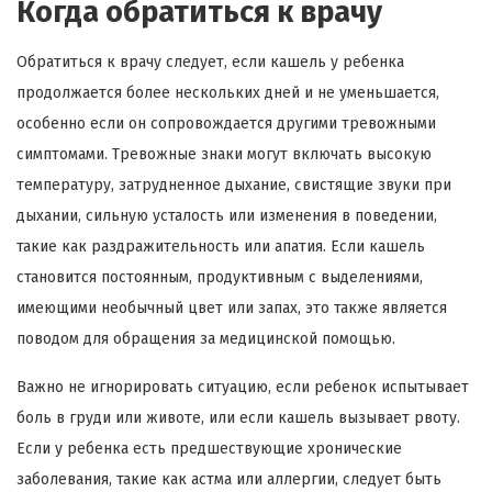
Когда обратиться к врачу
Обратиться к врачу следует, если кашель у ребенка
продолжается более нескольких дней и не уменьшается,
особенно если он сопровождается другими тревожными
симптомами. Тревожные знаки могут включать высокую
температуру, затрудненное дыхание, свистящие звуки при
дыхании, сильную усталость или изменения в поведении,
такие как раздражительность или апатия. Если кашель
становится постоянным, продуктивным с выделениями,
имеющими необычный цвет или запах, это также является
поводом для обращения за медицинской помощью.
Важно не игнорировать ситуацию, если ребенок испытывает
боль в груди или животе, или если кашель вызывает рвоту.
Если у ребенка есть предшествующие хронические
заболевания, такие как астма или аллергии, следует быть