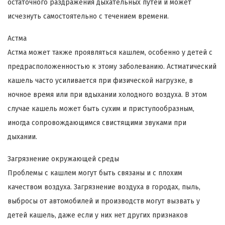
остаточного раздражения дыхательных путей и может
исчезнуть самостоятельно с течением времени.
Астма
Астма может также проявляться кашлем, особенно у детей с
предрасположенностью к этому заболеванию. Астматический
кашель часто усиливается при физической нагрузке, в
ночное время или при вдыхании холодного воздуха. В этом
случае кашель может быть сухим и приступообразным,
иногда сопровождающимся свистящими звуками при
дыхании.
Загрязнение окружающей среды
Проблемы с кашлем могут быть связаны и с плохим
качеством воздуха. Загрязнение воздуха в городах, пыль,
выбросы от автомобилей и производств могут вызвать у
детей кашель, даже если у них нет других признаков