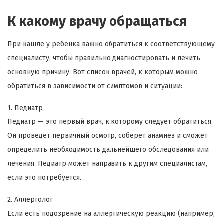
К какому врачу обращаться
При кашле у ребенка важно обратиться к соответствующему
специалисту, чтобы правильно диагностировать и лечить
основную причину. Вот список врачей, к которым можно
обратиться в зависимости от симптомов и ситуации:
1. Педиатр
Педиатр — это первый врач, к которому следует обратиться.
Он проведет первичный осмотр, соберет анамнез и сможет
определить необходимость дальнейшего обследования или
лечения. Педиатр может направить к другим специалистам,
если это потребуется.
2. Аллерголог
Если есть подозрение на аллергическую реакцию (например,