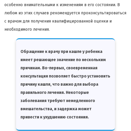
особенно внимательными к изменениям в его состоянии. В
любом из этих случаев рекомендуется проконсультироваться
с врачом для получения квалифицированной оценки и
необходимого лечения.
Обращение к врачу при кашле у ребенка
имеет решающее значение по нескольким
причинам. Во-первых, своевременная
консультация позволяет быстро установить
причину кашля, что важно для выбора
правильного лечения. Некоторые
заболевания требуют немедленного
вмешательства, и задержка может
привести к ухудшению состояния.