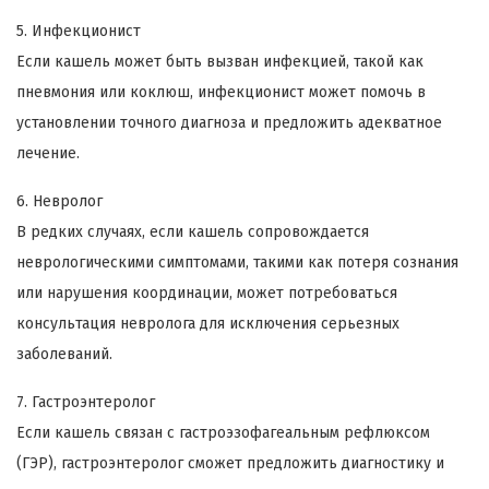
5. Инфекционист
Если кашель может быть вызван инфекцией, такой как
пневмония или коклюш, инфекционист может помочь в
установлении точного диагноза и предложить адекватное
лечение.
6. Невролог
В редких случаях, если кашель сопровождается
неврологическими симптомами, такими как потеря сознания
или нарушения координации, может потребоваться
консультация невролога для исключения серьезных
заболеваний.
7. Гастроэнтеролог
Если кашель связан с гастроэзофагеальным рефлюксом
(ГЭР), гастроэнтеролог сможет предложить диагностику и