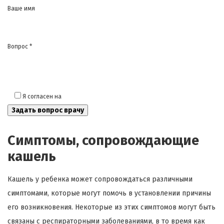
Ваше имя
Вопрос *
Я согласен на
обработку моих персональных данных
Симптомы, сопровождающие
кашель
Кашель у ребенка может сопровождаться различными
симптомами, которые могут помочь в установлении причины
его возникновения. Некоторые из этих симптомов могут быть
связаны с респираторными заболеваниями, в то время как