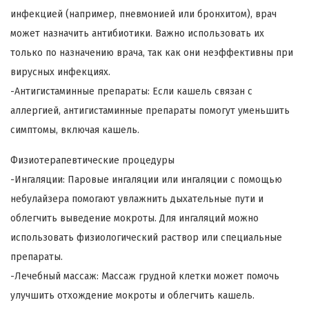
инфекцией (например, пневмонией или бронхитом), врач
может назначить антибиотики. Важно использовать их
только по назначению врача, так как они неэффективны при
вирусных инфекциях.
-Антигистаминные препараты: Если кашель связан с
аллергией, антигистаминные препараты помогут уменьшить
симптомы, включая кашель.
Физиотерапевтические процедуры
-Ингаляции: Паровые ингаляции или ингаляции с помощью
небулайзера помогают увлажнить дыхательные пути и
облегчить выведение мокроты. Для ингаляций можно
использовать физиологический раствор или специальные
препараты.
-Лечебный массаж: Массаж грудной клетки может помочь
улучшить отхождение мокроты и облегчить кашель.