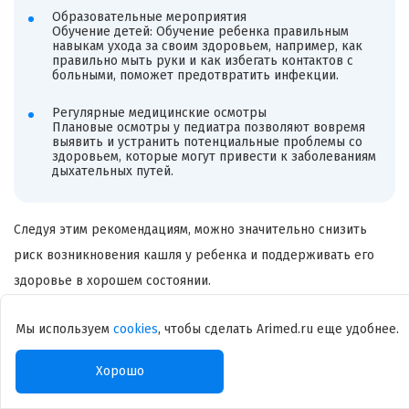
Образовательные мероприятия
Обучение детей: Обучение ребенка правильным
навыкам ухода за своим здоровьем, например, как
правильно мыть руки и как избегать контактов с
больными, поможет предотвратить инфекции.
Регулярные медицинские осмотры
Плановые осмотры у педиатра позволяют вовремя
выявить и устранить потенциальные проблемы со
здоровьем, которые могут привести к заболеваниям
дыхательных путей.
Следуя этим рекомендациям, можно значительно снизить
риск возникновения кашля у ребенка и поддерживать его
здоровье в хорошем состоянии.
У вас остались вопросы к врачу?
Мы используем
cookies
, чтобы сделать Arimed.ru еще удобнее.
Email *
Хорошо