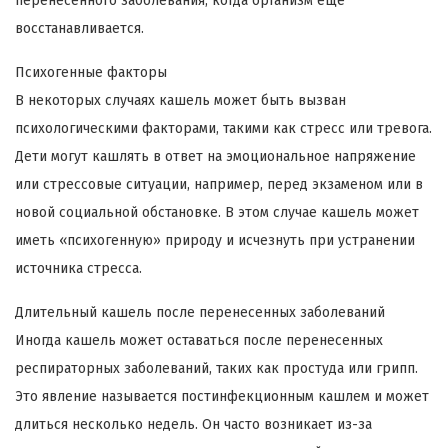
перенесенного заболевания, когда организм еще
восстанавливается.
Психогенные факторы
В некоторых случаях кашель может быть вызван
психологическими факторами, такими как стресс или тревога.
Дети могут кашлять в ответ на эмоциональное напряжение
или стрессовые ситуации, например, перед экзаменом или в
новой социальной обстановке. В этом случае кашель может
иметь «психогенную» природу и исчезнуть при устранении
источника стресса.
Длительный кашель после перенесенных заболеваний
Иногда кашель может оставаться после перенесенных
респираторных заболеваний, таких как простуда или грипп.
Это явление называется постинфекционным кашлем и может
длиться несколько недель. Он часто возникает из-за