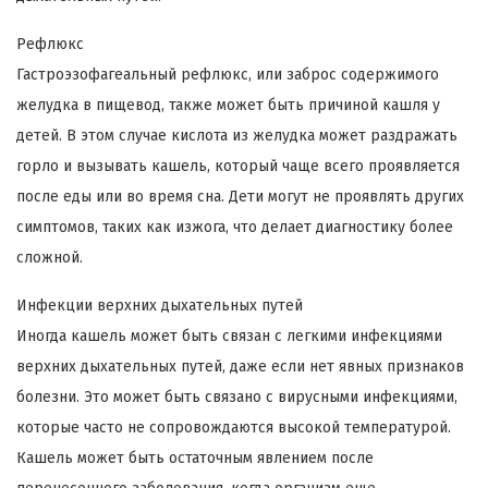
Рефлюкс
Гастроэзофагеальный рефлюкс, или заброс содержимого
желудка в пищевод, также может быть причиной кашля у
детей. В этом случае кислота из желудка может раздражать
горло и вызывать кашель, который чаще всего проявляется
после еды или во время сна. Дети могут не проявлять других
симптомов, таких как изжога, что делает диагностику более
сложной.
Инфекции верхних дыхательных путей
Иногда кашель может быть связан с легкими инфекциями
верхних дыхательных путей, даже если нет явных признаков
болезни. Это может быть связано с вирусными инфекциями,
которые часто не сопровождаются высокой температурой.
Кашель может быть остаточным явлением после