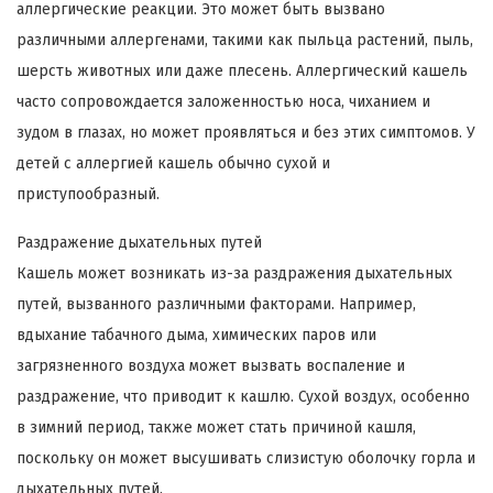
аллергические реакции. Это может быть вызвано
различными аллергенами, такими как пыльца растений, пыль,
шерсть животных или даже плесень. Аллергический кашель
часто сопровождается заложенностью носа, чиханием и
зудом в глазах, но может проявляться и без этих симптомов. У
детей с аллергией кашель обычно сухой и
приступообразный.
Раздражение дыхательных путей
Кашель может возникать из-за раздражения дыхательных
путей, вызванного различными факторами. Например,
вдыхание табачного дыма, химических паров или
загрязненного воздуха может вызвать воспаление и
раздражение, что приводит к кашлю. Сухой воздух, особенно
в зимний период, также может стать причиной кашля,
поскольку он может высушивать слизистую оболочку горла и
дыхательных путей.