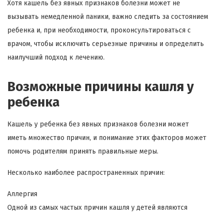
Хотя кашель без явных признаков болезни может не
вызывать немедленной паники, важно следить за состоянием
ребенка и, при необходимости, проконсультироваться с
врачом, чтобы исключить серьезные причины и определить
наилучший подход к лечению.
Возможные причины кашля у
ребенка
Кашель у ребенка без явных признаков болезни может
иметь множество причин, и понимание этих факторов может
помочь родителям принять правильные меры.
Несколько наиболее распространенных причин:
Аллергия
Одной из самых частых причин кашля у детей являются