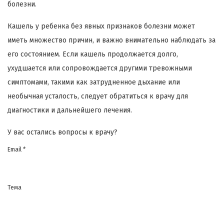
болезни.
Кашель у ребенка без явных признаков болезни может
иметь множество причин, и важно внимательно наблюдать за
его состоянием. Если кашель продолжается долго,
ухудшается или сопровождается другими тревожными
симптомами, такими как затрудненное дыхание или
необычная усталость, следует обратиться к врачу для
диагностики и дальнейшего лечения.
У вас остались вопросы к врачу?
Email *
Тема