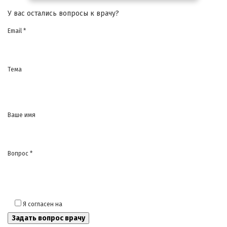
У вас остались вопросы к врачу?
Email *
Тема
Ваше имя
Вопрос *
Я согласен на
обработку моих персональных данных