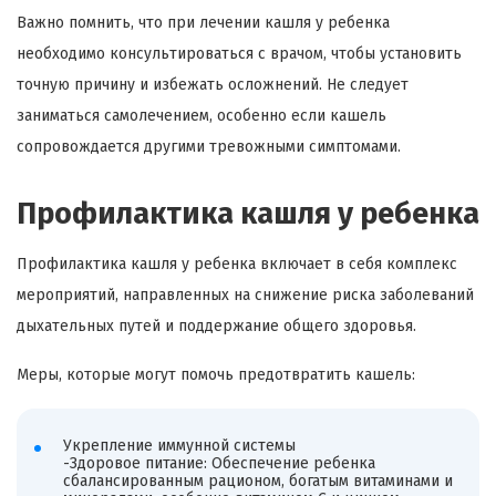
Важно помнить, что при лечении кашля у ребенка
необходимо консультироваться с врачом, чтобы установить
точную причину и избежать осложнений. Не следует
заниматься самолечением, особенно если кашель
сопровождается другими тревожными симптомами.
Профилактика кашля у ребенка
Профилактика кашля у ребенка включает в себя комплекс
мероприятий, направленных на снижение риска заболеваний
дыхательных путей и поддержание общего здоровья.
Меры, которые могут помочь предотвратить кашель:
Укрепление иммунной системы
-Здоровое питание: Обеспечение ребенка
сбалансированным рационом, богатым витаминами и