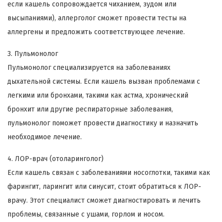
если кашель сопровождается чиханием, зудом или
высыпаниями), аллерголог сможет провести тесты на
аллергены и предложить соответствующее лечение.
3. Пульмонолог
Пульмонолог специализируется на заболеваниях
дыхательной системы. Если кашель вызван проблемами с
легкими или бронхами, такими как астма, хронический
бронхит или другие респираторные заболевания,
пульмонолог поможет провести диагностику и назначить
необходимое лечение.
4. ЛОР-врач (отоларинголог)
Если кашель связан с заболеваниями носоглотки, такими как
фарингит, ларингит или синусит, стоит обратиться к ЛОР-
врачу. Этот специалист сможет диагностировать и лечить
проблемы, связанные с ушами, горлом и носом.