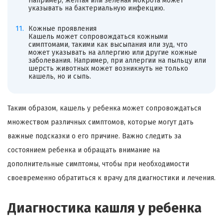
Например, желтая или зеленая мокрота может
указывать на бактериальную инфекцию.
Кожные проявления
Кашель может сопровождаться кожными
симптомами, такими как высыпания или зуд, что
может указывать на аллергию или другие кожные
заболевания. Например, при аллергии на пыльцу или
шерсть животных может возникнуть не только
кашель, но и сыпь.
Таким образом, кашель у ребенка может сопровождаться
множеством различных симптомов, которые могут дать
важные подсказки о его причине. Важно следить за
состоянием ребенка и обращать внимание на
дополнительные симптомы, чтобы при необходимости
своевременно обратиться к врачу для диагностики и лечения.
Диагностика кашля у ребенка