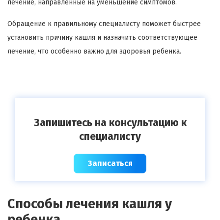
лечение, направленные на уменьшение симптомов.
Обращение к правильному специалисту поможет быстрее
установить причину кашля и назначить соответствующее
лечение, что особенно важно для здоровья ребенка.
Запишитесь на консультацию к
специалисту
Записаться
Способы лечения кашля у
ребенка