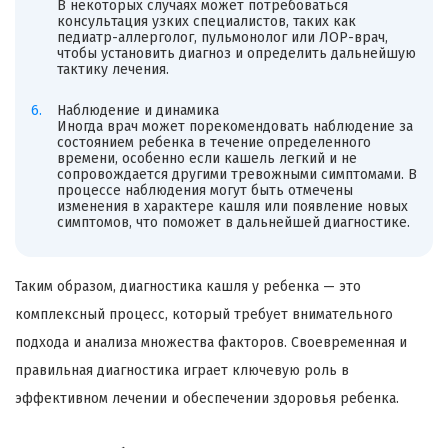
В некоторых случаях может потребоваться
консультация узких специалистов, таких как
педиатр-аллерголог, пульмонолог или ЛОР-врач,
чтобы установить диагноз и определить дальнейшую
тактику лечения.
Наблюдение и динамика
Иногда врач может порекомендовать наблюдение за
состоянием ребенка в течение определенного
времени, особенно если кашель легкий и не
сопровождается другими тревожными симптомами. В
процессе наблюдения могут быть отмечены
изменения в характере кашля или появление новых
симптомов, что поможет в дальнейшей диагностике.
Таким образом, диагностика кашля у ребенка — это
комплексный процесс, который требует внимательного
подхода и анализа множества факторов. Своевременная и
правильная диагностика играет ключевую роль в
эффективном лечении и обеспечении здоровья ребенка.