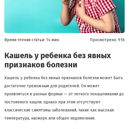
Время чтения статьи: 14 мин.
Просмотрено:
916
Кашель у ребенка без явных
признаков болезни
Кашель у ребенка без явных признаков болезни может быть
достаточно тревожным для родителей. Он может
проявляться в разных формах — от легкого покашливания до
постоянного кашля, однако при этом отсутствуют
классические симптомы заболеваний, такие как высокая
температура, насморк или общее недомогание.